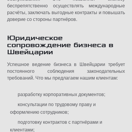
беспрепятственно осуществлять международные
расчёты, заключать выгодные контракты и повышать
доверие со стороны партнёров.
Юридическое
сопровождение бизнеса
в
Швейцарии
Успешное ведение бизнеса в Швейцарии требует
постоянного соблюдения законодательных
требований. Что мы предлагаем нашим клиентам:
разработку корпоративных документов;
консультации по трудовому праву и
оформлению сотрудников;
подготовку контрактов с партнёрами и
клиентами;