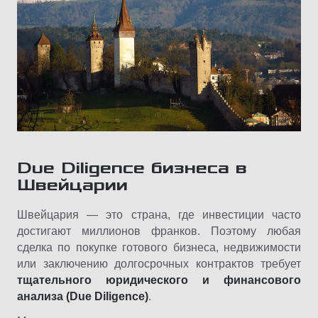
Due Diligence бизнеса в
Швейцарии
Швейцария — это страна, где инвестиции часто
достигают миллионов франков. Поэтому любая
сделка по покупке готового бизнеса, недвижимости
или заключению долгосрочных контрактов требует
тщательного юридического и финансового
анализа (Due Diligence)
.