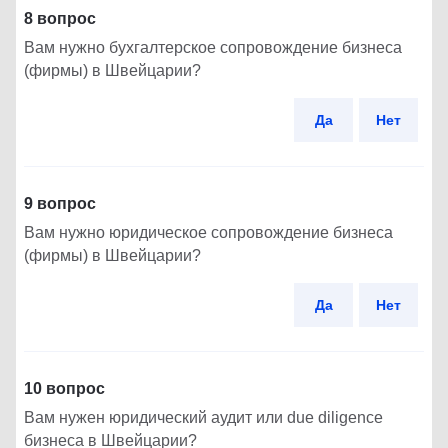
8 вопрос
Вам нужно бухгалтерское сопровождение бизнеса
(фирмы) в Швейцарии?
Да
Нет
9 вопрос
Вам нужно юридическое сопровождение бизнеса
(фирмы) в Швейцарии?
Да
Нет
10 вопрос
Вам нужен юридический аудит или due diligence
бизнеса в Швейцарии?