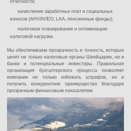
отчётности;
начисление заработных плат и социальных
взносов (AHV/IV/EO, LAA, пенсионные фонды);
налоговое планирование и оптимизацию
налоговой нагрузки.
Мы обеспечиваем прозрачность и точность, которые
ценят не только налоговые органы Швейцарии, но и
банки и потенциальные инвесторы. Правильная
организация бухгалтерского процесса позволяет
компании не только избежать штрафов, но и
получить конкурентное преимущество благодаря
прозрачным финансовым показателям.