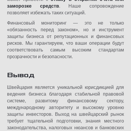
заморозке средств
. Наше сопровождение
позволяет избежать таких ситуаций.
Финансовый мониторинг — это не только
«обязанность перед законом», но и инструмент
защиты бизнеса от репутационных и финансовых
рисков. Мы гарантируем, что ваши операции будут
соответствовать самым высоким стандартам
прозрачности и безопасности.
Вывод
Швейцария является уникальной юрисдикцией для
ведения бизнеса благодаря стабильной правовой
системе, развитому финансовому сектору,
международному авторитету и высокому уровню
защиты инвесторов. Выход на швейцарский рынок
требует тщательной подготовки, знания местного
законодательства, налоговых нюансов и банковских