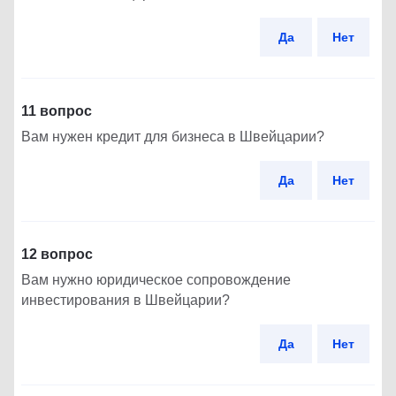
Да
Нет
11 вопрос
Вам нужен кредит для бизнеса в Швейцарии?
Да
Нет
12 вопрос
Вам нужно юридическое сопровождение
инвестирования в Швейцарии?
Да
Нет