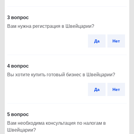
3 вопрос
Вам нужна регистрация в Швейцарии?
Да
Нет
4 вопрос
Вы хотите купить готовый бизнес в Швейцарии?
Да
Нет
5 вопрос
Вам необходима консультация по налогам в
Швейцарии?