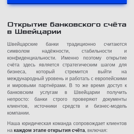
Открытие банковского счёта
в Швейцарии
Швейцарские банки традиционно считаются
символом надёжности, стабильности и
конфиденциальности. Именно поэтому открытие
счёта здесь является стратегическим шагом для
бизнеса, который стремится выйти на
международный уровень и работать с европейскими
и мировыми партнёрами. В то же время доступ к
банковским услугам в Швейцарии получить
непросто: банки строго проверяют документы
клиентов, источники средств и бизнес-модель
компании.
Наша юридическая команда сопровождает клиентов
на
каждом этапе открытия счёта
, включая: