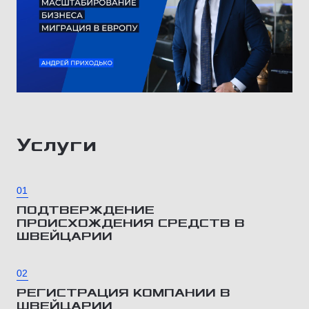
Услуги
01
ПОДТВЕРЖДЕНИЕ
ПРОИСХОЖДЕНИЯ СРЕДСТВ В
ШВЕЙЦАРИИ
02
РЕГИСТРАЦИЯ КОМПАНИИ В
ШВЕЙЦАРИИ