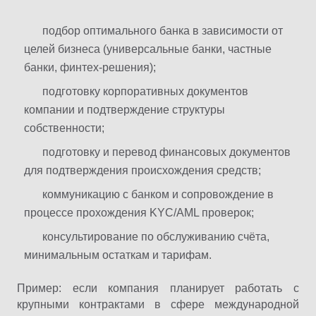
подбор оптимального банка в зависимости от
целей бизнеса (универсальные банки, частные
банки, финтех-решения);
подготовку корпоративных документов
компании и подтверждение структуры
собственности;
подготовку и перевод финансовых документов
для подтверждения происхождения средств;
коммуникацию с банком и сопровождение в
процессе прохождения KYC/AML проверок;
консультирование по обслуживанию счёта,
минимальным остаткам и тарифам.
Пример: если компания планирует работать с
крупными контрактами в сфере международной