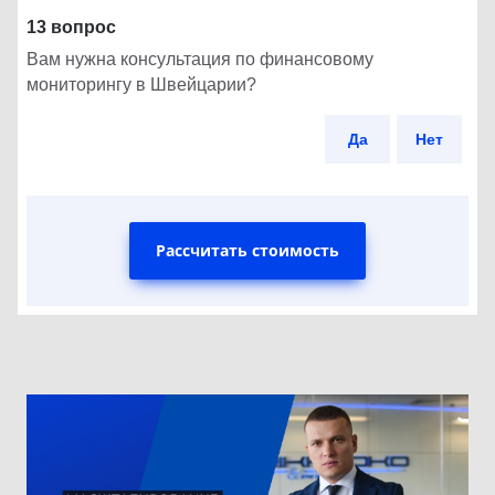
13 вопрос
Вам нужна консультация по финансовому
мониторингу в Швейцарии?
Да
Нет
Рассчитать стоимость