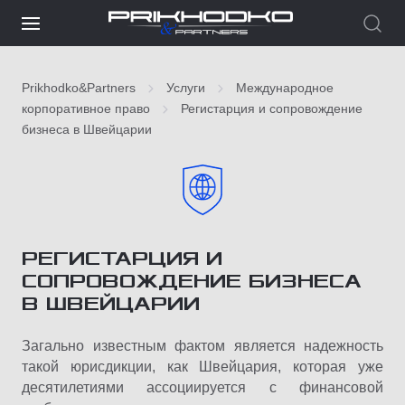
Prikhodko&Partners
Услуги
Международное
корпоративное право
Регистарция и сопровождение
бизнеса в Швейцарии
РЕГИСТАРЦИЯ И
СОПРОВОЖДЕНИЕ БИЗНЕСА
В ШВЕЙЦАРИИ
Загальнo известным фактом является надежность
такой юрисдикции, как Швейцария, которая уже
десятилетиями ассоциируется с финансовой