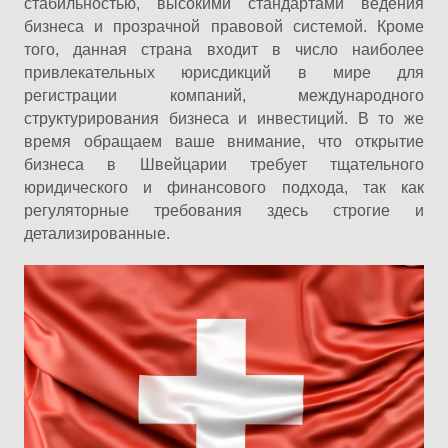
стабильностью, высокими стандартами ведения
бизнеса и прозрачной правовой системой. Кроме
того, данная страна входит в число наиболее
привлекательных юрисдикций в мире для
регистрации компаний, международного
структурирования бизнеса и инвестиций. В то же
время обращаем ваше внимание, что открытие
бизнеса в Швейцарии требует тщательного
юридического и финансового подхода, так как
регуляторные требования здесь строгие и
детализированные.