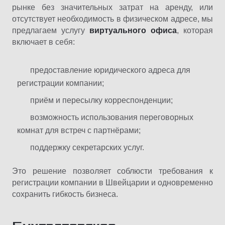
рынке без значительных затрат на аренду, или
отсутствует необходимость в физическом адресе, мы
предлагаем услугу
виртуального офиса
, которая
включает в себя:
предоставление юридического адреса для
регистрации компании;
приём и пересылку корреспонденции;
возможность использования переговорных
комнат для встреч с партнёрами;
поддержку секретарских услуг.
Это решение позволяет соблюсти требования к
регистрации компании в Швейцарии и одновременно
сохранить гибкость бизнеса.