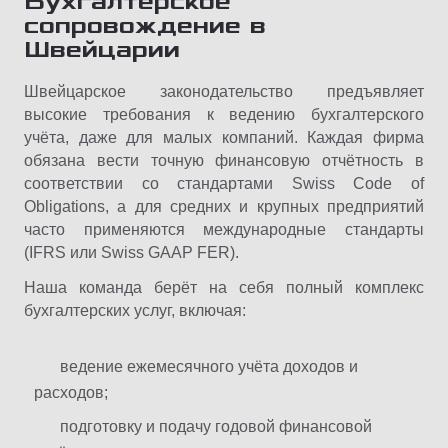
Бухгалтерское
сопровождение в
Швейцарии
Швейцарское законодательство предъявляет
высокие требования к ведению бухгалтерского
учёта, даже для малых компаний. Каждая фирма
обязана вести точную финансовую отчётность в
соответствии со стандартами Swiss Code of
Obligations, а для средних и крупных предприятий
часто применяются международные стандарты
(IFRS или Swiss GAAP FER).
Наша команда берёт на себя полный комплекс
бухгалтерских услуг, включая:
ведение ежемесячного учёта доходов и
расходов;
подготовку и подачу годовой финансовой