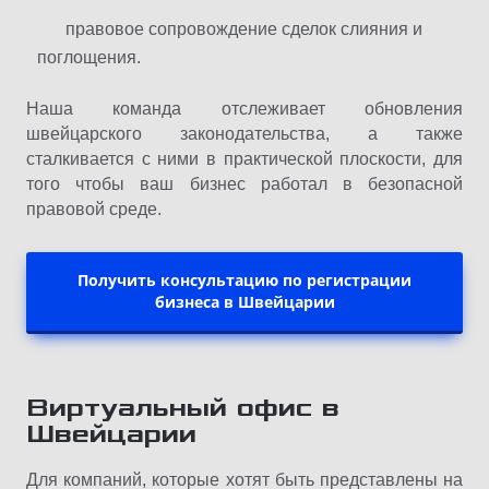
правовое сопровождение сделок слияния и
поглощения.
Наша команда отслеживает обновления
швейцарского законодательства, а также
сталкивается с ними в практической плоскости, для
того чтобы ваш бизнес работал в безопасной
правовой среде.
Получить консультацию по регистрации
бизнеса в Швейцарии
Виртуальный офис в
Швейцарии
Для компаний, которые хотят быть представлены на