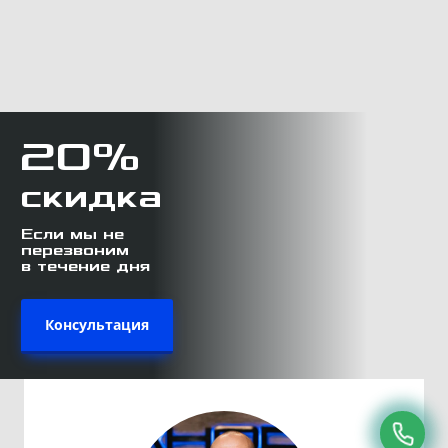
20%
скидка
Если мы не
перезвоним
в течение дня
Консультация