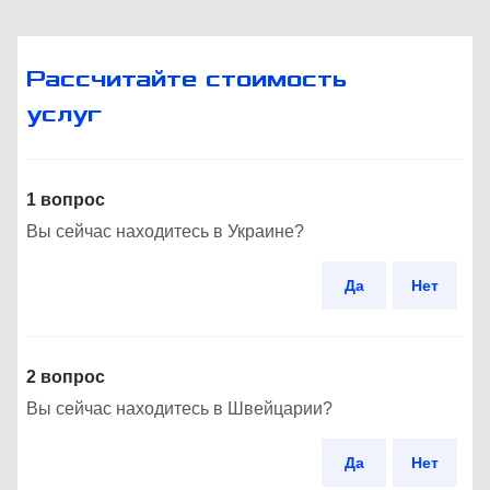
Рассчитайте стоимость
услуг
1 вопрос
Вы сейчас находитесь в Украине?
Да
Нет
2 вопрос
Вы сейчас находитесь в Швейцарии?
Да
Нет