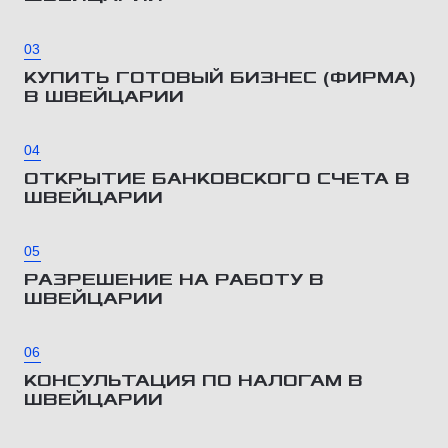
03
КУПИТЬ ГОТОВЫЙ БИЗНЕС (ФИРМА)
В ШВЕЙЦАРИИ
04
ОТКРЫТИЕ БАНКОВСКОГО СЧЕТА В
ШВЕЙЦАРИИ
05
РАЗРЕШЕНИЕ НА РАБОТУ В
ШВЕЙЦАРИИ
06
КОНСУЛЬТАЦИЯ ПО НАЛОГАМ В
ШВЕЙЦАРИИ