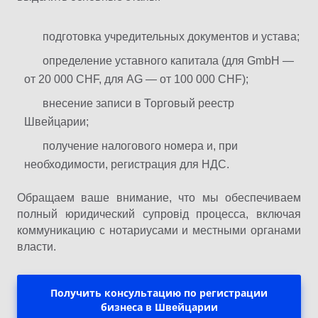
подготовка учредительных документов и устава;
определение уставного капитала (для GmbH —
от 20 000 CHF, для AG — от 100 000 CHF);
внесение записи в Торговый реестр
Швейцарии;
получение налогового номера и, при
необходимости, регистрация для НДС.
Обращаем ваше внимание, что мы обеспечиваем
полный юридический супровід процесса, включая
коммуникацию с нотариусами и местными органами
власти.
Получить консультацию по регистрации
бизнеса в Швейцарии