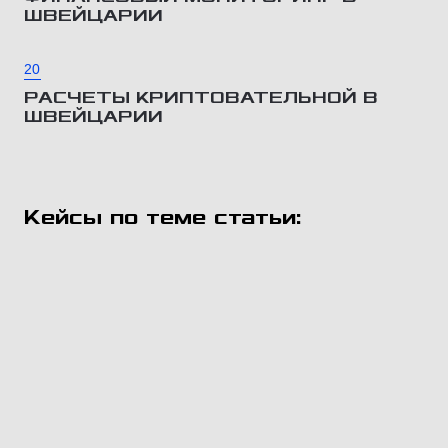
ШВЕЙЦАРИИ
20
РАСЧЕТЫ КРИПТОВАТЕЛЬНОЙ В
ШВЕЙЦАРИИ
Кейсы по теме статьи: