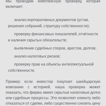
Мы проводим комплексную проверку, которая
включает:
анализ корпоративных документов (устав,
решения собраний, структуру собственности);
проверку финансовых показателей, отчётности
и наличия скрытых обязательств;
выявление судебных споров, арестов, долгов;
анализ налоговых рисков;
проверку прав на объекты интеллектуальной
собственности.
Пример: если инвестор покупает швейцарскую
компанию с историей, наша проверка может
показать, что фирма имеет скрытые налоговые долги
или судебные процессы. Это позволяет клиенту либо
отказаться от сделки, либо существенно снизить цену