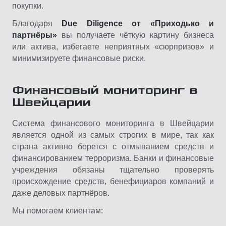
покупки.
Благодаря
Due Diligence от «Приходько и
партнёры»
вы получаете чёткую картину бизнеса
или актива, избегаете неприятных «сюрпризов» и
минимизируете финансовые риски.
Финансовый мониторинг в
Швейцарии
Система финансового мониторинга в Швейцарии
является одной из самых строгих в мире, так как
страна активно борется с отмыванием средств и
финансированием терроризма. Банки и финансовые
учреждения обязаны тщательно проверять
происхождение средств, бенефициаров компаний и
даже деловых партнёров.
Мы помогаем клиентам: