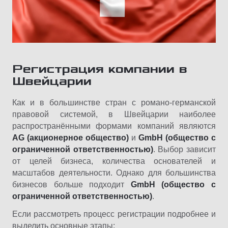
Регистрация компании в
Швейцарии
Как и в большинстве стран с романо-германской
правовой системой, в Швейцарии наиболее
распространёнными формами компаний являются
AG (акционерное общество)
и
GmbH (общество с
ограниченной ответственностью)
. Выбор зависит
от целей бизнеса, количества основателей и
масштабов деятельности. Однако для большинства
бизнесов больше подходит
GmbH (общество с
ограниченной ответственностью)
.
Если рассмотреть процесс регистрации подробнее и
выделить основные этапы: