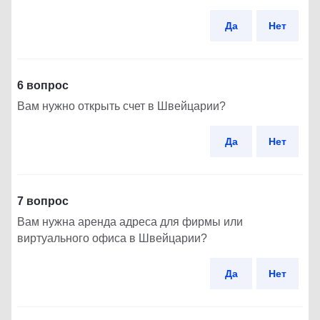
Да
Нет
6 вопрос
Вам нужно открыть счет в Швейцарии?
Да
Нет
7 вопрос
Вам нужна аренда адреса для фирмы или
виртуального офиса в Швейцарии?
Да
Нет