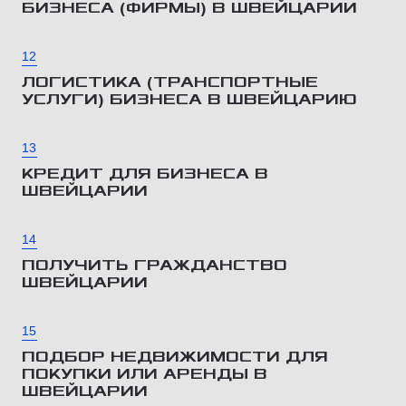
БИЗНЕСА (ФИРМЫ) В ШВЕЙЦАРИИ
12
ЛОГИСТИКА (ТРАНСПОРТНЫЕ
УСЛУГИ) БИЗНЕСА В ШВЕЙЦАРИЮ
13
КРЕДИТ ДЛЯ БИЗНЕСА В
ШВЕЙЦАРИИ
14
ПОЛУЧИТЬ ГРАЖДАНСТВО
ШВЕЙЦАРИИ
15
ПОДБОР НЕДВИЖИМОСТИ ДЛЯ
ПОКУПКИ ИЛИ АРЕНДЫ В
ШВЕЙЦАРИИ