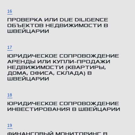
16
ПРОВЕРКА ИЛИ DUE DILIGENCE
ОБЪЕКТОВ НЕДВИЖИМОСТИ В
ШВЕЙЦАРИИ
17
ЮРИДИЧЕСКОЕ СОПРОВОЖДЕНИЕ
АРЕНДЫ ИЛИ КУПЛИ-ПРОДАЖИ
НЕДВИЖИМОСТИ (КВАРТИРЫ,
ДОМА, ОФИСА, СКЛАДА) В
ШВЕЙЦАРИИ
18
ЮРИДИЧЕСКОЕ СОПРОВОЖДЕНИЕ
ИНВЕСТИРОВАНИЯ В ШВЕЙЦАРИИ
19
ФИНАНСОВЫЙ МОНИТОРИНГ В