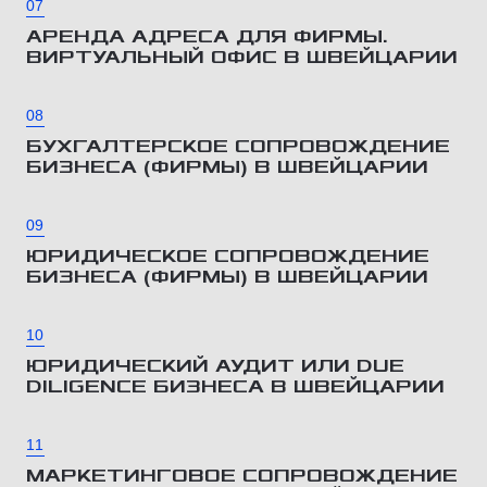
07
АРЕНДА АДРЕСА ДЛЯ ФИРМЫ.
ВИРТУАЛЬНЫЙ ОФИС В ШВЕЙЦАРИИ
08
БУХГАЛТЕРСКОЕ СОПРОВОЖДЕНИЕ
БИЗНЕСА (ФИРМЫ) В ШВЕЙЦАРИИ
09
ЮРИДИЧЕСКОЕ СОПРОВОЖДЕНИЕ
БИЗНЕСА (ФИРМЫ) В ШВЕЙЦАРИИ
10
ЮРИДИЧЕСКИЙ АУДИТ ИЛИ DUE
DILIGENCE БИЗНЕСА В ШВЕЙЦАРИИ
11
МАРКЕТИНГОВОЕ СОПРОВОЖДЕНИЕ