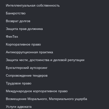
Интеллектуальная собственность
Банкротство
Возврат долгов
Защита прав должника
ФинТех
Корпоративное право
Антикоррупционная практика
Защита чести, достоинства и деловой репутации
Бухгалтерский аутсорсинг
Сопровождение тендеров
Трудовое право
Международное корпоративное право
Возмещение Морального, Материального ущерба
Услуги адвоката