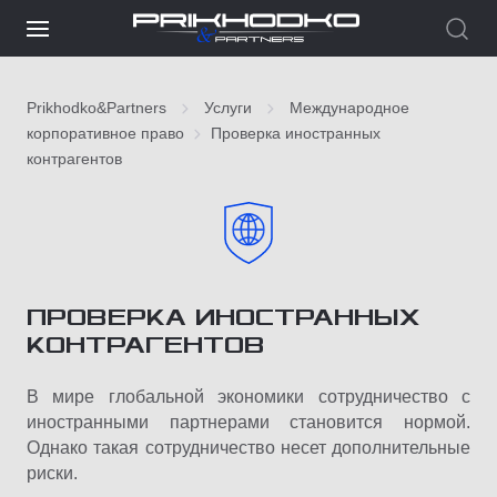
Prikhodko&Partners
Услуги
Международное
корпоративное право
Проверка иностранных
контрагентов
ПРОВЕРКА ИНОСТРАННЫХ
КОНТРАГЕНТОВ
В мире глобальной экономики сотрудничество с
иностранными партнерами становится нормой.
Однако такая сотрудничество несет дополнительные
риски.