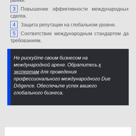
рынки.
Повышение эффективности международных
сделок.
Защита репутации на глобальном уровне.
Соответствие международным стандартом да
требованиям.
Не рискуйте своим бизнесом на
международной арене. Обратитесь
к
экспертам
для проведения
профессионального международного Due
Diligence. Обеспечьте успех вашего
глобального бизнеса.