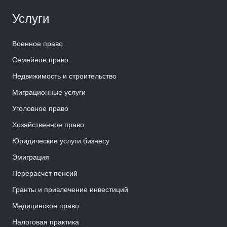
Услуги
Военное право
Семейное право
Недвижимость и строительство
Миграционные услуги
Уголовное право
Хозяйственное право
Юридические услуги бизнесу
Эмиграция
Перерасчет пенсий
Гранты и привлечение инвестиций
Медицинское право
Налоговая практика