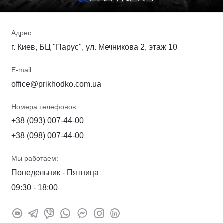
Адрес:
г. Киев, БЦ "Парус", ул. Мечникова 2, этаж 10
E-mail:
office@prikhodko.com.ua
Номера телефонов:
+38 (093) 007-44-00
+38 (098) 007-44-00
Мы работаем:
Понедельник - Пятница
09:30 - 18:00