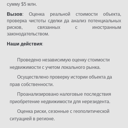
сумму $5 млн.
Вызов
: Оценка реальной стоимости объекта,
проверка чистоты сделки да анализ потенциальных
рисков, связанных с иностранным
законодательством.
Наши
действия
:
Проведено независимую оценку стоимости
недвижимости с учетом локального рынка.
Осуществлено проверку истории объекта да
прав собственности.
Проанализировано налоговые последствия
приобретение недвижимости для нерезидента.
Оценка риски, сезонные с геополитической
ситуацией в регионе.