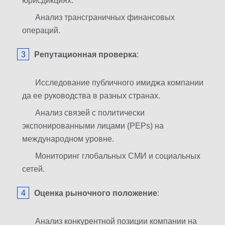
юрисдикциях.
Анализ трансграничных финансовых
операций.
Репутационная
проверка
:
Исследование публичного имиджа компании
да ее руководства в разных странах.
Анализ связей с политически
экспонированными лицами (PEPs) на
международном уровне.
Мониторинг глобальных СМИ и социальных
сетей.
Оценка
рыночного
положение
:
Анализ конкурентной позиции компании на