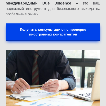
Международный Due Diligence –
это ваш
надежный инструмент для безопасного выхода на
глобальные рынки.
Получить консультацию по проверке
иностранных контрагентов