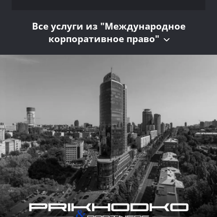
Все услуги из "Международное
корпоративное право"