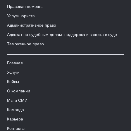
Правовая помощь
Услуги юриста
Административное право
Адвокат по судебным делам: поддержка и защита в суде
Таможенное право
Главная
Услуги
Кейсы
О компании
Мы и СМИ
Команда
Карьера
Контакты