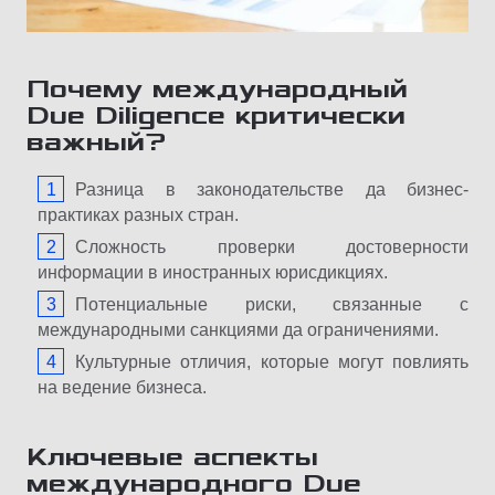
Почему
международный
Due Diligence
критически
важный
?
Разница в законодательстве да бизнес-
практиках разных стран.
Сложность проверки достоверности
информации в иностранных юрисдикциях.
Потенциальные риски, связанные с
международными санкциями да ограничениями.
Культурные отличия, которые могут повлиять
на ведение бизнеса.
Ключевые
аспекты
международного
Due