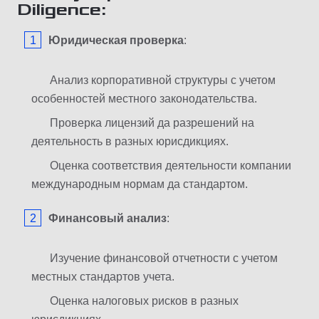
Diligence:
Юридическая
проверка
:
Анализ корпоративной структуры с учетом
особенностей местного законодательства.
Проверка лицензий да разрешений на
деятельность в разных юрисдикциях.
Оценка соответствия деятельности компании
международным нормам да стандартом.
Финансовый
анализ
:
Изучение финансовой отчетности с учетом
местных стандартов учета.
Оценка налоговых рисков в разных