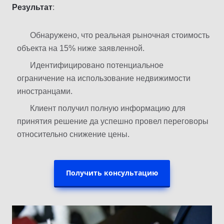
Результат
:
Обнаружено, что реальная рыночная стоимость
объекта на 15% ниже заявленной.
Идентифицировано потенциальное
ограничение на использование недвижимости
иностранцами.
Клиент получил полную информацию для
принятия решение да успешно провел переговоры
относительно снижение цены.
Получить консультацию