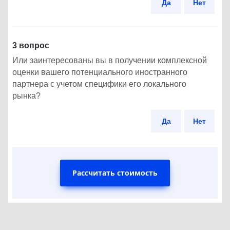
Да
Нет
3 вопрос
Или заинтересованы вы в получении комплексной
оценки вашего потенциального иностранного
партнера с учетом специфики его локального
рынка?
Да
Нет
Рассчитать стоимость