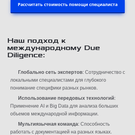
Рассчитать стоимость помощи специалиста
Наш
подход
к
международному
Due
Diligence:
Глобально
сеть
экспертов
: Сотрудничество с
локальными специалистами для глубокого
понимание специфики разных рынков.
Использование
передовых
технологий
:
Применение AI и Big Data для анализа больших
объемов международной информации.
Мультиязычная
команда
: Способность
работать с документацией на разных языках.