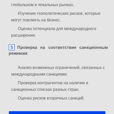
глобальном и локальных рынках.
Изучение геополитических рисков, которые
могут повлиять на бизнес.
Оценка потенциала для международного
расширение.
Проверка
на
соответствие
санкционным
режимам
:
Анализ возможных ограничений, связанных с
международными санкциями.
Проверка контрагентов на наличие в
санкционных списках разных стран.
Оценка рисков вторичных санкций.