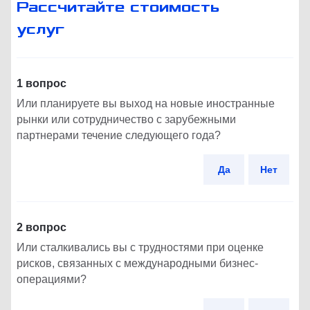
Рассчитайте стоимость
услуг
1 вопрос
Или планируете вы выход на новые иностранные
рынки или сотрудничество с зарубежными
партнерами течение следующего года?
Да
Нет
2 вопрос
Или сталкивались вы с трудностями при оценке
рисков, связанных с международными бизнес-
операциями?