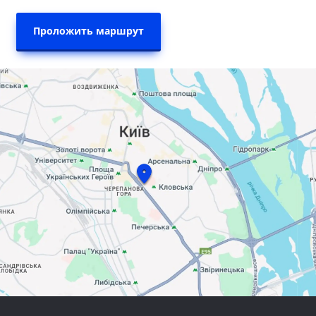
Проложить маршрут