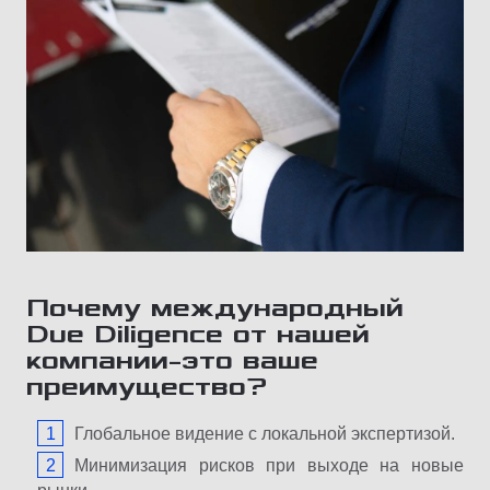
Почему
международный
Due Diligence
от
нашей
компании
–
это
ваше
преимущество
?
Глобальное видение с локальной экспертизой.
Минимизация рисков при выходе на новые