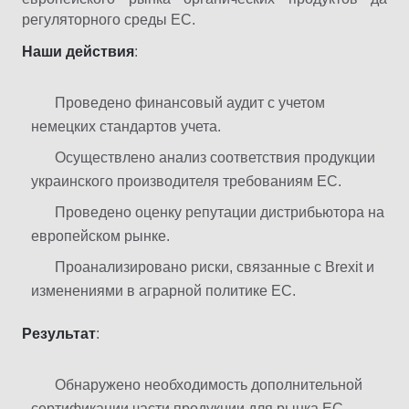
регуляторного среды ЕС.
Наши
действия
:
Проведено финансовый аудит с учетом
немецких стандартов учета.
Осуществлено анализ соответствия продукции
украинского производителя требованиям ЕС.
Проведено оценку репутации дистрибьютора на
европейском рынке.
Проанализировано риски, связанные с Brexit и
изменениями в аграрной политике ЕС.
Результат
:
Обнаружено необходимость дополнительной
сертификации части продукции для рынка ЕС.