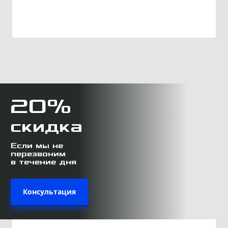
20%
скидка
Если мы не
перезвоним
в течение дня
Консультация