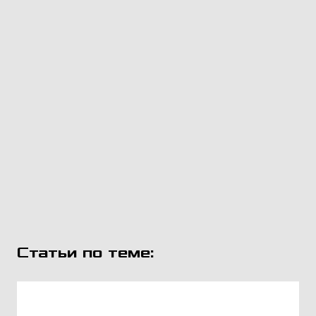
Статьи по теме: