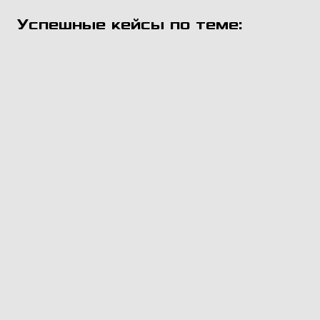
Успешные кейсы по теме: