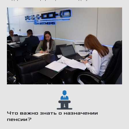
Что важно знать о назначении
пенсии?