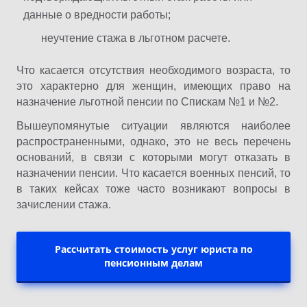
данные о вредности работы;
неучтение стажа в льготном расчете.
Что касается отсутствия необходимого возраста, то
это характерно для женщин, имеющих право на
назначение льготной пенсии по Спискам №1 и №2.
Вышеупомянутые ситуации являются наиболее
распространенными, однако, это не весь перечень
оснований, в связи с которыми могут отказать в
назначении пенсии. Что касается военных пенсий, то
в таких кейсах тоже часто возникают вопросы в
зачислении стажа.
Рассчитать стоимость услуг юриста по
пенсионным делам