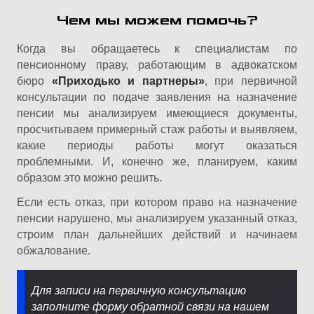
Чем мы можем помочь?
Когда вы обращаетесь к специалистам по
пенсионному праву, работающим в адвокатском
бюро
«Приходько и партнеры»
, при первичной
консультации по подаче заявления на назначение
пенсии мы анализируем имеющиеся документы,
просчитываем примерный стаж работы и выявляем,
какие периоды работы могут оказаться
проблемными. И, конечно же, планируем, каким
образом это можно решить.
Если есть отказ, при котором право на назначение
пенсии нарушено, мы анализируем указанный отказ,
строим план дальнейших действий и начинаем
обжалование.
Для записи на первичную консультацию
заполните форму обратной связи на нашем