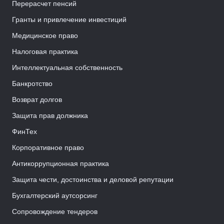
Перерасчет пенсий
Гранты и привлечение инвестиций
Медицинское право
Налоговая практика
Интеллектуальная собственность
Банкротство
Возврат долгов
Защита прав должника
ФинТех
Корпоративное право
Антикоррупционная практика
Защита чести, достоинства и деловой репутации
Бухгалтерский аутсорсинг
Сопровождение тендеров