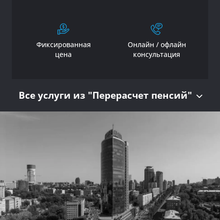
Фиксированная
Онлайн / офлайн
цена
консультация
Все услуги из "Перерасчет пенсий"