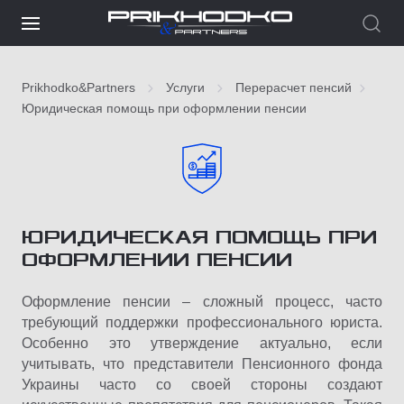
Prikhodko&Partners
Услуги
Перерасчет пенсий
Юридическая помощь при оформлении пенсии
ЮРИДИЧЕСКАЯ ПОМОЩЬ ПРИ
ОФОРМЛЕНИИ ПЕНСИИ
Оформление пенсии – сложный процесс, часто
требующий поддержки профессионального юриста.
Особенно это утверждение актуально, если
учитывать, что представители Пенсионного фонда
Украины часто со своей стороны создают