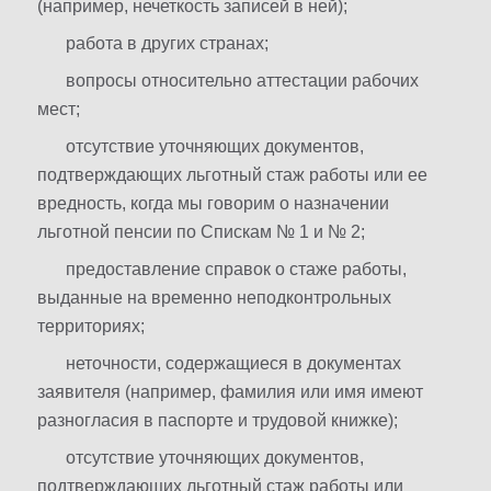
(например, нечеткость записей в ней);
работа в других странах;
вопросы относительно аттестации рабочих
мест;
отсутствие уточняющих документов,
подтверждающих льготный стаж работы или ее
вредность, когда мы говорим о назначении
льготной пенсии по Спискам № 1 и № 2;
предоставление справок о стаже работы,
выданные на временно неподконтрольных
территориях;
неточности, содержащиеся в документах
заявителя (например, фамилия или имя имеют
разногласия в паспорте и трудовой книжке);
отсутствие уточняющих документов,
подтверждающих льготный стаж работы или