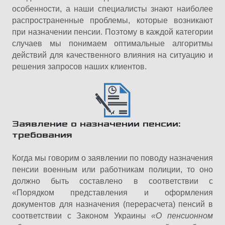
особенности, а наши специалисты знают наиболее
распространенные проблемы, которые возникают
при назначении пенсии. Поэтому в каждой категории
случаев мы понимаем оптимальные алгоритмы
действий для качественного влияния на ситуацию и
решения запросов наших клиентов.
Заявление о назначении пенсии:
требования
Когда мы говорим о заявлении по поводу назначения
пенсии военным или работникам полиции, то оно
должно быть составлено в соответствии с
«Порядком представления и оформления
документов для назначения (перерасчета) пенсий в
соответствии с Законом Украины
«О пенсионном