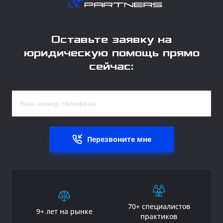
Оставьте заявку на
юридическую помощь прямо
сейчас:
Перезвоните мне
70+ специалистов
9+ лет на рынке
практиков