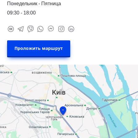
Понедельник - Пятница
09:30 - 18:00
Проложить маршрут