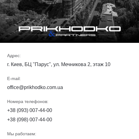
Адрес:
г. Киев, БЦ "Парус", ул. Мечникова 2, этаж 10
E-mail:
office@prikhodko.com.ua
Номера телефонов:
+38 (093) 007-44-00
+38 (098) 007-44-00
Мы работаем: