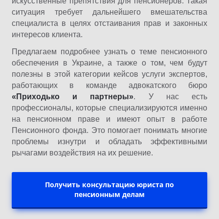
искусственные препятствия для пенсионеров. Такая
ситуация требует дальнейшего вмешательства
специалиста в целях отстаивания прав и законных
интересов клиента.
Предлагаем подробнее узнать о теме пенсионного
обеспечения в Украине, а также о том, чем будут
полезны в этой категории кейсов услуги экспертов,
работающих в команде адвокатского бюро
«Приходько и партнеры»
. У нас есть
профессионалы, которые специализируются именно
на пенсионном праве и имеют опыт в работе
Пенсионного фонда. Это помогает понимать многие
проблемы изнутри и обладать эффективными
рычагами воздействия на их решение.
Получить консультацию юриста по
пенсионным делам