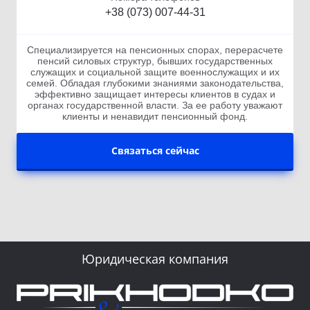
+38 (073) 007-44-31
Специализируется на пенсионных спорах, перерасчете
пенсий силовых структур, бывших государственных
служащих и социальной защите военнослужащих и их
семей. Обладая глубокими знаниями законодательства,
эффективно защищает интересы клиентов в судах и
органах государственной власти. За ее работу уважают
клиенты и ненавидит пенсионный фонд.
Связаться сейчас
Юридическая компания