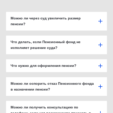
Можно ли через суд увеличить размер
пенсии?
Что делать, если Пенсионный фонд не
исполняет решение суда?
Что нужно для оформления пенсии?
Можно ли оспорить отказ Пенсионного фонда
в назначении пенсии?
Можно ли получить консультацию по