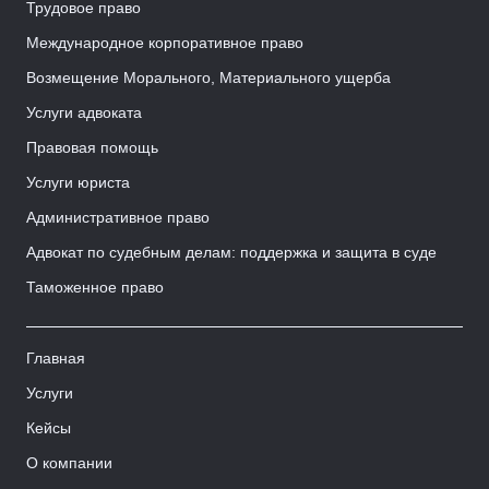
Трудовое право
Международное корпоративное право
Возмещение Морального, Материального ущерба
Услуги адвоката
Правовая помощь
Услуги юриста
Административное право
Адвокат по судебным делам: поддержка и защита в суде
Таможенное право
Главная
Услуги
Кейсы
О компании