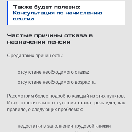
Также будет полезно:
Консультация по начислению
пенсии
Частые причины отказа в
назначении пенсии
Среди таких причин есть:
отсутствие необходимого стажа;
отсутствие необходимого возраста.
Рассмотрим более подробно каждый из этих пунктов.
Итак, относительно отсутствия стажа, речь идет, как
правило, о следующих проблемах:
недостатки в заполнении трудовой книжки