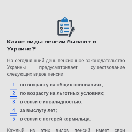
Какие виды пенсии бывают в
Украине?
На сегодняшний день пенсионное законодательство
Украины предусматривает существование
следующих видов пенсии:
по возрасту на общих основаниях;
по возрасту на льготных условиях;
в связи с инвалидностью;
за выслугу лет;
в связи с потерей кормильца.
Каждый из этих видов пенсий имеет свои