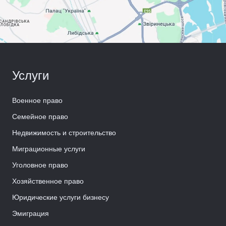
Услуги
Военное право
Семейное право
Недвижимость и строительство
Миграционные услуги
Уголовное право
Хозяйственное право
Юридические услуги бизнесу
Эмиграция