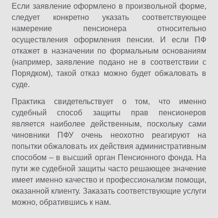
Если заявление оформлено в произвольной форме,
следует конкретно указать соответствующее
намерение пенсионера относительно
осуществления оформления пенсии. И если ПФ
откажет в назначении по формальным основаниям
(например, заявление подано не в соответствии с
Порядком), такой отказ можно будет обжаловать в
суде.
Практика свидетельствует о том, что именно
судебный способ защиты прав пенсионеров
является наиболее действенным, поскольку сами
чиновники ПФУ очень неохотно реагируют на
попытки обжаловать их действия административным
способом – в высший орган Пенсионного фонда. На
пути же судебной защиты часто решающее значение
имеет именно качество и профессионализм помощи,
оказанной клиенту. Заказать соответствующие услуги
можно, обратившись к нам.