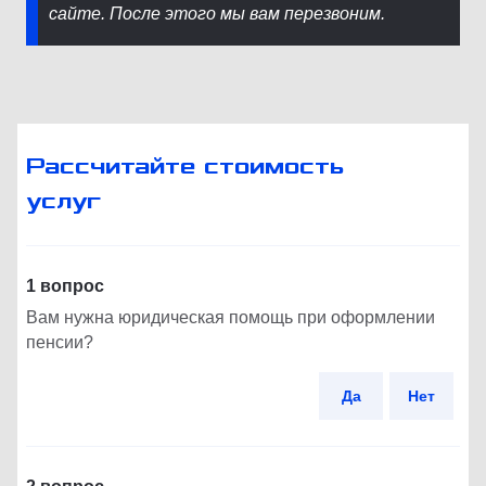
сайте. После этого мы вам перезвоним.
Рассчитайте стоимость
услуг
1 вопрос
Вам нужна юридическая помощь при оформлении
пенсии?
Да
Нет