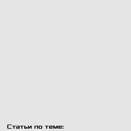
Статьи по теме: