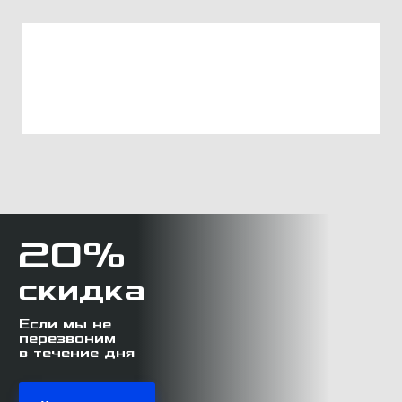
20%
скидка
Если мы не
перезвоним
в течение дня