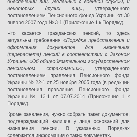
обеспечении лиц, уволенных с военной службы, и
некоторых других лиц»
, утвержденного
постановлением Пенсионного фонда Украины от 30
января 2007 года № 3-1 (Приложение 1 к Порядку).
Что касается гражданских пенсий, то здесь
актуальны требования
«Порядка представления и
оформления документов для назначения
(перерасчета) пенсий в соответствии с Законом
Украины «Об общеобязательном государственном
пенсионном страховании»»
, утвержденного
постановлением правления Пенсионного фонда
Украины № 22-1 от 25 ноября 2005 года (в редакции
постановления правления Пенсионного фонда
Украины № 13-1 от 07.07.2014 (Приложение 1 к
Порядку).
Кроме заявления, нужно собрать пакет документов,
подтверждающий наличие у лица оснований для
назначения пенсии. В указанных Порядках
содержится информация о таких документах.