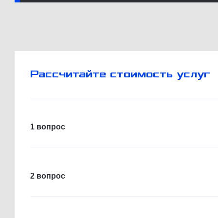
Рассчитайте стоимость услуг
1 вопрос
2 вопрос