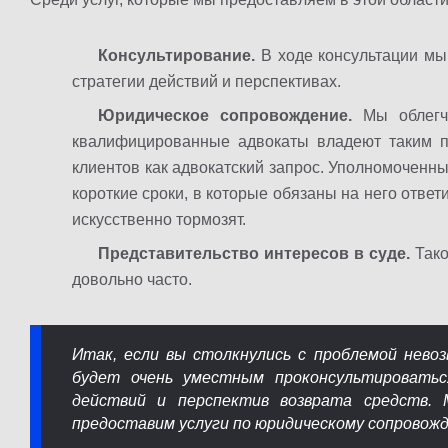
Консультирование.
В ходе консультации мы
стратегии действий и перспективах.
Юридическое сопровождение.
Мы облегчи
квалифицированные адвокаты владеют таким 
клиентов как адвокатский запрос. Уполномоченн
короткие сроки, в которые обязаны на него ответи
искусственно тормозят.
Представительство интересов в суде.
Тако
довольно часто.
Итак, если вы столкнулись с проблемой невоз
будет очень уместным проконсультировать
действий и перспектив возврата средств. 
предоставим услуги по юридическому сопровожд