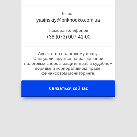
E-mail
yasinskiy@prikhodko.com.ua
Номера телефонов
+38 (073) 007-41-00
Адвокат по налоговому праву.
Специализируется на разрешении
налоговых споров, защите прав в судебном
порядке и корпоративном праве,
финансовом мониторинге.
Связаться сейчас