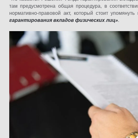
там предусмотрена общая процедура, в соответств
нормативно-правовой акт, который стоит упомянуть
гарантирования вкладов физических лиц»
.