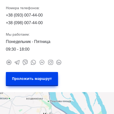
Номера телефонов:
+38 (093) 007-44-00
+38 (098) 007-44-00
Мы работаем:
Понедельник - Пятница
09:30 - 18:00
Проложить маршрут