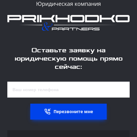
Юридическая компания
Оставьте заявку на
юридическую помощь прямо
сейчас:
Перезвоните мне