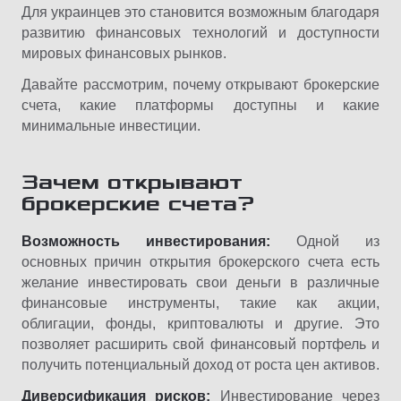
Для украинцев это становится возможным благодаря
развитию финансовых технологий и доступности
мировых финансовых рынков.
Давайте рассмотрим, почему открывают брокерские
счета, какие платформы доступны и какие
минимальные инвестиции.
Зачем открывают
брокерские счета?
Возможность инвестирования:
Одной из
основных причин открытия брокерского счета есть
желание инвестировать свои деньги в различные
финансовые инструменты, такие как акции,
облигации, фонды, криптовалюты и другие. Это
позволяет расширить свой финансовый портфель и
получить потенциальный доход от роста цен активов.
Диверсификация рисков:
Инвестирование через