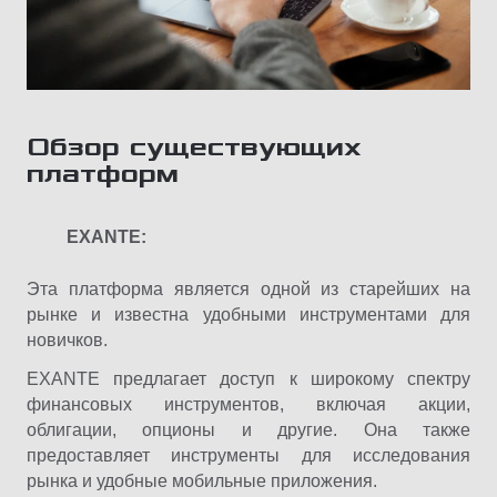
Обзор существующих
платформ
EXANTE:
Эта платформа является одной из старейших на
рынке и известна удобными инструментами для
новичков.
EXANTE предлагает доступ к широкому спектру
финансовых инструментов, включая акции,
облигации, опционы и другие. Она также
предоставляет инструменты для исследования
рынка и удобные мобильные приложения.