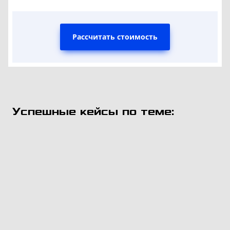
Рассчитать стоимость
Успешные кейсы по теме: