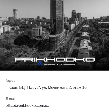
Адрес:
г. Киев, БЦ "Парус", ул. Мечникова 2, этаж 10
E-mail:
office@prikhodko.com.ua