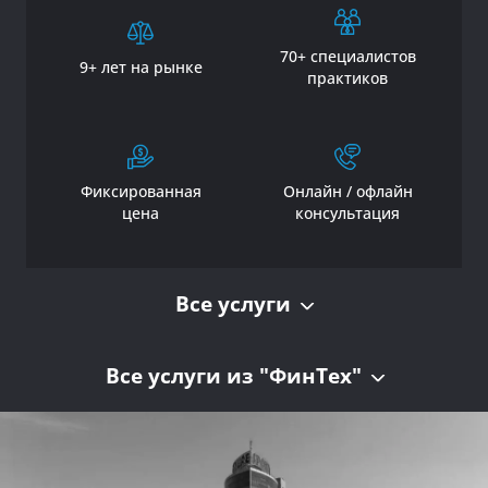
70+ специалистов
9+ лет на рынке
практиков
Фиксированная
Онлайн / офлайн
цена
консультация
Все услуги
Все услуги из "ФинТех"