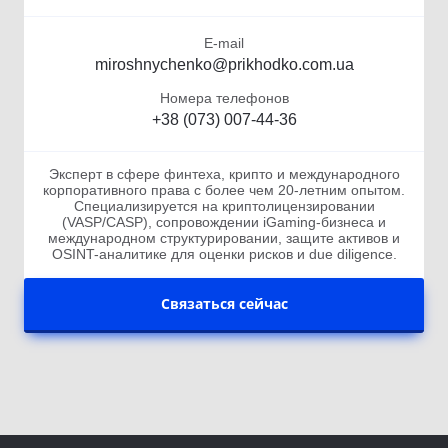
E-mail
miroshnychenko@prikhodko.com.ua
Номера телефонов
+38 (073) 007-44-36
Эксперт в сфере финтеха, крипто и международного
корпоративного права с более чем 20-летним опытом.
Специализируется на криптолицензировании
(VASP/CASP), сопровождении iGaming-бизнеса и
международном структурировании, защите активов и
OSINT-аналитике для оценки рисков и due diligence.
Связаться сейчас