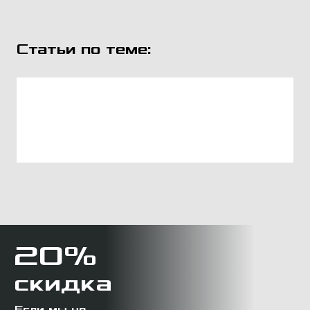
Статьи по теме:
20%
скидка
Если мы не