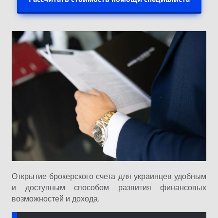
Открытие брокерского счета для украинцев удобным
и доступным способом развития финансовых
возможностей и дохода.