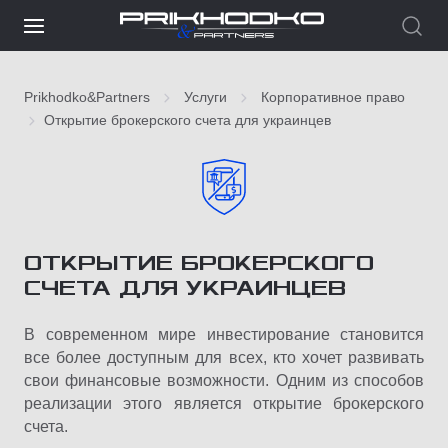
Prikhodko&Partners
Услуги
Корпоративное право
Открытие брокерского счета для украинцев
ОТКРЫТИЕ БРОКЕРСКОГО
СЧЕТА ДЛЯ УКРАИНЦЕВ
В современном мире инвестирование становится
все более доступным для всех, кто хочет развивать
свои финансовые возможности. Одним из способов
реализации этого является открытие брокерского
счета.