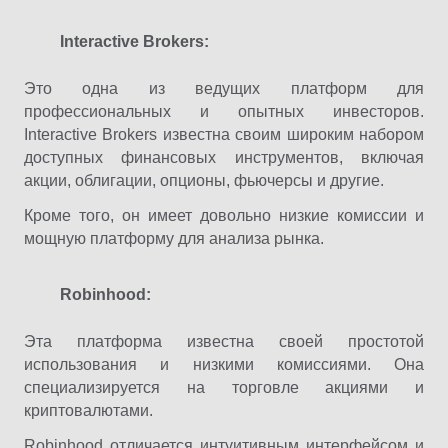
Interactive
Brokers
:
Это одна из ведущих платформ для
профессиональных и опытных инвесторов.
Interactive Brokers известна своим широким набором
доступных финансовых инструментов, включая
акции, облигации, опционы, фьючерсы и другие.
Кроме того, он имеет довольно низкие комиссии и
мощную платформу для анализа рынка.
Robinhood
:
Эта платформа известна своей простотой
использования и низкими комиссиями. Она
специализируется на торговле акциями и
криптовалютами.
Robinhood отличается интуитивным интерфейсом и