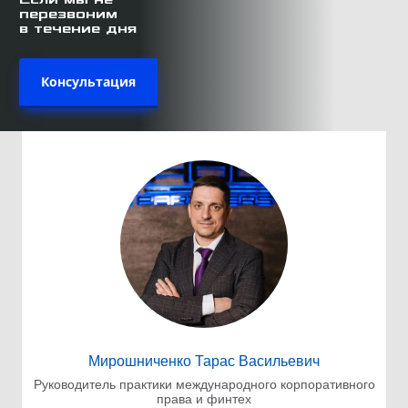
перезвоним
в течение дня
Консультация
Мирошниченко Тарас Васильевич
Руководитель практики международного корпоративного
права и финтех