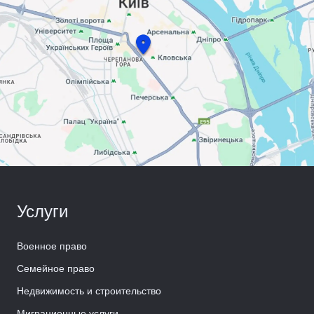
Услуги
Военное право
Семейное право
Недвижимость и строительство
Миграционные услуги