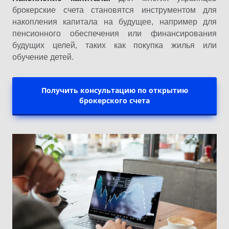
брокерские счета становятся инструментом для
накопления капитала на будущее, например для
пенсионного обеспечения или финансирования
будущих целей, таких как покупка жилья или
обучение детей.
Получить консультацию по открытию
брокерского счета