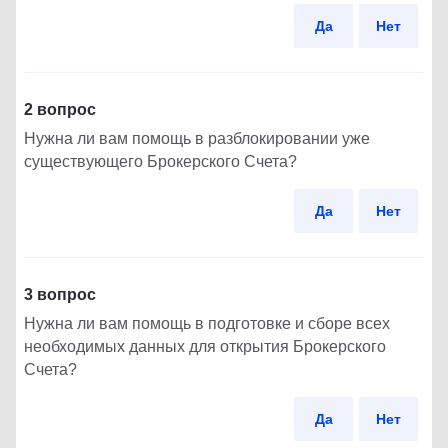
Да
Нет
2 вопрос
Нужна ли вам помощь в разблокировании уже
существующего Брокерского Счета?
Да
Нет
3 вопрос
Нужна ли вам помощь в подготовке и сборе всех
необходимых данных для открытия Брокерского
Счета?
Да
Нет