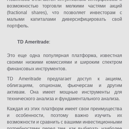
возможностью торговли мелкими частями акций
(fractional shares), что позволяет инвесторам с
малыми капиталами диверсифицировать свой
портфель.
TD
Ameritrade
:
Это еще одна популярная платформа, известная
своими низкими комиссиями и широким спектром
финансовых инструментов.
TD Ameritrade предлагает доступ к акциям,
облигациям, опционам, фьючерсам и другим
активам. Она имеет мощные инструменты для
технического анализа и фундаментального анализа.
Каждая из этих платформ имеет свои преимущества
и особенности, поэтому важно изучить их
возможности и сравнить с вашими инвестиционными
потребностями перед тем, как выбирать наиболее