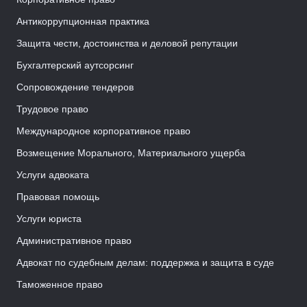
Антикоррупционная практика
Защита чести, достоинства и деловой репутации
Бухгалтерский аутсорсинг
Сопровождение тендеров
Трудовое право
Международное корпоративное право
Возмещение Морального, Материального ущерба
Услуги адвоката
Правовая помощь
Услуги юриста
Административное право
Адвокат по судебным делам: поддержка и защита в суде
Таможенное право