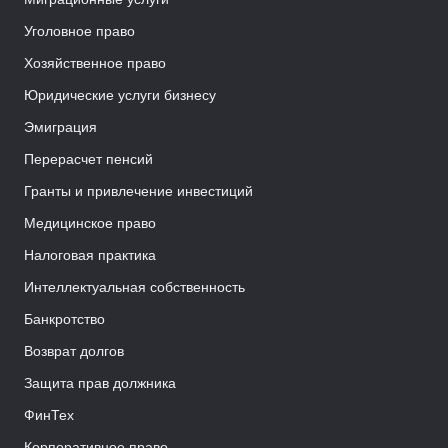
Уголовное право
Хозяйственное право
Юридические услуги бизнесу
Эмиграция
Перерасчет пенсий
Гранты и привлечение инвестиций
Медицинское право
Налоговая практика
Интеллектуальная собственность
Банкротство
Возврат долгов
Защита прав должника
ФинТех
Корпоративное право