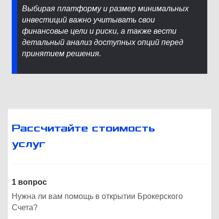
Выбирая платформу и размер минимальных
инвестиций важно учитывать свои
финансовые цели и риски, а также вести
детальный анализ доступных опций перед
принятием решения.
Рассчитайте стоимость
услуг
1 вопрос
Нужна ли вам помощь в открытии Брокерского
Счета?