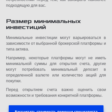
подходящую для вас.
Размер минимальных
инвестиций
Минимальные инвестиции могут варьироваться в
зависимости от выбранной брокерской платформы и
типа актива.
Например, некоторые платформы могут не иметь
минимальной суммы для открытия счета, другие
могут потребовать минимальный депозит в
определенной валюте или количество акций для
покупки.
Перед открытием счета важно оценить свои
возможности и требования конкретной платформы.
Рассчитать стоимость помощи специалиста