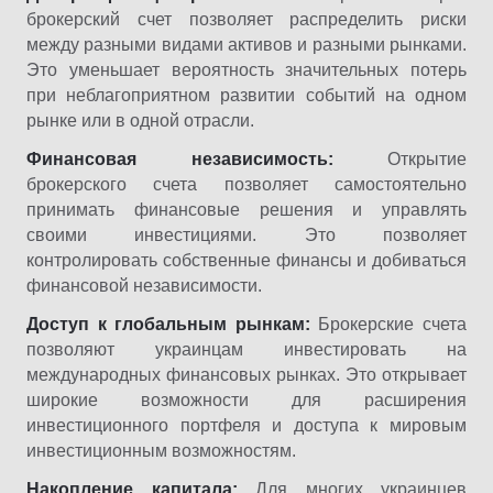
брокерский счет позволяет распределить риски
между разными видами активов и разными рынками.
Это уменьшает вероятность значительных потерь
при неблагоприятном развитии событий на одном
рынке или в одной отрасли.
Финансовая независимость:
Открытие
брокерского счета позволяет самостоятельно
принимать финансовые решения и управлять
своими инвестициями. Это позволяет
контролировать собственные финансы и добиваться
финансовой независимости.
Доступ к глобальным рынкам:
Брокерские счета
позволяют украинцам инвестировать на
международных финансовых рынках. Это открывает
широкие возможности для расширения
инвестиционного портфеля и доступа к мировым
инвестиционным возможностям.
Накопление капитала:
Для многих украинцев