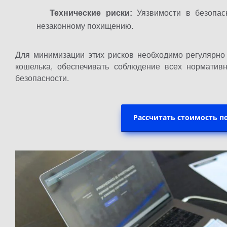
Технические риски:
Уязвимости в безопас
незаконному похищению.
Для минимизации этих рисков необходимо регулярно
кошелька, обеспечивать соблюдение всех нормати
безопасности.
Рассчитать стоимость 