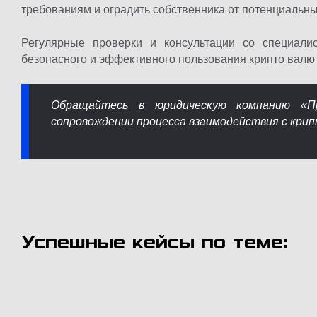
требованиям и оградить собственника от потенциальны
Регулярные проверки и консультации со специал
безопасного и эффективного пользования крипто валю
Обращайтесь в юридическую компанию «П
сопровождении процесса взаимодействия с крип
Успешные кейсы по теме: