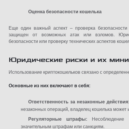
Оценка безопасности кошелька
Еще один важный аспект – проверка безопасности 
защищен от возможных атак или взломов. Юрис
безопасности или проверку технических аспектов кошел
Юридические риски и их мин
Использование криптокошельков связано с определен
Основные из них включают в себя:
Ответственность за незаконные действия
незаконных операций, владелец кошелька может 
Регуляторные штрафы:
Несоблюдение 
значительным штрафам или санкциям.