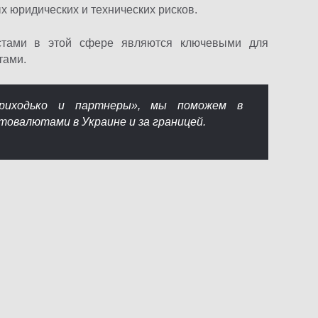
х юридических и технических рисков.
истами в этой сфере являются ключевыми для
тами.
риходько и партнеры», мы поможем в
товалютами в Украине и за границей.