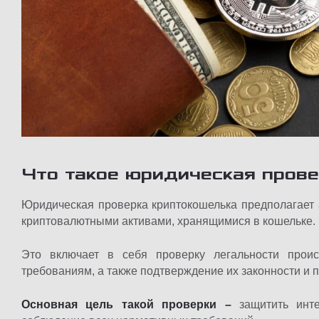
Что такое юридическая пров
Юридическая проверка криптокошелька предполагает 
криптовалютными активами, хранящимися в кошельке.
Это включает в себя проверку легальности проис
требованиям, а также подтверждение их законности и 
Основная цель такой проверки –
защитить инте