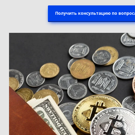
Получить консультацию по вопро