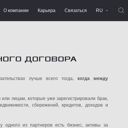
О компании
Карьера
Связаться
RU
НОГО ДОГОВОРА
зательствах лучше всего тогда,
когда между
 или лицам, которые уже зарегистрировали брак,
едвижимости, сбережений, кредитов, доходов и
 одного из партнеров есть бизнес, активы за