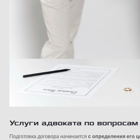
Услуги адвоката по вопросам
Подготовка договора начинается
с определения его ц