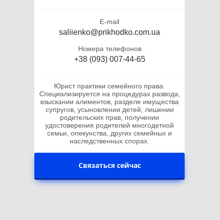
E-mail
saliienko@prikhodko.com.ua
Номера телефонов
+38 (093) 007-44-65
Юрист практики семейного права.
Специализируется на процедурах развода,
взыскании алиментов, разделе имущества
супругов, усыновлении детей, лишении
родительских прав, получении
удостоверения родителей многодетной
семьи, опекунства, других семейных и
наследственных спорах.
Связаться сейчас