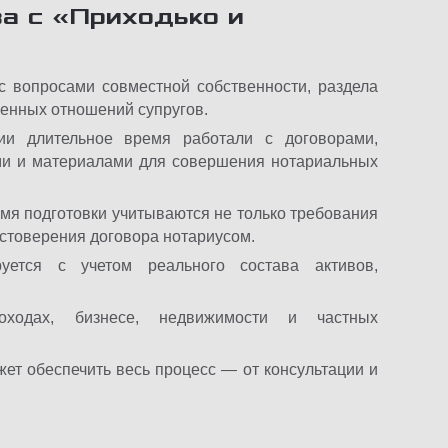
а с «Приходько и
 вопросами совместной собственности, раздела
енных отношений супругов.
и длительное время работали с договорами,
и и материалами для совершения нотариальных
мя подготовки учитываются не только требования
остоверения договора нотариусом.
ется с учетом реального состава активов,
дах, бизнесе, недвижимости и частных
ет обеспечить весь процесс — от консультации и