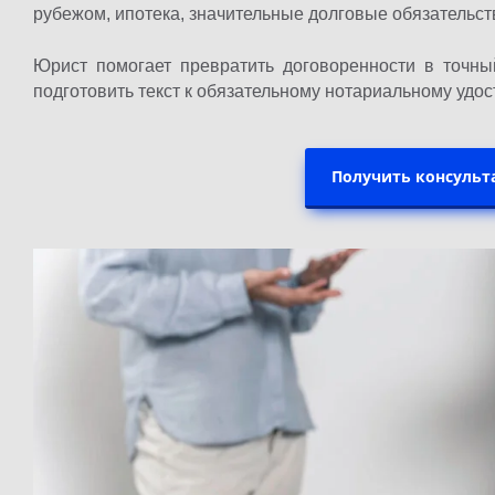
рубежом, ипотека, значительные долговые обязательст
Юрист помогает превратить договоренности в точный
подготовить текст к обязательному нотариальному удо
Получить консульт