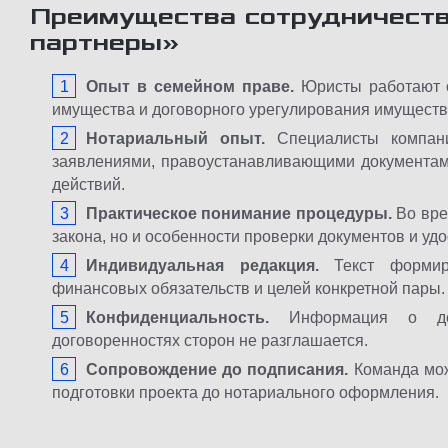
Преимущества сотрудничеств
партнеры»
Опыт в семейном праве.
Юристы работают с
имущества и договорного урегулирования имуществ
Нотариальный опыт.
Специалисты компани
заявлениями, правоустанавливающими документам
действий.
Практическое понимание процедуры.
Во вре
закона, но и особенности проверки документов и уд
Индивидуальная редакция.
Текст формиру
финансовых обязательств и целей конкретной пары.
Конфиденциальность.
Информация о дохо
договоренностях сторон не разглашается.
Сопровождение до подписания.
Команда мож
подготовки проекта до нотариального оформления.