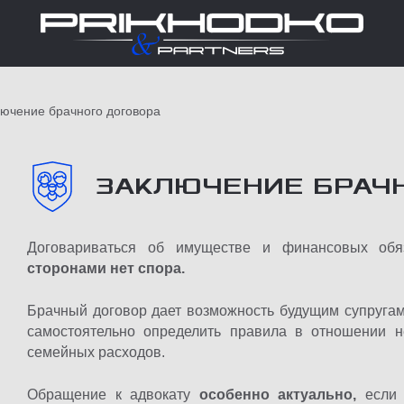
ючение брачного договора
ЗАКЛЮЧЕНИЕ БРАЧ
Договариваться об имуществе и финансовых обя
сторонами нет спора.
Брачный договор дает возможность будущим супругам
самостоятельно определить правила в отношении н
семейных расходов.
Обращение к адвокату
особенно актуально,
если у