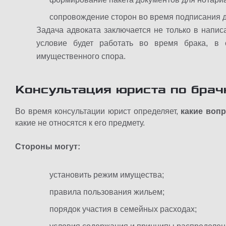
сопровождение сторон во время подписания д
Задача адвоката заключается не только в напис
условие будет работать во время брака, в 
имущественного спора.
Консультация юриста по бра
Во время консультации юрист определяет,
какие воп
какие не относятся к его предмету.
Стороны могут:
установить режим имущества;
правила пользования жильем;
порядок участия в семейных расходах;