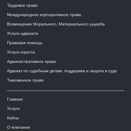
Трудовое право
Международное корпоративное право
Возмещение Морального, Материального ущерба
Услуги адвоката
Правовая помощь
Услуги юриста
Административное право
Адвокат по судебным делам: поддержка и защита в суде
Таможенное право
Главная
Услуги
Кейсы
О компании