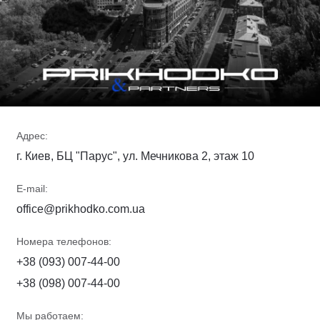
Адрес:
г. Киев, БЦ "Парус", ул. Мечникова 2, этаж 10
E-mail:
office@prikhodko.com.ua
Номера телефонов:
+38 (093) 007-44-00
+38 (098) 007-44-00
Мы работаем: