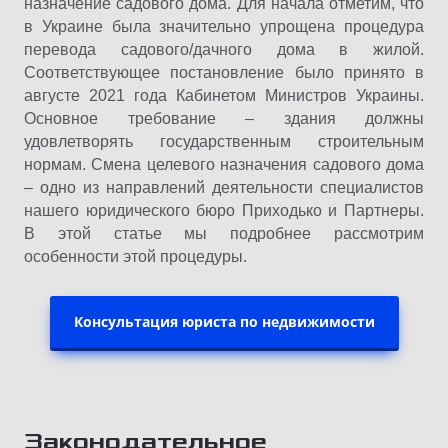
назначение садового дома. Для начала отметим, что
в Украине была значительно упрощена процедура
перевода садового/дачного дома в жилой.
Соответствующее постановление было принято в
августе 2021 года Кабинетом Министров Украины.
Основное требование – здания должны
удовлетворять государственным строительным
нормам. Смена целевого назначения садового дома
– одно из направлений деятельности специалистов
нашего юридического бюро Приходько и Партнеры.
В этой статье мы подробнее рассмотрим
особенности этой процедуры.
Консультация юриста по недвижимости
Законодательное