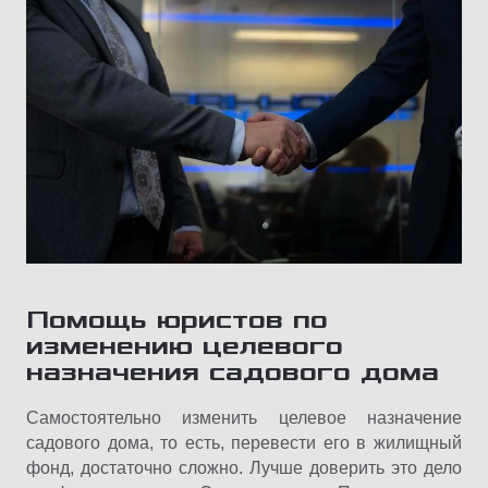
Помощь юристов по
изменению целевого
назначения садового дома
Самостоятельно изменить целевое назначение
садового дома, то есть, перевести его в жилищный
фонд, достаточно сложно. Лучше доверить это дело