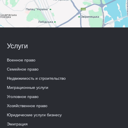
Услуги
Военное право
Семейное право
Недвижимость и строительство
Миграционные услуги
Уголовное право
Хозяйственное право
Юридические услуги бизнесу
Эмиграция