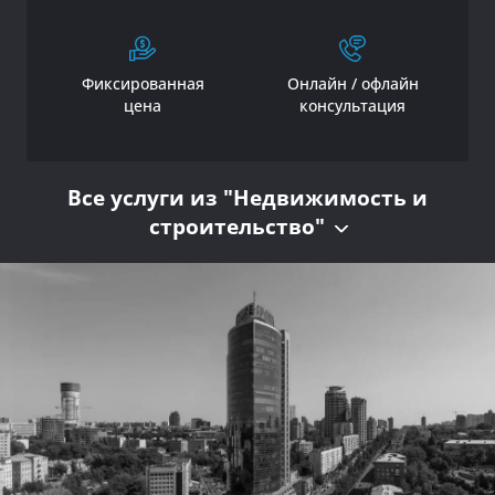
Фиксированная
Онлайн / офлайн
цена
консультация
Все услуги из "Недвижимость и
строительство"