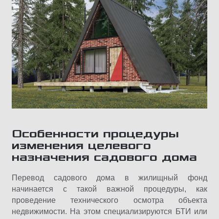
Особенности процедуры
изменения целевого
назначения садового дома
Перевод садового дома в жилищный фонд
начинается с такой важной процедуры, как
проведение технического осмотра объекта
недвижимости. На этом специализируются БТИ или