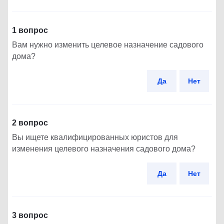
1 вопрос
Вам нужно изменить целевое назначение садового
дома?
Да
Нет
2 вопрос
Вы ищете квалифицированных юристов для
изменения целевого назначения садового дома?
Да
Нет
3 вопрос