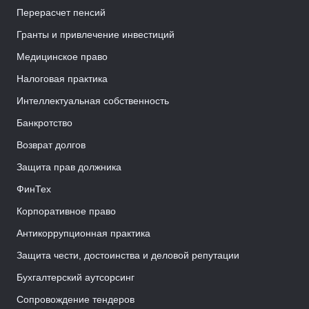
Перерасчет пенсий
Гранты и привлечение инвестиций
Медицинское право
Налоговая практика
Интеллектуальная собственность
Банкротство
Возврат долгов
Защита прав должника
ФинТех
Корпоративное право
Антикоррупционная практика
Защита чести, достоинства и деловой репутации
Бухгалтерский аутсорсинг
Сопровождение тендеров