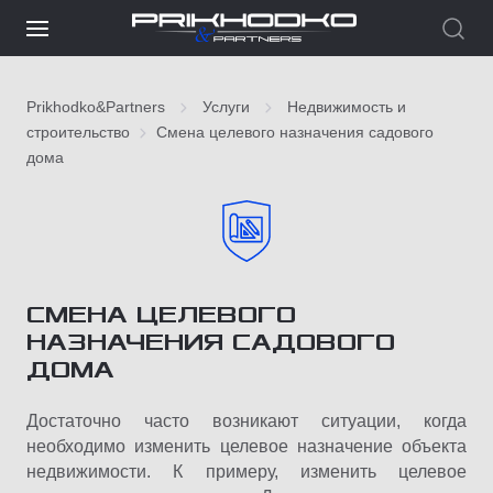
Prikhodko&Partners
Услуги
Недвижимость и
строительство
Смена целевого назначения садового
дома
СМЕНА ЦЕЛЕВОГО
НАЗНАЧЕНИЯ САДОВОГО
ДОМА
Достаточно часто возникают ситуации, когда
необходимо изменить целевое назначение объекта
недвижимости. К примеру, изменить целевое