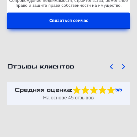
Сопровождение недвижимости, строительства; Земельное
право и защита права собственности на имущество.
Связаться сейчас
Отзывы клиентов
Средняя оценка:
5/5
На основе 45 отзывов