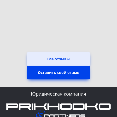
Все отзывы
Оставить свой отзыв
Юридическая компания