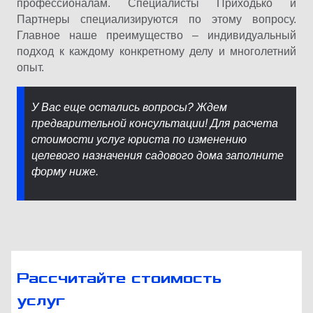
профессионалам. Специалисты Приходько и
Партнеры специализируются по этому вопросу.
Главное наше преимущество – индивидуальный
подход к каждому конкретному делу и многолетний
опыт.
У Вас еще остались вопросы? Ждем
предварительной консультации! Для расчета
стоимости услуг юриста по изменению
целевого назначения садового дома заполните
форму ниже.
Рассчитайте стоимость
услуг