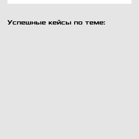
Успешные кейсы по теме: