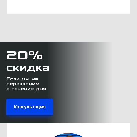
20%
скидка
Если мы не
перезвоним
в течение дня
Консультация