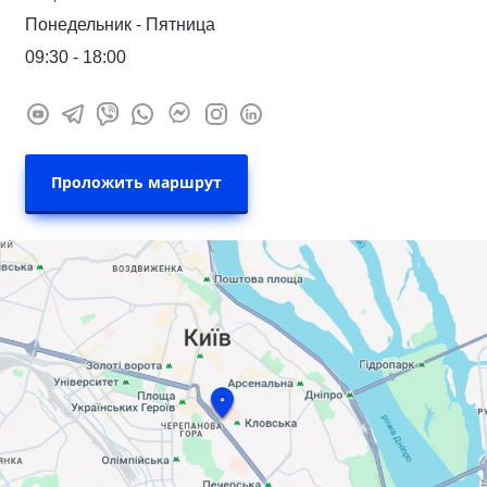
Понедельник - Пятница
09:30 - 18:00
Проложить маршрут