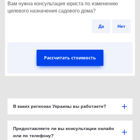
Вам нужна консультация юриста по изменению
целевого назначения садового дома?
Да
Нет
Рассчитать стоимость
В каких регионах Украины вы работаете?
Предоставляете ли вы консультации онлайн
или по телефону?