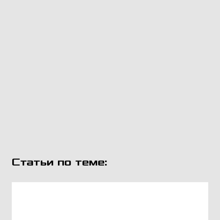
Статьи по теме: