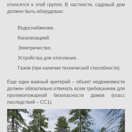
относятся к этой группе. В частности, садовый дом
должен быть оборудован:
Водоснабжение.
Канализацией.
Электричество.
Устройства для отопления.
Газом (при наличии технической способности).
Еще один важный критерий – объект недвижимости
должен обязательно отвечать всем требованиям для
противопожарной безопасности домов (класс
последствий – СС1).