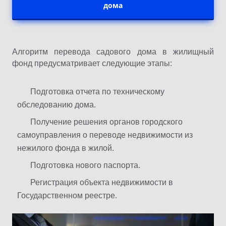
дома
Алгоритм перевода садового дома в жилищный
фонд предусматривает следующие этапы:
Подготовка отчета по техническому
обследованию дома.
Получение решения органов городского
самоуправления о переводе недвижимости из
нежилого фонда в жилой.
Подготовка нового паспорта.
Регистрация объекта недвижимости в
Государственном реестре.