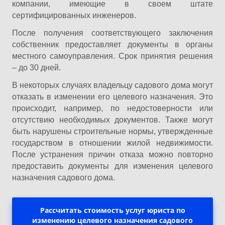
компании, имеющие в своем штате
сертифицированных инженеров.
После получения соответствующего заключения
собственник предоставляет документы в органы
местного самоуправления. Срок принятия решения
– до 30 дней.
В некоторых случаях владельцу садового дома могут
отказать в изменении его целевого назначения. Это
происходит, например, по недостоверности или
отсутствию необходимых документов. Также могут
быть нарушены строительные нормы, утвержденные
государством в отношении жилой недвижимости.
После устранения причин отказа можно повторно
предоставить документы для изменения целевого
назначения садового дома.
Рассчитать стоимость услуг юриста по
изменению целевого назначения садового