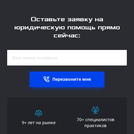
Оставьте заявку на
юридическую помощь прямо
сейчас:
Перезвоните мне
70+ специалистов
9+ лет на рынке
практиков