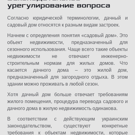
урегулирование вопроса
Согласно юридической терминологии, дачный и
садовый дом относятся к разным видам застроек.
Начнем с определения понятия «садовый дом». Это
объект недвижимости, предназначенный для
сезонного использования. Чаще всего такие объекты
недвижимости не отвечают инженерно-
строительным нормам для жилых домов. Что
касается дачного дома – это жилой дом,
предназначенный для загородного отдыха. В этом
здании можно проживать в любой сезон.
Хотя дачный дом больше отвечает требованиям
жилого помещения, процедура перевода садового и
дачного дома в жилую недвижимость одинакова.
В соответствии с действующим украинским
законодательством, существуют конкретные
требования к объектам недвижимости, которые