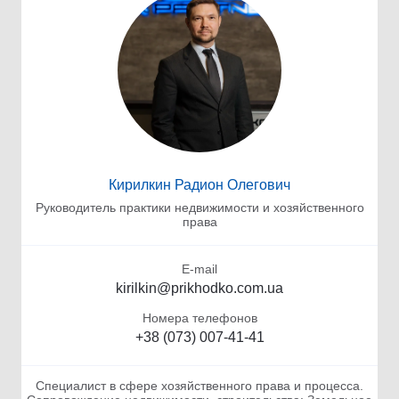
Кирилкин Радион Олегович
Руководитель практики недвижимости и хозяйственного
права
E-mail
kirilkin@prikhodko.com.ua
Номера телефонов
+38 (073) 007-41-41
Специалист в сфере хозяйственного права и процесса.