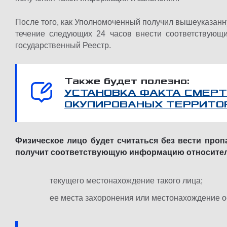
После того, как Уполномоченный получил вышеуказан
течение следующих 24 часов внести соответствующ
государственный Реестр.
Также будет полезно:
УСТАНОВКА ФАКТА СМЕРТ
ОКУПИРОВАНЫХ ТЕРРИТО
Физическое лицо будет считаться без вести проп
получит соответствующую информацию относите
текущего местонахождение такого лица;
ее места захоронения или местонахождение ос