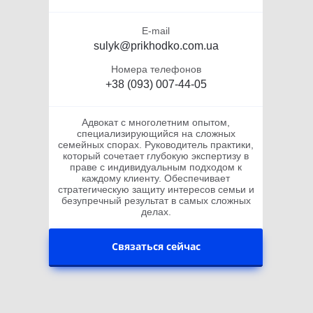
E-mail
sulyk@prikhodko.com.ua
Номера телефонов
+38 (093) 007-44-05
Адвокат с многолетним опытом,
специализирующийся на сложных
семейных спорах. Руководитель практики,
который сочетает глубокую экспертизу в
праве с индивидуальным подходом к
каждому клиенту. Обеспечивает
стратегическую защиту интересов семьи и
безупречный результат в самых сложных
делах.
Связаться сейчас