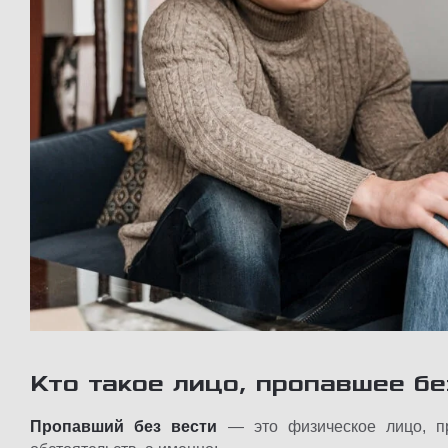
Кто такое лицо, пропавшее б
Пропавший без вести
— это физическое лицо, п