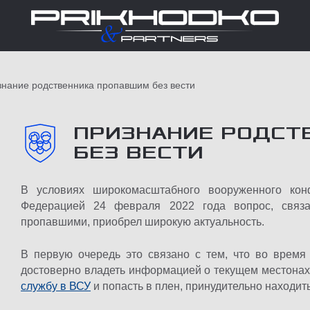
нание родственника пропавшим без вести
ПРИЗНАНИЕ РОДСТ
БЕЗ ВЕСТИ
В условиях широкомасштабного вооруженного кон
Федерацией 24 февраля 2022 года вопрос, связа
пропавшими, приобрел широкую актуальность.
В первую очередь это связано с тем, что во время
достоверно владеть информацией о текущем местона
службу в ВСУ
и попасть в плен, принудительно находит