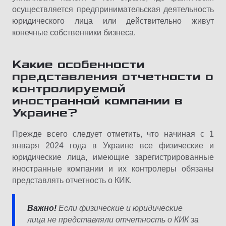
осуществляется предпринимательская деятельность
юридического лица или действительно живут
конечные собственники бизнеса.
Какие особенности
представления отчетности о
контролируемой
иностранной компании в
Украине?
Прежде всего следует отметить, что начиная с 1
января 2024 года в Украине все физические и
юридические лица, имеющие зарегистрированные
иностранные компании и их контролеры обязаны
представлять отчетность о КИК.
Важно!
Если физические и юридические
лица не представляли отчетность о КИК за