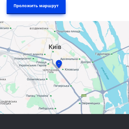
Проложить маршрут