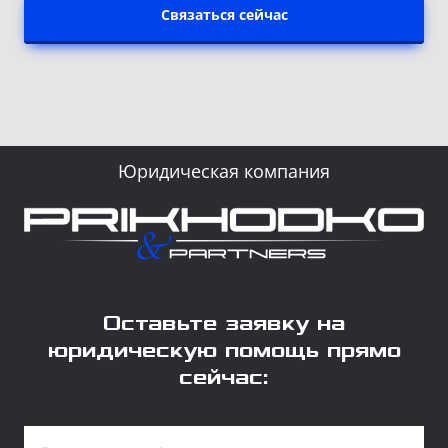
Связаться сейчас
Юридическая компания
Оставьте заявку на
юридическую помощь прямо
сейчас: