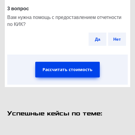
3 вопрос
Вам нужна помощь с предоставлением отчетности
по КИК?
Да
Нет
Рассчитать стоимость
Успешные кейсы по теме: