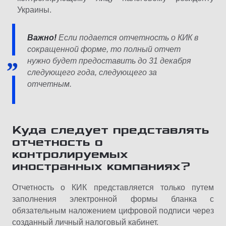
Украины.
Важно!
Если подается отчетность о КИК в
сокращенной форме, то полный отчет
нужно будет предоставить до 31 декабря
следующего года, следующего за
отчетным.
Куда следует представлять
отчетность о
контролируемых
иностранных компаниях?
Отчетность о КИК представляется только путем
заполнения электронной формы бланка с
обязательным наложением цифровой подписи через
созданный личный налоговый кабинет.