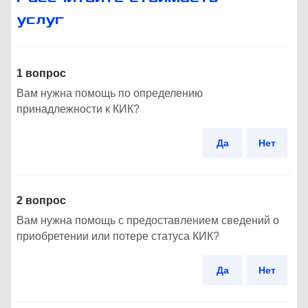
услуг
1 вопрос
Вам нужна помощь по определению
принадлежности к КИК?
Да
Нет
2 вопрос
Вам нужна помощь с предоставлением сведений о
приобретении или потере статуса КИК?
Да
Нет