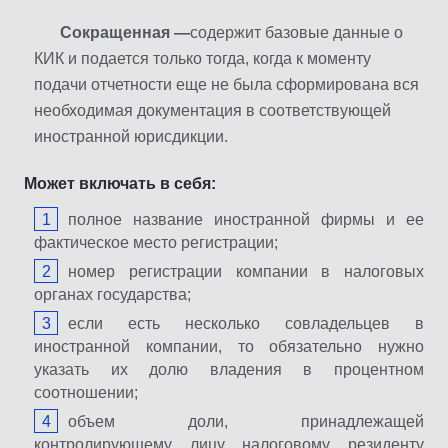
Сокращенная —
содержит базовые данные о
КИК и подается только тогда, когда к моменту
подачи отчетности еще не была сформирована вся
необходимая документация в соответствующей
иностранной юрисдикции.
Может включать в себя:
полное название иностранной фирмы и ее
фактическое место регистрации;
номер регистрации компании в налоговых
органах государства;
если есть несколько совладельцев в
иностранной компании, то обязательно нужно
указать их долю владения в процентном
соотношении;
объем доли, принадлежащей
контролирующему лицу налоговому резиденту