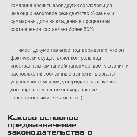
компания насчитывает других совладельцев,
имеющих налоговое резидентство Украины и
суммарная доля их владения в процентном
соотношении составляет более 50%;
имеет документальное подтверждение, что он
фактически осуществляет контроль над
иностраннымкомпанией(например, дает указания и
распоряжения, обязанные выполнять органы
управлениякомпании, утверждает заключение
договоров, осуществляет управление
корпоративными счетами и т.п.).
Каково основное
предназначение
законодательства о