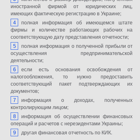
иностранной фирмой от юридических лиц,
имеющих фактическую регистрацию в Украине;
полная информация об имеющемся штате
фирмы и количестве работающих рабочих на
соответствующую дату представления отчетности;
полная информация о полученной прибыли от
осуществления предпринимательской
деятельности;
если есть основания освобождения от
налогообложения, то нужно предоставить
соответствующий пакет подтверждающих их
документов;
информация о доходах, полученных
контролирующим лицом;
информация об осуществлении финансовых
операций и расчетов с нерезидентами Украины;
другая финансовая отчетность по КИК.