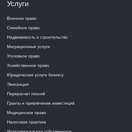
Услуги
Военное право
Семейное право
Недвижимость и строительство
Миграционные услуги
Уголовное право
Хозяйственное право
Юридические услуги бизнесу
Эмиграция
Перерасчет пенсий
Гранты и привлечение инвестиций
Медицинское право
Налоговая практика
Интеллектуальная собственность