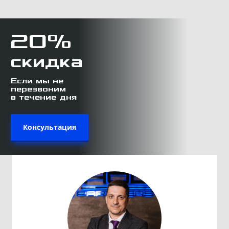
20%
скидка
Если мы не
перезвоним
в течение дня
Консультация