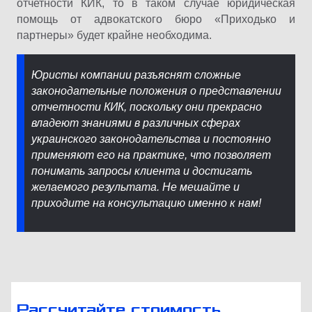
отчетности КИК, то в таком случае юридическая
помощь от адвокатского бюро «Приходько и
партнеры» будет крайне необходима.
Юристы компании разъяснят сложные
законодательные положения о представлении
отчетности КИК, поскольку они прекрасно
владеют знаниями в различных сферах
украинского законодательства и постоянно
применяют его на практике, что позволяет
понимать запросы клиента и достигать
желаемого результата. Не мешайте и
приходите на консультацию именно к нам!
Рассчитайте стоимость