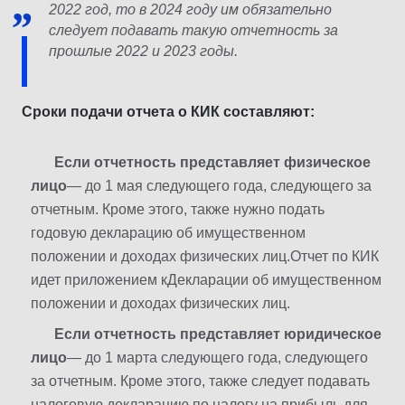
2022 год, то в 2024 году им обязательно
следует подавать такую ​​отчетность за
прошлые 2022 и 2023 годы.
Сроки подачи отчета о КИК составляют:
Если отчетность представляет физическое
лицо
— до 1 мая следующего года, следующего за
отчетным. Кроме этого, также нужно подать
годовую декларацию об имущественном
положении и доходах физических лиц.Отчет по КИК
идет приложением кДекларации об имущественном
положении и доходах физических лиц.
Если отчетность представляет юридическое
лицо
— до 1 марта следующего года, следующего
за отчетным. Кроме этого, также следует подавать
налоговую декларацию по налогу на прибыль для