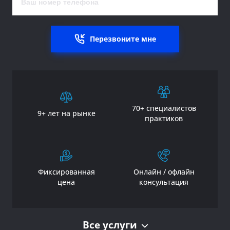
Перезвоните мне
70+ специалистов
9+ лет на рынке
практиков
Фиксированная
Онлайн / офлайн
цена
консультация
Все услуги