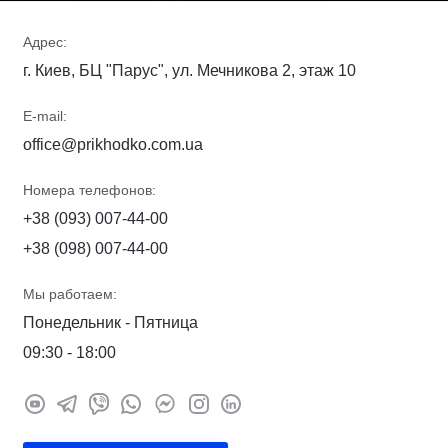
Адрес:
г. Киев, БЦ "Парус", ул. Мечникова 2, этаж 10
E-mail:
office@prikhodko.com.ua
Номера телефонов:
+38 (093) 007-44-00
+38 (098) 007-44-00
Мы работаем:
Понедельник - Пятница
09:30 - 18:00