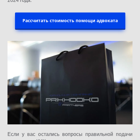
2024 года.
Рассчитать стоимость помощи адвоката
Если у вас остались вопросы правильной подачи