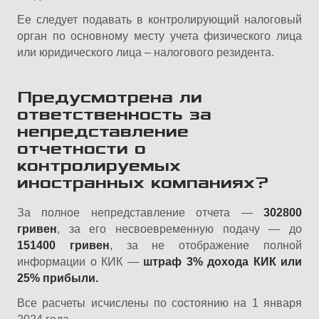
Ее следует подавать в контролирующий налоговый
орган по основному месту учета физического лица
или юридического лица – налогового резидента.
Предусмотрена ли
ответственность за
непредставление
отчетности о
контролируемых
иностранных компаниях?
За полное непредставление отчета —
302800
гривен
, за его несвоевременную подачу — до
151400 гривен
, за не отображение полной
информации о КИК —
штраф 3% дохода КИК или
25% прибыли.
Все расчеты исчислены по состоянию на 1 января