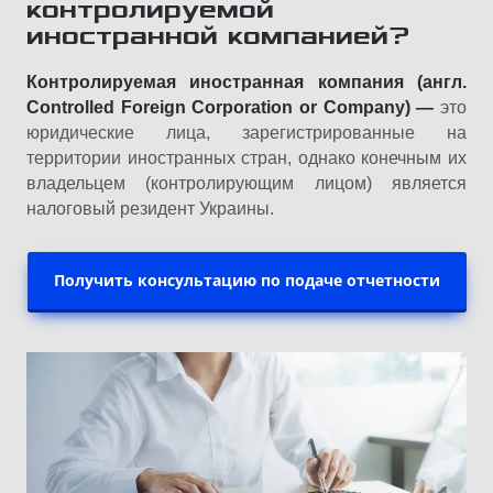
контролируемой
иностранной компанией?
Контролируемая иностранная компания (англ.
Controlled Foreign Corporation or Company) —
это
юридические лица, зарегистрированные на
территории иностранных стран, однако конечным их
владельцем (контролирующим лицом) является
налоговый резидент Украины.
Получить консультацию по подаче отчетности