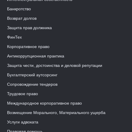
Банкротство
Возврат долгов
Защита прав должника
ФинТех
Корпоративное право
Антикоррупционная практика
Защита чести, достоинства и деловой репутации
Бухгалтерский аутсорсинг
Сопровождение тендеров
Трудовое право
Международное корпоративное право
Возмещение Морального, Материального ущерба
Услуги адвоката
Правовая помощь