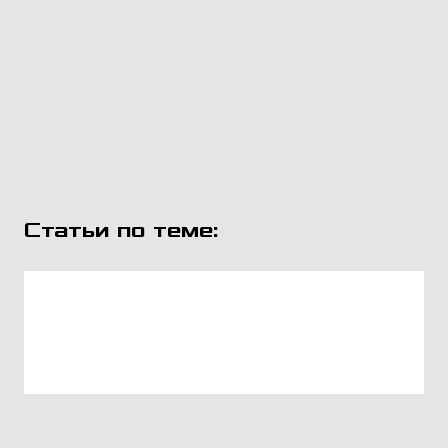
Статьи по теме: