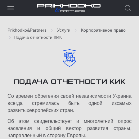
Prikhodko&Partners
Услуги
Корпоративное право
Подача отчетности КИК
ПОДАЧА ОТЧЕТНОСТИ КИК
Со времен обретения своей независимости Украина
всегда стремилась быть одной изсамых
развитыхевропейских стран.
Об этом свидетельствует и многолетний опрос
населения и общий вектор развития страны,
направленный в сторону Европы.