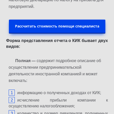
предприятий.
Рассчитать стоимость помощи специалиста
Форма представления отчета о КИК бывает двух
видов:
Полная —
содержит подробное описание об
осуществлении предпринимательской
деятельности иностранной компанией и может
включать:
информацию о полученных доходах от КИК;
исчисление прибыли компании к
осуществлению налогообложения;
количество и размер дивидендов, полученных