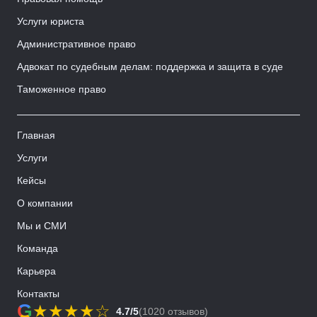
Услуги юриста
Административное право
Адвокат по судебным делам: поддержка и защита в суде
Таможенное право
Главная
Услуги
Кейсы
О компании
Мы и СМИ
Команда
Карьера
Контакты
G
★
★
★
★
☆
4.7/5
(1020 отзывов)