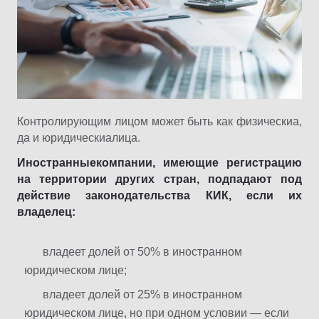
Контролирующим лицом может быть как физическиа,
да и юридическиалица.
Иностранныекомпании, имеющие регистрацию
на территории других стран, подпадают под
действие законодательства КИК, если их
владелец:
владеет долей от 50% в иностранном
юридическом лице;
владеет долей от 25% в иностранном
юридическом лице, но при одном условии — если