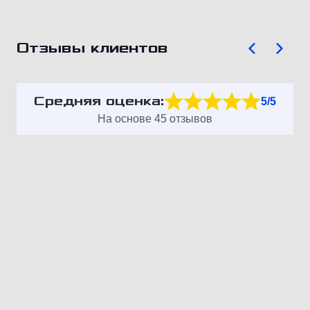
Отзывы клиентов
Средняя оценка:
5/5
На основе 45 отзывов