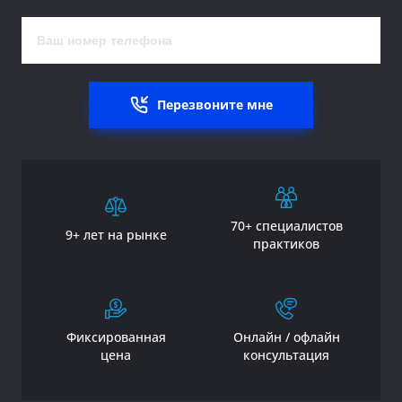
Перезвоните мне
70+ специалистов
9+ лет на рынке
практиков
Фиксированная
Онлайн / офлайн
цена
консультация