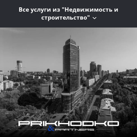
Все услуги из "Недвижимость и
строительство"