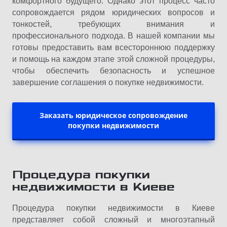
комфортного будущего. Однако этот процесс часто
сопровождается рядом юридических вопросов и
тонкостей, требующих внимания и
профессионального подхода. В нашей компании мы
готовы предоставить вам всестороннюю поддержку
и помощь на каждом этапе этой сложной процедуры,
чтобы обеспечить безопасность и успешное
завершение соглашения о покупке недвижимости.
Заказать юридическое сопровождение
покупки недвижимости
Процедура покупки
недвижимости в Киеве
Процедура покупки недвижимости в Киеве
представляет собой сложный и многоэтапный