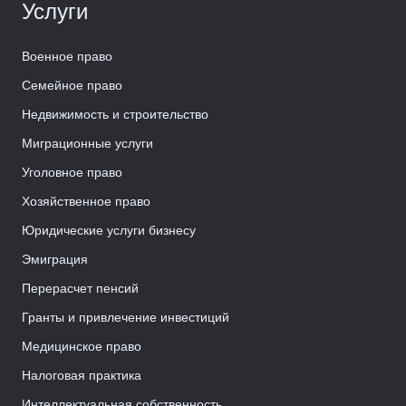
Услуги
Военное право
Семейное право
Недвижимость и строительство
Миграционные услуги
Уголовное право
Хозяйственное право
Юридические услуги бизнесу
Эмиграция
Перерасчет пенсий
Гранты и привлечение инвестиций
Медицинское право
Налоговая практика
Интеллектуальная собственность