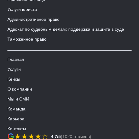
Услуги юриста
Административное право
Адвокат по судебным делам: поддержка и защита в суде
Таможенное право
Главная
Услуги
Кейсы
О компании
Мы и СМИ
Команда
Карьера
Контакты
G
★
★
★
★
☆
4.7/5
(1020 отзывов)