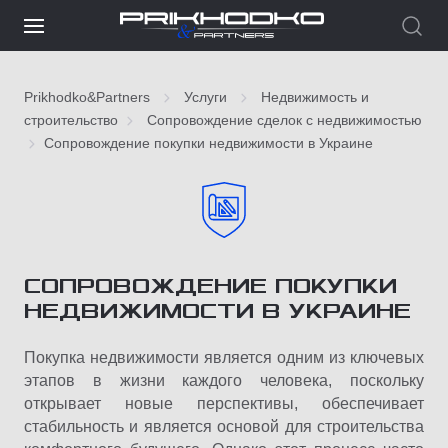
Prikhodko&Partners
Услуги
Недвижимость и
строительство
Сопровождение сделок с недвижимостью
Сопровождение покупки недвижимости в Украине
СОПРОВОЖДЕНИЕ ПОКУПКИ
НЕДВИЖИМОСТИ В УКРАИНЕ
Покупка недвижимости является одним из ключевых
этапов в жизни каждого человека, поскольку
открывает новые перспективы, обеспечивает
стабильность и является основой для строительства