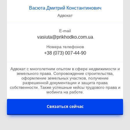
Васюта Дмитрий Константинович
Адвокат
E-mail
vasiuta@prikhodko.com.ua
Номера телефонов
+38 (073) 007-44-90
Адвокат с многолетним опытом в сфере недвижимости и
земельного права. Сопровождение строительства,
оформление земельных участков, получение
разрешенной документации и защита права
собственности. Также успешные кейсы трудового права и
мобинга на работе.
Связаться сейчас