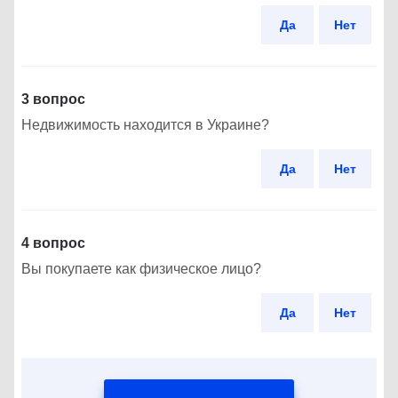
Да
Нет
3 вопрос
Недвижимость находится в Украине?
Да
Нет
4 вопрос
Вы покупаете как физическое лицо?
Да
Нет