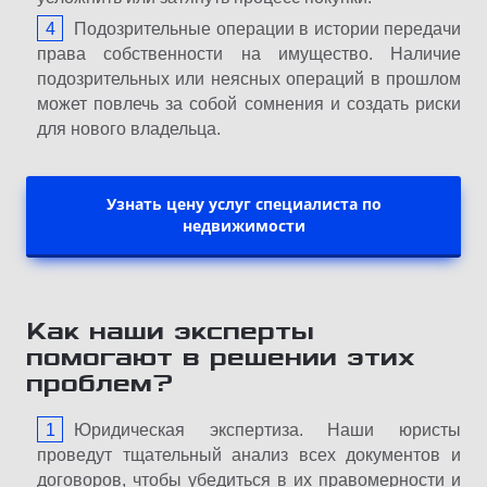
Подозрительные операции в истории передачи
права собственности на имущество. Наличие
подозрительных или неясных операций в прошлом
может повлечь за собой сомнения и создать риски
для нового владельца.
Узнать цену услуг специалиста по
недвижимости
Как наши эксперты
помогают в решении этих
проблем?
Юридическая экспертиза. Наши юристы
проведут тщательный анализ всех документов и
договоров, чтобы убедиться в их правомерности и