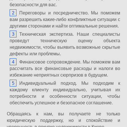
безопасности для вас.
Переговоры и посредничество. Мы поможем
вам разрешить какие-либо конфликтные ситуации с
другими сторонами и найти оптимальные решения.
Техническая экспертиза. Наши специалисты
проведут техническую оценку объекта
недвижимости, чтобы выявить возможные скрытые
дефекты или проблемы.
Финансовое сопровождение. Мы поможем вам
рассчитать все финансовые расходы и налоги во
избежание неприятных сюрпризов в будущем.
Индивидуальный подход. Мы подходим к
каждому клиенту индивидуально, учитывая их
потребности и особенности ситуации, чтобы
обеспечить успешное и безопасное соглашение.
Обращаясь к нам, вы получаете не только
юридическую поддержку, но и спокойствие и
уверенность в покупке недвижимости в Киеве.