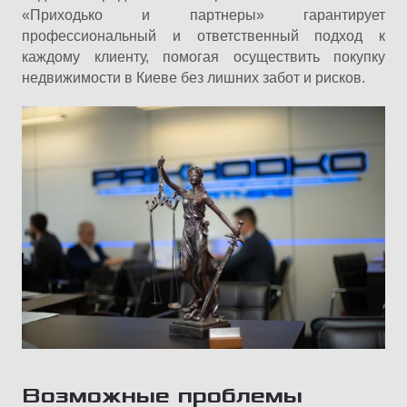
«Приходько и партнеры» гарантирует
профессиональный и ответственный подход к
каждому клиенту, помогая осуществить покупку
недвижимости в Киеве без лишних забот и рисков.
Возможные проблемы