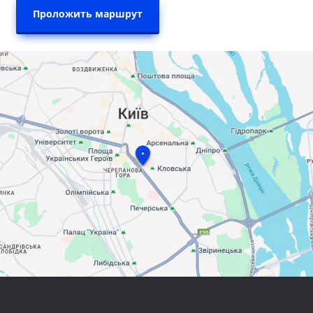
Проложить маршрут