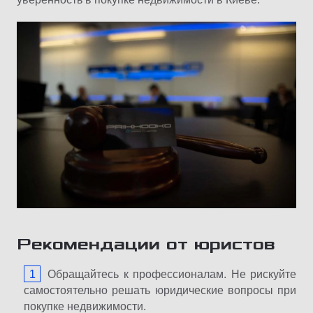
Рекомендации от юристов
Обращайтесь к профессионалам. Не рискуйте
самостоятельно решать юридические вопросы при
покупке недвижимости.