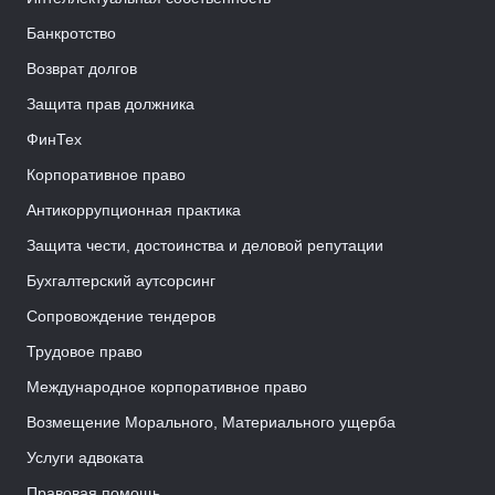
Банкротство
Возврат долгов
Защита прав должника
ФинТех
Корпоративное право
Антикоррупционная практика
Защита чести, достоинства и деловой репутации
Бухгалтерский аутсорсинг
Сопровождение тендеров
Трудовое право
Международное корпоративное право
Возмещение Морального, Материального ущерба
Услуги адвоката
Правовая помощь