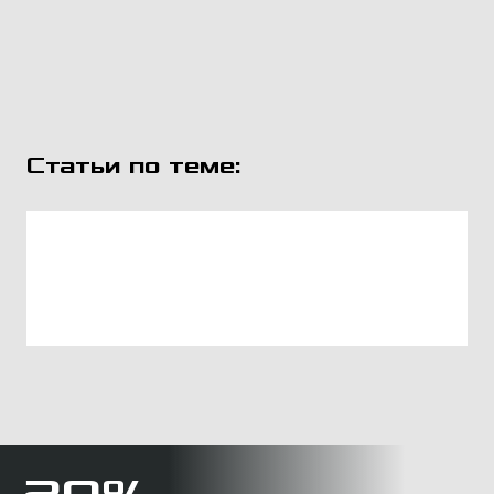
Статьи по теме: