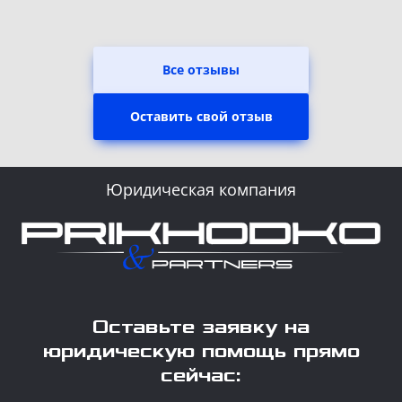
Все отзывы
Оставить свой отзыв
Юридическая компания
Оставьте заявку на
юридическую помощь прямо
сейчас: