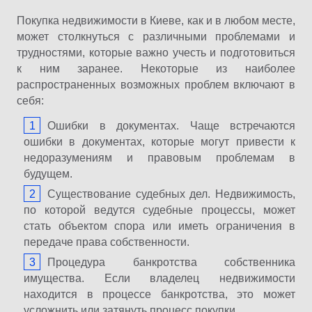
Покупка недвижимости в Киеве, как и в любом месте,
может столкнуться с различными проблемами и
трудностями, которые важно учесть и подготовиться
к ним заранее. Некоторые из наиболее
распространенных возможных проблем включают в
себя:
Ошибки в документах. Чаще встречаются
ошибки в документах, которые могут привести к
недоразумениям и правовым проблемам в
будущем.
Существование судебных дел. Недвижимость,
по которой ведутся судебные процессы, может
стать объектом спора или иметь ограничения в
передаче права собственности.
Процедура банкротства собственника
имущества. Если владелец недвижимости
находится в процессе банкротства, это может
усложнить или затянуть процесс покупки.