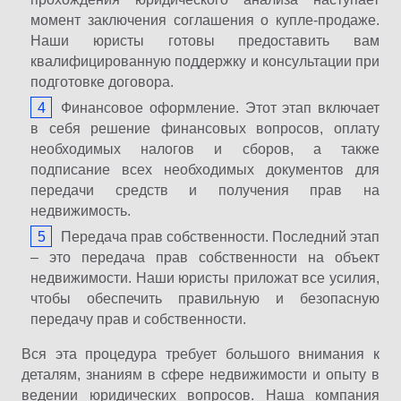
момент заключения соглашения о купле-продаже.
Наши юристы готовы предоставить вам
квалифицированную поддержку и консультации при
подготовке договора.
Финансовое оформление. Этот этап включает
в себя решение финансовых вопросов, оплату
необходимых налогов и сборов, а также
подписание всех необходимых документов для
передачи средств и получения прав на
недвижимость.
Передача прав собственности. Последний этап
– это передача прав собственности на объект
недвижимости. Наши юристы приложат все усилия,
чтобы обеспечить правильную и безопасную
передачу прав и собственности.
Вся эта процедура требует большого внимания к
деталям, знаниям в сфере недвижимости и опыту в
ведении юридических вопросов. Наша компания