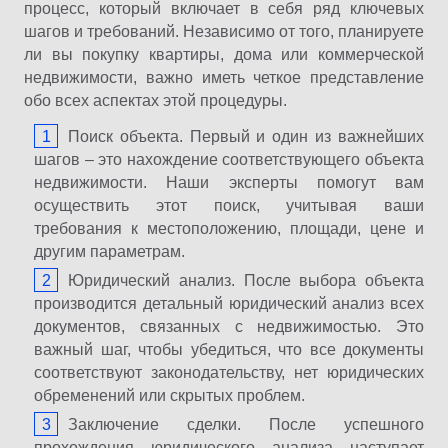
процесс, который включает в себя ряд ключевых
шагов и требований. Независимо от того, планируете
ли вы покупку квартиры, дома или коммерческой
недвижимости, важно иметь четкое представление
обо всех аспектах этой процедуры.
Поиск объекта. Первый и один из важнейших
шагов – это нахождение соответствующего объекта
недвижимости. Наши эксперты помогут вам
осуществить этот поиск, учитывая ваши
требования к местоположению, площади, цене и
другим параметрам.
Юридический анализ. После выбора объекта
производится детальный юридический анализ всех
документов, связанных с недвижимостью. Это
важный шаг, чтобы убедиться, что все документы
соответствуют законодательству, нет юридических
обременений или скрытых проблем.
Заключение сделки. После успешного
прохождения юридического анализа наступает