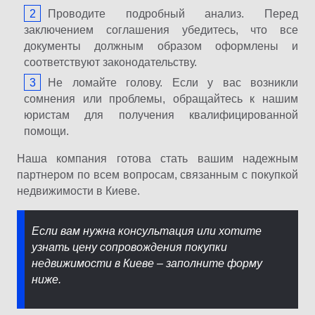
Проводите подробный анализ. Перед
заключением соглашения убедитесь, что все
документы должным образом оформлены и
соответствуют законодательству.
Не ломайте голову. Если у вас возникли
сомнения или проблемы, обращайтесь к нашим
юристам для получения квалифицированной
помощи.
Наша компания готова стать вашим надежным
партнером по всем вопросам, связанным с покупкой
недвижимости в Киеве.
Если вам нужна консультация или хотите
узнать цену сопровождения покупки
недвижимости в Киеве – заполните форму
ниже.