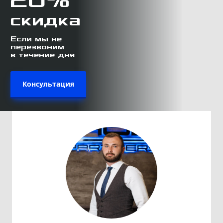
20%
скидка
Если мы не
перезвоним
в течение дня
Консультация