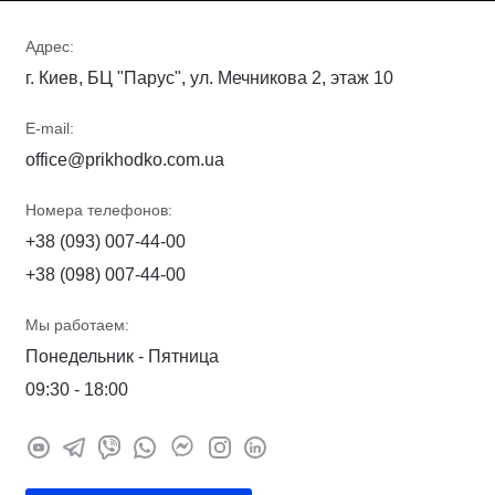
Адрес:
г. Киев, БЦ "Парус", ул. Мечникова 2, этаж 10
E-mail:
office@prikhodko.com.ua
Номера телефонов:
+38 (093) 007-44-00
+38 (098) 007-44-00
Мы работаем:
Понедельник - Пятница
09:30 - 18:00