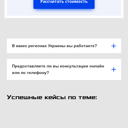
Рассчитать стоимость
В каких регионах Украины вы работаете?
Предоставляете ли вы консультации онлайн
или по телефону?
Успешные кейсы по теме: