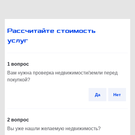
Рассчитайте стоимость
услуг
1 вопрос
Вам нужна проверка недвижимости/земли перед
покупкой?
Да
Нет
2 вопрос
Вы уже нашли желаемую недвижимость?