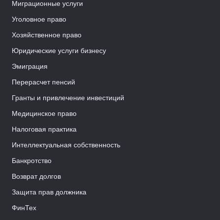
Миграционные услуги
Уголовное право
Хозяйственное право
Юридические услуги бизнесу
Эмиграция
Перерасчет пенсий
Гранты и привлечение инвестиций
Медицинское право
Налоговая практика
Интеллектуальная собственность
Банкротство
Возврат долгов
Защита прав должника
ФинТех