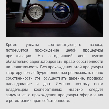
Кроме уплаты соответствующего взноса,
потребуется прохождение целой процедуры
приватизации. На сегодняшний день нужно
обязательно зарегистрировать право собственности
на недвижимость. Без прохождения этой процедуры
квартиру нельзя будет полностью реализовать право
собственности (т.е. осуществить дарение, продажу,
наследование и др.). Именно поэтому всем
владельцам кооперативных квартир следует
задуматься о прохождении процедуры оформления
и регистрации прав собственности.