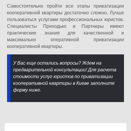
Самостоятельно пройти все этапы приватизации
кооперативной квартиры достаточно сложно. Лучше
пользоваться услугами профессиональных юристов.
Специалисты Приходько и Партнеры имеют
практические знания для качественной и
максимально оперативной приватизации
кооперативной квартиры.
У Вас еще остались вопросы? Ждем на
предварительной консультации! Для расчета
стоимости услуг юристов по приватизации
кооперативной квартиры в Киеве заполните
форму ниже.