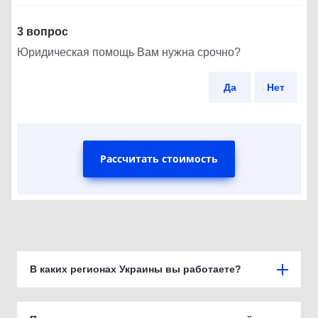
3 вопрос
Юридическая помощь Вам нужна срочно?
Да
Нет
Рассчитать стоимость
В каких регионах Украины вы работаете?