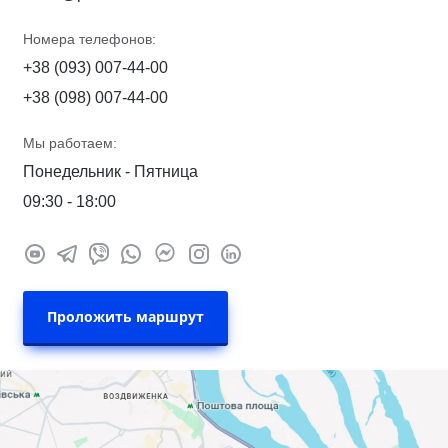
Номера телефонов:
+38 (093) 007-44-00
+38 (098) 007-44-00
Мы работаем:
Понедельник - Пятница
09:30 - 18:00
Проложить маршрут