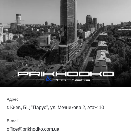
Адрес:
г. Киев, БЦ "Парус", ул. Мечникова 2, этаж 10
E-mail:
office@prikhodko.com.ua