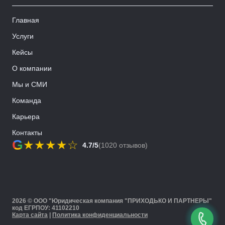
Главная
Услуги
Кейсы
О компании
Мы и СМИ
Команда
Карьера
Контакты
G
★
★
★
★
☆
4.7/5
(1020 отзывов)
2026 © ООО "Юридическая компания "ПРИХОДЬКО И ПАРТНЕРЫ"
код ЕГРПОУ: 41102210
Карта сайта
|
Политика конфиденциальности