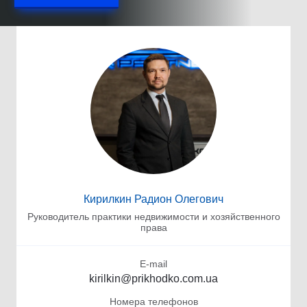
Кирилкин Радион Олегович
Руководитель практики недвижимости и хозяйственного
права
E-mail
kirilkin@prikhodko.com.ua
Номера телефонов