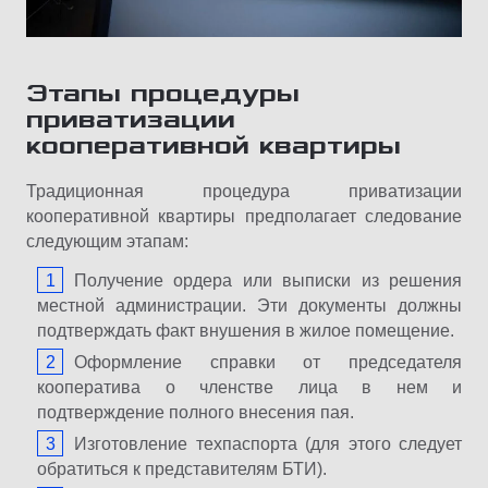
Этапы процедуры
приватизации
кооперативной квартиры
Традиционная процедура приватизации
кооперативной квартиры предполагает следование
следующим этапам:
Получение ордера или выписки из решения
местной администрации. Эти документы должны
подтверждать факт внушения в жилое помещение.
Оформление справки от председателя
кооператива о членстве лица в нем и
подтверждение полного внесения пая.
Изготовление техпаспорта (для этого следует
обратиться к представителям БТИ).