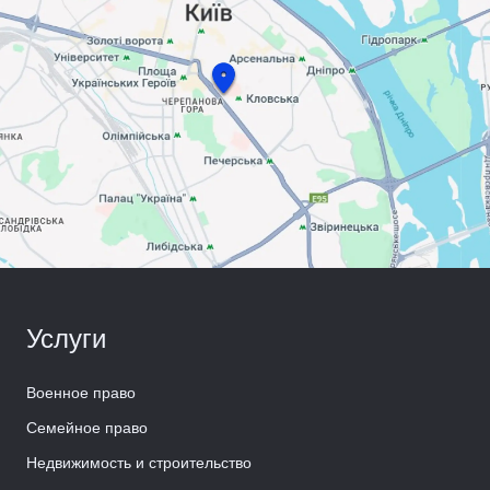
Услуги
Военное право
Семейное право
Недвижимость и строительство