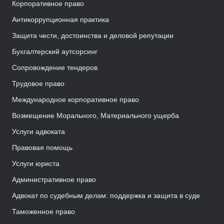
Корпоративное право
Антикоррупционная практика
Защита чести, достоинства и деловой репутации
Бухгалтерский аутсорсинг
Сопровождение тендеров
Трудовое право
Международное корпоративное право
Возмещение Морального, Материального ущерба
Услуги адвоката
Правовая помощь
Услуги юриста
Административное право
Адвокат по судебным делам: поддержка и защита в суде
Таможенное право