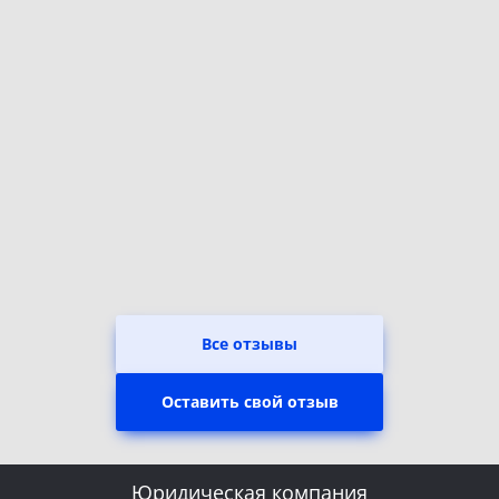
Все отзывы
Оставить свой отзыв
Юридическая компания