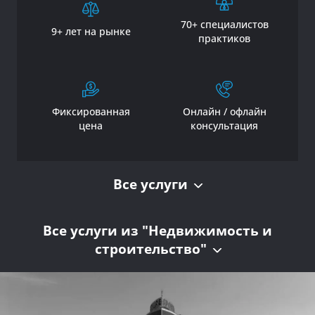
70+ специалистов
9+ лет на рынке
практиков
Фиксированная
Онлайн / офлайн
цена
консультация
Все услуги
Все услуги из "Недвижимость и
строительство"