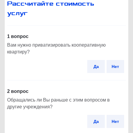
Рассчитайте стоимость
услуг
1 вопрос
Вам нужно приватизировать кооперативную
квартиру?
Да
Нет
2 вопрос
Обращались ли Вы раньше с этим вопросом в
другие учреждения?
Да
Нет