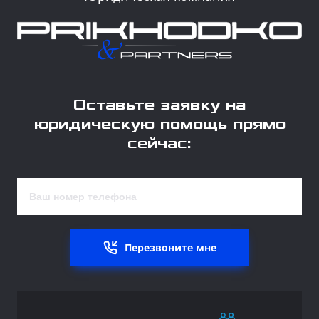
Оставьте заявку на
юридическую помощь прямо
сейчас:
Перезвоните мне