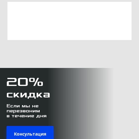
20%
скидка
Если мы не
перезвоним
в течение дня
Консультация