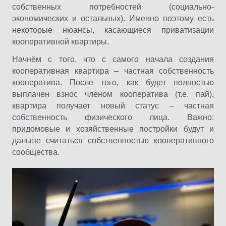
собственных потребностей (социально-
экономических и остальных). Именно поэтому есть
некоторые нюансы, касающиеся приватизации
кооперативной квартиры.
Начнём с того, что с самого начала создания
кооперативная квартира – частная собственность
кооператива. После того, как будет полностью
выплачен взнос членом кооператива (т.е. пай),
квартира получает новый статус – частная
собственность физического лица. Важно:
придомовые и хозяйственные постройки будут и
дальше считаться собственностью кооперативного
сообщества.