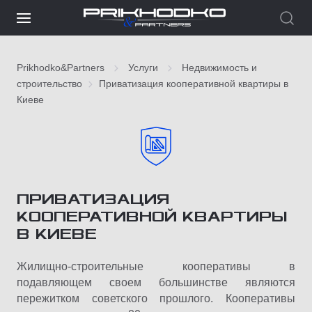
Prikhodko&Partners
Услуги
Недвижимость и
строительство
Приватизация кооперативной квартиры в
Киеве
ПРИВАТИЗАЦИЯ
КООПЕРАТИВНОЙ КВАРТИРЫ
В КИЕВЕ
Жилищно-строительные кооперативы в
подавляющем своем большинстве являются
пережитком советского прошлого. Кооперативы