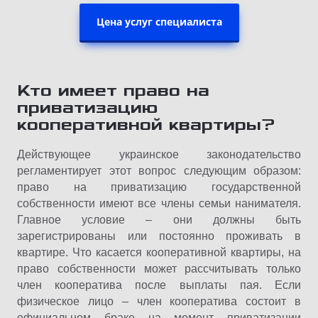
Цена услуг специалиста
Кто имеет право на
приватизацию
кооперативной квартиры?
Действующее украинское законодательство
регламентирует этот вопрос следующим образом:
право на приватизацию государственной
собственности имеют все члены семьи нанимателя.
Главное условие – они должны быть
зарегистрированы или постоянно проживать в
квартире. Что касается кооперативной квартиры, на
право собственности может рассчитывать только
член кооператива после выплаты пая. Если
физическое лицо – член кооператива состоит в
официальном браке на момент приватизации