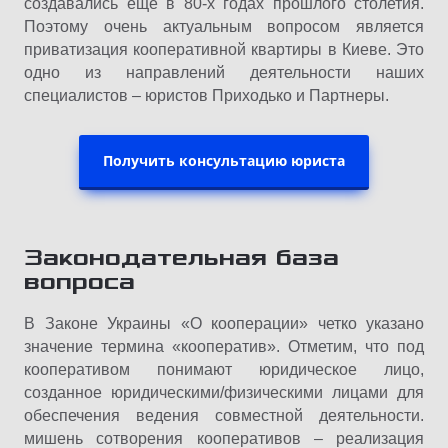
создавались еще в 80-х годах прошлого столетия.
Поэтому очень актуальным вопросом является
приватизация кооперативной квартиры в Киеве. Это
одно из направлений деятельности наших
специалистов – юристов Приходько и Партнеры.
Получить консультацию юриста
Законодательная база
вопроса
В Законе Украины «О кооперации» четко указано
значение термина «кооператив». Отметим, что под
кооперативом понимают юридическое лицо,
созданное юридическими/физическими лицами для
обеспечения ведения совместной деятельности.
мишень сотворения кооперативов – реализация