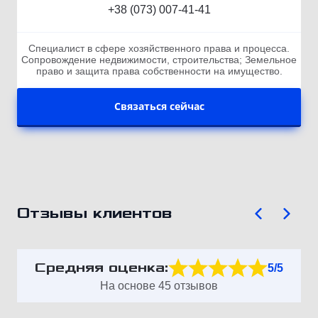
+38 (073) 007-41-41
Специалист в сфере хозяйственного права и процесса.
Сопровождение недвижимости, строительства; Земельное
право и защита права собственности на имущество.
Связаться сейчас
Отзывы клиентов
Средняя оценка:
5/5
На основе 45 отзывов