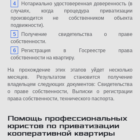
Нотариально удостоверенная доверенность (в
случаях, когда процедура приватизации
производится не собственником объекта
подвижности).
Получение свидетельства о праве
собственности.
Регистрация в Госреестре права
собственности на квартиру.
На прохождение этих этапов уйдет несколько
месяцев. Результатом становится получение
владельцем следующих документов: Свидетельства
о праве собственности, Выписки о регистрации
права собственности, технического паспорта.
Помощь профессиональных
юристов по приватизации
кооперативной квартиры