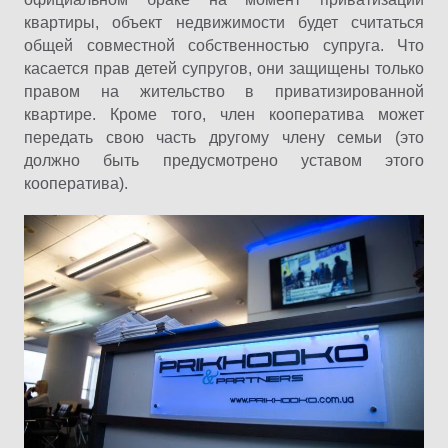
квартиры, объект недвижимости будет считаться
общей совместной собственностью супруга. Что
касается прав детей супругов, они защищены только
правом на жительство в приватизированной
квартире. Кроме того, член кооператива может
передать свою часть другому члену семьи (это
должно быть предусмотрено уставом этого
кооператива).