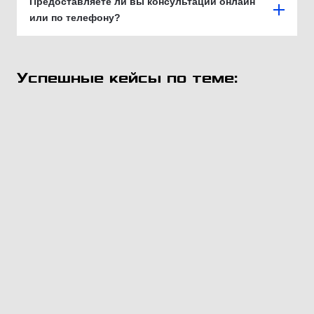
Предоставляете ли вы консультации онлайн
или по телефону?
Успешные кейсы по теме: