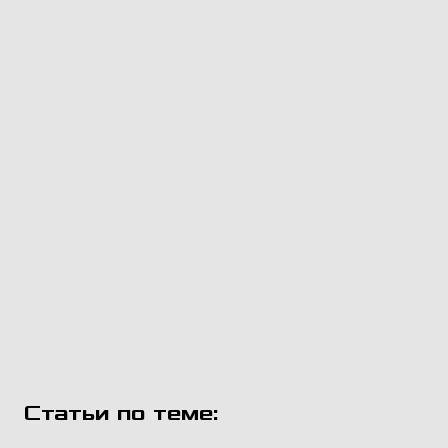
Статьи по теме: