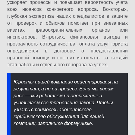
ускоряет процессы и повышает вероятность учета
всех нюансов конкретного вопроса. Во-вторых,
глубокая экспертиза наших специалистов в защите
от проверок и обысков помогает при внезапных
визитах правоохранительных органов или
инспекторов. В-третьих, финансовая выгода и
прозрачность сотрудничества: оплата услуг юриста
определяется в договоре о предоставлении
правовой помощи и состоит из оплаты за каждый
этап работы и отдельного гонорара за успех.
Юристы нашей компании ориентированы на
результат, а не на процесс. Если мы видим
риск — мы работаем на опережение и
учитываем все требования закона. Чтобы
узнать стоимость абонентского
юридического обслуживания для вашей
компании, заполните форму ниже.