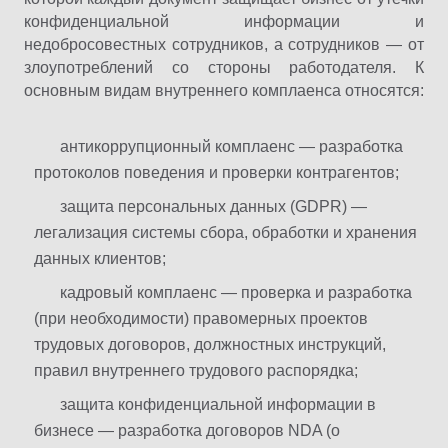
конфиденциальной информации и
недобросовестных сотрудников, а сотрудников — от
злоупотреблений со стороны работодателя. К
основным видам внутреннего комплаенса относятся:
антикоррупционный комплаенс — разработка
протоколов поведения и проверки контрагентов;
защита персональных данных (GDPR) —
легализация системы сбора, обработки и хранения
данных клиентов;
кадровый комплаенс — проверка и разработка
(при необходимости) правомерных проектов
трудовых договоров, должностных инструкций,
правил внутреннего трудового распорядка;
защита конфиденциальной информации в
бизнесе — разработка договоров NDA (о