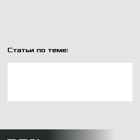
Статьи по теме: