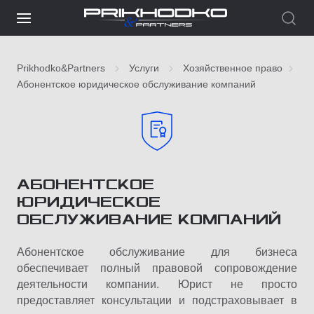
Prikhodko&Partners
Услуги
Хозяйственное право
Абонентское юридическое обслуживание компаний
АБОНЕНТСКОЕ
ЮРИДИЧЕСКОЕ
ОБСЛУЖИВАНИЕ КОМПАНИЙ
Абонентское обслуживание для бизнеса
обеспечивает полный правовой сопровождение
деятельности компании. Юрист не просто
предоставляет консультации и подстраховывает в