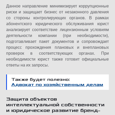
Данное направление минимизирует коррупционные
риски и защищает бизнес от незаконного давления
со стороны контролирующих органов. В рамках
абонентского юридического обслуживания юрист
анализирует соответствие лицензионным условиям
деятельности компании (при необходимости),
подготавливает пакет документов и сопровождает
процесс прохождения плановых и внеплановых
проверок в соответствующих органах. При
необходимости юрист также готовит официальные
ответы на их запросы.
Также будет полезно:
Адвокат по хозяйственным делам
Защита объектов
интеллектуальной собственности
и юридическое развитие бренд-