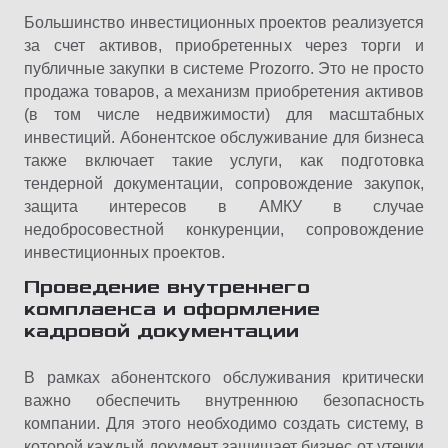
Большинство инвестиционных проектов реализуется
за счет активов, приобретенных через торги и
публичные закупки в системе Prozorro. Это не просто
продажа товаров, а механизм приобретения активов
(в том числе недвижимости) для масштабных
инвестиций. Абонентское обслуживание для бизнеса
также включает такие услуги, как подготовка
тендерной документации, сопровождение закупок,
защита интересов в АМКУ в случае
недобросовестной конкуренции, сопровождение
инвестиционных проектов.
Проведение внутреннего
комплаенса и оформление
кадровой документации
В рамках абонентского обслуживания критически
важно обеспечить внутреннюю безопасность
компании. Для этого необходимо создать систему, в
которой каждый документ защищает бизнес от утечки