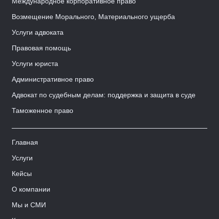
Международное корпоративное право
Возмещение Морального, Материального ущерба
Услуги адвоката
Правовая помощь
Услуги юриста
Административное право
Адвокат по судебным делам: поддержка и защита в суде
Таможенное право
Главная
Услуги
Кейсы
О компании
Мы и СМИ