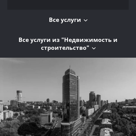
Все услуги
Все услуги из "Недвижимость и
строительство"