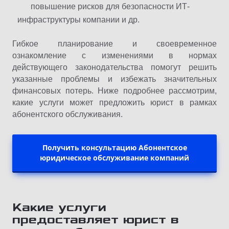
повышение рисков для безопасности ИТ-
инфраструктуры компании и др.
Гибкое планирование и своевременное
ознакомление с изменениями в нормах
действующего законодательства помогут решить
указанные проблемы и избежать значительных
финансовых потерь. Ниже подробнее рассмотрим,
какие услуги может предложить юрист в рамках
абонентского обслуживания.
Получить консультацию Абонентское
юридическое обслуживание компаний
Какие услуги
предоставляет юрист в