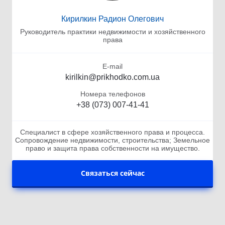
Кирилкин Радион Олегович
Руководитель практики недвижимости и хозяйственного
права
E-mail
kirilkin@prikhodko.com.ua
Номера телефонов
+38 (073) 007-41-41
Специалист в сфере хозяйственного права и процесса.
Сопровождение недвижимости, строительства; Земельное
право и защита права собственности на имущество.
Связаться сейчас