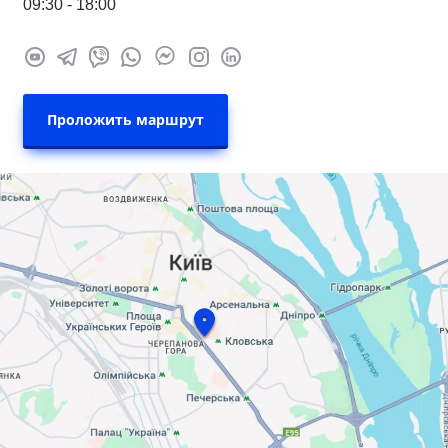
09:30 - 18:00
Проложить маршрут