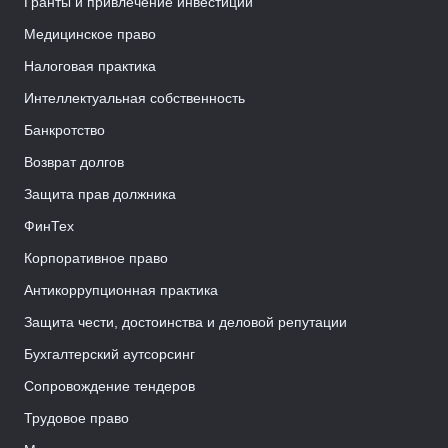
Гранты и привлечение инвестиций
Медицинское право
Налоговая практика
Интеллектуальная собственность
Банкротство
Возврат долгов
Защита прав должника
ФинТех
Корпоративное право
Антикоррупционная практика
Защита чести, достоинства и деловой репутации
Бухгалтерский аутсорсинг
Сопровождение тендеров
Трудовое право