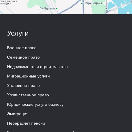
Услуги
Военное право
Семейное право
Недвижимость и строительство
Миграционные услуги
Уголовное право
Хозяйственное право
Юридические услуги бизнесу
Эмиграция
Перерасчет пенсий