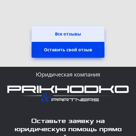
Все отзывы
Оставить свой отзыв
Юридическая компания
Оставьте заявку на
юридическую помощь прямо