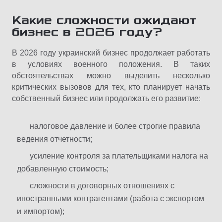
Какие сложности ожидают
бизнес в 2026 году?
В 2026 году украинский бизнес продолжает работать
в условиях военного положения. В таких
обстоятельствах можно выделить несколько
критических вызовов для тех, кто планирует начать
собственный бизнес или продолжать его развитие:
налоговое давление и более строгие правила
ведения отчетности;
усиление контроля за плательщиками налога на
добавленную стоимость;
сложности в договорных отношениях с
иностранными контрагентами (работа с экспортом
и импортом);