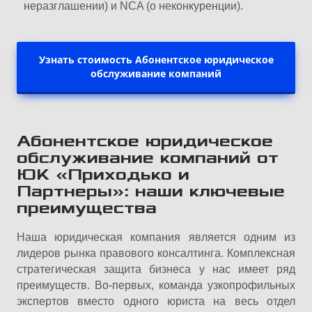
неразглашении) и NCA (о неконкуренции).
Узнать стоимость Абонентское юридическое
обслуживание компаний
Абонентское юридическое
обслуживание компаний от
ЮК «Приходько и
Партнеры»: наши ключевые
преимущества
Наша юридическая компания является одним из
лидеров рынка правового консалтинга. Комплексная
стратегическая защита бизнеса у нас имеет ряд
преимуществ. Во-первых, команда узкопрофильных
экспертов вместо одного юриста на весь отдел