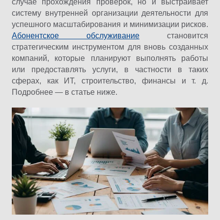
случае прохождения проверок, но и выстраивает
систему внутренней организации деятельности для
успешного масштабирования и минимизации рисков.
Абонентское обслуживание
становится
стратегическим инструментом для вновь созданных
компаний, которые планируют выполнять работы
или предоставлять услуги, в частности в таких
сферах, как ИТ, строительство, финансы и т. д.
Подробнее — в статье ниже.