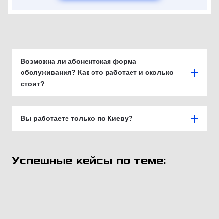
Возможна ли абонентская форма
обслуживания? Как это работает и сколько
стоит?
Вы работаете только по Киеву?
Успешные кейсы по теме: