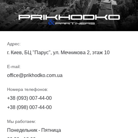
Адрес:
г. Киев, БЦ "Парус", ул. Мечникова 2, этаж 10
E-mail:
office@prikhodko.com.ua
Номера телефонов:
+38 (093) 007-44-00
+38 (098) 007-44-00
Мы работаем:
Понедельник - Пятница