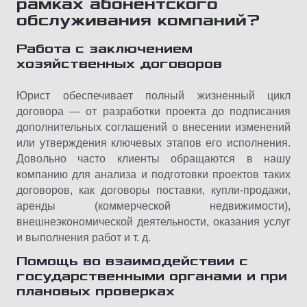
рамках абонентского
обслуживания компаний?
Работа с заключением
хозяйственных договоров
Юрист обеспечивает полный жизненный цикл
договора — от разработки проекта до подписания
дополнительных соглашений о внесении изменений
или утверждения ключевых этапов его исполнения.
Довольно часто клиенты обращаются в нашу
компанию для анализа и подготовки проектов таких
договоров, как договоры поставки, купли-продажи,
аренды (коммерческой недвижимости),
внешнеэкономической деятельности, оказания услуг
и выполнения работ и т. д.
Помощь во взаимодействии с
государственными органами и при
плановых проверках