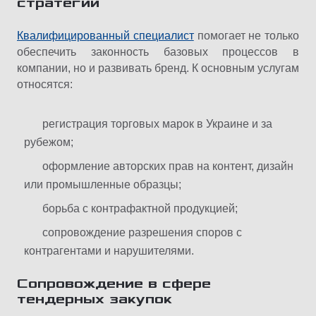
стратегии
Квалифицированный специалист
помогает не только
обеспечить законность базовых процессов в
компании, но и развивать бренд. К основным услугам
относятся:
регистрация торговых марок в Украине и за
рубежом;
оформление авторских прав на контент, дизайн
или промышленные образцы;
борьба с контрафактной продукцией;
сопровождение разрешения споров с
контрагентами и нарушителями.
Сопровождение в сфере
тендерных закупок