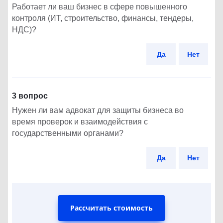
Работает ли ваш бизнес в сфере повышенного
контроля (ИТ, строительство, финансы, тендеры,
НДС)?
Да
Нет
3 вопрос
Нужен ли вам адвокат для защиты бизнеса во
время проверок и взаимодействия с
государственными органами?
Да
Нет
Рассчитать стоимость