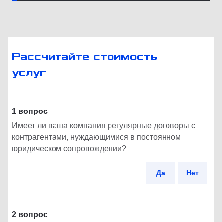
Рассчитайте стоимость
услуг
1 вопрос
Имеет ли ваша компания регулярные договоры с
контрагентами, нуждающимися в постоянном
юридическом сопровождении?
Да
Нет
2 вопрос