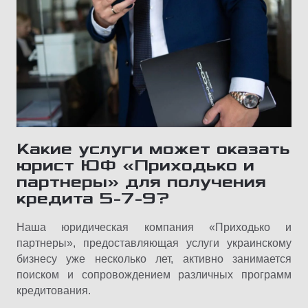
Какие услуги может оказать
юрист ЮФ «Приходько и
партнеры» для получения
кредита 5-7-9?
Наша юридическая компания «Приходько и
партнеры», предоставляющая услуги украинскому
бизнесу уже несколько лет, активно занимается
поиском и сопровождением различных программ
кредитования.