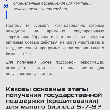
определенные ограничения для компаний,
желающих получить кредит.
Поэтому те субъекты хозяйствования, которые
находятся на временно оккупированных
территориях Украины или в зонах, где ведутся
активные боевые действия, не могут участвовать в
государственной программе кредитования малого
бизнеса 5-7-9.
Для получения более подробной информации,
пожалуйста, свяжитесь с нашим юристом для
получения консультации.
Каковы основные этапы
получения государственной
поддержки (кредитования)
для малого бизнеса 5-7-9?