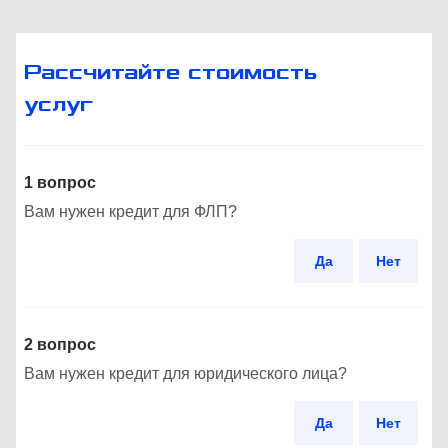
Рассчитайте стоимость
услуг
1 вопрос
Вам нужен кредит для ФЛП?
Да
Нет
2 вопрос
Вам нужен кредит для юридического лица?
Да
Нет