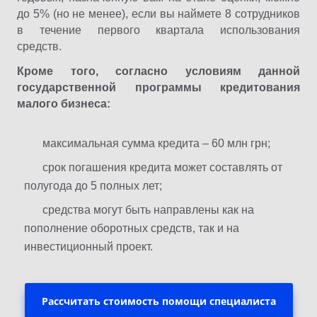
до 5% (но не менее), если вы наймете 8 сотрудников
в течение первого квартала использования
средств.
Кроме того, согласно условиям данной
государственной программы кредитования
малого бизнеса:
максимальная сумма кредита – 60 млн грн;
срок погашения кредита может составлять от
полугода до 5 полных лет;
средства могут быть направлены как на
пополнение оборотных средств, так и на
инвестиционный проект.
Рассчитать стоимость помощи специалиста