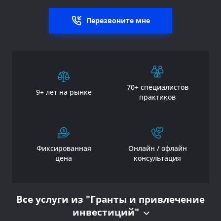
Перезвоните мне
70+ специалистов
9+ лет на рынке
практиков
Фиксированная
Онлайн / офлайн
цена
консультация
Все услуги из "Гранты и привлечение
инвестиций"