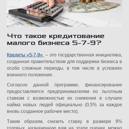
Что такое кредитование
малого бизнеса 5-7-9?
Кредиты «5-7-9»
– это государственная инициатива,
созданная правительством для поддержки бизнеса в
особо сложные периоды, в том числе в условиях
военного положения.
Согласно данной программе, финансирование
предоставляется предпринимателям по льготным
ставкам с возможностью их снижения в случаях
найма новых людей официально (0,5% за каждое
вновь созданное рабочее место).
Таким образом, снизить ставку в размере 9%
годовых, назначенную вам на этапе оценки, можно