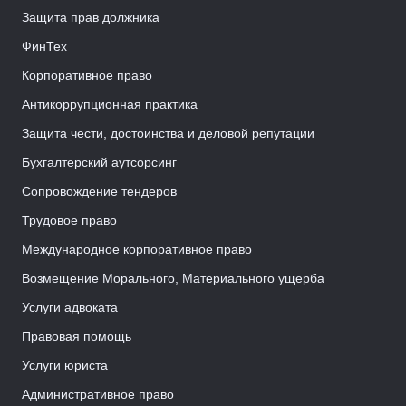
Защита прав должника
ФинТех
Корпоративное право
Антикоррупционная практика
Защита чести, достоинства и деловой репутации
Бухгалтерский аутсорсинг
Сопровождение тендеров
Трудовое право
Международное корпоративное право
Возмещение Морального, Материального ущерба
Услуги адвоката
Правовая помощь
Услуги юриста
Административное право