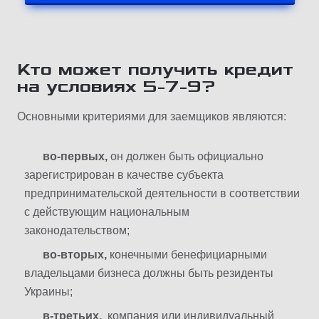
Кто может получить кредит
на условиях 5-7-9?
Основными критериями для заемщиков являются:
во-первых,
он должен быть официально
зарегистрирован в качестве субъекта
предпринимательской деятельности в соответствии
с действующим национальным
законодательством;
во-вторых,
конечными бенефициарными
владельцами бизнеса должны быть резиденты
Украины;
в-третьих,
компания или индивидуальный