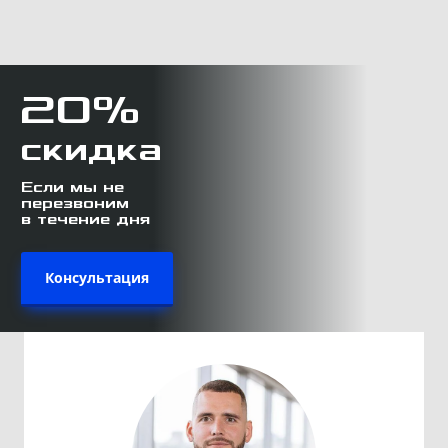
20%
скидка
Если мы не
перезвоним
в течение дня
Консультация