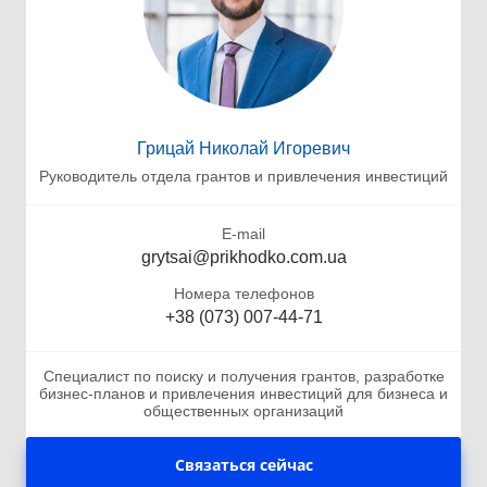
Грицай Николай Игоревич
Руководитель отдела грантов и привлечения инвестиций
E-mail
grytsai@prikhodko.com.ua
Номера телефонов
+38 (073) 007-44-71
Специалист по поиску и получения грантов, разработке
бизнес-планов и привлечения инвестиций для бизнеса и
общественных организаций
Связаться сейчас