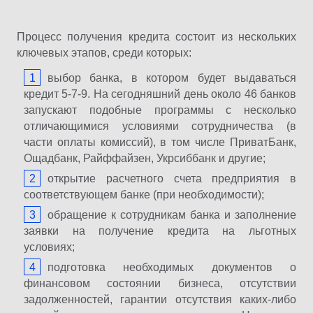
Процесс получения кредита состоит из нескольких
ключевых этапов, среди которых:
выбор банка, в котором будет выдаваться
кредит 5-7-9. На сегодняшний день около 46 банков
запускают подобные программы с несколько
отличающимися условиями сотрудничества (в
части оплаты комиссий), в том числе ПриватБанк,
Ощадбанк, Райффайзен, Укрсиббанк и другие;
открытие расчетного счета предприятия в
соответствующем банке (при необходимости);
обращение к сотрудникам банка и заполнение
заявки на получение кредита на льготных
условиях;
подготовка необходимых документов о
финансовом состоянии бизнеса, отсутствии
задолженностей, гарантии отсутствия каких-либо