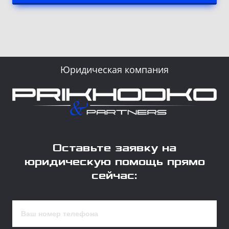
Юридическая компания
Оставьте заявку на
юридическую помощь прямо
сейчас: