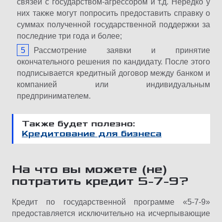
связей с государством-агрессором и т.д. Нередко у
них также могут попросить предоставить справку о
суммах полученной государственной поддержки за
последние три года и более;
Рассмотрение заявки и принятие
окончательного решения по кандидату. После этого
подписывается кредитный договор между банком и
компанией или индивидуальным
предпринимателем.
Также будет полезно:
Кредитование для бизнеса
На что вы можете (не)
потратить кредит 5-7-9?
Кредит по государственной программе «5-7-9»
предоставляется исключительно на исчерпывающие