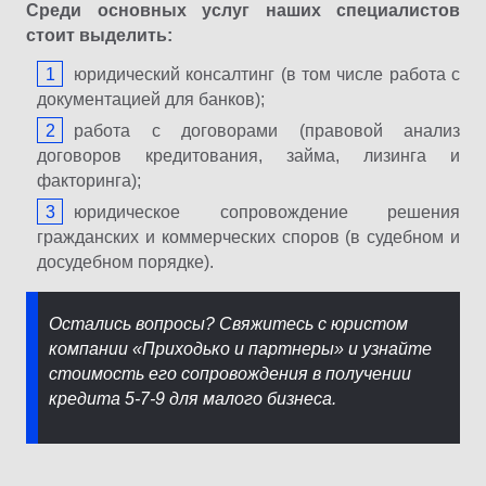
Среди основных услуг наших специалистов
стоит выделить:
юридический консалтинг (в том числе работа с
документацией для банков);
работа с договорами (правовой анализ
договоров кредитования, займа, лизинга и
факторинга);
юридическое сопровождение решения
гражданских и коммерческих споров (в судебном и
досудебном порядке).
Остались вопросы? Свяжитесь с юристом
компании «Приходько и партнеры» и узнайте
стоимость его сопровождения в получении
кредита 5-7-9 для малого бизнеса.