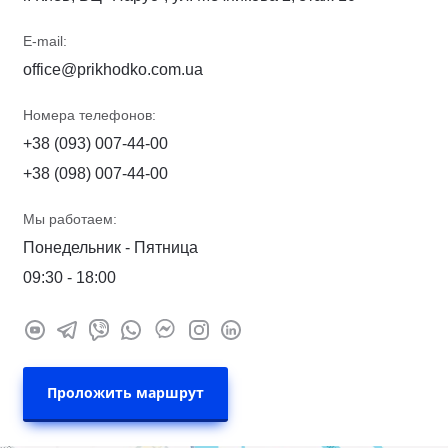
E-mail:
office@prikhodko.com.ua
Номера телефонов:
+38 (093) 007-44-00
+38 (098) 007-44-00
Мы работаем:
Понедельник - Пятница
09:30 - 18:00
Проложить маршрут