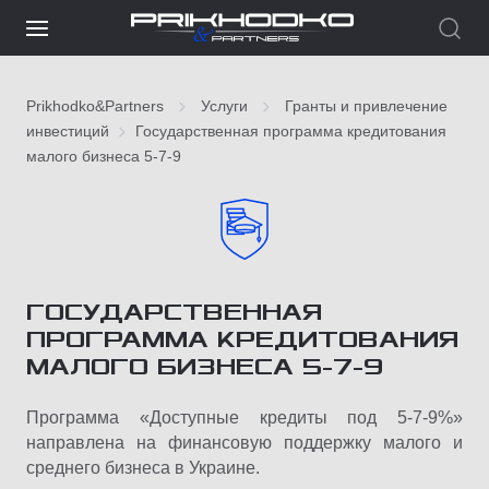
Prikhodko&Partners
Услуги
Гранты и привлечение
инвестиций
Государственная программа кредитования
малого бизнеса 5-7-9
ГОСУДАРСТВЕННАЯ
ПРОГРАММА КРЕДИТОВАНИЯ
МАЛОГО БИЗНЕСА 5-7-9
Программа «Доступные кредиты под 5-7-9%»
направлена на финансовую поддержку малого и
среднего бизнеса в Украине.