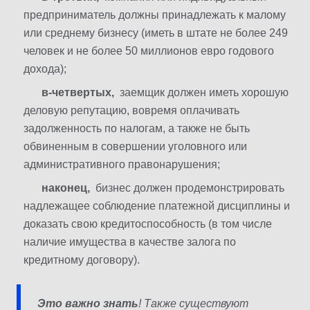
предприниматель должны принадлежать к малому
или среднему бизнесу (иметь в штате не более 249
человек и не более 50 миллионов евро годового
дохода);
в-четвертых,
заемщик должен иметь хорошую
деловую репутацию, вовремя оплачивать
задолженность по налогам, а также не быть
обвиненным в совершении уголовного или
административного правонарушения;
наконец,
бизнес должен продемонстрировать
надлежащее соблюдение платежной дисциплины и
доказать свою кредитоспособность (в том числе
наличие имущества в качестве залога по
кредитному договору).
Это важно знать
! Также существуют