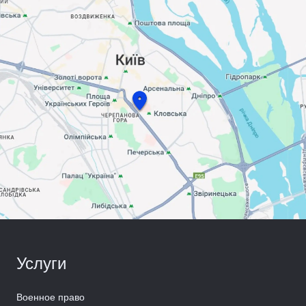
Услуги
Военное право