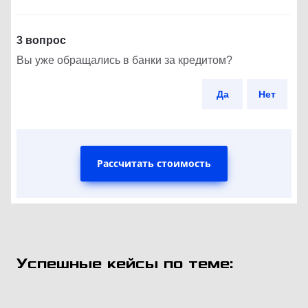
3 вопрос
Вы уже обращались в банки за кредитом?
Да
Нет
Рассчитать стоимость
Успешные кейсы по теме: