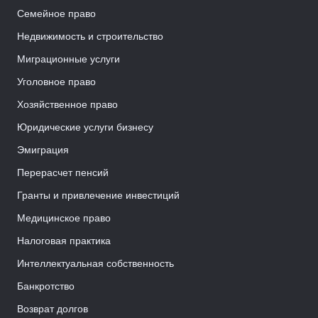
Семейное право
Недвижимость и строительство
Миграционные услуги
Уголовное право
Хозяйственное право
Юридические услуги бизнесу
Эмиграция
Перерасчет пенсий
Гранты и привлечение инвестиций
Медицинское право
Налоговая практика
Интеллектуальная собственность
Банкротство
Возврат долгов