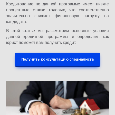
Кредитование по данной программе имеет низкие
процентные ставки годовых, что соответственно
значительно снижает финансовую нагрузку на
кандидата.
В этой статье мы рассмотрим основные условия
данной кредитной программы и определим, как
юрист поможет вам получить кредит.
Получить консультацию специалиста