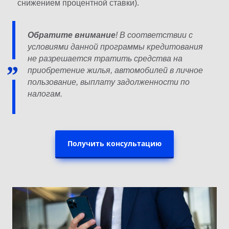
снижением процентной ставки).
Обратите внимание
! В соответствии с
условиями данной программы кредитования
не разрешается тратить средства на
приобретение жилья, автомобилей в личное
пользование, выплату задолженности по
налогам.
Получить консультацию