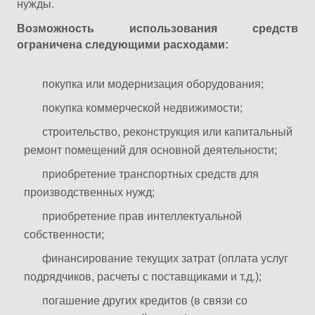
нужды.
Возможность использования средств
ограничена следующими расходами:
покупка или модернизация оборудования;
покупка коммерческой недвижимости;
строительство, реконструкция или капитальный
ремонт помещений для основной деятельности;
приобретение транспортных средств для
производственных нужд;
приобретение прав интеллектуальной
собственности;
финансирование текущих затрат (оплата услуг
подрядчиков, расчеты с поставщиками и т.д.);
погашение других кредитов (в связи со