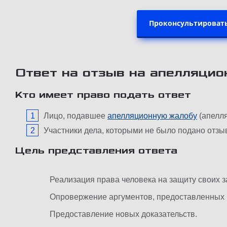
Проконсультировать
Ответ на отзыв на апелляци
Кто имеет право подать ответ
Лицо, подавшее
апелляционную жалобу
(апелля
Участники дела, которыми не было подано отзы
Цель представления ответа
Реализация права человека на защиту своих з
Опровержение аргументов, предоставленных 
Предоставление новых доказательств.