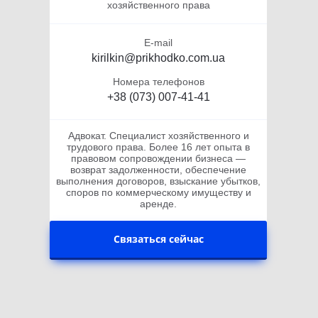
хозяйственного права
E-mail
kirilkin@prikhodko.com.ua
Номера телефонов
+38 (073) 007-41-41
Адвокат. Специалист хозяйственного и
трудового права. Более 16 лет опыта в
правовом сопровождении бизнеса —
возврат задолженности, обеспечение
выполнения договоров, взыскание убытков,
споров по коммерческому имуществу и
аренде.
Связаться сейчас