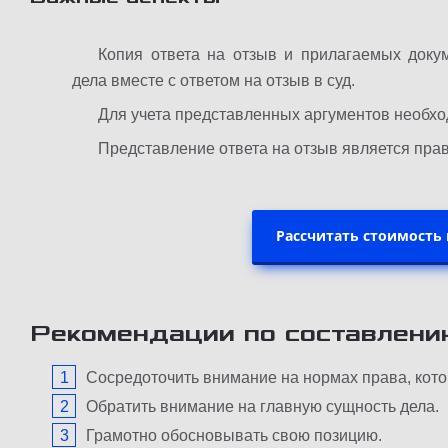
Копия ответа на отзыв и прилагаемых доку
дела вместе с ответом на отзыв в суд.
Для учета представленных аргументов необх
Представление ответа на отзыв является прав
Рассчитать стоимость
Рекомендации по составлени
Сосредоточить внимание на нормах права, кот
Обратить внимание на главную сущность дела.
Грамотно обосновывать свою позицию.