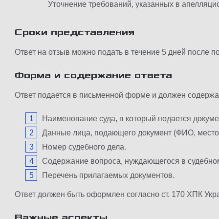
Уточнение требований, указанных в апелляци
Сроки представления
Ответ на отзыв можно подать в течение 5 дней после 
Форма и содержание ответа
Ответ подается в письменной форме и должен содержа
Наименование суда, в который подается докуме
Данные лица, подающего документ (ФИО, место 
Номер судебного дела.
Содержание вопроса, нуждающегося в судебном 
Перечень прилагаемых документов.
Ответ должен быть оформлен согласно ст. 170 ХПК Укр
Важные аспекты