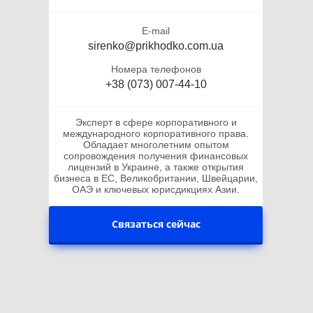
E-mail
sirenko@prikhodko.com.ua
Номера телефонов
+38 (073) 007-44-10
Эксперт в сфере корпоративного и
международного корпоративного права.
Обладает многолетним опытом
сопровождения получения финансовых
лицензий в Украине, а также открытия
бизнеса в ЕС, Великобритании, Швейцарии,
ОАЭ и ключевых юрисдикциях Азии.
Связаться сейчас