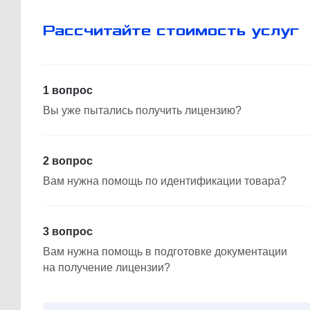
Рассчитайте стоимость услуг
1 вопрос
Вы уже пытались получить лицензию?
2 вопрос
Вам нужна помощь по идентификации товара?
3 вопрос
Вам нужна помощь в подготовке документации
на получение лицензии?