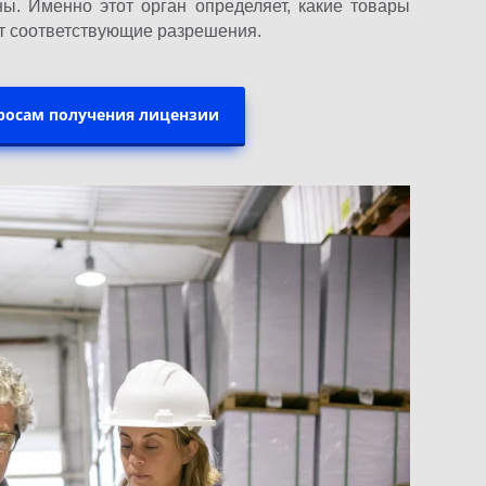
ны. Именно этот орган определяет, какие товары
ет соответствующие разрешения.
росам получения лицензии