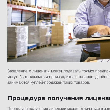
Заявление о лицензии может подавать только предпри
могут быть компании-производители товаров двойно
занимаются куплей-продажей таких товаров.
Процедура получения лиценз
Процедура получения лицензии может отличаться в зави