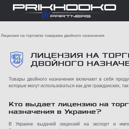
Лицензия на торговлю товарами двойного назначения
ЛИЦЕНЗИЯ НА ТОР
ДВОЙНОГО НАЗНАЧ
Товары двойного назначения включают в себя проду
которые могут использоваться как для гражданских, так
Кто выдает лицензию на тор
назначения в Украине?
В Украине выдачей лицензий на экспорт и импо