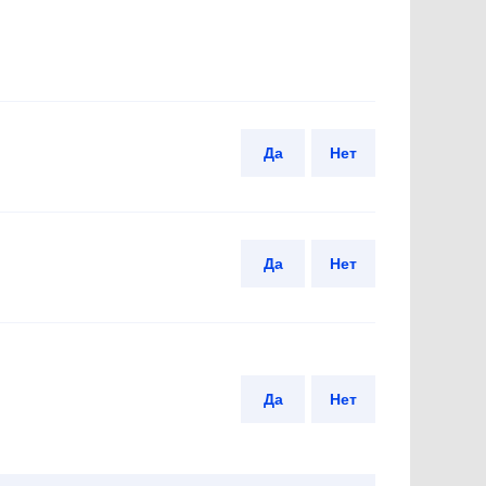
Да
Нет
Да
Нет
Да
Нет