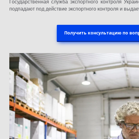
Государственная служба экспортного контроля Украи
подпадают под действие экспортного контроля и выда
Получить консультацию по воп