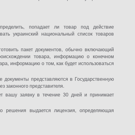
ределить, попадает ли товар под действие
овать украинский национальный список товаров
отовить пакет документов, обычно включающий
роисхождении товара, информацию о конечном
ара, информацию о том, как будет использоваться
е документы представляются в Государственную
ез законного представителя.
т вашу заявку в течение 30 дней и принимает
о решения выдается лицензия, определяющая