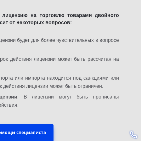
ь лицензию на торговлю товарами двойного
исит от некоторых вопросов:
ицензии будет для более чувствительных в вопросе
рок действия лицензии может быть рассчитан на
спорта или импорта находится под санкциями или
к действия лицензии может быть ограничен.
цензии
: В лицензии могут быть прописаны
ействия.
помощи специалиста