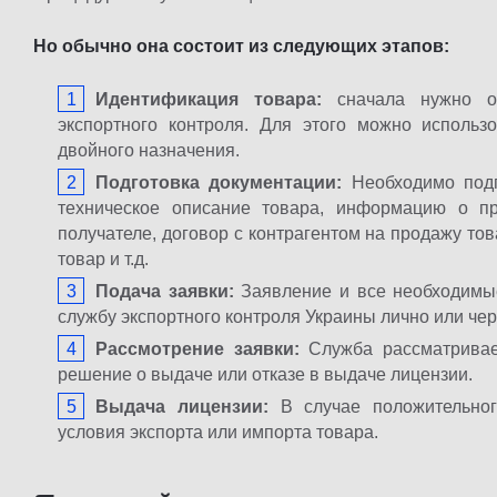
Но обычно она состоит из следующих этапов:
Идентификация товара:
сначала нужно оп
экспортного контроля. Для этого можно использ
двойного назначения.
Подготовка документации:
Необходимо подг
техническое описание товара, информацию о п
получателе, договор с контрагентом на продажу тов
товар и т.д.
Подача заявки:
Заявление и все необходимы
службу экспортного контроля Украины лично или чер
Рассмотрение заявки:
Служба рассматривае
решение о выдаче или отказе в выдаче лицензии.
Выдача лицензии:
В случае положительног
условия экспорта или импорта товара.