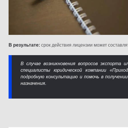
В результате:
срок действия лицензии может составлят
В случае возникновения вопросов экспорта и
специалисты юридической компании «Прихо
подробную консультацию и помочь в получени
назначения.