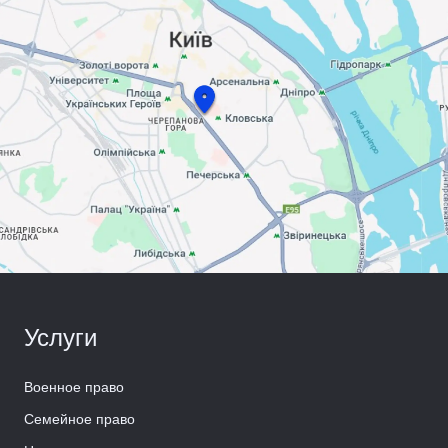
Услуги
Военное право
Семейное право