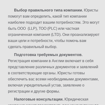
Выбор правильного типа компании.
Юристы
помогут вам определить, какой тип компании
наиболее подходит вашим потребностям. Это могут
быть ООО (LLP), ТОО (PLC) или частная
ограниченная компания (LTD). Они проанализируют
ваши цели и потребности, чтобы помочь вам
сделать правильный выбор.
Подготовка требуемых документов.
Регистрация компании в Англии включает в себя
представление различных документов и заявлений
в соответствующие органы. Юристы готовы
обеспечить вас всеми необходимыми документами,
включая учредительный устав, заявление о
регистрации и другие формы.
Налоговые консультации.
Юридическая