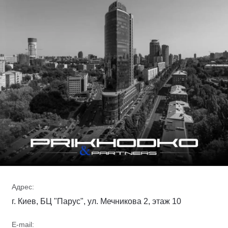
Адрес:
г. Киев, БЦ "Парус", ул. Мечникова 2, этаж 10
E-mail: