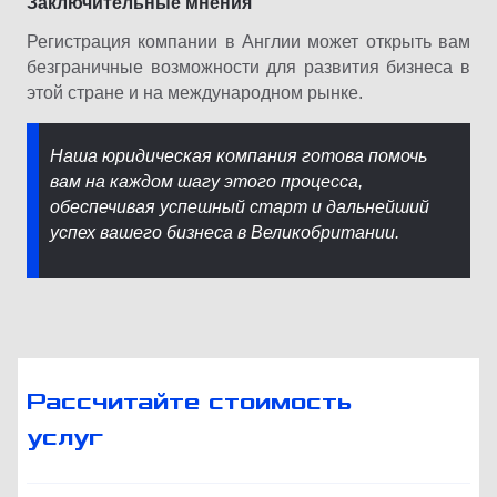
Заключительные мнения
Регистрация компании в Англии может открыть вам
безграничные возможности для развития бизнеса в
этой стране и на международном рынке.
Наша юридическая компания готова помочь
вам на каждом шагу этого процесса,
обеспечивая успешный старт и дальнейший
успех вашего бизнеса в Великобритании.
Рассчитайте стоимость
услуг