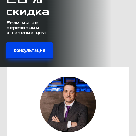
скидка
Если мы не
перезвоним
в течение дня
Консультация