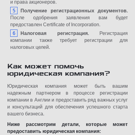
и права акционеров.
Получение регистрационных документов.
После одобрения заявления вам будет
предоставлен Certificate of Incorporation.
Налоговая регистрация.
Регистрация
компании также требует регистрации для
налоговых целей.
Как может помочь
юридическая компания?
Юридическая компания может быть вашим
надежным партнером в процессе регистрации
компании в Англии и предоставить ряд важных услуг
и консультаций для обеспечения успешного старта
вашего бизнеса.
Ниже рассмотрим детали, которые может
предоставить юридическая компания: