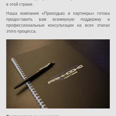
в этой стране.
Наша компания «Приходько и партнеры» готова
предоставить вам всемерную поддержку и
профессиональные консультации на всех этапах
этого процесса.