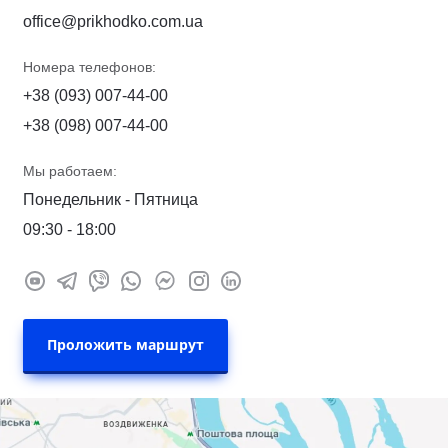
office@prikhodko.com.ua
Номера телефонов:
+38 (093) 007-44-00
+38 (098) 007-44-00
Мы работаем:
Понедельник - Пятница
09:30 - 18:00
Проложить маршрут