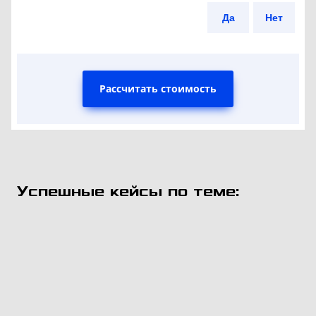
Да
Нет
Рассчитать стоимость
Успешные кейсы по теме: