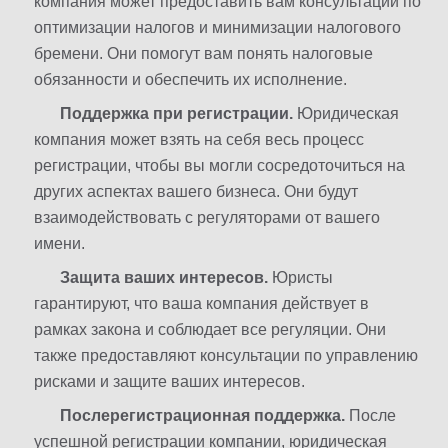
компания может предоставить вам консультации по
оптимизации налогов и минимизации налогового
бремени. Они помогут вам понять налоговые
обязанности и обеспечить их исполнение.
Поддержка при регистрации.
Юридическая
компания может взять на себя весь процесс
регистрации, чтобы вы могли сосредоточиться на
других аспектах вашего бизнеса. Они будут
взаимодействовать с регуляторами от вашего
имени.
Защита ваших интересов.
Юристы
гарантируют, что ваша компания действует в
рамках закона и соблюдает все регуляции. Они
также предоставляют консультации по управлению
рисками и защите ваших интересов.
Послерегистрационная поддержка.
После
успешной регистрации компании, юридическая