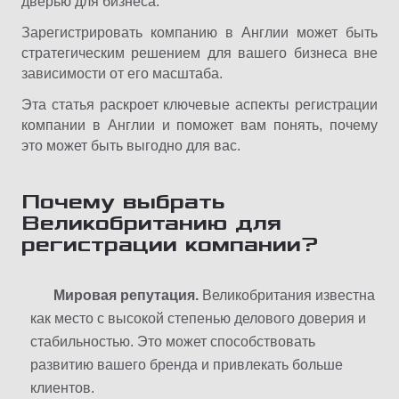
дверью для бизнеса.
Зарегистрировать компанию в Англии может быть
стратегическим решением для вашего бизнеса вне
зависимости от его масштаба.
Эта статья раскроет ключевые аспекты регистрации
компании в Англии и поможет вам понять, почему
это может быть выгодно для вас.
Почему выбрать
Великобританию для
регистрации компании?
Мировая репутация.
Великобритания известна
как место с высокой степенью делового доверия и
стабильностью. Это может способствовать
развитию вашего бренда и привлекать больше
клиентов.