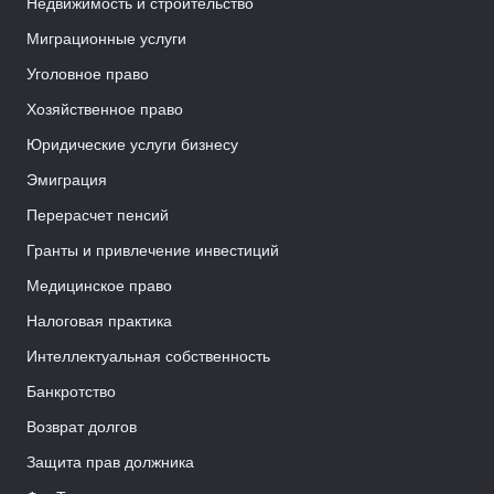
Недвижимость и строительство
Миграционные услуги
Уголовное право
Хозяйственное право
Юридические услуги бизнесу
Эмиграция
Перерасчет пенсий
Гранты и привлечение инвестиций
Медицинское право
Налоговая практика
Интеллектуальная собственность
Банкротство
Возврат долгов
Защита прав должника