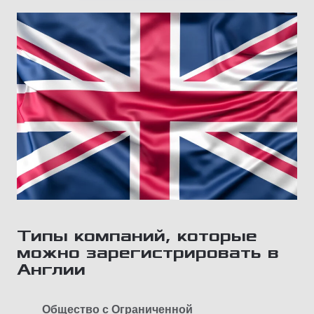
Типы компаний, которые
можно зарегистрировать в
Англии
Общество с Ограниченной