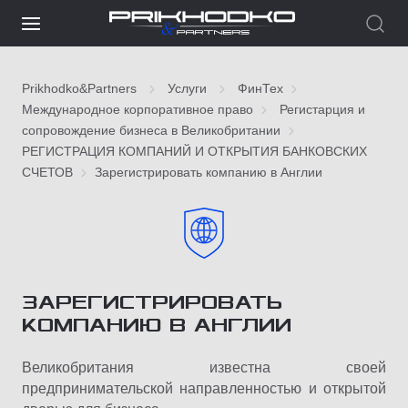
Prikhodko&Partners
Услуги
ФинТех
Международное корпоративное право
Регистарция и
сопровождение бизнеса в Великобритании
РЕГИСТРАЦИЯ КОМПАНИЙ И ОТКРЫТИЯ БАНКОВСКИХ
СЧЕТОВ
Зарегистрировать компанию в Англии
ЗАРЕГИСТРИРОВАТЬ
КОМПАНИЮ В АНГЛИИ
Великобритания известна своей
предпринимательской направленностью и открытой