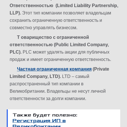
Ответственностью (Limited Liability Partnership,
LLP).
Этот тип компании позволяет владельцам
сохранить ограниченную ответственность и
совместно управлять бизнесом.
Т оварищество с ограниченной
ответственностью (Public Limited Company,
PLC).
PLC может удалять акции для публичных
продаж и имеет ограниченную ответственность.
Частная ограниченная компания
(Private
Limited Company, LTD).
LTD – самый
распространенный тип компании в
Великобритании. Владельцы не несут личной
ответственности за долги компании.
Также будет полезно:
Регистрация ИП в
Великобритании