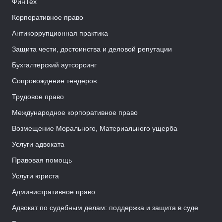
ФинТех
Корпоративное право
Антикоррупционная практика
Защита чести, достоинства и деловой репутации
Бухгалтерский аутсорсинг
Сопровождение тендеров
Трудовое право
Международное корпоративное право
Возмещение Морального, Материального ущерба
Услуги адвоката
Правовая помощь
Услуги юриста
Административное право
Адвокат по судебным делам: поддержка и защита в суде