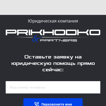
Юридическая компания
Оставьте заявку на
юридическую помощь прямо
сейчас:
Перезвоните мне