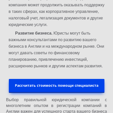
компания может продолжить оказывать поддержку
в таких сферах, как корпоративное управление,
налоговый учет, легализация документов и другие
юридические услуги.
Развитие бизнеса.
Юристы могут быть
важными консультантами по развитию вашего
бизнеса в Англии и на международном рынке. Они
могут давать советы по финансовому
планированию, привлечению инвестиций,
расширению рынков и другим аспектам развития.
Рассчитать стоимость помощи специалиста
Выбор правильной юридической компании с
многолетним опытом в регистрации компаний в
Англии важен для успешного старта вашего бизнеса