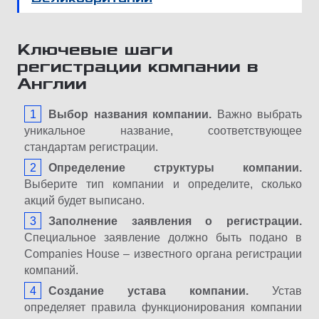
Ключевые шаги
регистрации компании в
Англии
Выбор названия компании.
Важно выбрать
уникальное название, соответствующее
стандартам регистрации.
Определение структуры компании.
Выберите тип компании и определите, сколько
акций будет выписано.
Заполнение заявления о регистрации.
Специальное заявление должно быть подано в
Companies House – известного органа регистрации
компаний.
Создание устава компании.
Устав
определяет правила функционирования компании