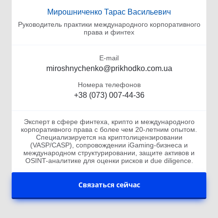
Мирошниченко Тарас Васильевич
Руководитель практики международного корпоративного
права и финтех
E-mail
miroshnychenko@prikhodko.com.ua
Номера телефонов
+38 (073) 007-44-36
Эксперт в сфере финтеха, крипто и международного
корпоративного права с более чем 20-летним опытом.
Специализируется на криптолицензировании
(VASP/CASP), сопровождении iGaming-бизнеса и
международном структурировании, защите активов и
OSINT-аналитике для оценки рисков и due diligence.
Связаться сейчас