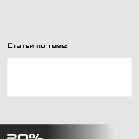
Статьи по теме:
20%