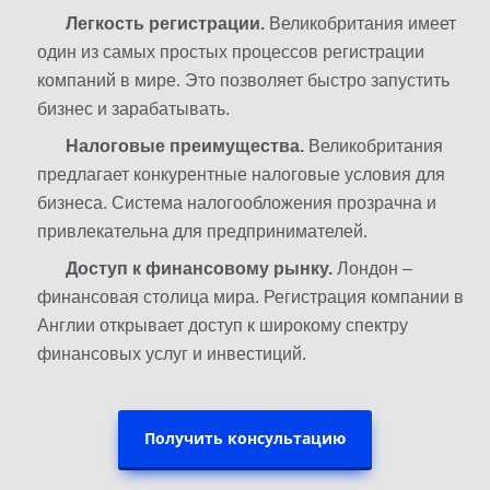
Легкость регистрации.
Великобритания имеет
один из самых простых процессов регистрации
компаний в мире. Это позволяет быстро запустить
бизнес и зарабатывать.
Налоговые преимущества.
Великобритания
предлагает конкурентные налоговые условия для
бизнеса. Система налогообложения прозрачна и
привлекательна для предпринимателей.
Доступ к финансовому рынку.
Лондон –
финансовая столица мира. Регистрация компании в
Англии открывает доступ к широкому спектру
финансовых услуг и инвестиций.
Получить консультацию