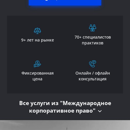
70+ специалистов
9+ лет на рынке
практиков
Фиксированная
Онлайн / офлайн
цена
консультация
Все услуги из "Международное
корпоративное право"