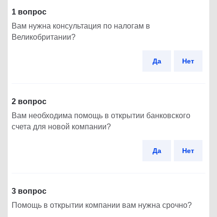
1 вопрос
Вам нужна консультация по налогам в
Великобритании?
Да
Нет
2 вопрос
Вам необходима помощь в открытии банковского
счета для новой компании?
Да
Нет
3 вопрос
Помощь в открытии компании вам нужна срочно?