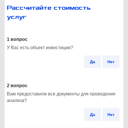
Рассчитайте стоимость
услуг
1 вопрос
У Вас есть объект инвестиции?
Да
Нет
2 вопрос
Вам предоставили все документы для проведения
анализа?
Да
Нет