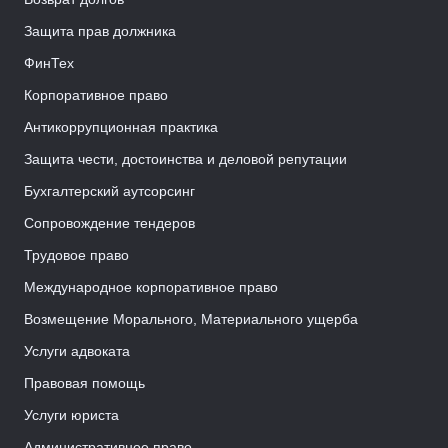
Защита прав должника
ФинТех
Корпоративное право
Антикоррупционная практика
Защита чести, достоинства и деловой репутации
Бухгалтерский аутсорсинг
Сопровождение тендеров
Трудовое право
Международное корпоративное право
Возмещение Морального, Материального ущерба
Услуги адвоката
Правовая помощь
Услуги юриста
Административное право