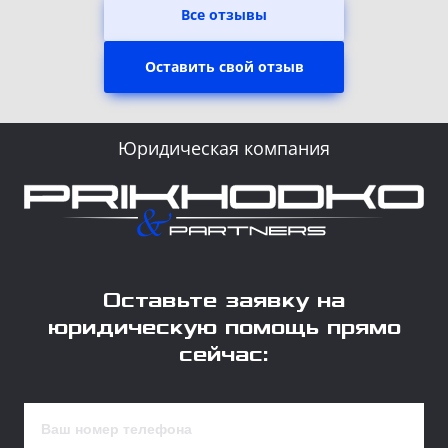
Все отзывы
Оставить свой отзыв
Юридическая компания
Оставьте заявку на
юридическую помощь прямо
сейчас: