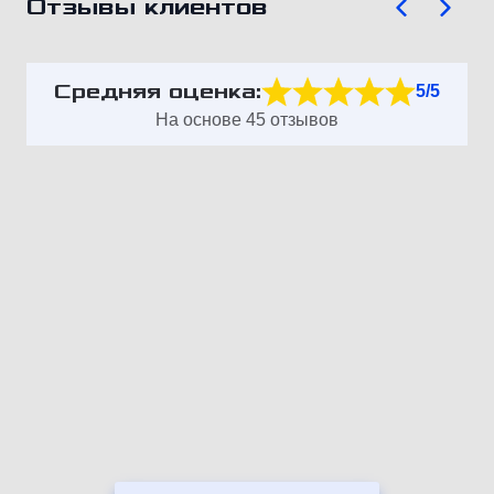
Отзывы клиентов
Средняя оценка:
5/5
На основе 45 отзывов