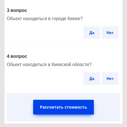
3 вопрос
Объект находиться в городе Киеве?
Да
Нет
4 вопрос
Обьект находиться в Киевской области?
Да
Нет
Рассчитать стоимость