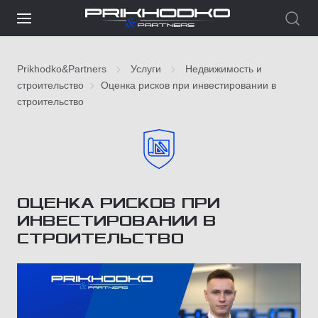
Prikhodko&Partners
Услуги
Недвижимость и
строительство
Оценка рисков при инвестировании в
строительство
ОЦЕНКА РИСКОВ ПРИ
ИНВЕСТИРОВАНИИ В
СТРОИТЕЛЬСТВО