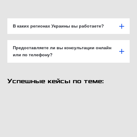
В каких регионах Украины вы работаете?
Предоставляете ли вы консультации онлайн
или по телефону?
Успешные кейсы по теме: