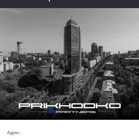
Адрес: