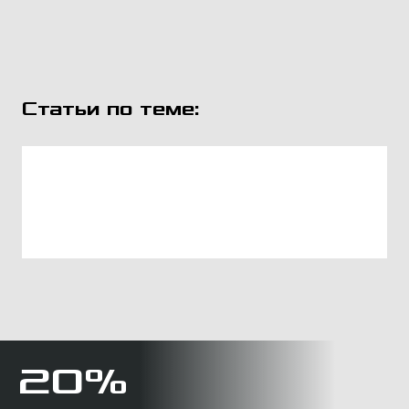
Статьи по теме:
20%