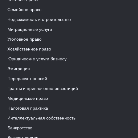
Семейное право
Недвижимость и строительство
Миграционные услуги
Уголовное право
Хозяйственное право
Юридические услуги бизнесу
Эмиграция
Перерасчет пенсий
Гранты и привлечение инвестиций
Медицинское право
Налоговая практика
Интеллектуальная собственность
Банкротство
Возврат долгов