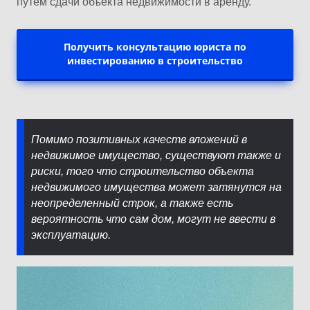
путем сдачи объекта недвижимости в аренду.
Получить консультацию юриста по
инвестированию в строительство
Помимо позитивных качеств вложений в
недвижимое имущество, существуют также и
риски, того что строительство объекта
недвижимого имущества может затянутся на
неопределенный строк, а также есть
вероятность что сам дом, могут не ввести в
эксплуатацию.