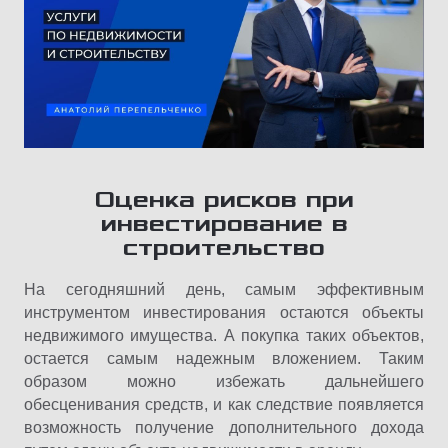
Оценка рисков при
инвестирование в
строительство
На сегодняшний день, самым эффективным
инструментом инвестирования остаются объекты
недвижимого имущества. А покупка таких объектов,
остается самым надежным вложением. Таким
образом можно избежать дальнейшего
обесценивания средств, и как следствие появляется
возможность получение дополнительного дохода