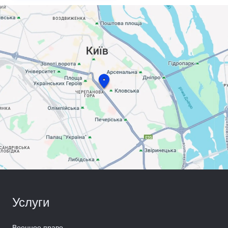
Услуги
Военное право