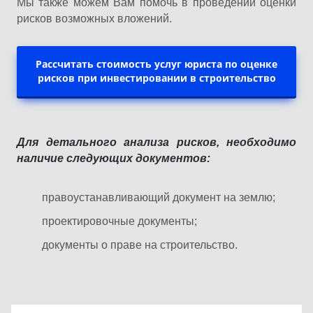
Мы также можем Вам помочь в проведении оценки
рисков возможных вложений.
Рассчитать стоимость услуг юриста по оценке
рисков при инвестировании в строительство
Для детального анализа рисков, необходимо
наличие следующих документов:
правоустанавливающий документ на землю;
проектировочные документы;
документы о праве на строительство.