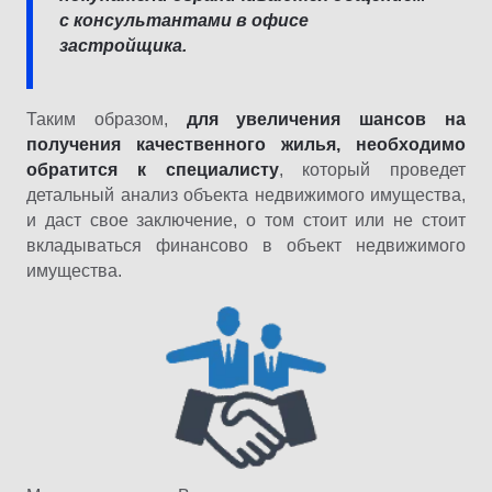
с консультантами в офисе
застройщика.
Таким образом,
для увеличения шансов на
получения качественного жилья, необходимо
обратится к специалисту
, который проведет
детальный анализ объекта недвижимого имущества,
и даст свое заключение, о том стоит или не стоит
вкладываться финансово в объект недвижимого
имущества.