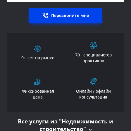
Перезвоните мне
70+ специалистов
9+ лет на рынке
практиков
Фиксированная
Онлайн / офлайн
цена
консультация
Все услуги из "Недвижимость и
строительство"