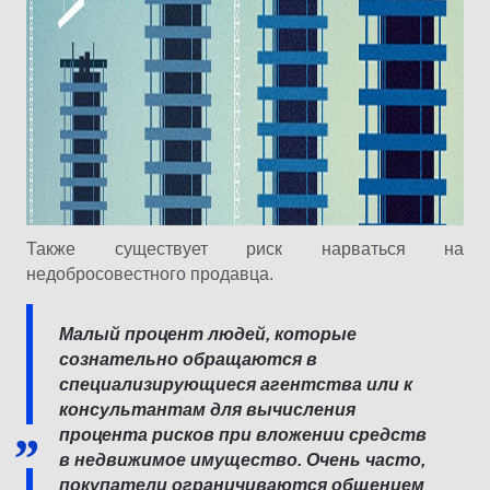
Также существует риск нарваться на
недобросовестного продавца.
Малый процент людей, которые
сознательно обращаются в
специализирующиеся агентства или к
консультантам для вычисления
процента рисков при вложении средств
в недвижимое имущество. Очень часто,
покупатели ограничиваются общением