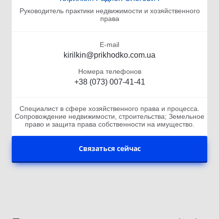
Руководитель практики недвижимости и хозяйственного
права
E-mail
kirilkin@prikhodko.com.ua
Номера телефонов
+38 (073) 007-41-41
Специалист в сфере хозяйственного права и процесса.
Сопровождение недвижимости, строительства; Земельное
право и защита права собственности на имущество.
Связаться сейчас