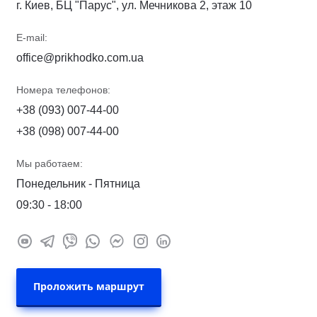
г. Киев, БЦ "Парус", ул. Мечникова 2, этаж 10
E-mail:
office@prikhodko.com.ua
Номера телефонов:
+38 (093) 007-44-00
+38 (098) 007-44-00
Мы работаем:
Понедельник - Пятница
09:30 - 18:00
Проложить маршрут