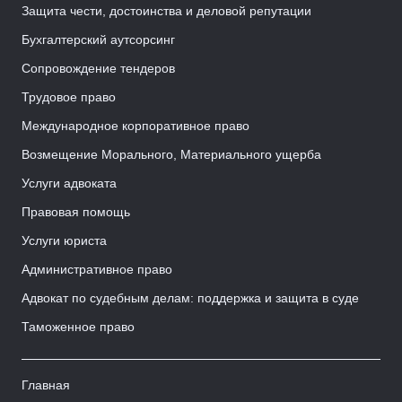
Защита чести, достоинства и деловой репутации
Бухгалтерский аутсорсинг
Сопровождение тендеров
Трудовое право
Международное корпоративное право
Возмещение Морального, Материального ущерба
Услуги адвоката
Правовая помощь
Услуги юриста
Административное право
Адвокат по судебным делам: поддержка и защита в суде
Таможенное право
Главная