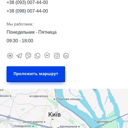
+38 (093) 007-44-00
+38 (098) 007-44-00
Мы работаем:
Понедельник - Пятница
09:30 - 18:00
Проложить маршрут