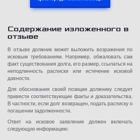
Содержание изложенного в
отзыве
В отзыве должник может выложить возражения по
исковым требованиям. Например, обжаловать сам
факт существования долга, его размер, ссылаться на
неподлинность расписки или истечение исковой
давности.
Для обоснования своей позиции должнику следует
привести соответствующие факты и доказательства.
В частности, если долг возвращен, подать расписку о
погашении задолженности.
Ответ на исковое заявление должен включать
следующую информацию: