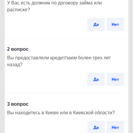
У Вас есть должник по договору займа или
расписке?
Да
Нет
2 вопрос
Вы предоставляли кредит/заем более трех лет
назад?
Да
Нет
3 вопрос
Вы находитесь в Киеве или в Киевской области?
Да
Нет