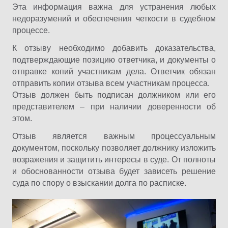
Эта информация важна для устранения любых
недоразумений и обеспечения четкости в судебном
процессе.
К отзыву необходимо добавить доказательства,
подтверждающие позицию ответчика, и документы о
отправке копий участникам дела. Ответчик обязан
отправить копии отзыва всем участникам процесса.
Отзыв должен быть подписан должником или его
представителем – при наличии доверенности об
этом.
Отзыв является важным процессуальным
документом, поскольку позволяет должнику изложить
возражения и защитить интересы в суде. От полноты
и обоснованности отзыва будет зависеть решение
суда по спору о взыскании долга по расписке.