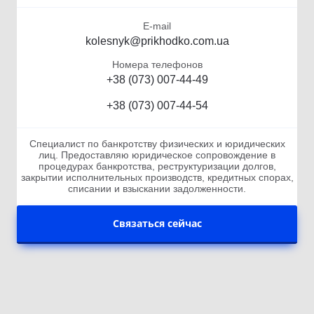
E-mail
kolesnyk@prikhodko.com.ua
Номера телефонов
+38 (073) 007-44-49
+38 (073) 007-44-54
Специалист по банкротству физических и юридических
лиц. Предоставляю юридическое сопровождение в
процедурах банкротства, реструктуризации долгов,
закрытии исполнительных производств, кредитных спорах,
списании и взыскании задолженности.
Связаться сейчас