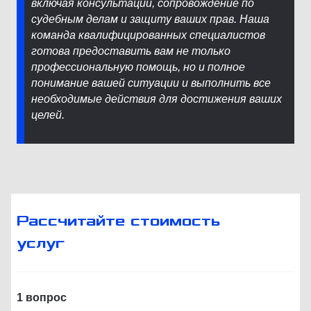
включая консультации, сопровождение по
судебным делам и защиту ваших прав. Наша
команда квалифицированных специалистов
готова предоставить вам не только
профессиональную помощь, но и полное
понимание вашей ситуации и выполнить все
необходимые действия для достижения ваших
целей.
Рассчитайте стоимость
услуг
1 вопрос