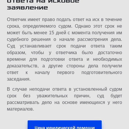
ответа на исковое
заявление
Ответчик имеет право подать ответ на иск в течение
срока, определяемого судом. Однако этот срок не
может быть менее 15 дней с момента получения им
судебного решения о начале рассмотрения дела.
Суд устанавливает срок подачи ответа таким
образом, чтобы у ответчика было достаточно
времени для подготовки ответа и необходимых
доказательств, а другие стороны дела получили
ответ к началу первого подготовительного
заседания.
В случае неподачи ответа в установленный судом
срок без уважительных причин, суд будет
рассматривать дело на основе имеющихся у него
материалов.
Цена юридической помощи