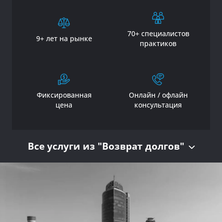
70+ специалистов
9+ лет на рынке
практиков
Фиксированная
Онлайн / офлайн
цена
консультация
Все услуги из "Возврат долгов"