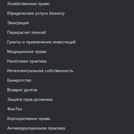
Хозяйственное право
Юридические услуги бизнесу
Эмиграция
Перерасчет пенсий
Гранты и привлечение инвестиций
Медицинское право
Налоговая практика
Интеллектуальная собственность
Банкротство
Возврат долгов
Защита прав должника
ФинТех
Корпоративное право
Антикоррупционная практика