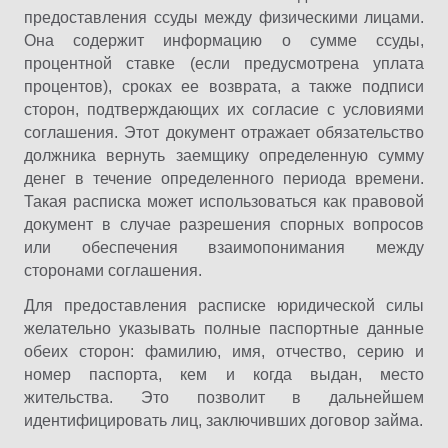
предоставления ссуды между физическими лицами.
Она содержит информацию о сумме ссуды,
процентной ставке (если предусмотрена уплата
процентов), сроках ее возврата, а также подписи
сторон, подтверждающих их согласие с условиями
соглашения. Этот документ отражает обязательство
должника вернуть заемщику определенную сумму
денег в течение определенного периода времени.
Такая расписка может использоваться как правовой
документ в случае разрешения спорных вопросов
или обеспечения взаимопонимания между
сторонами соглашения.
Для предоставления расписке юридической силы
желательно указывать полные паспортные данные
обеих сторон: фамилию, имя, отчество, серию и
номер паспорта, кем и когда выдан, место
жительства. Это позволит в дальнейшем
идентифицировать лиц, заключивших договор займа.