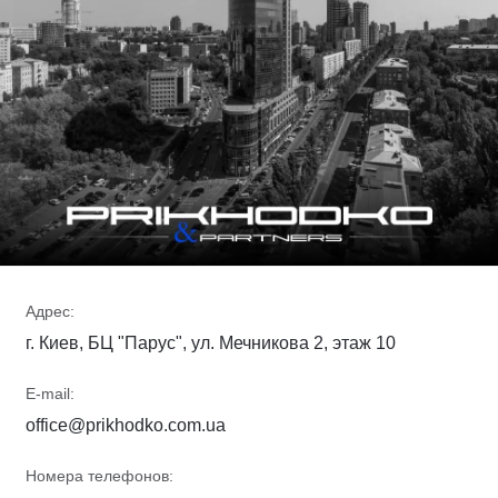
Адрес:
г. Киев, БЦ "Парус", ул. Мечникова 2, этаж 10
E-mail:
office@prikhodko.com.ua
Номера телефонов: