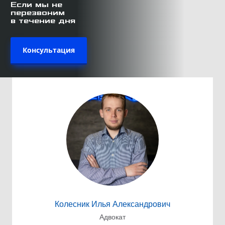
Если мы не
перезвоним
в течение дня
Консультация
Колесник Илья Александрович
Адвокат