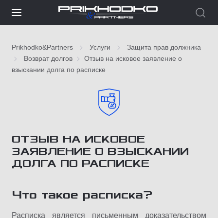
Prikhodko&Partners
Услуги
Защита прав должника
Возврат долгов
Отзыв на исковое заявление о
взыскании долга по расписке
ОТЗЫВ НА ИСКОВОЕ
ЗАЯВЛЕНИЕ О ВЗЫСКАНИИ
ДОЛГА ПО РАСПИСКЕ
Что такое расписка?
Расписка является письменным доказательством