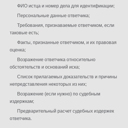
ФИО истца и номер дела для идентификации;
Персональные данные ответчика;
Требования, признаваемые ответчиком, если
таковые есть;
Факты, признанные ответчиком, и их правовая
оценка;
Возражение ответчика относительно
обстоятельств и оснований иска;
Список прилагаемых доказательств и причины
непредставления некоторых из них;
Возражение (если нужно) по судебным
издержкам;
Предварительный расчет судебных издержек
ответчика.