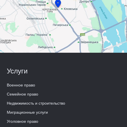
Услуги
Военное право
Семейное право
Недвижимость и строительство
Миграционные услуги
Уголовное право