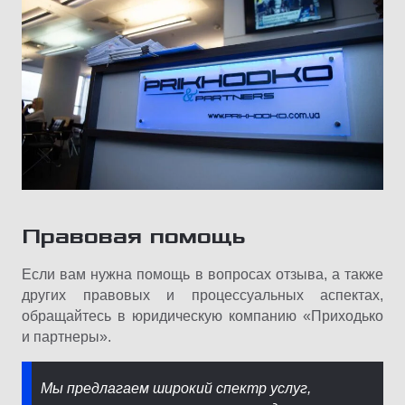
Правовая помощь
Если вам нужна помощь в вопросах отзыва, а также
других правовых и процессуальных аспектах,
обращайтесь в юридическую компанию «Приходько
и партнеры».
Мы предлагаем широкий спектр услуг,