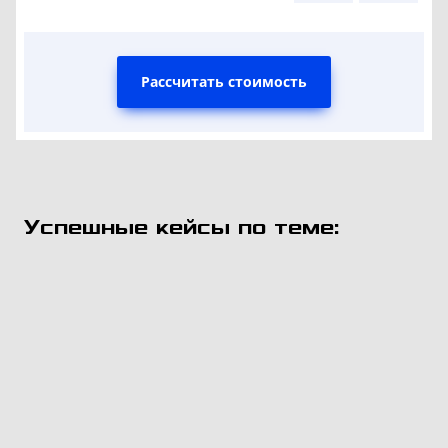
Рассчитать стоимость
Успешные кейсы по теме: