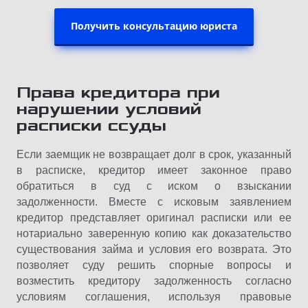
Получить консультацию юриста
Права кредитора при
нарушении условий
расписки ссуды
Если заемщик не возвращает долг в срок, указанный
в расписке, кредитор имеет законное право
обратиться в суд с иском о взыскании
задолженности. Вместе с исковым заявлением
кредитор представляет оригинал расписки или ее
нотариально заверенную копию как доказательство
существования займа и условия его возврата. Это
позволяет суду решить спорные вопросы и
возместить кредитору задолженность согласно
условиям соглашения, используя правовые