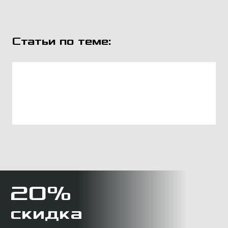
Статьи по теме:
20%
скидка