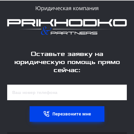
Юридическая компания
Оставьте заявку на
юридическую помощь прямо
сейчас:
Перезвоните мне