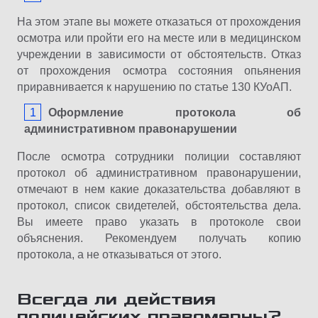
На этом этапе вы можете отказаться от прохождения
осмотра или пройти его на месте или в медицинском
учреждении в зависимости от обстоятельств. Отказ
от прохождения осмотра состояния опьянения
приравнивается к нарушению по статье 130 КУоАП.
Оформление протокола об
административном правонарушении
После осмотра сотрудники полиции составляют
протокол об административном правонарушении,
отмечают в нем какие доказательства добавляют в
протокол, список свидетелей, обстоятельства дела.
Вы имеете право указать в протоколе свои
объяснения. Рекомендуем получать копию
протокола, а не отказываться от этого.
Всегда ли действия
полицейских правомерны?