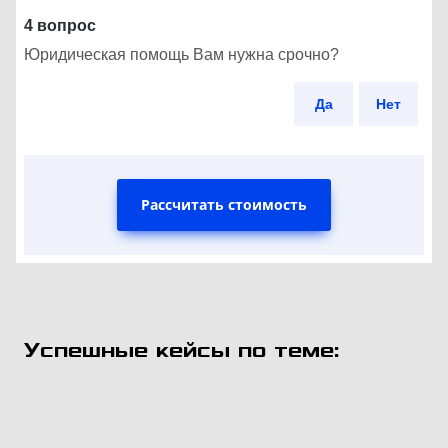
4 вопрос
Юридическая помощь Вам нужна срочно?
Да
Нет
Рассчитать стоимость
Успешные кейсы по теме: