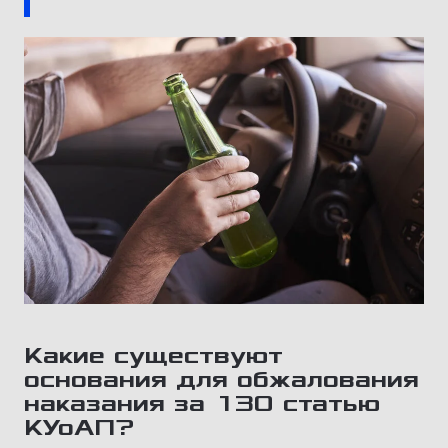
Какие существуют
основания для обжалования
наказания за 130 статью
КУоАП?