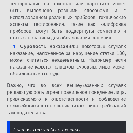
тестирование на алкоголь или наркотики может
быть выполнено разными способами и с
использованием различных приборов, технические
аспекты тестирования, такие как калибровка
приборов, могут быть подвергнуты сомнению и
стать основанием для обжалования решения.
Суровость наказания:
В некоторых случаях
наказание, наложенное за нарушение статьи 130,
может считаться неадекватным. Например, если
наказание кажется слишком суровым, лицо может
обжаловать его в суде.
Важно, что во всех вышеуказанных случаях
решающую роль играет правильное поведение лица,
привлекаемого к ответственности и соблюдение
полицейскими в отношении такого лица требований
законодательства.
Если вы хотели бы получить