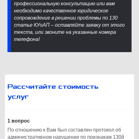
профессиональную консультацию или вам
необходимо качественное юридическое
сопровождение в решении проблемы по 130
статье КУоАП – оставляйте заявку от этого
текста, или звоните на указанные номера
телефона!
Рассчитайте стоимость
услуг
1 вопрос
По отношению к Вам был составлен протокол об
административном нарушении по признакам 130й