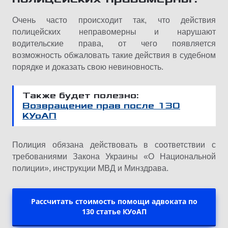
Очень часто происходит так, что действия
полицейских неправомерны и нарушают
водительские права, от чего появляется
возможность обжаловать такие действия в судебном
порядке и доказать свою невиновность.
Также будет полезно:
Возвращение прав после 130
КУоАП
Полиция обязана действовать в соответствии с
требованиями Закона Украины «О Национальной
полиции», инструкции МВД и Минздрава.
Рассчитать стоимость помощи адвоката по
130 статье КУоАП