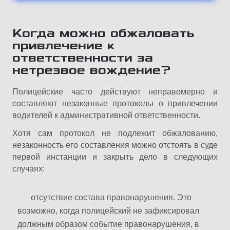
Когда можно обжаловать
привлечение к
ответственности за
нетрезвое вождение?
Полицейские часто действуют неправомерно и
составляют незаконные протоколы о привлечении
водителей к административной ответственности.
Хотя сам протокол не подлежит обжалованию,
незаконность его составления можно отстоять в суде
первой инстанции и закрыть дело в следующих
случаях:
отсутствие состава правонарушения. Это
возможно, когда полицейский не зафиксировал
должным образом событие правонарушения, в