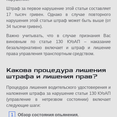
Штраф за первое нарушение этой статьи составляет
17 тысяч гривен. Однако в случае повторного
нарушения этой статьи штраф может быть выше (от
34 тысячи гривен).
Важно учитывать, что в случае признания Вас
виновным по статье 130 КУоАП – наказание
безальтернативно включает и штраф и лишение
права управления транспортным средством.
Какова процедура лишения
штрафа и лишения прав?
Процедура лишения водительского удостоверения и
наложения штрафа за нарушение статьи 130 КУоАП
(управление в нетрезвом состоянии) включает
следующие шаги:
Обзор состояния опьянения.