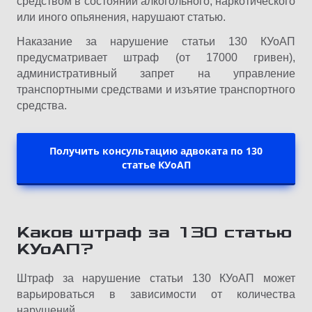
средством в состоянии алкогольного, наркотического
или иного опьянения, нарушают статью.
Наказание за нарушение статьи 130 КУоАП
предусматривает штраф (от 17000 гривен),
административный запрет на управление
транспортными средствами и изъятие транспортного
средства.
Получить консультацию адвоката по 130
статье КУоАП
Каков штраф за 130 статью
КУоАП?
Штраф за нарушение статьи 130 КУоАП может
варьироваться в зависимости от количества
нарушений.