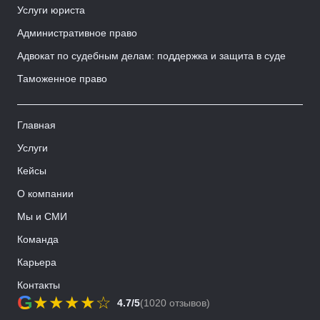
Услуги юриста
Административное право
Адвокат по судебным делам: поддержка и защита в суде
Таможенное право
Главная
Услуги
Кейсы
О компании
Мы и СМИ
Команда
Карьера
Контакты
G
★
★
★
★
☆
4.7/5
(1020 отзывов)