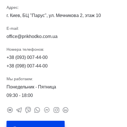
Адрес:
г. Киев, БЦ "Парус", ул. Мечникова 2, этаж 10
E-mail:
office@prikhodko.com.ua
Номера телефонов:
+38 (093) 007-44-00
+38 (098) 007-44-00
Мы работаем:
Понедельник - Пятница
09:30 - 18:00