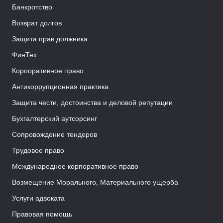
Банкротство
Возврат долгов
Защита прав должника
ФинТех
Корпоративное право
Антикоррупционная практика
Защита чести, достоинства и деловой репутации
Бухгалтерский аутсорсинг
Сопровождение тендеров
Трудовое право
Международное корпоративное право
Возмещение Морального, Материального ущерба
Услуги адвоката
Правовая помощь