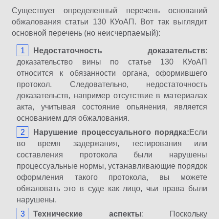
Существует определенный перечень оснований
обжалования статьи 130 КУоАП. Вот так выглядит
основной перечень (но неисчерпаемый):
Недостаточность доказательств
:
доказательство вины по статье 130 КУоАП
относится к обязанности органа, оформившего
протокол. Следовательно, недостаточность
доказательств, например отсутствие в материалах
акта, учитывая состояние опьянения, является
основанием для обжалования.
Нарушение процессуального порядка:
Если
во время задержания, тестирования или
составления протокола были нарушены
процессуальные нормы, устанавливающие порядок
оформления такого протокола, вы можете
обжаловать это в суде как лицо, чьи права были
нарушены.
Технические аспекты
: Поскольку