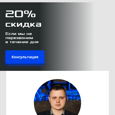
20%
скидка
Если мы не
перезвоним
в течение дня
Консультация