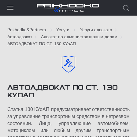
Prikhodko&Partners
Услуги
Услуги адвоката
Автоадвокат
Адвокат по административным делам
АВТОАДВОКАТ ПО СТ. 130 КУоАП
АВТОАДВОКАТ ПО СТ. 130
КУОАП
Статья 130 КУоАП предусматривает ответственность
за управление транспортным средством в нетрезвом
состоянии. Лица, управляющие автомобилем,
мотоциклом или любым другим транспортным