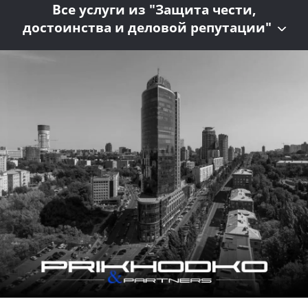
Все услуги из "Защита чести,
достоинства и деловой репутации"