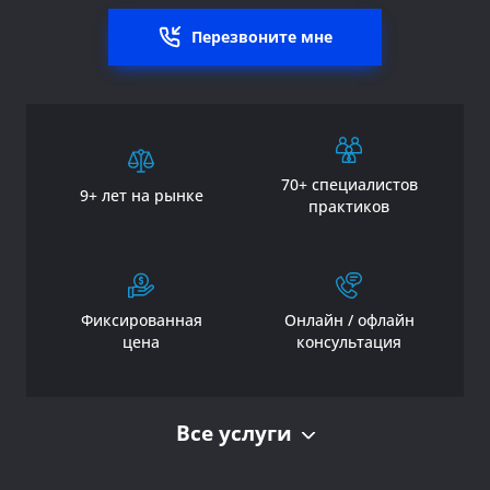
Перезвоните мне
70+ специалистов
9+ лет на рынке
практиков
Фиксированная
Онлайн / офлайн
цена
консультация
Все услуги