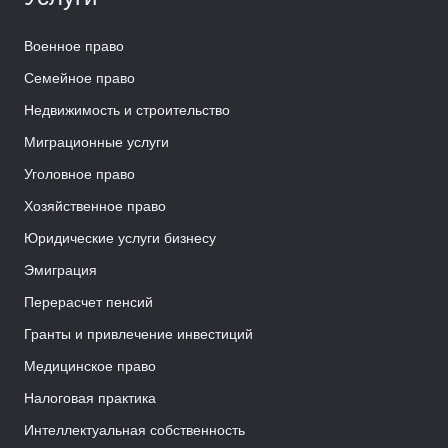
Военное право
Семейное право
Недвижимость и строительство
Миграционные услуги
Уголовное право
Хозяйственное право
Юридические услуги бизнесу
Эмиграция
Перерасчет пенсий
Гранты и привлечение инвестиций
Медицинское право
Налоговая практика
Интеллектуальная собственность