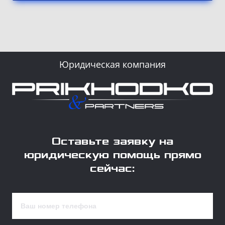
Юридическая компания
Оставьте заявку на
юридическую помощь прямо
сейчас: