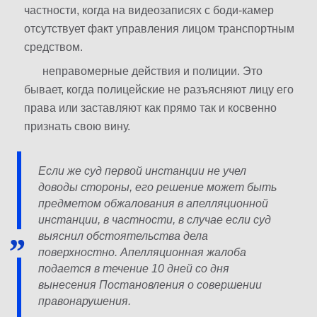
частности, когда на видеозаписях с боди-камер
отсутствует факт управления лицом транспортным
средством.
неправомерные действия и полиции. Это
бывает, когда полицейские не разъясняют лицу его
права или заставляют как прямо так и косвенно
признать свою вину.
Если же суд первой инстанции не учел
доводы стороны, его решение может быть
предметом обжалования в апелляционной
инстанции, в частности, в случае если суд
выяснил обстоятельства дела
поверхностно. Апелляционная жалоба
подается в течение 10 дней со дня
вынесения Постановления о совершении
правонарушения.