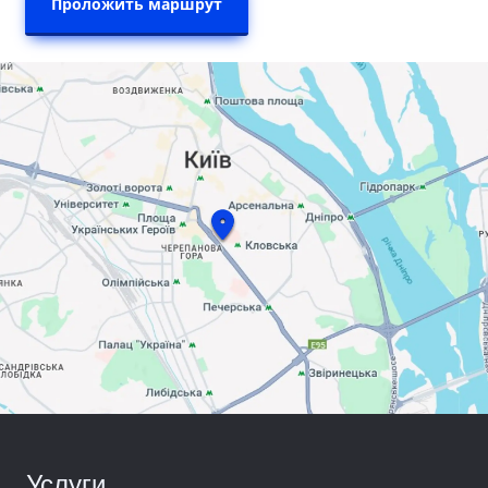
Проложить маршрут
Услуги