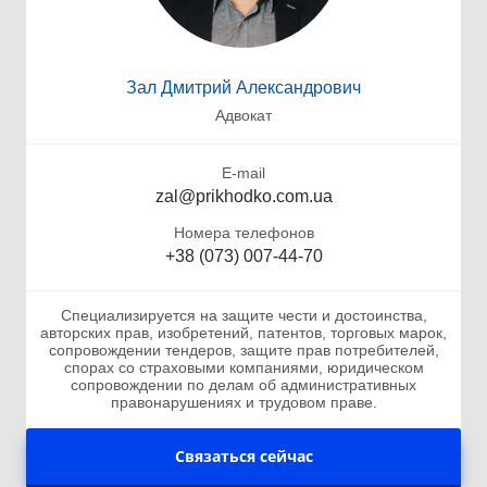
Зал Дмитрий Александрович
Адвокат
E-mail
zal@prikhodko.com.ua
Номера телефонов
+38 (073) 007-44-70
Специализируется на защите чести и достоинства,
авторских прав, изобретений, патентов, торговых марок,
сопровождении тендеров, защите прав потребителей,
спорах со страховыми компаниями, юридическом
сопровождении по делам об административных
правонарушениях и трудовом праве.
Связаться сейчас