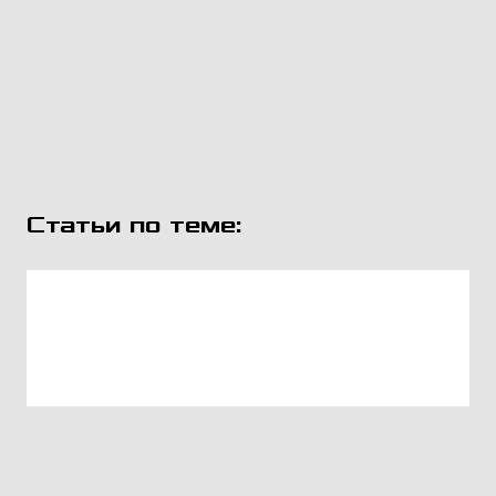
Статьи по теме: