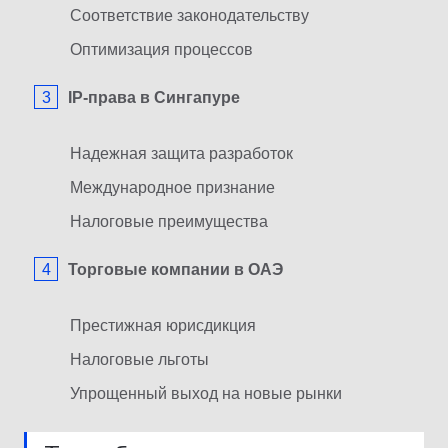
Соответствие законодательству
Оптимизация процессов
IP-права в Сингапуре
Надежная защита разработок
Международное признание
Налоговые преимущества
Торговые компании в ОАЭ
Престижная юрисдикция
Налоговые льготы
Упрощенный выход на новые рынки