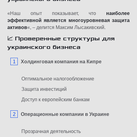
«Наш опыт показывает, что
наиболее
эффективной является многоуровневая защита
активов
«, – делится Максим Лысакивский.
📈 Проверенные структуры для
украинского бизнеса
Холдинговая компания на Кипре
Оптимальное налогообложение
Защита инвестиций
Доступ к европейским банкам
Операционные компании в Украине
Прозрачная деятельность