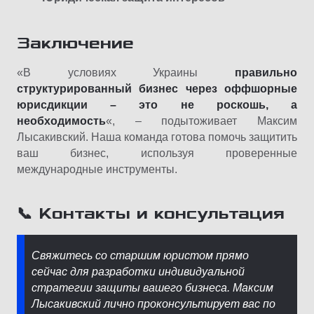
Заключение
«В условиях Украины
правильно
структурированный бизнес через оффшорные
юрисдикции – это не роскошь, а
необходимость
«, – подытоживает Максим
Лысакивский. Наша команда готова помочь защитить
ваш бизнес, используя проверенные
международные инструменты.
📞 Контакты и консультация
Свяжитесь со старшим юристом прямо
сейчас для разработки индивидуальной
стратегии защиты вашего бизнеса. Максим
Лысакивский лично проконсультирует вас по