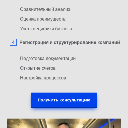
Сравнительный анализ
Оценка преимуществ
Учет специфики бизнеса
Регистрация и структурирование компаний
Подготовка документации
Открытие счетов
Настройка процессов
Получить консультацию