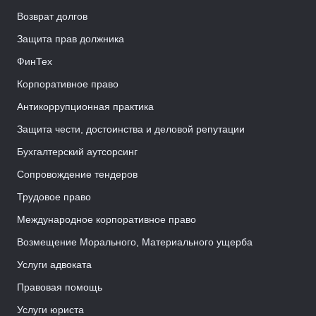
Возврат долгов
Защита прав должника
ФинТех
Корпоративное право
Антикоррупционная практика
Защита чести, достоинства и деловой репутации
Бухгалтерский аутсорсинг
Сопровождение тендеров
Трудовое право
Международное корпоративное право
Возмещение Морального, Материального ущерба
Услуги адвоката
Правовая помощь
Услуги юриста