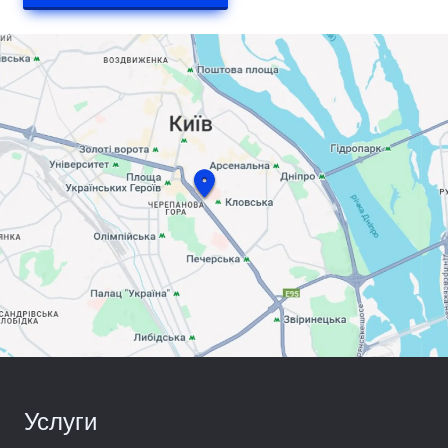
Услуги