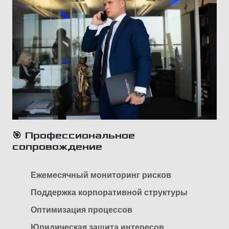
🎯 Профессиональное
сопровождение
Ежемесячный мониторинг рисков
Поддержка корпоративной структуры
Оптимизация процессов
Юридическая защита интересов