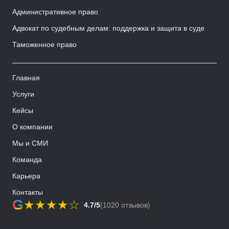
Административное право
Адвокат по судебным делам: поддержка и защита в суде
Таможенное право
Главная
Услуги
Кейсы
О компании
Мы и СМИ
Команда
Карьера
Контакты
G
★
★
★
★
☆
4.7/5
(1020 отзывов)