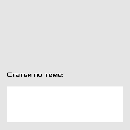
Статьи по теме: