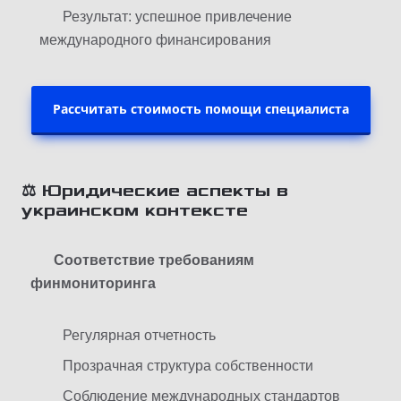
Результат: успешное привлечение
международного финансирования
Рассчитать стоимость помощи специалиста
⚖️ Юридические аспекты в
украинском контексте
Соответствие требованиям
финмониторинга
Регулярная отчетность
Прозрачная структура собственности
Соблюдение международных стандартов