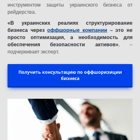
инструментом защиты украинского бизнеса от
рейдерства.
«В украинских реалиях структурирование
бизнеса через
оффшорные компании
– это не
просто оптимизация, а необходимость для
обеспечения безопасности активов»
, –
подчеркивает эксперт.
Получить консультацию по оффшоризиции
бизнеса