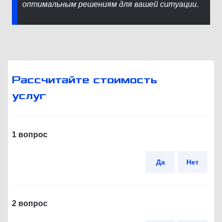
оптимальным решениям для вашей ситуации.
Рассчитайте стоимость
услуг
1 вопрос
Да
Нет
2 вопрос