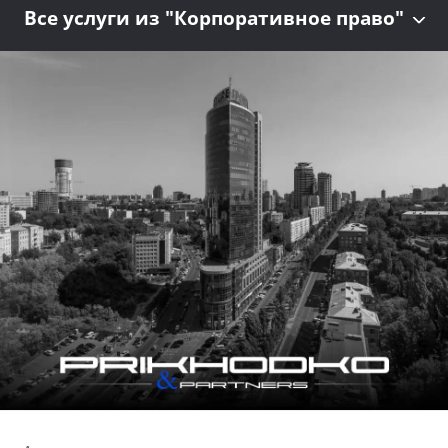
Все услуги из "Корпоративное право"