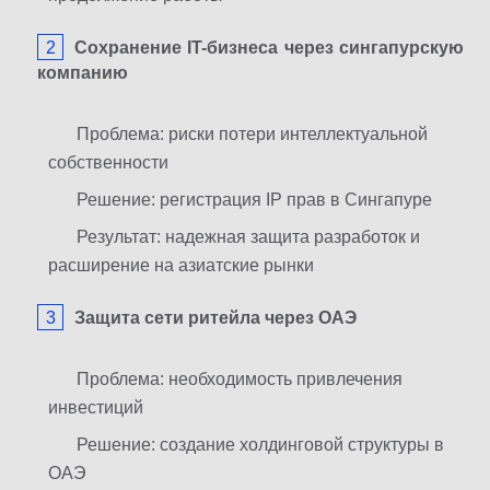
Сохранение IT-бизнеса через сингапурскую
компанию
Проблема: риски потери интеллектуальной
собственности
Решение: регистрация IP прав в Сингапуре
Результат: надежная защита разработок и
расширение на азиатские рынки
Защита сети ритейла через ОАЭ
Проблема: необходимость привлечения
инвестиций
Решение: создание холдинговой структуры в
ОАЭ