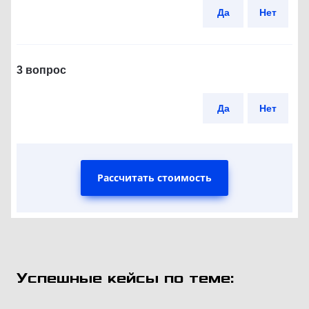
Да
Нет
3 вопрос
Да
Нет
Рассчитать стоимость
Успешные кейсы по теме: