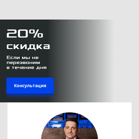
20%
скидка
Если мы не
перезвоним
в течение дня
Консультация