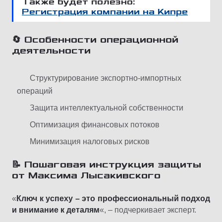
Также будет полезно:
Регистрация компании на Кипре
🔄 Особенности операционной
деятельности
Структурирование экспортно-импортных
операций
Защита интеллектуальной собственности
Оптимизация финансовых потоков
Минимизация налоговых рисков
📝 Пошаговая инструкция защиты
от Максима Лысакивского
«
Ключ к успеху – это профессиональный подход
и внимание к деталям
«, – подчеркивает эксперт.