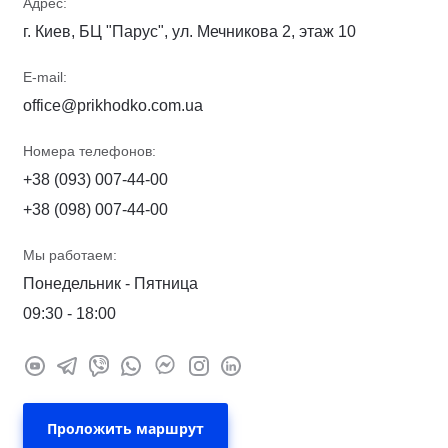
Адрес:
г. Киев, БЦ "Парус", ул. Мечникова 2, этаж 10
E-mail:
office@prikhodko.com.ua
Номера телефонов:
+38 (093) 007-44-00
+38 (098) 007-44-00
Мы работаем:
Понедельник - Пятница
09:30 - 18:00
Проложить маршрут