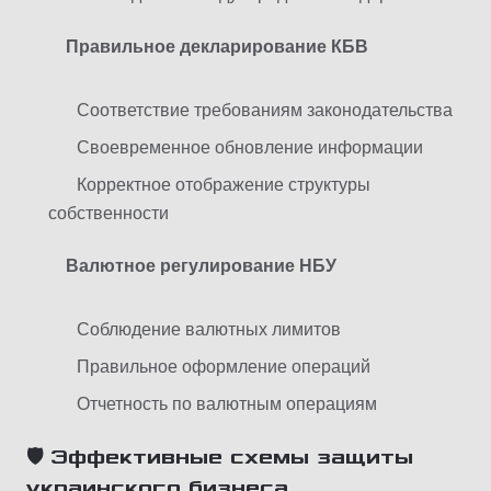
Правильное декларирование КБВ
Соответствие требованиям законодательства
Своевременное обновление информации
Корректное отображение структуры
собственности
Валютное регулирование НБУ
Соблюдение валютных лимитов
Правильное оформление операций
Отчетность по валютным операциям
🛡️ Эффективные схемы защиты
украинского бизнеса