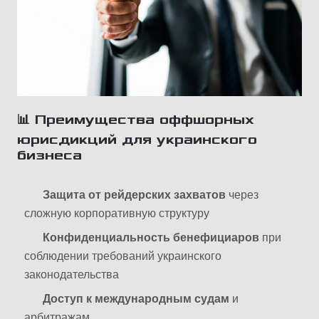
📊 Преимущества оффшорных
юрисдикций для украинского
бизнеса
Защита от рейдерских захватов
через
сложную корпоративную структуру
Конфиденциальность бенефициаров
при
соблюдении требований украинского
законодательства
Доступ к международным судам
и
арбитражам