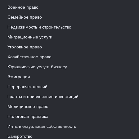
Военное право
Семейное право
Недвижимость и строительство
Миграционные услуги
Уголовное право
Хозяйственное право
Юридические услуги бизнесу
Эмиграция
Перерасчет пенсий
Гранты и привлечение инвестиций
Медицинское право
Налоговая практика
Интеллектуальная собственность
Банкротство