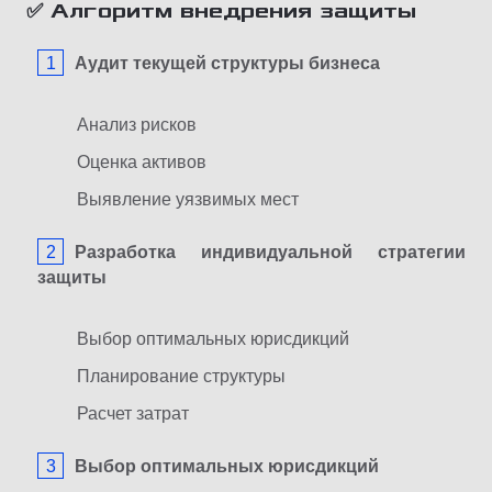
✅ Алгоритм внедрения защиты
Аудит текущей структуры бизнеса
Анализ рисков
Оценка активов
Выявление уязвимых мест
Разработка индивидуальной стратегии
защиты
Выбор оптимальных юрисдикций
Планирование структуры
Расчет затрат
Выбор оптимальных юрисдикций