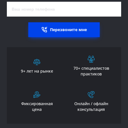
Перезвоните мне
70+ специалистов
9+ лет на рынке
практиков
Фиксированная
Онлайн / офлайн
цена
консультация