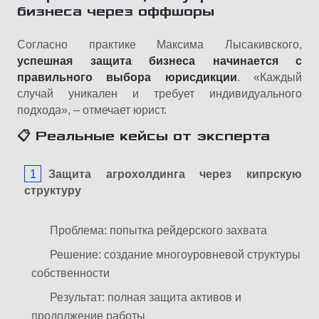
бизнеса через оффшоры
Согласно практике Максима Лысакивского,
успешная защита бизнеса начинается с
правильного выбора юрисдикции
. «Каждый
случай уникален и требует индивидуального
подхода», – отмечает юрист.
📋 Реальные кейсы от эксперта
Защита агрохолдинга через кипрскую
структуру
Проблема: попытка рейдерского захвата
Решение: создание многоуровневой структуры
собственности
Результат: полная защита активов и
продолжение работы