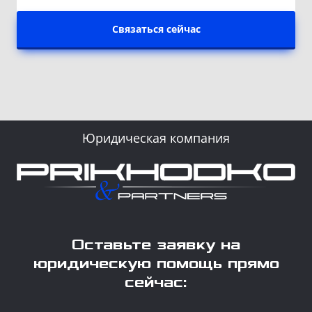
Связаться сейчас
Юридическая компания
Оставьте заявку на
юридическую помощь прямо
сейчас: