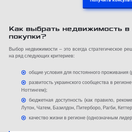
Как выбрать недвижимость в
покупки?
Выбор недвижимости – это всегда стратегическое ре
на ряд следующих критериев:
общие условия для постоянного проживания (ра
развитость украинского сообщества в регионе
Ноттингем);
бюджетная доступность (как правило, реком
Лутон, Чатем, Базилдон, Питерборо, Рагби, Кеттер
качество жизни в регионе (однозначным лидер