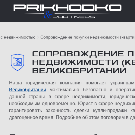
 с недвижимостью
Сопровождение покупки недвижимости (кварти
СОПРОВОЖДЕНИЕ П
НЕДВИЖИМОСТИ (КВ
ВЕЛИКОБРИТАНИИ
Наша юридическая компания помогает украинц
Великобритании
максимально безопасно и оператив
данной страны в сфере недвижимости, юридическ
необходимым одновременно. Юрист в сфере недвижим
гарантировать законность сделки купли-продажи 
драгоценное время. Подробнее об этом поговорим в да