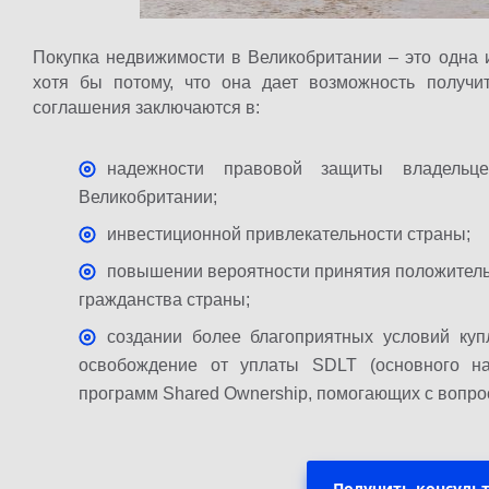
Покупка недвижимости в Великобритании – это одна 
хотя бы потому, что она дает возможность получи
соглашения заключаются в:
надежности правовой защиты владельце
Великобритании;
инвестиционной привлекательности страны;
повышении вероятности принятия положитель
гражданства страны;
создании более благоприятных условий куп
освобождение от уплаты SDLT (основного на
программ Shared Ownership, помогающих с вопросо
Получить консуль