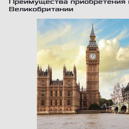
Преимущества приобретения 
Великобритании