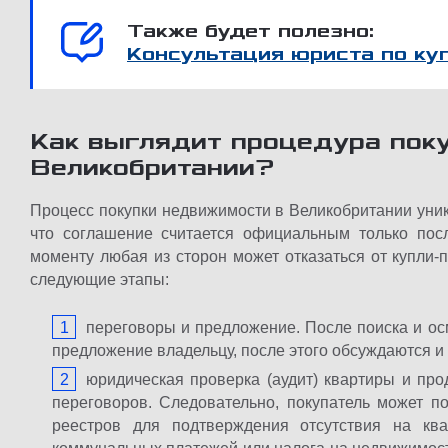
Также будет полезно:
Консультация юриста по к
Как выглядит процедура пок
Великобритании?
Процесс покупки недвижимости в Великобритании уник
что соглашение считается официальным только пос
моменту любая из сторон может отказаться от купли-
следующие этапы:
переговоры и предложение. После поиска и ос
предложение владельцу, после этого обсуждаются и
юридическая проверка (аудит) квартиры и про
переговоров. Следовательно, покупатель может п
реестров для подтверждения отсутствия на ква