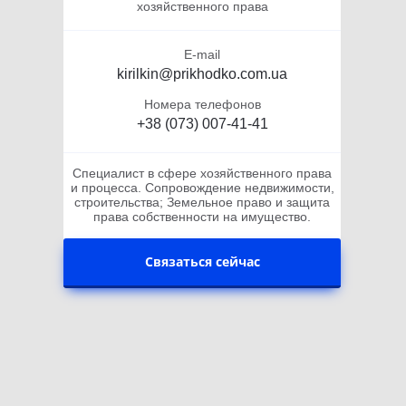
хозяйственного права
E-mail
kirilkin@prikhodko.com.ua
Номера телефонов
+38 (073) 007-41-41
Специалист в сфере хозяйственного права
и процесса. Сопровождение недвижимости,
строительства; Земельное право и защита
права собственности на имущество.
Связаться сейчас