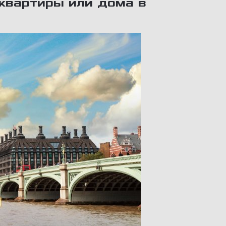
квартиры или дома в