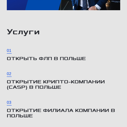
Услуги
01
ОТКРЫТЬ ФЛП В ПОЛЬШЕ
02
ОТКРЫТИЕ КРИПТО-КОМПАНИИ
(CASP) В ПОЛЬШЕ
03
ОТКРЫТИЕ ФИЛИАЛА КОМПАНИИ В
ПОЛЬШЕ