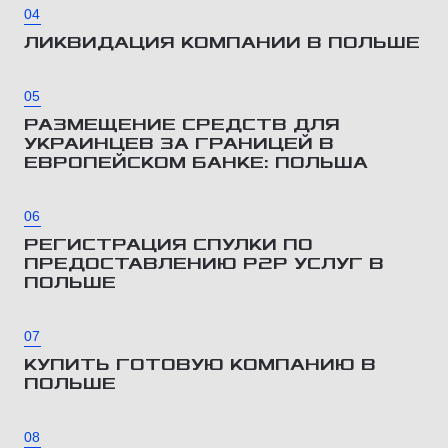
04
ЛИКВИДАЦИЯ КОМПАНИИ В ПОЛЬШЕ
05
РАЗМЕЩЕНИЕ СРЕДСТВ ДЛЯ
УКРАИНЦЕВ ЗА ГРАНИЦЕЙ В
ЕВРОПЕЙСКОМ БАНКЕ: ПОЛЬША
06
РЕГИСТРАЦИЯ СПУЛКИ ПО
ПРЕДОСТАВЛЕНИЮ Р2Р УСЛУГ В
ПОЛЬШЕ
07
КУПИТЬ ГОТОВУЮ КОМПАНИЮ В
ПОЛЬШЕ
08