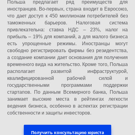
Польша предлагает ряд преимуществ для
иностранцев. Во-первых, страна входит в Евросоюз,
что дает доступ к 450 миллионам потребителей без
таможенных барьеров. Налоговая система
привлекательна: ставка НДС – 23%, налог на
прибыль – 19% для компаний, а для малого бизнеса
есть упрощенные режимы. Иностранцы могут
свободно регистрировать фирмы без резидентства,
а создание компании дает основания для получения
временного вида на жительство. Кроме того, Польша
располагает развитой инфраструктурой,
квалифицированной рабочей силой и
государственными программами поддержки
стартапов. По данным Всемирного банка, Польша
занимает высокие места в рейтингах легкости
ведения бизнеса, особенно в аспектах регистрации
собственности и защиты инвесторов.
Получить консультацию юриста