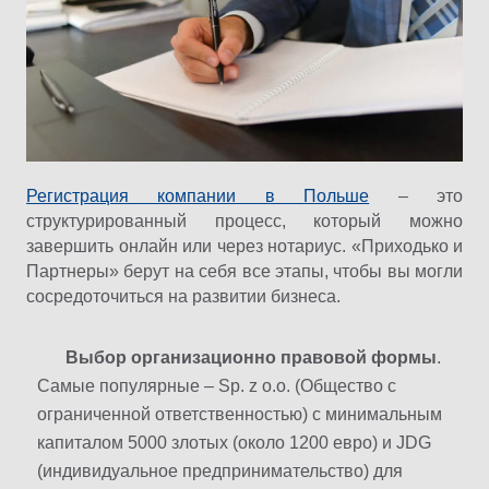
Регистрация компании в Польше
– это
структурированный процесс, который можно
завершить онлайн или через нотариус. «Приходько и
Партнеры» берут на себя все этапы, чтобы вы могли
сосредоточиться на развитии бизнеса.
Выбор организационно правовой формы
.
Самые популярные – Sp. z o.o. (Общество с
ограниченной ответственностью) с минимальным
капиталом 5000 злотых (около 1200 евро) и JDG
(индивидуальное предпринимательство) для