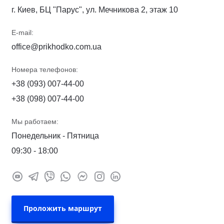
г. Киев, БЦ "Парус", ул. Мечникова 2, этаж 10
E-mail:
office@prikhodko.com.ua
Номера телефонов:
+38 (093) 007-44-00
+38 (098) 007-44-00
Мы работаем:
Понедельник - Пятница
09:30 - 18:00
Проложить маршрут