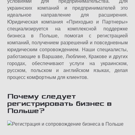
условиями для предпринимательства. Для
украинских компаний и предпринимателей это
идеальное направление для расширения.
Юридическая компания «Приходько и Партнеры»
специализируется на комплексной поддержке
бизнеса в Польше, помогая с регистрацией
компаний, получением разрешений и повседневным
юридическим сопровождением. Наши специалисты,
работающие в Варшаве, Люблине, Кракове и других
городах, обеспечивают услуги на украинском,
русском, польском и английском языках, делая
процесс комфортным для клиентов.
Почему следует
регистрировать бизнес в
Польше?