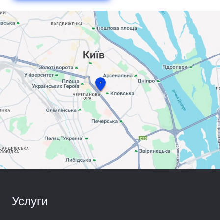
Услуги