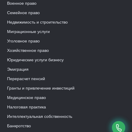
Военное право
Семейное право
Недвижимость и строительство
Миграционные услуги
Уголовное право
Хозяйственное право
Юридические услуги бизнесу
Эмиграция
Перерасчет пенсий
Гранты и привлечение инвестиций
Медицинское право
Налоговая практика
Интеллектуальная собственность
Банкротство