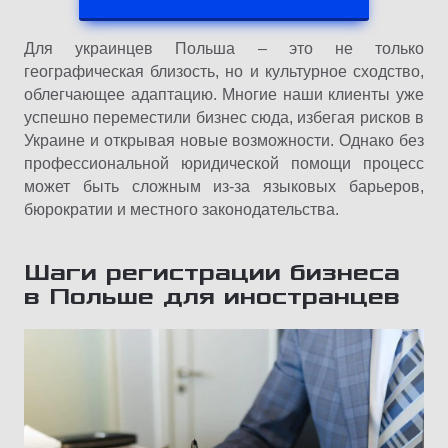
Для украинцев Польша – это не только
географическая близость, но и культурное сходство,
облегчающее адаптацию. Многие наши клиенты уже
успешно переместили бизнес сюда, избегая рисков в
Украине и открывая новые возможности. Однако без
профессиональной юридической помощи процесс
может быть сложным из-за языковых барьеров,
бюрократии и местного законодательства.
Шаги регистрации бизнеса
в Польше для иностранцев