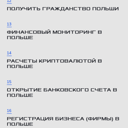
12
ПОЛУЧИТЬ ГРАЖДАНСТВО ПОЛЬШИ
13
ФИНАНСОВЫЙ МОНИТОРИНГ В
ПОЛЬШЕ
14
РАСЧЕТЫ КРИПТОВАЛЮТОЙ В
ПОЛЬШЕ
15
ОТКРЫТИЕ БАНКОВСКОГО СЧЕТА В
ПОЛЬШЕ
16
РЕГИСТРАЦИЯ БИЗНЕСА (ФИРМЫ) В
ПОЛЬШЕ