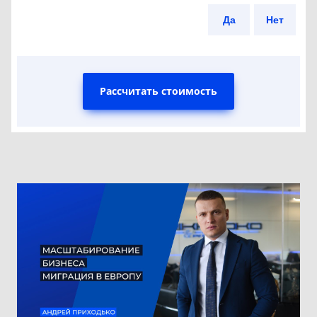
Да
Нет
Рассчитать стоимость