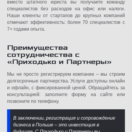
вместо штатного юриста вы получаете команду
специалистов без расходов на офис или налоги.
Наши клиенты от стартапов до крупных компаний
отмечают эффективность: более 70 специалистов с
7+ годами опыта.
Преимущества
сотрудничества с
«Приходько и Партнеры»
Мы не просто регистрируем компании – мы строим
долгосрочные партнерства. Услуги доступны онлайн
и офлайн, с фиксированной ценой. Обращайтесь за
консультацией: заполните форму на сайте или
позвоните по телефону.
В заключении, регистрация и сопровождение
бизнеса в Польше – это инвестиция в
будущее. С Приходько и Партнеры вы