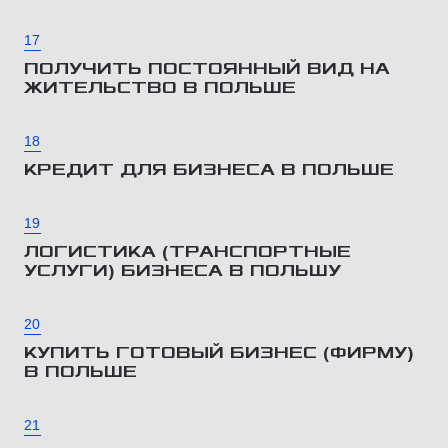
17
ПОЛУЧИТЬ ПОСТОЯННЫЙ ВИД НА
ЖИТЕЛЬСТВО В ПОЛЬШЕ
18
КРЕДИТ ДЛЯ БИЗНЕСА В ПОЛЬШЕ
19
ЛОГИСТИКА (ТРАНСПОРТНЫЕ
УСЛУГИ) БИЗНЕСА В ПОЛЬШУ
20
КУПИТЬ ГОТОВЫЙ БИЗНЕС (ФИРМУ)
В ПОЛЬШЕ
21