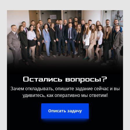
Остались вопросы?
Зачем откладывать, опишите задание сейчас и вы
удивитесь, как оперативно мы ответим!
Описать задачу