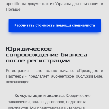
apostille на документах из Украины для признания в
Польше.
Рассчитать стоимость помощи специалиста
Юридическое
сопровождение бизнеса
после регистрации
Регистрация – это только начало. «Приходько и
Партнеры» предлагает абонентское обслуживание,
включающее:
Консультации и анализы
. Юридические
заключения, анализ договоров, подготовка
контрактов. Мы представляем интересы в