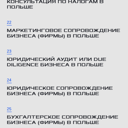
КОНСУЛЬТАЦИЯ ПО НАЛОГАМ В
ПОЛЬШЕ
22
МАРКЕТИНГОВОЕ СОПРОВОЖДЕНИЕ
БИЗНЕСА (ФИРМЫ) В ПОЛЬШЕ
23
ЮРИДИЧЕСКИЙ АУДИТ ИЛИ DUE
DILIGENCE БИЗНЕСА В ПОЛЬШЕ
24
ЮРИДИЧЕСКОЕ СОПРОВОЖДЕНИЕ
БИЗНЕСА (ФИРМЫ) В ПОЛЬШЕ
25
БУХГАЛТЕРСКОЕ СОПРОВОЖДЕНИЕ
БИЗНЕСА (ФИРМЫ) В ПОЛЬШЕ