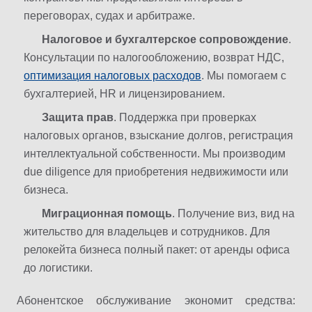
переговорах, судах и арбитраже.
Налоговое и бухгалтерское сопровождение
.
Консультации по налогообложению, возврат НДС,
оптимизация налоговых расходов
. Мы помогаем с
бухгалтерией, HR и лицензированием.
Защита прав
. Поддержка при проверках
налоговых органов, взыскание долгов, регистрация
интеллектуальной собственности. Мы производим
due diligence для приобретения недвижимости или
бизнеса.
Миграционная помощь
. Получение виз, вид на
жительство для владельцев и сотрудников. Для
релокейта бизнеса полный пакет: от аренды офиса
до логистики.
Абонентское обслуживание экономит средства: