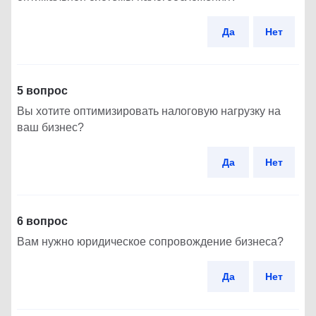
Да
Нет
5 вопрос
Вы хотите оптимизировать налоговую нагрузку на
ваш бизнес?
Да
Нет
6 вопрос
Вам нужно юридическое сопровождение бизнеса?
Да
Нет