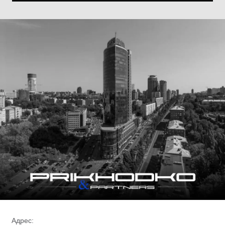
Адрес: