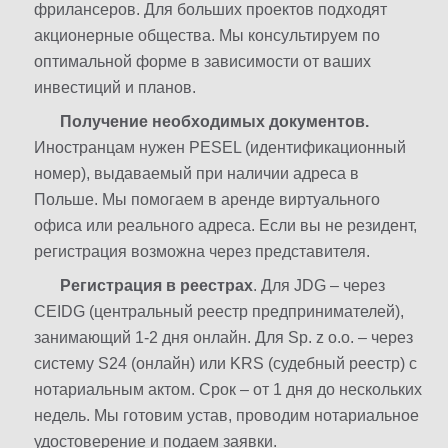
фрилансеров. Для больших проектов подходят
акционерные общества. Мы консультируем по
оптимальной форме в зависимости от ваших
инвестиций и планов.
Получение необходимых документов.
Иностранцам нужен PESEL (идентификационный
номер), выдаваемый при наличии адреса в
Польше. Мы помогаем в аренде виртуального
офиса или реального адреса. Если вы не резидент,
регистрация возможна через представителя.
Регистрация в реестрах
. Для JDG – через
CEIDG (центральный реестр предпринимателей),
занимающий 1-2 дня онлайн. Для Sp. z o.o. – через
систему S24 (онлайн) или KRS (судебный реестр) с
нотариальным актом. Срок – от 1 дня до нескольких
недель. Мы готовим устав, проводим нотариальное
удостоверение и подаем заявки.