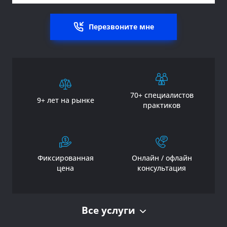
Перезвоните мне
70+ специалистов
9+ лет на рынке
практиков
Фиксированная
Онлайн / офлайн
цена
консультация
Все услуги