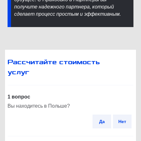
получите надежного партнера, который
сделает процесс простым и эффективным.
Рассчитайте стоимость
услуг
1 вопрос
Вы находитесь в Польше?
Да
Нет