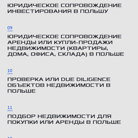
ЮРИДИЧЕСКОЕ СОПРОВОЖДЕНИЕ
ИНВЕСТИРОВАНИЯ В ПОЛЬШУ
09
ЮРИДИЧЕСКОЕ СОПРОВОЖДЕНИЕ
АРЕНДЫ ИЛИ КУПЛИ-ПРОДАЖИ
НЕДВИЖИМОСТИ (КВАРТИРЫ,
ДОМА, ОФИСА, СКЛАДА) В ПОЛЬШЕ
10
ПРОВЕРКА ИЛИ DUE DILIGENCE
ОБЪЕКТОВ НЕДВИЖИМОСТИ В
ПОЛЬШЕ
11
ПОДБОР НЕДВИЖИМОСТИ ДЛЯ
ПОКУПКИ ИЛИ АРЕНДЫ В ПОЛЬШЕ