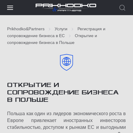
Prikhodko&Partners
Услуги
Регистрация и
сопровождение бизнеса в ЕС
Открытие и
сопровождение бизнеса в Польше
ОТКРЫТИЕ И
СОПРОВОЖДЕНИЕ БИЗНЕСА
В ПОЛЬШЕ
Польша как один из лидеров экономического роста в
Европе привлекает иностранных инвесторов
стабильностью, доступом к рынкам ЕС и выгодными