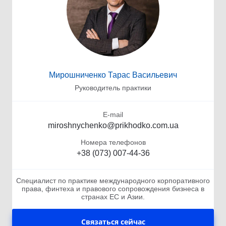
Мирошниченко Тарас Васильевич
Руководитель практики
E-mail
miroshnychenko@prikhodko.com.ua
Номера телефонов
+38 (073) 007-44-36
Специалист по практике международного корпоративного
права, финтеха и правового сопровождения бизнеса в
странах ЕС и Азии.
Связаться сейчас