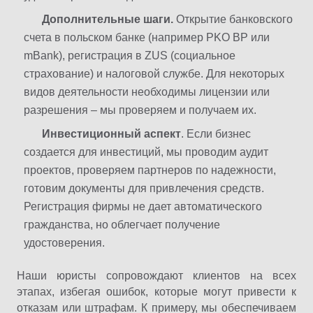
Дополнительные шаги.
Открытие банковского
счета в польском банке (например PKO BP или
mBank), регистрация в ZUS (социальное
страхование) и налоговой службе. Для некоторых
видов деятельности необходимы лицензии или
разрешения – мы проверяем и получаем их.
Инвестиционный аспект
. Если бизнес
создается для инвестиций, мы проводим аудит
проектов, проверяем партнеров по надежности,
готовим документы для привлечения средств.
Регистрация фирмы не дает автоматического
гражданства, но облегчает получение
удостоверения.
Наши юристы сопровождают клиентов на всех
этапах, избегая ошибок, которые могут привести к
отказам или штрафам. К примеру, мы обеспечиваем