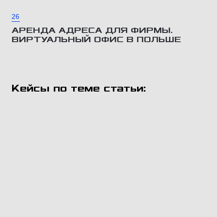
26
АРЕНДА АДРЕСА ДЛЯ ФИРМЫ.
ВИРТУАЛЬНЫЙ ОФИС В ПОЛЬШЕ
Кейсы по теме статьи: