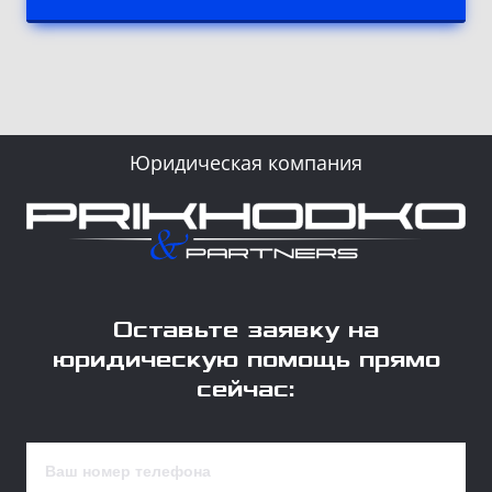
Юридическая компания
Оставьте заявку на
юридическую помощь прямо
сейчас: