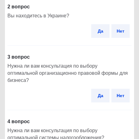
2 вопрос
Вы находитесь в Украине?
Да
Нет
3 вопрос
Нужна ли вам консультация по выбору
оптимальной организационно правовой формы для
бизнеса?
Да
Нет
4 вопрос
Нужна ли вам консультация по выбору
оптимальной системы налогообложения?