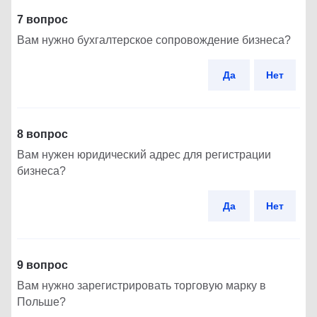
7 вопрос
Вам нужно бухгалтерское сопровождение бизнеса?
Да
Нет
8 вопрос
Вам нужен юридический адрес для регистрации
бизнеса?
Да
Нет
9 вопрос
Вам нужно зарегистрировать торговую марку в
Польше?