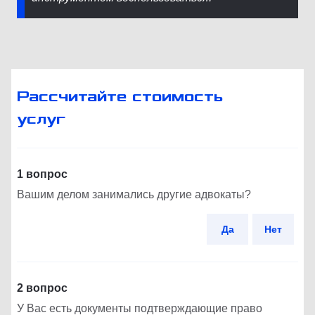
Рассчитайте стоимость
услуг
1 вопрос
Вашим делом занимались другие адвокаты?
Да
Нет
2 вопрос
У Вас есть документы подтверждающие право