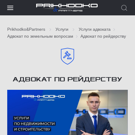
Prikhodko&Partners
Услуги
Услуги адвоката
Адвокат по земельным вопросам
Адвокат по рейдерству
АДВОКАТ ПО РЕЙДЕРСТВУ