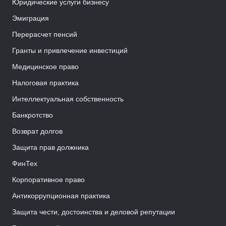
Юридические услуги бизнесу
Эмиграция
Перерасчет пенсий
Гранты и привлечение инвестиций
Медицинское право
Налоговая практика
Интеллектуальная собственность
Банкротство
Возврат долгов
Защита прав должника
ФинТех
Корпоративное право
Антикоррупционная практика
Защита чести, достоинства и деловой репутации