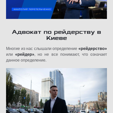
Адвокат по рейдерству в
Киеве
Многие из нас слышали определение
«рейдерство»
или
«рейдер»
, но не все понимают, что означает
данное определение.