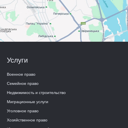
Услуги
Военное право
Семейное право
Недвижимость и строительство
Миграционные услуги
Уголовное право
Хозяйственное право