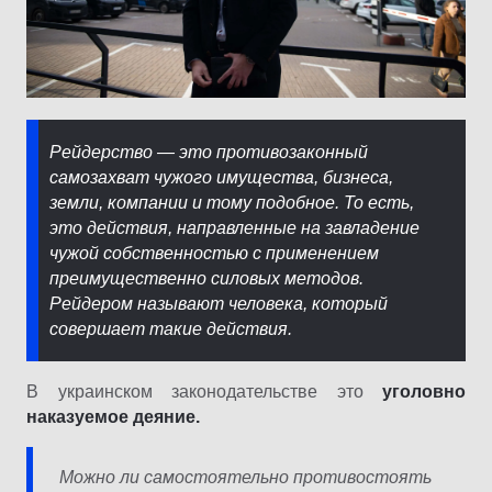
Рейдерство — это противозаконный
самозахват чужого имущества, бизнеса,
земли, компании и тому подобное. То есть,
это действия, направленные на завладение
чужой собственностью с применением
преимущественно силовых методов.
Рейдером называют человека, который
совершает такие действия.
В украинском законодательстве это
уголовно
наказуемое деяние.
Можно ли самостоятельно противостоять