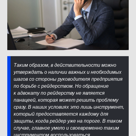
Таким образом, в действительности можно
утверждать о наличии важных и необходимых
шагов со стороны руководителя предприятия
по борьбе с рейдерством. Но обращение
к адвокату по рейдерству не является
панацеей, которая может решить проблему
сразу. В наших условиях это лишь инструмент,
который предоставляется каждому для
защиты, когда рейдер уже на пороге. В таком
случае, главное умело и своевременно таким
инструментом воспользоваться.