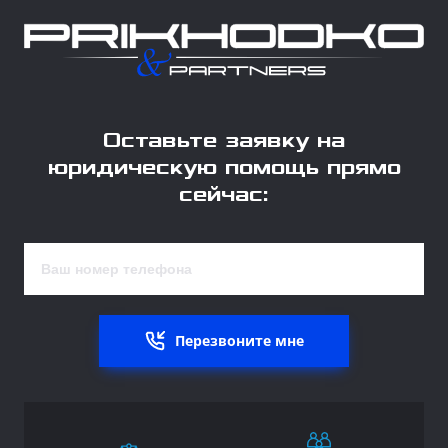
Оставьте заявку на
юридическую помощь прямо
сейчас:
Перезвоните мне