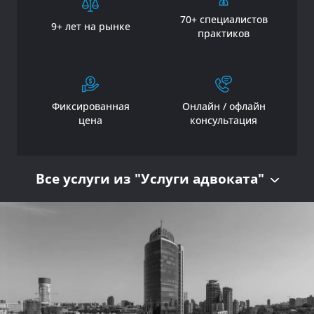
70+ специалистов
9+ лет на рынке
практиков
Фиксированная
Онлайн / офлайн
цена
консультация
Все услуги из "Услуги адвоката"