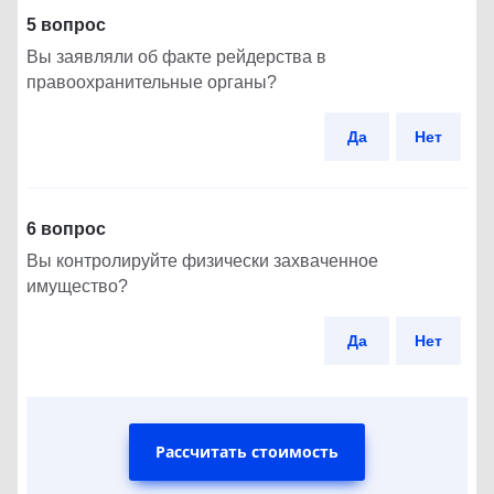
5 вопрос
Вы заявляли об факте рейдерства в
правоохранительные органы?
Да
Нет
6 вопрос
Вы контролируйте физически захваченное
имущество?
Да
Нет
Рассчитать стоимость