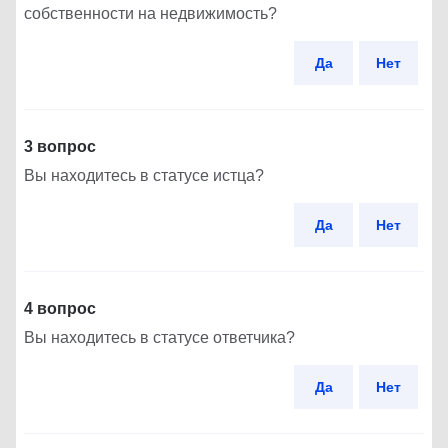
собственности на недвижимость?
Да
Нет
3 вопрос
Вы находитесь в статусе истца?
Да
Нет
4 вопрос
Вы находитесь в статусе ответчика?
Да
Нет