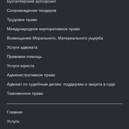
Бухгалтерский аутсорсинг
Сопровождение тендеров
Трудовое право
Международное корпоративное право
Возмещение Морального, Материального ущерба
Услуги адвоката
Правовая помощь
Услуги юриста
Административное право
Адвокат по судебным делам: поддержка и защита в суде
Таможенное право
Главная
Услуги