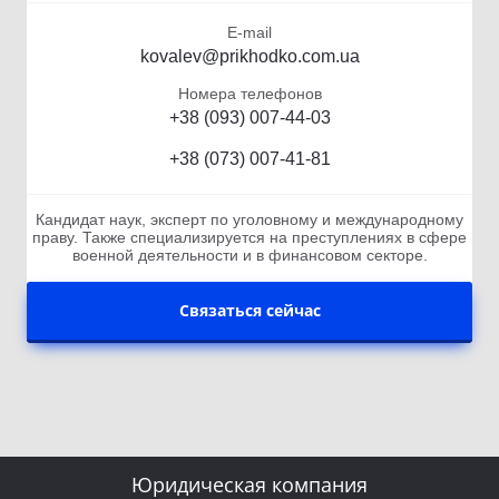
E-mail
kovalev@prikhodko.com.ua
Номера телефонов
+38 (093) 007-44-03
+38 (073) 007-41-81
Кандидат наук, эксперт по уголовному и международному
праву. Также специализируется на преступлениях в сфере
военной деятельности и в финансовом секторе.
Связаться сейчас
Юридическая компания