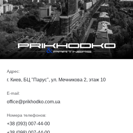
Адрес:
г. Киев, БЦ "Парус", ул. Мечникова 2, этаж 10
E-mail:
office@prikhodko.com.ua
Номера телефонов:
+38 (093) 007-44-00
+38 (098) 007-44-00