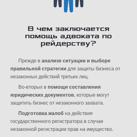
В чем заключается
помощь адвоката по
рейдерству?
Прежде в
анализе ситуации и выборе
правильной стратегии
для защиты бизнеса от
незаконных действий третьих лиц.
Во-вторых в
помощи составления
юридических документов
, которые могут
защитить бизнес от незаконного захвата.
Подготовка жалоб
на действия
государственного регистратора в случае
незаконной регистрации прав на имущество.