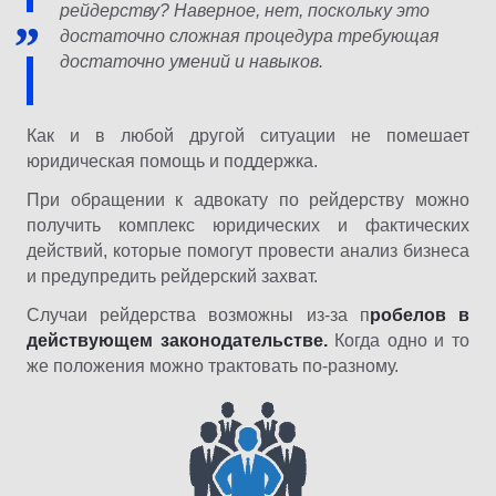
рейдерству? Наверное, нет, поскольку это
достаточно сложная процедура требующая
достаточно умений и навыков.
Как и в любой другой ситуации не помешает
юридическая помощь и поддержка.
При обращении к адвокату по рейдерству можно
получить комплекс юридических и фактических
действий, которые помогут провести анализ бизнеса
и предупредить рейдерский захват.
Случаи рейдерства возможны из-за п
робелов в
действующем законодательстве.
Когда одно и то
же положения можно трактовать по-разному.