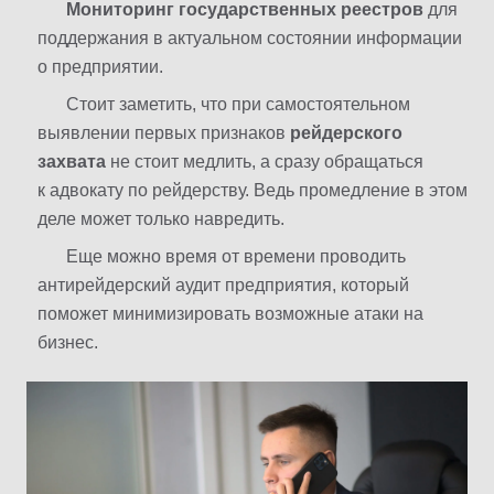
Мониторинг государственных реестров
для
поддержания в актуальном состоянии информации
о предприятии.
Стоит заметить, что при самостоятельном
выявлении первых признаков
рейдерского
захвата
не стоит медлить, а сразу обращаться
к адвокату по рейдерству. Ведь промедление в этом
деле может только навредить.
Еще можно время от времени проводить
антирейдерский аудит предприятия, который
поможет минимизировать возможные атаки на
бизнес.