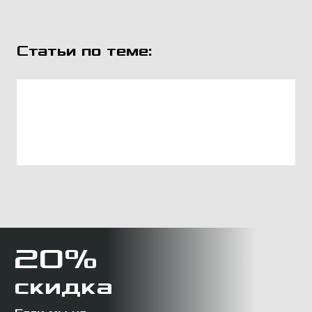
Статьи по теме:
20%
скидка