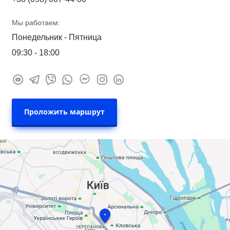
Мы работаем:
Понедельник - Пятница
09:30 - 18:00
Проложить маршрут