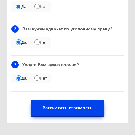
Да
Нет
?
Вам нужен адвокат по уголовному праву?
Да
Нет
?
Услуга Вам нужна срочно?
Да
Нет
Рассчитать стоимость