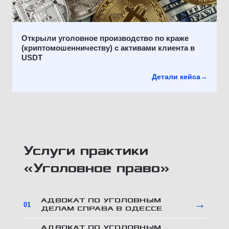
Открыли уголовное производство по краже
(криптомошенничеству) с активами клиента в
USDT
Детали кейса
→
Услуги практики
«Уголовное право»
АДВОКАТ ПО УГОЛОВНЫМ
→
01
ДЕЛАМ СПРАВА В ОДЕССЕ
АДВОКАТ ПО УГОЛОВНЫМ