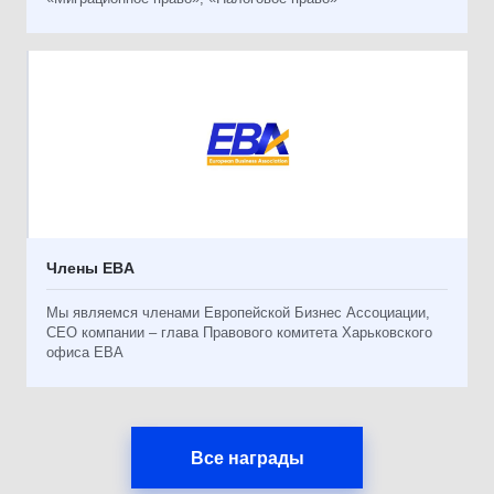
Члены EBA
Мы являемся членами Европейской Бизнес Ассоциации,
CEO компании – глава Правового комитета Харьковского
офиса EBA
Все награды