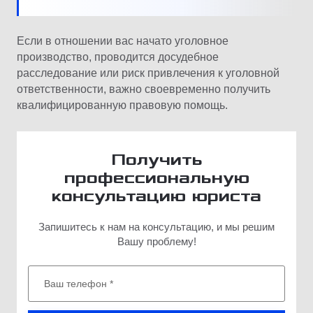
Если в отношении вас начато уголовное
производство, проводится досудебное
расследование или риск привлечения к уголовной
ответственности, важно своевременно получить
квалифицированную правовую помощь.
Получить
профессиональную
консультацию юриста
Запишитесь к нам на консультацию, и мы решим
Вашу проблему!