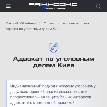
Prikhodko&Partners
Услуги
Уголовное право
Адвокат по уголовным делам Киев
Адвокат по уголовным
делам Киев
Индивидуальный подход к каждому уголовному
делу, всесторонний анализ доказательств и
профессиональная защита Ваших интересов
адвокатом с многолетней практикой!