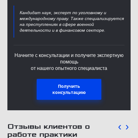
Кандидат наук, эксперт по уголовному и
международному праву. Также специализируется
на преступлениях в сфере военной
деятельности и в финансовом секторе.
Начните с консультации и получите экспертную
помощь
от нашего опытного специалиста
Получить
консультацию
‹
›
Отзывы клиентов о
работе практики