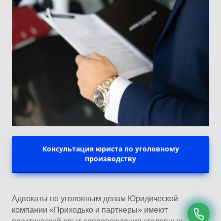
Консультация юриста по уголовному
производству
Адвокаты по уголовным делам Юридической
компании «Приходько и партнеры» имеют