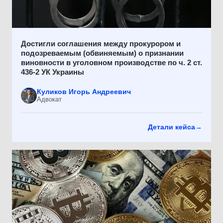
Достигли соглашения между прокурором и
подозреваемым (обвиняемым) о признании
виновности в уголовном производстве по ч. 2 ст.
436-2 УК Украины
Куликов Игорь Андреевич
Адвокат
Детали кейса
→