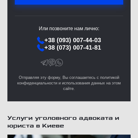
Или позвоните нам лично:
+38 (093) 007-44-03
+38 (073) 007-41-81
Отправляя эту форму, Вы соглашаетесь с политикой
конфиденциальности и использования данных на этом
сайте.
Услуги уголовного адвоката и
юриста в Киеве