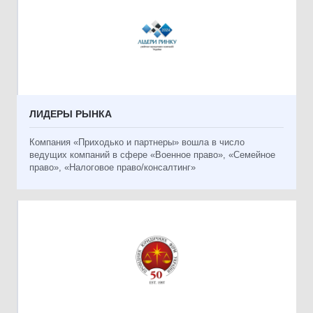
ЛИДЕРЫ РЫНКА
Компания «Приходько и партнеры» вошла в число
ведущих компаний в сфере «Военное право», «Семейное
право», «Налоговое право/консалтинг»