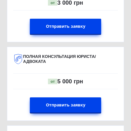
3 000 грн
от
Отправить заявку
ПОЛНАЯ КОНСУЛЬТАЦИЯ ЮРИСТА/
АДВОКАТА
5 000 грн
от
Отправить заявку