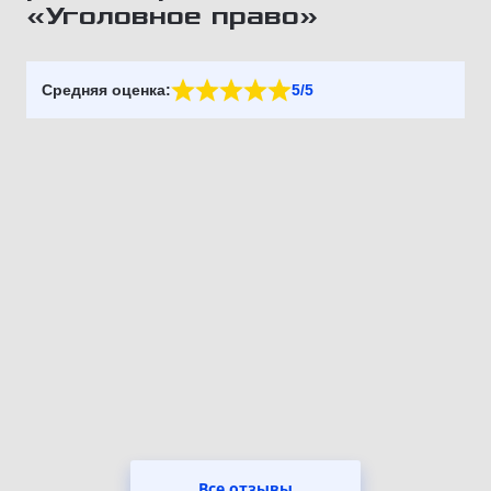
«Уголовное право»
Средняя оценка:
5/5
Все отзывы