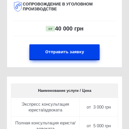
СОПРОВОЖДЕНИЕ В УГОЛОВНОМ
ПРОИЗВОДСТВЕ
40 000 грн
от
Отправить заявку
Наименование услуги / Цена
Экспресс консультация
от 3 000 грн
юриста/адвоката
Полная консультация юриста/
от 5 000 грн
адвоката