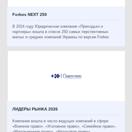
Forbes NEXT 250
В 2024 году Юридическая компания «Приходько и
партнеры» вошла в список 250 самых перспективных
малых и средних компаний Украины по версии Forbes
ЛИДЕРЫ РЫНКА 2026
Компания вошла в число ведущих компаний в сфере
«Военное право», «Уголовное право», «Семейное право»,
«Миграционное право», «Налоговое право»