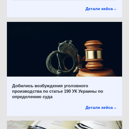
Детали кейса
→
Добились возбуждения уголовного
производства по статье 190 УК Украины по
определению суда
Детали кейса
→