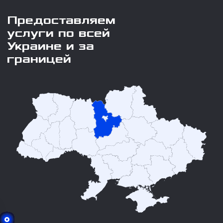
Предоставляем
услуги по всей
Украине и за
границей