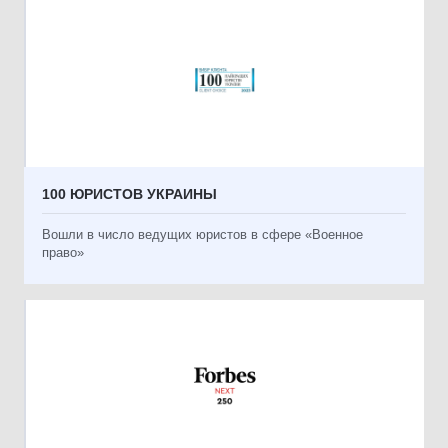
100 ЮРИСТОВ УКРАИНЫ
Вошли в число ведущих юристов в сфере «Военное
право»