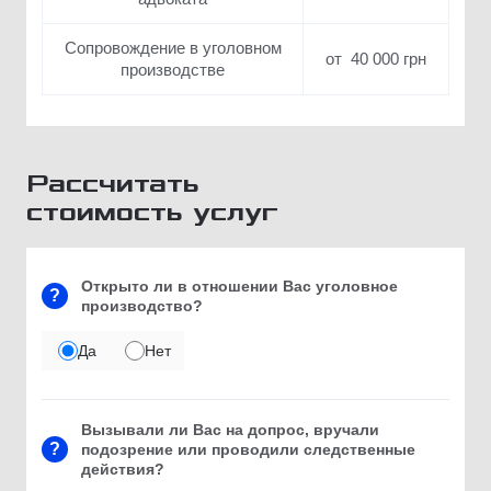
Сопровождение в уголовном
от 40 000 грн
производстве
Рассчитать
стоимость услуг
Открыто ли в отношении Вас уголовное
?
производство?
Да
Нет
Вызывали ли Вас на допрос, вручали
?
подозрение или проводили следственные
действия?