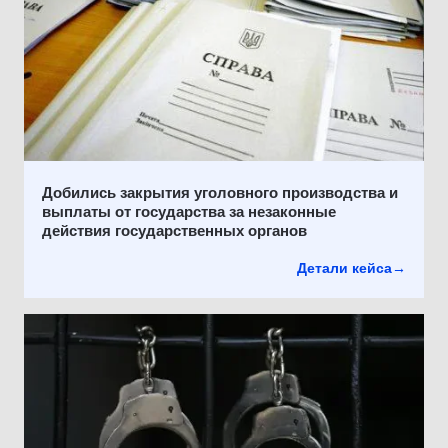
Добились закрытия уголовного производства и
выплаты от государства за незаконные
действия государственных органов
Детали кейса
→