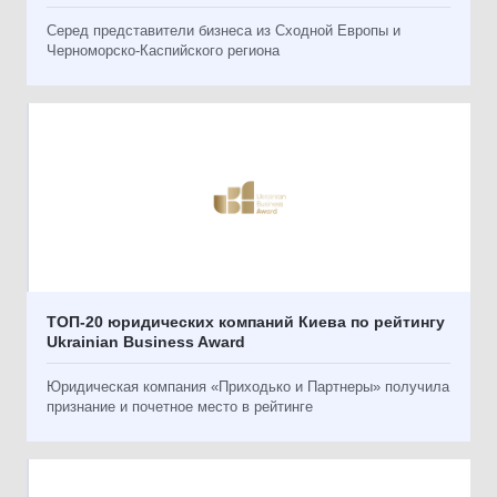
Серед представители бизнеса из Сходной Европы и
Черноморско-Каспийского региона
ТОП-20 юридических компаний Киева по рейтингу
Ukrainian Business Award
Юридическая компания «Приходько и Партнеры» получила
признание и почетное место в рейтинге