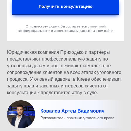
Получить консультацию
Отправляя эту форму, Вы соглашаетесь с политикой
конфиденциальности и использованием данных на этом сайте
Юридическая компания Приходько и партнеры
предоставляют профессиональную защиту по
уголовным делам и обеспечивают комплексное
сопровождение клиентов на всех этапах уголовного
процесса. Уголовный адвокат в Киеве обеспечивает
защиту прав и законных интересов клиента от
консультации к представительству в суде.
Ковалев Артем Вадимович
Руководитель практики уголовного права