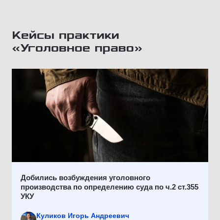
Кейсы практики
«Уголовное право»
Добились возбуждения уголовного
производства по определению суда по ч.2 ст.355
УКУ
Куликов Игорь Андреевич