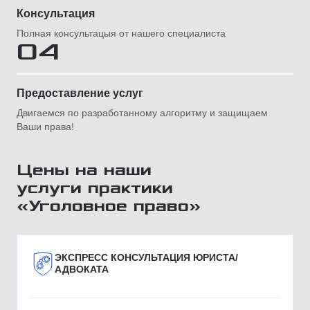
Консультация
Полная консультацыя от нашего специалиста
04
Предоставление услуг
Двигаемся по разработанному алгоритму и защищаем
Ваши права!
Цены на наши
услуги практики
«Уголовное право»
ЭКСПРЕСС КОНСУЛЬТАЦИЯ ЮРИСТА/
АДВОКАТА