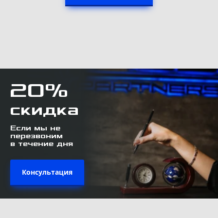
20%
скидка
Если мы не
перезвоним
в течение дня
Консультация