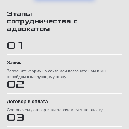
Этапы
сотрудничества с
адвокатом
01
Заявка
Заполните форму на сайте или позвоните нам и мы
перейдем к следующему этапу!
02
Договор и оплата
Составляем договор и выставляем счет на оплату
03