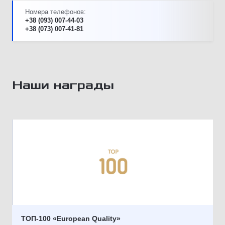
Номера телефонов:
+38 (093) 007-44-03
+38 (073) 007-41-81
Наши награды
ТОП-100 «European Quality»