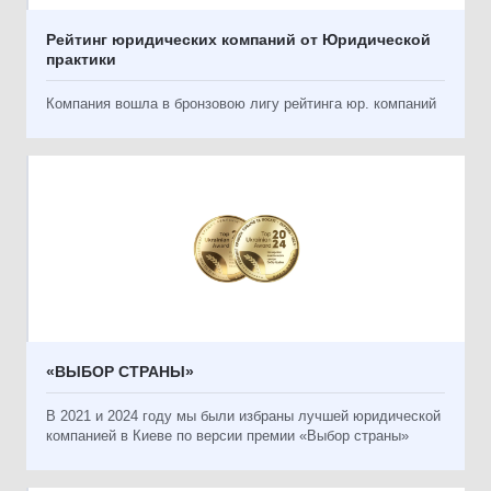
Рейтинг юридических компаний от Юридической
практики
Компания вошла в бронзовою лигу рейтинга юр. компаний
«ВЫБОР СТРАНЫ»
В 2021 и 2024 году мы были избраны лучшей юридической
компанией в Киеве по версии премии «Выбор страны»