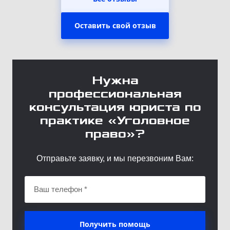
Оставить свой отзыв
Нужна
профессиональная
консультация юриста по
практике «Уголовное
право»?
Отправьте заявку, и мы перезвоним Вам:
Получить помощь