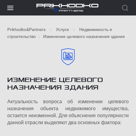
Prikhodko&Partners
Услуги
Недвижимость и
строительство
Изменение целевого назначения здания
ИЗМЕНЕНИЕ ЦЕЛЕВОГО
НАЗНАЧЕНИЯ ЗДАНИЯ
Актуальность вопроса об изменении целевого
назначения объекта недвижимого имущества,
остается неизменной. Для объяснения популярности
данной отрасли выделяют два основных фактора: