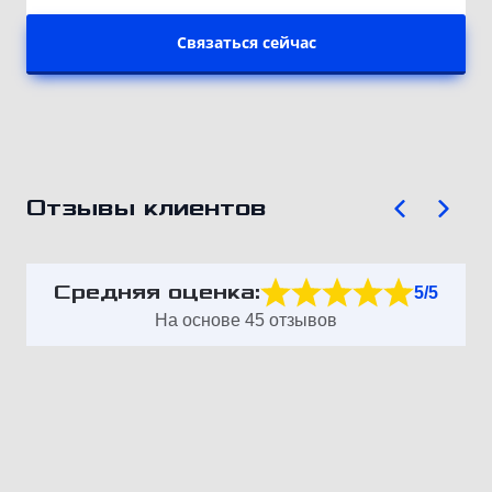
Связаться сейчас
Отзывы клиентов
Средняя оценка:
5/5
На основе 45 отзывов