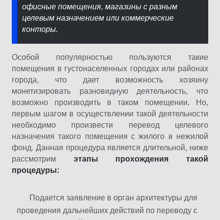
офисные помещения, магазины с разным
целевым назначением или коммерческие
конторы.
Особой популярностью пользуются такие
помещения в густонаселенных городах или районах
города, что дает возможность хозяину
монетизировать разновидную деятельность, что
возможно производить в таком помещении. Но,
первым шагом в осуществлении такой деятельности
необходимо произвести перевод целевого
назначения такого помещения с жилого в нежилой
фонд. Данная процедура является длительной, ниже
рассмотрим
этапы прохождения такой
процедуры:
Подается заявление в орган архитектуры для
проведения дальнейших действий по переводу с