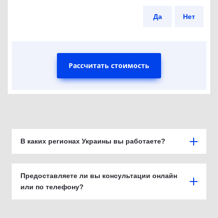
Да
Нет
Рассчитать стоимость
В каких регионах Украины вы работаете?
Предоставляете ли вы консультации онлайн
или по телефону?