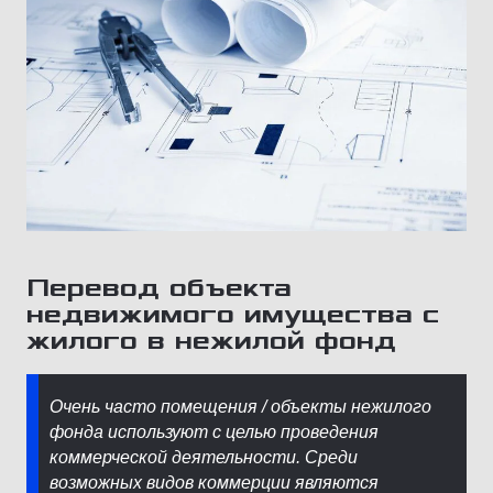
Перевод объекта
недвижимого имущества с
жилого в нежилой фонд
Очень часто помещения / объекты нежилого
фонда используют с целью проведения
коммерческой деятельности. Среди
возможных видов коммерции являются