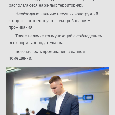
располагаются на жилых территориях.
Необходимо наличие несущих конструкций,
которые соответствуют всем требованиям
проживания.
Также наличие коммуникаций с соблюдением
всех норм законодательства.
Безопасность проживания в данном
помещении.