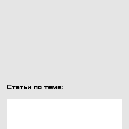
Статьи по теме: