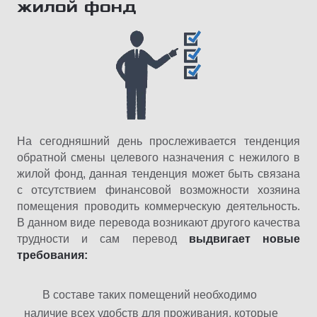
жилой фонд
На сегодняшний день прослеживается тенденция
обратной смены целевого назначения с нежилого в
жилой фонд, данная тенденция может быть связана
с отсутствием финансовой возможности хозяина
помещения проводить коммерческую деятельность.
В данном виде перевода возникают другого качества
трудности и сам перевод
выдвигает новые
требования:
В составе таких помещений необходимо
наличие всех удобств для проживания, которые