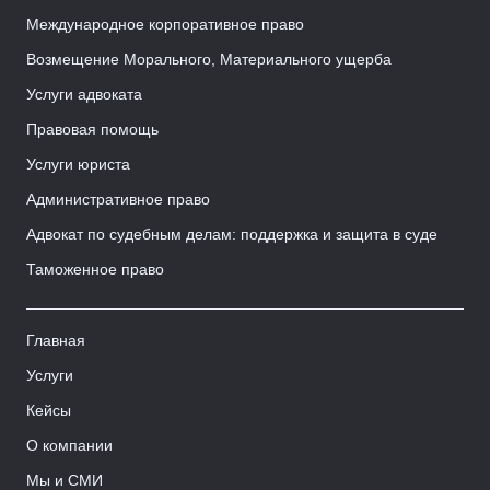
Международное корпоративное право
Возмещение Морального, Материального ущерба
Услуги адвоката
Правовая помощь
Услуги юриста
Административное право
Адвокат по судебным делам: поддержка и защита в суде
Таможенное право
Главная
Услуги
Кейсы
О компании
Мы и СМИ