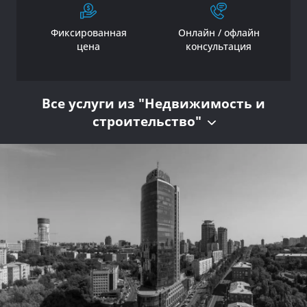
Фиксированная
Онлайн / офлайн
цена
консультация
Все услуги из "Недвижимость и
строительство"