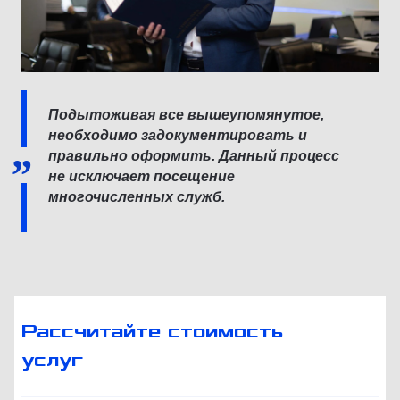
Подытоживая все вышеупомянутое,
необходимо задокументировать и
правильно оформить. Данный процесс
не исключает посещение
многочисленных служб.
Рассчитайте стоимость
услуг