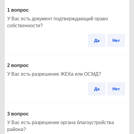
1 вопрос
У Вас есть документ подтверждающий право
собственности?
Да
Нет
2 вопрос
У Вас есть разрешение ЖЕКа или ОСМД?
Да
Нет
3 вопрос
У Вас есть разрешение органа благоустройства
района?