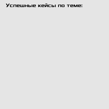
Успешные кейсы по теме: