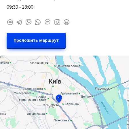
09:30 - 18:00
Проложить маршрут