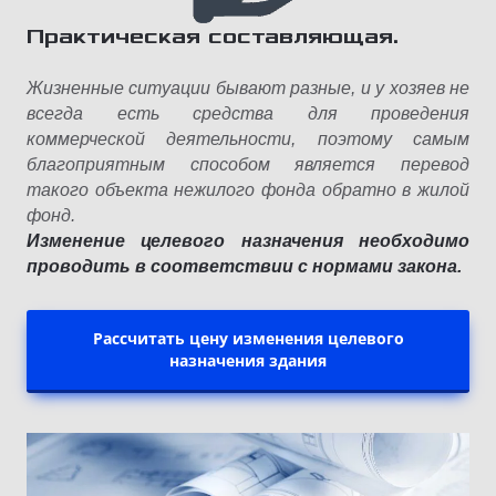
Практическая составляющая.
Жизненные ситуации бывают разные, и у хозяев не
всегда есть средства для проведения
коммерческой деятельности, поэтому самым
благоприятным способом является перевод
такого объекта нежилого фонда обратно в жилой
фонд.
Изменение целевого назначения необходимо
проводить в соответствии с нормами закона.
Рассчитать цену изменения целевого
назначения здания