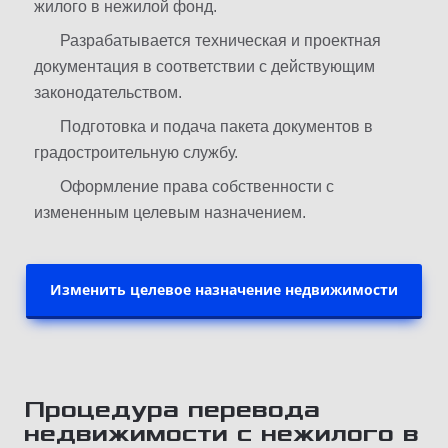
жилого в нежилой фонд.
Разрабатывается техническая и проектная
документация в соответствии с действующим
законодательством.
Подготовка и подача пакета документов в
градостроительную службу.
Оформление права собственности с
измененным целевым назначением.
Изменить целевое назначение недвижимости
Процедура перевода
недвижимости с нежилого в