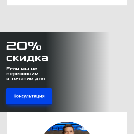
20%
скидка
Если мы не
перезвоним
в течение дня
Консультация