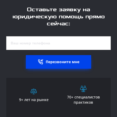
Оставьте заявку на
юридическую помощь прямо
сейчас:
Перезвоните мне
70+ специалистов
9+ лет на рынке
практиков