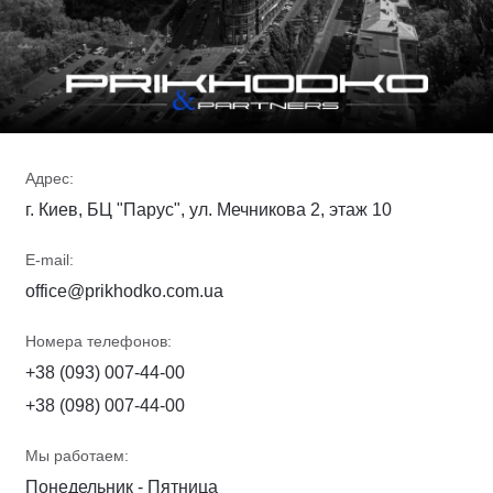
Адрес:
г. Киев, БЦ "Парус", ул. Мечникова 2, этаж 10
E-mail:
office@prikhodko.com.ua
Номера телефонов:
+38 (093) 007-44-00
+38 (098) 007-44-00
Мы работаем:
Понедельник - Пятница