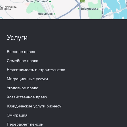
Услуги
Военное право
Семейное право
Недвижимость и строительство
Миграционные услуги
Уголовное право
Хозяйственное право
Юридические услуги бизнесу
Эмиграция
Перерасчет пенсий