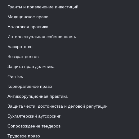
Гранты и привлечение инвестиций
Медицинское право
Налоговая практика
Интеллектуальная собственность
Банкротство
Возврат долгов
Защита прав должника
ФинТех
Корпоративное право
Антикоррупционная практика
Защита чести, достоинства и деловой репутации
Бухгалтерский аутсорсинг
Сопровождение тендеров
Трудовое право