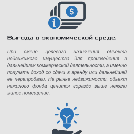
Выгода в экономической среде.
При смене целевого назначения объекта
недвижимого имущества для произведения в
дальнейшем коммерческой деятельности, а именно
получать доход со сдачи в аренду или дальнейшей
ее перепродажи. На рынке недвижимости, объект
нежилого фонда ценится гораздо выше нежели
жилое помещение.