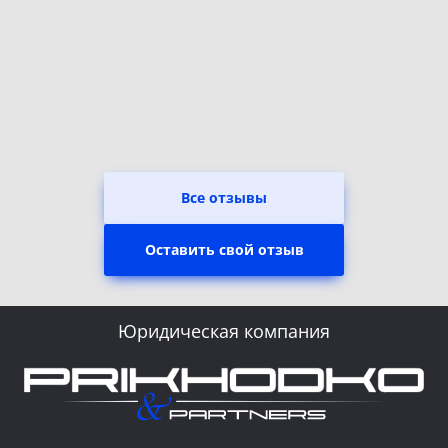
Все отзывы
Оставить свой отзыв
Юридическая компания