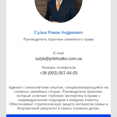
Сулык Роман Андреевич
Руководитель практики семейного права
E-mail
sulyk@prikhodko.com.ua
Номера телефонов
+38 (093) 007-44-05
Адвокат с многолетним опытом, специализирующийся на
сложных семейных спорах. Руководитель практики,
который сочетает глубокую экспертизу в праве с
индивидуальным подходом к каждому клиенту.
Обеспечивает стратегическую защиту интересов семьи и
безупречный результат в самых сложных делах.