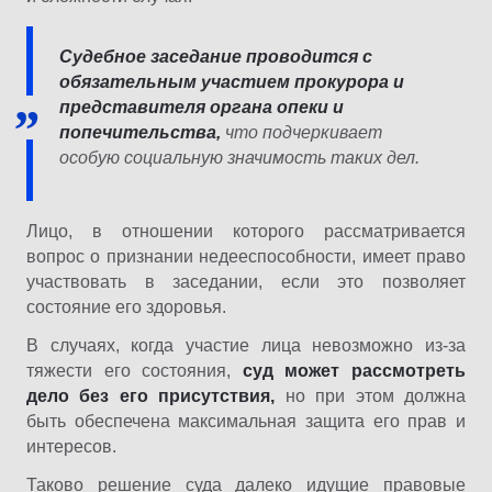
Судебное заседание проводится с
обязательным участием прокурора и
представителя органа опеки и
попечительства,
что подчеркивает
особую социальную значимость таких дел.
Лицо, в отношении которого рассматривается
вопрос о признании недееспособности, имеет право
участвовать в заседании, если это позволяет
состояние его здоровья.
В случаях, когда участие лица невозможно из-за
тяжести его состояния,
суд может рассмотреть
дело без его присутствия,
но при этом должна
быть обеспечена максимальная защита его прав и
интересов.
Таково решение суда далеко идущие правовые