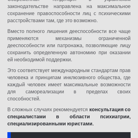
законодательстве направлена на максимальное
сохранение правоспособности лиц с психическими
расстройствами там, где это возможно.
Вместо полного лишения дееспособности все чаще
применяются механизмы ограниченной
дееспособности или патронажа, позволяющие лицу
сохранить определенную автономию при оказании
ей необходимой поддержки.
Это соответствует международным стандартам прав
человека и принципам инклюзивного общества, где
каждый человек имеет максимальные возможности
для самореализации в пределах своих
способностей.
В сложных случаях рекомендуется
консультация со
специалистами в области психиатрии,
специализированными юристами.