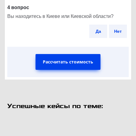
4 вопрос
Вы находитесь в Киеве или Киевской области?
Да
Нет
Рассчитать стоимость
Успешные кейсы по теме: