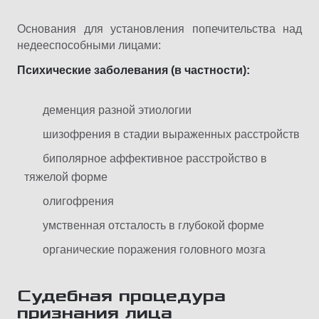
Основания для установления попечительства над
недееспособными лицами:
Психические заболевания (в частности):
деменция разной этиологии
шизофрения в стадии выраженных расстройств
биполярное аффективное расстройство в
тяжелой форме
олигофрения
умственная отсталость в глубокой форме
органические поражения головного мозга
Судебная процедура
признания лица