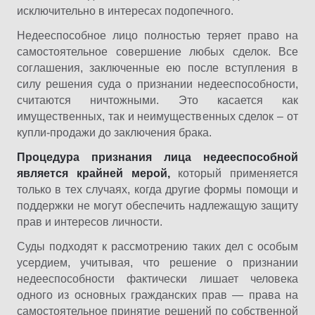
исключительно в интересах подопечного.
Недееспособное лицо полностью теряет право на
самостоятельное совершение любых сделок. Все
соглашения, заключенные ею после вступления в
силу решения суда о признании недееспособности,
считаются ничтожными. Это касается как
имущественных, так и неимущественных сделок – от
купли-продажи до заключения брака.
Процедура признания лица недееспособной
является крайней мерой,
который применяется
только в тех случаях, когда другие формы помощи и
поддержки не могут обеспечить надлежащую защиту
прав и интересов личности.
Суды подходят к рассмотрению таких дел с особым
усердием, учитывая, что решение о признании
недееспособности фактически лишает человека
одного из основных гражданских прав — права на
самостоятельное принятие решений по собственной