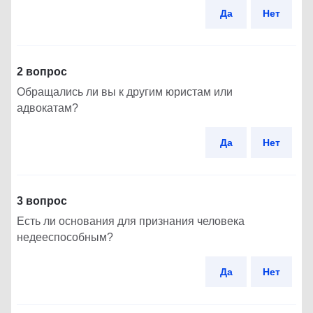
Да
Нет
2 вопрос
Обращались ли вы к другим юристам или
адвокатам?
Да
Нет
3 вопрос
Есть ли основания для признания человека
недееспособным?
Да
Нет