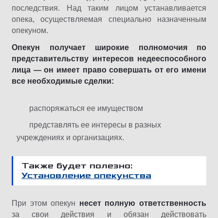
последствия. Над таким лицом устанавливается
опека, осуществляемая специально назначенным
опекуном.
Опекун получает широкие полномочия по
представительству интересов недееспособного
лица — он имеет право совершать от его имени
все необходимые сделки:
распоряжаться ее имуществом
представлять ее интересы в разных
учреждениях и организациях.
Также будет полезно:
Установление опекунства
При этом опекун
несет полную ответственность
за свои действия и обязан действовать