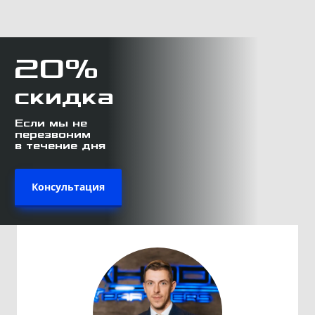
20%
скидка
Если мы не
перезвоним
в течение дня
Консультация