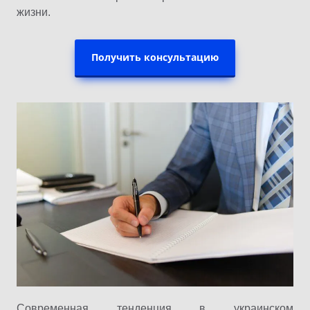
жизни.
Получить консультацию
Современная тенденция в украинском