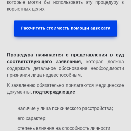
которые могли бы использовать эту процедуру в
корыстных целях.
Рассчитать стоимость помощи адвоката
Процедура начинается с представления в суд
соответствующего заявления,
которая должна
содержать детальное обоснование необходимости
признания лица недееспособным.
К заявлению обязательно прилагаются медицинские
документы,
подтверждающие
наличие у лица психического расстройства;
его характер;
степень влияния на способность личности