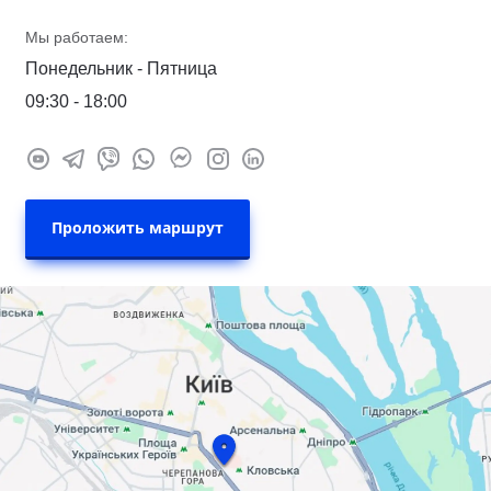
Мы работаем:
Понедельник - Пятница
09:30 - 18:00
Проложить маршрут