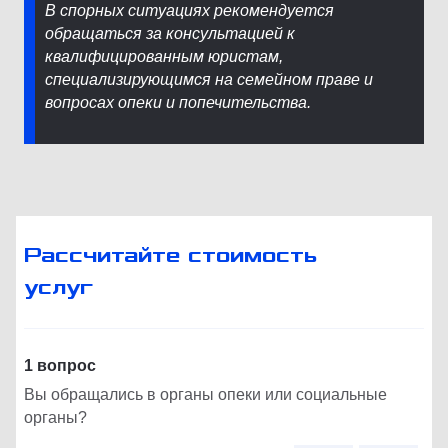
В спорных ситуациях рекомендуется
обращаться за консультацией к
квалифицированным юристам,
специализирующимся на семейном праве и
вопросах опеки и попечительства.
Рассчитайте стоимость
услуг
1 вопрос
Вы обращались в органы опеки или социальные
органы?