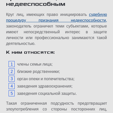
недееспособным
Круг лиц, имеющих право инициировать
судебную
процедуру признания недееспособности,
законодатель ограничил теми субъектами, которые
имеют непосредственный интерес в защите
личности или профессионально занимаются такой
деятельностью.
К ним относятся:
члены семьи лица;
близкие родственники;
орган опеки и попечительства;
заведения здравоохранения;
заведения социальной защиты.
Такая ограниченная подсудность предотвращает
злоупотребления со стороны посторонних лиц,