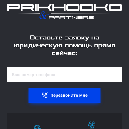
Оставьте заявку на
юридическую помощь прямо
сейчас:
Перезвоните мне