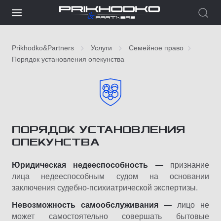
Prikhodko&Partners
Услуги
Семейное право
Порядок установления опекунства
ПОРЯДОК УСТАНОВЛЕНИЯ
ОПЕКУНСТВА
Юридическая недееспособность —
признание
лица недееспособным судом на основании
заключения судебно-психиатрической экспертизы.
Невозможность самообслуживания —
лицо не
может самостоятельно совершать бытовые