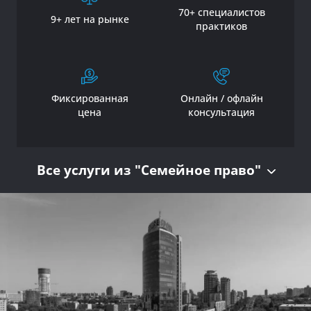
70+ специалистов
9+ лет на рынке
практиков
Фиксированная
Онлайн / офлайн
цена
консультация
Все услуги из "Семейное право"