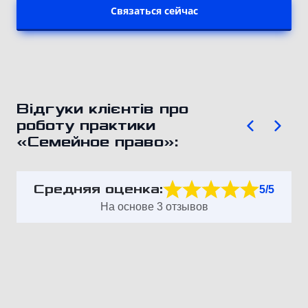
Связаться сейчас
Відгуки клієнтів про
роботу практики
«Семейное право»:
Средняя оценка:
5/5
На основе 3 отзывов