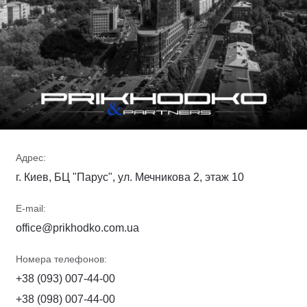
Адрес:
г. Киев, БЦ "Парус", ул. Мечникова 2, этаж 10
E-mail:
office@prikhodko.com.ua
Номера телефонов:
+38 (093) 007-44-00
+38 (098) 007-44-00