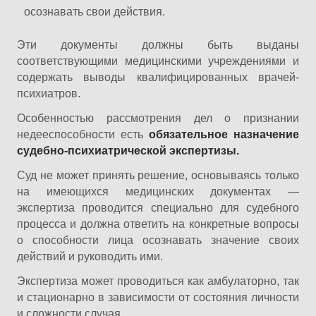
осознавать свои действия.
Эти документы должны быть выданы
соответствующими медицинскими учреждениями и
содержать выводы квалифицированных врачей-
психиатров.
Особенностью рассмотрения дел о признании
недееспособности есть
обязательное назначение
судебно-психиатрической экспертизы.
Суд не может принять решение, основываясь только
на имеющихся медицинских документах —
экспертиза проводится специально для судебного
процесса и должна ответить на конкретные вопросы
о способности лица осознавать значение своих
действий и руководить ими.
Экспертиза может проводиться как амбулаторно, так
и стационарно в зависимости от состояния личности
и сложности случая.