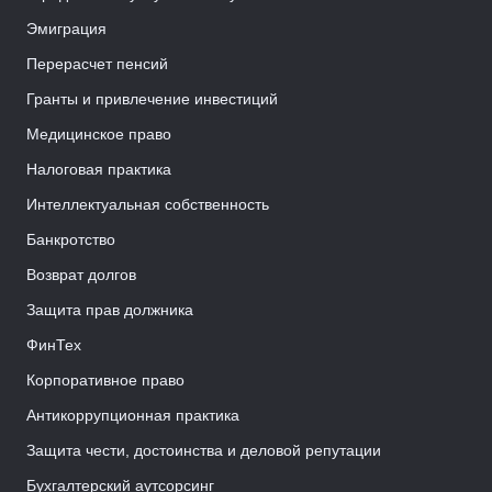
Эмиграция
Перерасчет пенсий
Гранты и привлечение инвестиций
Медицинское право
Налоговая практика
Интеллектуальная собственность
Банкротство
Возврат долгов
Защита прав должника
ФинТех
Корпоративное право
Антикоррупционная практика
Защита чести, достоинства и деловой репутации
Бухгалтерский аутсорсинг