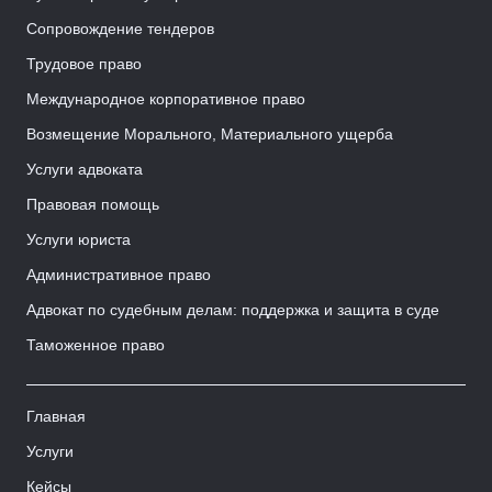
Сопровождение тендеров
Трудовое право
Международное корпоративное право
Возмещение Морального, Материального ущерба
Услуги адвоката
Правовая помощь
Услуги юриста
Административное право
Адвокат по судебным делам: поддержка и защита в суде
Таможенное право
Главная
Услуги
Кейсы