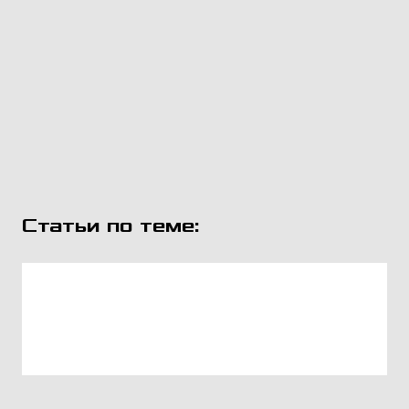
Статьи по теме: