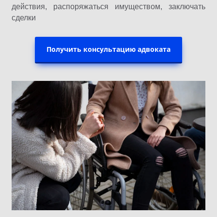
действия, распоряжаться имуществом, заключать
сделки
Получить консультацию адвоката