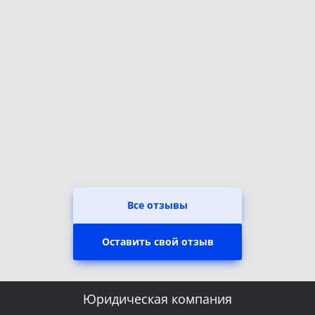
Все отзывы
Оставить свой отзыв
Юридическая компания