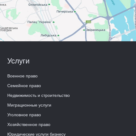
Услуги
Военное право
Семейное право
Недвижимость и строительство
Миграционные услуги
Уголовное право
Хозяйственное право
Юридические услуги бизнесу