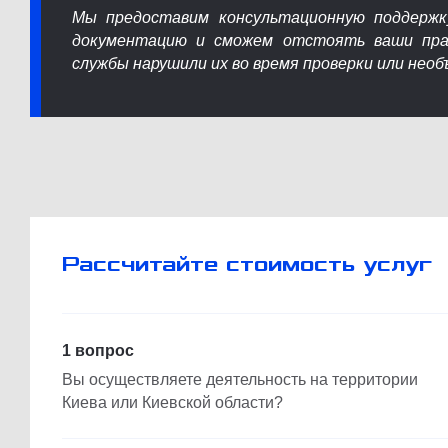
Мы предоставим консультационную поддержк
документацию и сможем отстоять ваши пра
службы нарушили их во время проверки или нео
Рассчитайте стоимость услуг
1 вопрос
Вы осуществляете деятельность на территории
Киева или Киевской области?