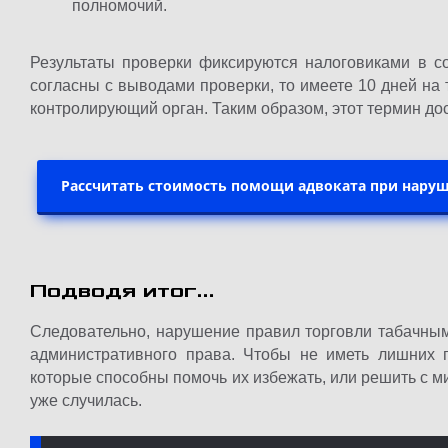
полномочий.
Результаты проверки фиксируются налоговиками в с
согласны с выводами проверки, то имеете 10 дней на
контролирующий орган. Таким образом, этот термин до
Рассчитать стоимость помощи адвоката при нару
Подводя итог…
Следовательно, нарушение правил торговли табачны
административного права. Чтобы не иметь лишних 
которые способны помочь их избежать, или решить с 
уже случилась.