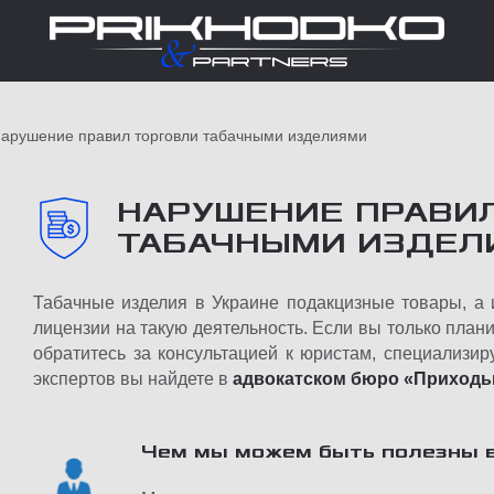
арушение правил торговли табачными изделиями
НАРУШЕНИЕ ПРАВИ
ТАБАЧНЫМИ ИЗДЕЛ
Табачные изделия в Украине подакцизные товары, а 
лицензии на такую деятельность. Если вы только план
обратитесь за консультацией к юристам, специализи
экспертов вы найдете в
адвокатском бюро «Приходьк
Чем мы можем быть полезны в