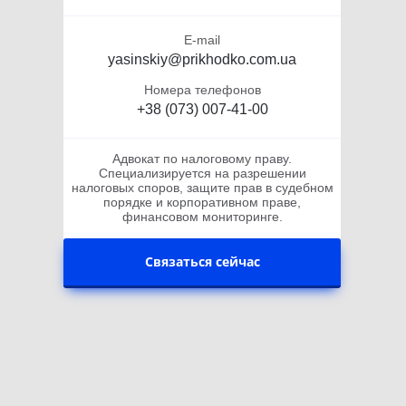
E-mail
yasinskiy@prikhodko.com.ua
Номера телефонов
+38 (073) 007-41-00
Адвокат по налоговому праву.
Специализируется на разрешении
налоговых споров, защите прав в судебном
порядке и корпоративном праве,
финансовом мониторинге.
Связаться сейчас