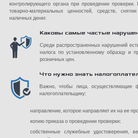
контролирующего органа при проведении проверки. 
товарно-материальных ценностей, средств, сняти
наличных денег.
Каковы самые частые нарушен
Среди распространенных нарушений есть
налога по установленному образцу и 
розничных цен.
Что нужно знать налогоплате
Важно, чтобы лица, осуществляющие ф
налогоплательщику:
направление, которое направляет их на ее пр
копию приказа о проведении проверки;
собственные служебные удостоверения, в