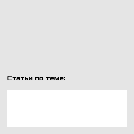
Статьи по теме: