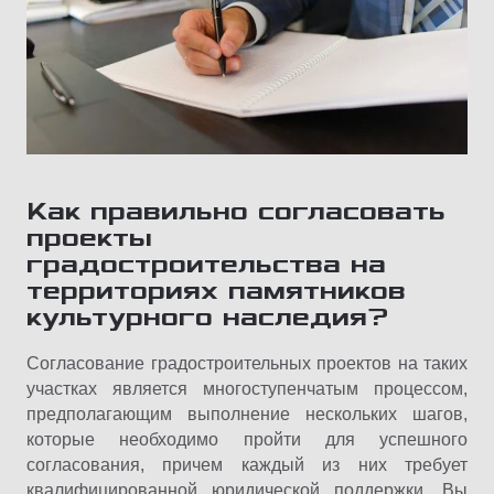
Как правильно согласовать
проекты
градостроительства на
территориях памятников
культурного наследия?
Согласование градостроительных проектов на таких
участках является многоступенчатым процессом,
предполагающим выполнение нескольких шагов,
которые необходимо пройти для успешного
согласования, причем каждый из них требует
квалифицированной юридической поддержки. Вы