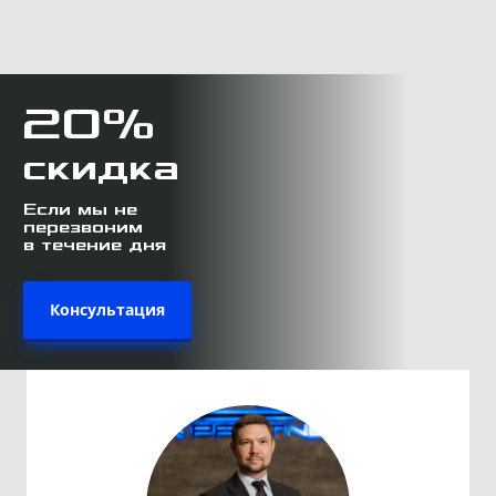
20%
скидка
Если мы не
перезвоним
в течение дня
Консультация