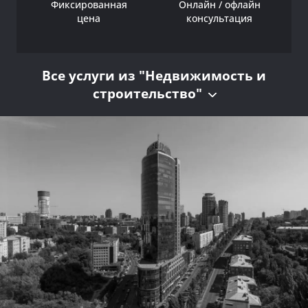
Фиксированная
Онлайн / офлайн
цена
консультация
Все услуги из "Недвижимость и
строительство"