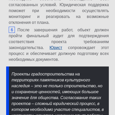
согласованных условий. Юридическая поддержка
поможет при необходимости осуществлять
мониторинг и реагировать на возможные
отклонения от плана.
После завершения работ, объект должен
пройти финальный аудит для подтверждения
соответствия проекта требованиям
законодательства.
Юрист
сопровождает этот
процесс и обеспечивает должную подготовку всех
необходимых документов.
Проекты градостроительства на
территориях памятников культурного
наследия – это не только строительство, но
и сохранение ценностей, имеющих большое
значение для общества. Согласование таких
проектов – сложный юридический процесс, в
котором необходимо участие специалистов, в