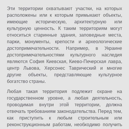
Эти территории охватывают участки, на которых
расположены или к которым примыкают объекты,
имеющие историческую, архитектурную или
культурную ценность. К таким территориям могут
относиться старинные здания, заповедные места,
парки, монументы, крепости и археологические
достопримечательности. Например, в Украине
достопримечательностями культурного наследия
являются София Киевская, Киево-Печерская лавра,
центр Львова, Херсонес Таврический и многие
другие объекты, представляющие культурное
богатство страны.
Любая такая территория подлежит охране на
государственном уровне, а любая деятельность,
проводимая внутри этой территории, должна
отвечать требованиям законодательства. Перед тем,
как приступить к любым строительным или
реконструкционным работам, необходимо получить