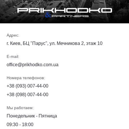
Адрес:
г. Киев, БЦ "Парус", ул. Мечникова 2, этаж 10
E-mail:
office@prikhodko.com.ua
Номера телефонов:
+38 (093) 007-44-00
+38 (098) 007-44-00
Мы работаем:
Понедельник - Пятница
09:30 - 18:00