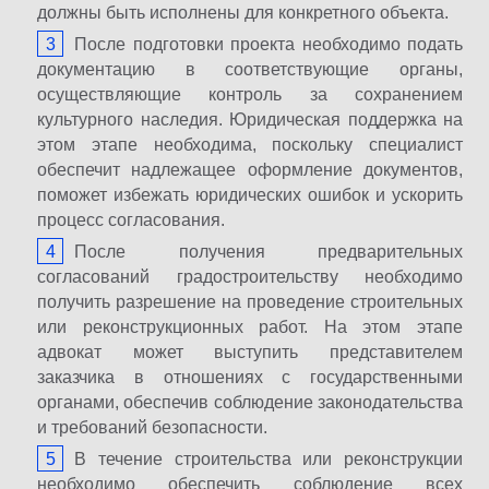
должны быть исполнены для конкретного объекта.
После подготовки проекта необходимо подать
документацию в соответствующие органы,
осуществляющие контроль за сохранением
культурного наследия. Юридическая поддержка на
этом этапе необходима, поскольку специалист
обеспечит надлежащее оформление документов,
поможет избежать юридических ошибок и ускорить
процесс согласования.
После получения предварительных
согласований градостроительству необходимо
получить разрешение на проведение строительных
или реконструкционных работ. На этом этапе
адвокат может выступить представителем
заказчика в отношениях с государственными
органами, обеспечив соблюдение законодательства
и требований безопасности.
В течение строительства или реконструкции
необходимо обеспечить соблюдение всех