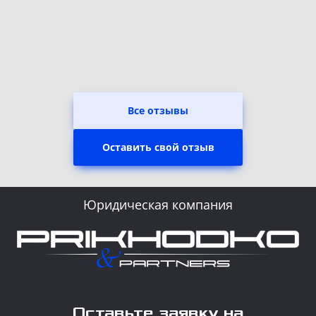
Все отзывы
Оставить свой отзыв
Юридическая компания
Оставьте заявку на