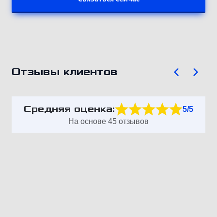
Отзывы клиентов
Средняя оценка:
5/5
На основе 45 отзывов