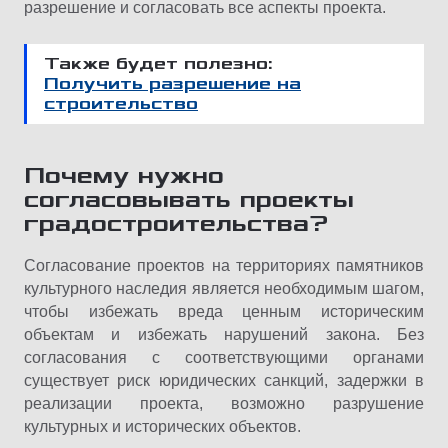
разрешение и согласовать все аспекты проекта.
Также будет полезно:
Получить разрешение на
строительство
Почему нужно
согласовывать проекты
градостроительства?
Согласование проектов на территориях памятников
культурного наследия является необходимым шагом,
чтобы избежать вреда ценным историческим
объектам и избежать нарушений закона. Без
согласования с соответствующими органами
существует риск юридических санкций, задержки в
реализации проекта, возможно разрушение
культурных и исторических объектов.