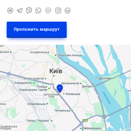
Проложить маршрут