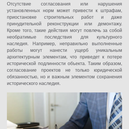
Отсутствие согласования или нарушения
установленных норм может привести к штрафам,
приостановке строительных работ и даже
принудительной реконструкции или демонтажу.
Кроме того, такие действия могут повлечь за собой
необратимые последствия для культурного
наследия. Например, неправильно выполненные
работы могут нанести ущерб уникальным
архитектурным элементам, что приведет к потере
исторической подлинности объекта. Таким образом,
согласование проектов не только юридической
обязанностью, но и важным элементом сохранения
исторического наследия.