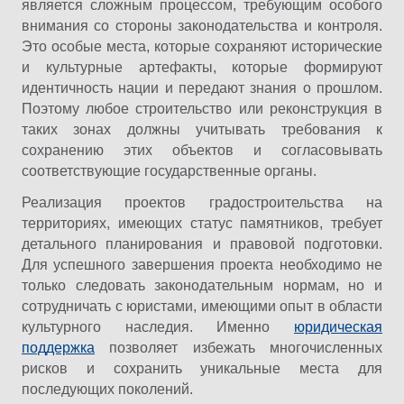
является сложным процессом, требующим особого
внимания со стороны законодательства и контроля.
Это особые места, которые сохраняют исторические
и культурные артефакты, которые формируют
идентичность нации и передают знания о прошлом.
Поэтому любое строительство или реконструкция в
таких зонах должны учитывать требования к
сохранению этих объектов и согласовывать
соответствующие государственные органы.
Реализация проектов градостроительства на
территориях, имеющих статус памятников, требует
детального планирования и правовой подготовки.
Для успешного завершения проекта необходимо не
только следовать законодательным нормам, но и
сотрудничать с юристами, имеющими опыт в области
культурного наследия. Именно
юридическая
поддержка
позволяет избежать многочисленных
рисков и сохранить уникальные места для
последующих поколений.