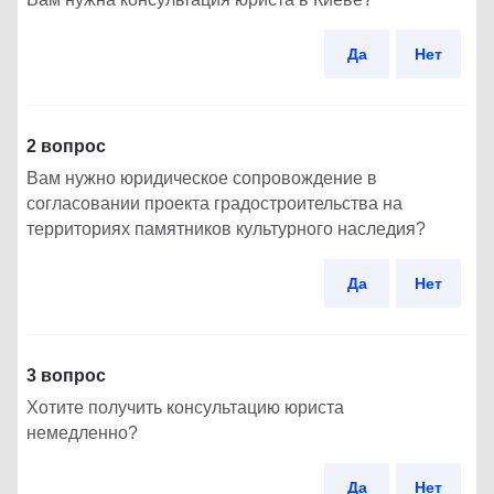
Да
Нет
2 вопрос
Вам нужно юридическое сопровождение в
согласовании проекта градостроительства на
территориях памятников культурного наследия?
Да
Нет
3 вопрос
Хотите получить консультацию юриста
немедленно?
Да
Нет