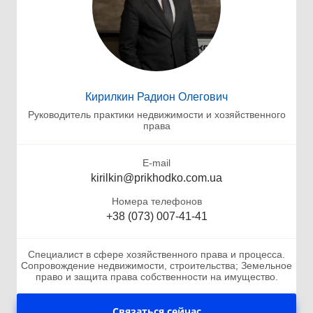
Кирилкин Радион Олегович
Руководитель практики недвижимости и хозяйственного
права
E-mail
kirilkin@prikhodko.com.ua
Номера телефонов
+38 (073) 007-41-41
Специалист в сфере хозяйственного права и процесса.
Сопровождение недвижимости, строительства; Земельное
право и защита права собственности на имущество.
Связаться сейчас