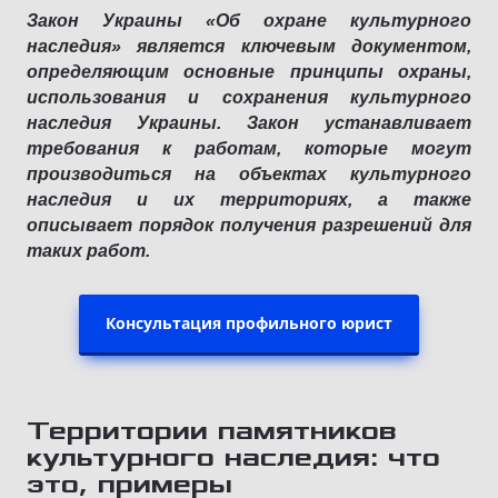
Закон Украины «Об охране культурного
наследия» является ключевым документом,
определяющим основные принципы охраны,
использования и сохранения культурного
наследия Украины. Закон устанавливает
требования к работам, которые могут
производиться на объектах культурного
наследия и их территориях, а также
описывает порядок получения разрешений для
таких работ.
Консультация профильного юрист
Территории памятников
культурного наследия: что
это, примеры