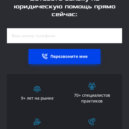
юридическую помощь прямо
сейчас:
Перезвоните мне
70+ специалистов
9+ лет на рынке
практиков