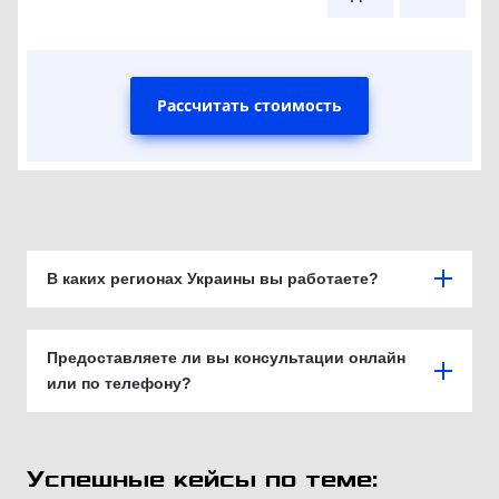
Рассчитать стоимость
В каких регионах Украины вы работаете?
Предоставляете ли вы консультации онлайн
или по телефону?
Успешные кейсы по теме: