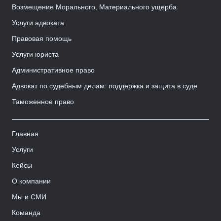
Возмещение Морального, Материального ущерба
Услуги адвоката
Правовая помощь
Услуги юриста
Административное право
Адвокат по судебным делам: поддержка и защита в суде
Таможенное право
Главная
Услуги
Кейсы
О компании
Мы и СМИ
Команда