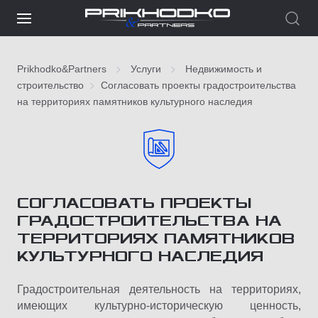
Prikhodko&Partners
Услуги
Недвижимость и
строительство
Согласовать проекты градостроительства
на территориях памятников культурного наследия
СОГЛАСОВАТЬ ПРОЕКТЫ
ГРАДОСТРОИТЕЛЬСТВА НА
ТЕРРИТОРИЯХ ПАМЯТНИКОВ
КУЛЬТУРНОГО НАСЛЕДИЯ
Градостроительная деятельность на территориях,
имеющих культурно-историческую ценность,