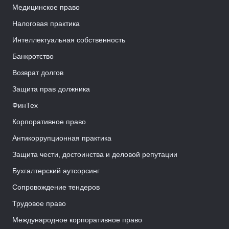
Медицинское право
Налоговая практика
Интеллектуальная собственность
Банкротство
Возврат долгов
Защита прав должника
ФинТех
Корпоративное право
Антикоррупционная практика
Защита чести, достоинства и деловой репутации
Бухгалтерский аутсорсинг
Сопровождение тендеров
Трудовое право
Международное корпоративное право