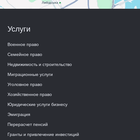
Услуги
Военное право
Семейное право
Недвижимость и строительство
Миграционные услуги
Уголовное право
Хозяйственное право
Юридические услуги бизнесу
Эмиграция
Перерасчет пенсий
Гранты и привлечение инвестиций