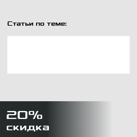
Статьи по теме:
20%
скидка