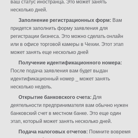
ваш статус иностранца. Это может занять
несколько дней.
Заполнение регистрационных форм:
Вам
придется заполнить форму заявления для
регистрации бизнеса. Это можно сделать онлайн
или в офисе торговой камеры в Чехии. Этот этап
может занять еще несколько дней
Получение идентификационного номера:
После подача заявления вам будет выдан
идентификационный номер _ может занять
несколько недель.
Открытие банковского счета:
Для
деятельности предпринимателя вам обычно нужен
банковский счет в местном банке. Это еще один
этап, который может занять несколько дней.
Подача налоговых отчетов:
Помните вовремя