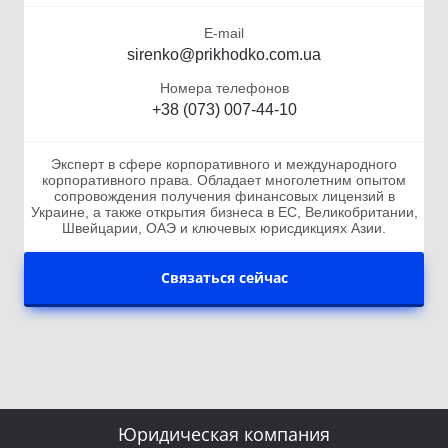
E-mail
sirenko@prikhodko.com.ua
Номера телефонов
+38 (073) 007-44-10
Эксперт в сфере корпоративного и международного
корпоративного права. Обладает многолетним опытом
сопровождения получения финансовых лицензий в
Украине, а также открытия бизнеса в ЕС, Великобритании,
Швейцарии, ОАЭ и ключевых юрисдикциях Азии.
Связаться сейчас
Юридическая компания