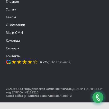
Главная
Услуги
Кейсы
О компании
Мы и СМИ
Команда
Карьера
Контакты
G
★
★
★
★
☆
4.7/5
(1020 отзывов)
2026 © ООО "Юридическая компания "ПРИХОДЬКО И ПАРТНЕРЫ"
код ЕГРПОУ: 41102210
Карта сайта
|
Политика конфиденциальности