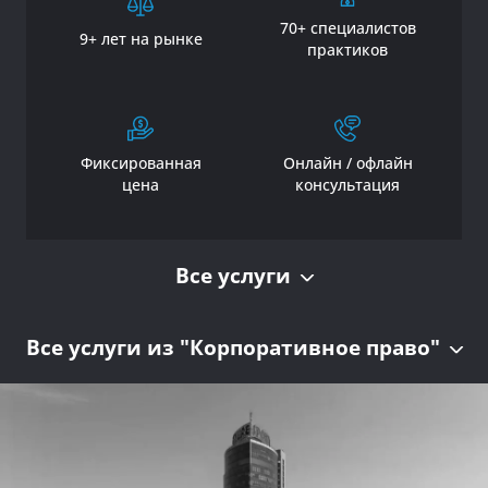
70+ специалистов
9+ лет на рынке
практиков
Фиксированная
Онлайн / офлайн
цена
консультация
Все услуги
Все услуги из "Корпоративное право"