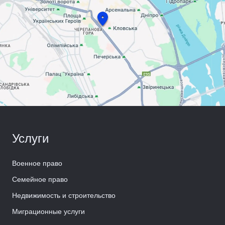
Услуги
Военное право
Семейное право
Недвижимость и строительство
Миграционные услуги