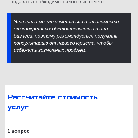
подавать необходимы налоговые отчеты.
Эти шаги могут изменяться в зависимости
от конкретных обстоятельств и типа
бизнеса, поэтому рекомендуется получить
консультацию от нашего юриста, чтобы
избежать возможных проблем.
Рассчитайте стоимость
услуг
1 вопрос