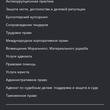
Антикоррупционная практика
Защита чести, достоинства и деловой репутации
Бухгалтерский аутсорсинг
Сопровождение тендеров
Трудовое право
Международное корпоративное право
Возмещение Морального, Материального ущерба
Услуги адвоката
Правовая помощь
Услуги юриста
Административное право
Адвокат по судебным делам: поддержка и защита в суде
Таможенное право