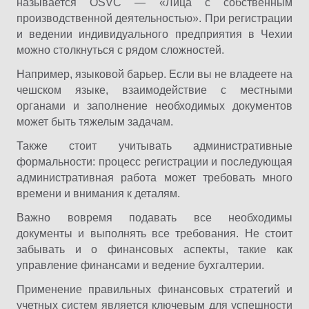
называется OSVČ — «Лица с собственным
производственной деятельностью». При регистрации
и ведении индивидуального предприятия в Чехии
можно столкнуться с рядом сложностей.
Например, языковой барьер. Если вы не владеете на
чешском языке, взаимодействие с местными
органами и заполнение необходимых документов
может быть тяжелым задачам.
Также стоит учитывать административные
формальности: процесс регистрации и последующая
административная работа может требовать много
времени и внимания к деталям.
Важно вовремя подавать все необходимы
документы и выполнять все требования. Не стоит
забывать и о финансовых аспекты, такие как
управление финансами и ведение бухгалтерии.
Применение правильных финансовых стратегий и
учетных систем является ключевым для успешности