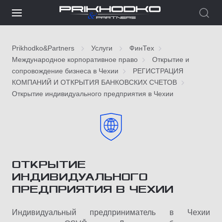
Prikhodko&Partners
Услуги
ФинТех
Международное корпоративное право
Открытие и
сопровождение бизнеса в Чехии
РЕГИСТРАЦИЯ
КОМПАНИЙ И ОТКРЫТИЯ БАНКОВСКИХ СЧЕТОВ
Открытие индивидуального предприятия в Чехии
ОТКРЫТИЕ
ИНДИВИДУАЛЬНОГО
ПРЕДПРИЯТИЯ В ЧЕХИИ
Индивидуальный предприниматель в Чехии