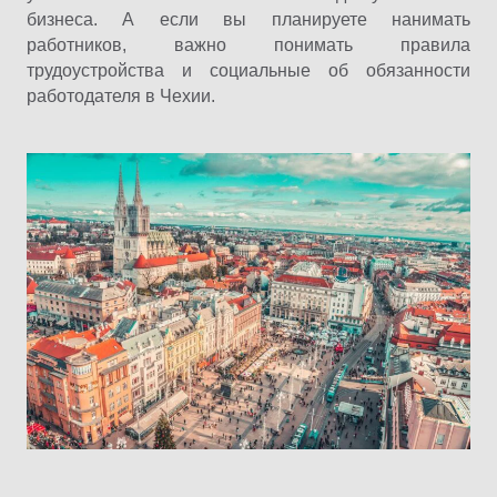
бизнеса. А если вы планируете нанимать
работников, важно понимать правила
трудоустройства и социальные об обязанности
работодателя в Чехии.