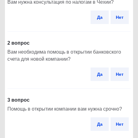
Вам нужна консультация по налогам в Чехии?
Да
Нет
2 вопрос
Вам необходима помощь в открытии банковского
счета для новой компании?
Да
Нет
3 вопрос
Помощь в открытии компании вам нужна срочно?
Да
Нет