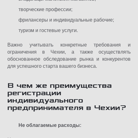
творческие профессии;
фрилансеры и индивидуальные рабочие;
туризм и гостевые услуги.
Важно учитывать конкретные требования и
ограничения в Чехии, а также осуществлять
обоснованное обследование рынка и конкурентов
для успешного старта вашего бизнеса.
В чем же преимущества
регистрации
индивидуального
предпринимателя в Чехии?
Не облагаемые расходы: