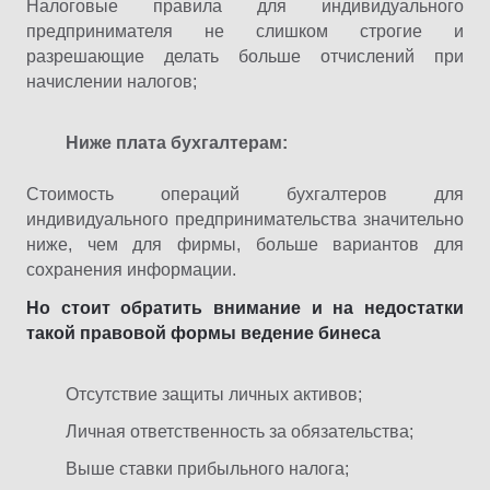
Налоговые правила для индивидуального
предпринимателя не слишком строгие и
разрешающие делать больше отчислений при
начислении налогов;
Ниже плата бухгалтерам:
Стоимость операций бухгалтеров для
индивидуального предпринимательства значительно
ниже, чем для фирмы, больше вариантов для
сохранения информации.
Но стоит обратить внимание и на недостатки
такой правовой формы ведение бинеса
Отсутствие защиты личных активов;
Личная ответственность за обязательства;
Выше ставки прибыльного налога;