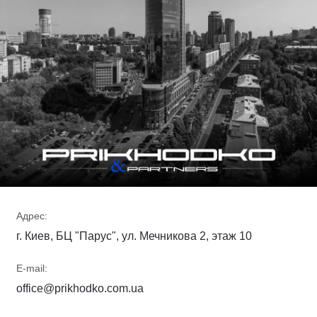
Адрес:
г. Киев, БЦ "Парус", ул. Мечникова 2, этаж 10
E-mail:
office@prikhodko.com.ua