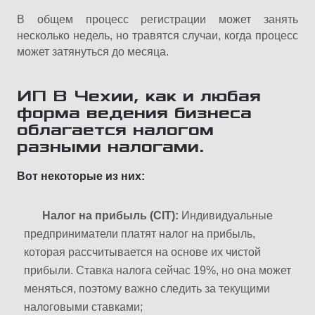
В общем процесс регистрации может занять
несколько недель, но травятся случаи, когда процесс
может затянуться до месяца.
ИП В Чехии, как и любая
форма ведения бизнеса
облагается налогом
разными налогами.
Вот некоторые из них:
Налог на прибыль (CIT):
Индивидуальные
предприниматели платят налог на прибыль,
которая рассчитывается на основе их чистой
прибыли. Ставка налога сейчас 19%, но она может
меняться, поэтому важно следить за текущими
налоговыми ставками;