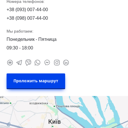
Номера телефонов:
+38 (093) 007-44-00
+38 (098) 007-44-00
Мы работаем:
Понедельник - Пятница
09:30 - 18:00
Проложить маршрут