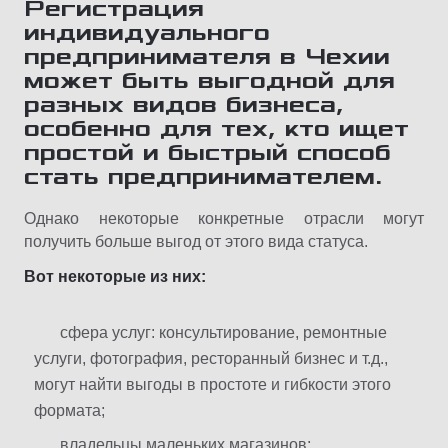
Регистрация
индивидуального
предпринимателя в Чехии
может быть выгодной для
разных видов бизнеса,
особенно для тех, кто ищет
простой и быстрый способ
стать предпринимателем.
Однако некоторые конкретные отрасли могут
получить больше выгод от этого вида статуса.
Вот некоторые из них:
сфера услуг: консультирование, ремонтные
услуги, фотография, ресторанный бизнес и т.д.,
могут найти выгоды в простоте и гибкости этого
формата;
владельцы маленьких магазинов;