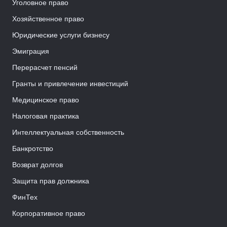
Уголовное право
Хозяйственное право
Юридические услуги бизнесу
Эмиграция
Перерасчет пенсий
Гранты и привлечение инвестиций
Медицинское право
Налоговая практика
Интеллектуальная собственность
Банкротство
Возврат долгов
Защита прав должника
ФинТех
Корпоративное право