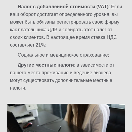
Налог с добавленной стоимости (VAT):
Если
ваш оборот достигает определенного уровня, вы
может быть обязаны регистрировать свою фирму
как плательщика ДДВ и собирать этот налог от
своих клиентов. В настоящее время ставка НДС
составляет 21%;
Социальное и медицинское страхование;
Другие местные налоги:
в зависимости от
вашего места проживание и ведение бизнеса,
могут существовать дополнительные местные
налоги.