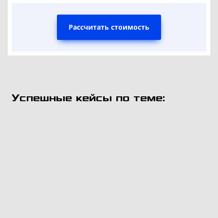
Рассчитать стоимость
Успешные кейсы по теме: