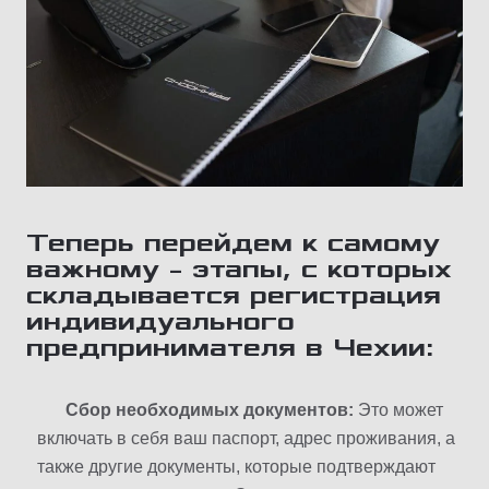
Теперь перейдем к самому
важному – этапы, с которых
складывается регистрация
индивидуального
предпринимателя в Чехии:
Сбор необходимых документов:
Это может
включать в себя ваш паспорт, адрес проживания, а
также другие документы, которые подтверждают