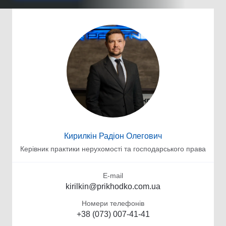
Кирилкін Радіон Олегович
Керівник практики нерухомості та господарського права
E-mail
kirilkin@prikhodko.com.ua
Номери телефонів
+38 (073) 007-41-41