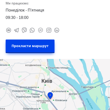
Ми працюємо:
Понеділок - П'ятниця
09:30 - 18:00
Прокласти маршрут