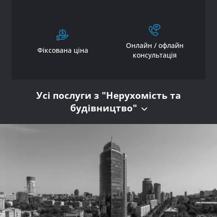
Онлайн / офлайн
Фіксована ціна
консультація
Усі послуги з "Нерухомість та
будівництво"