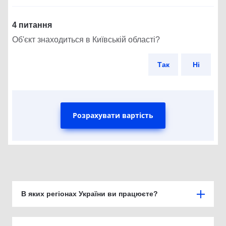
4 питання
Об'єкт знаходиться в Київській області?
Так
Ні
Розрахувати вартість
В яких регіонах України ви працюєте?