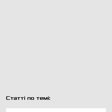
Статті по темі: