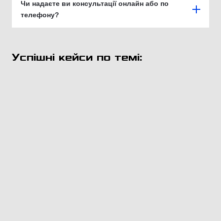
Чи надаєте ви консультації онлайн або по
телефону?
Успішні кейси по темі: