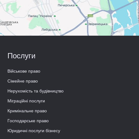
Послуги
Військове право
Сімейне право
Нерухомість та будівництво
Міграційні послуги
Кримінальне право
Господарське право
Юридичні послуги бізнесу