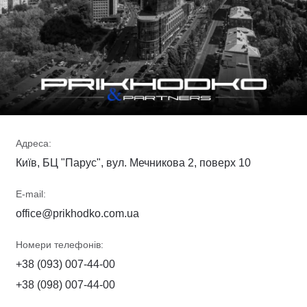
Адреса:
Київ, БЦ "Парус", вул. Мечникова 2, поверх 10
E-mail:
office@prikhodko.com.ua
Номери телефонів:
+38 (093) 007-44-00
+38 (098) 007-44-00