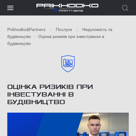
Prikhodko&Partners
Послуги
Нерухомість та
будівництво
Оцінка ризиків при інвестуванні в
будівництво
ОЦІНКА РИЗИКІВ ПРИ
ІНВЕСТУВАННІ В
БУДІВНИЦТВО