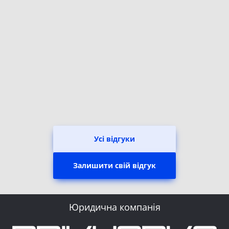
Усі відгуки
Залишити свій відгук
Юридична компанія