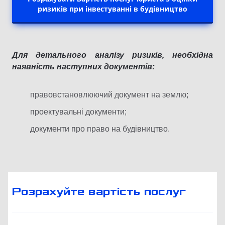
ризиків при інвестуванні в будівництво
Для детального аналізу ризиків,
необхідна
наявність наступних документів:
правовстановлюючий документ на землю;
проектувальні документи;
документи про право на будівництво.
Розрахуйте вартість послуг