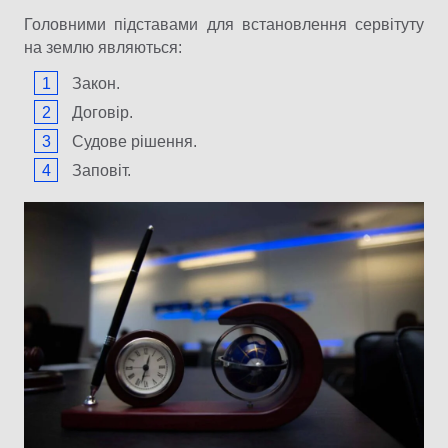
Головними підставами для встановлення сервітуту
на землю являються:
Закон.
Договір.
Судове рішення.
Заповіт.