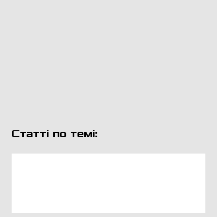
Статті по темі: