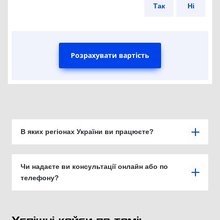
Так
Ні
Розрахувати вартість
В яких регіонах України ви працюєте?
Чи надаєте ви консультації онлайн або по
телефону?