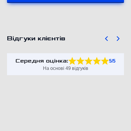
Відгуки клієнтів
Середня оцінка:
5/5
На основі 49 відгуків