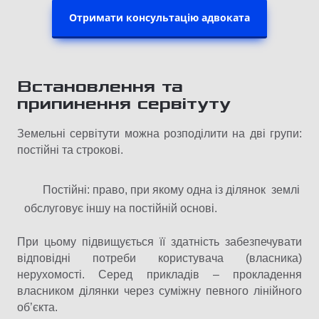
Отримати консультацію адвоката
Встановлення та
припинення сервітуту
Земельні сервітути можна розподілити на дві групи:
постійні та строкові.
Постійні: право, при якому одна із ділянок землі
обслуговує іншу на постійній основі.
При цьому підвищується її здатність забезпечувати
відповідні потреби користувача (власника)
нерухомості. Серед прикладів – прокладення
власником ділянки через суміжну певного лінійного
об’єкта.