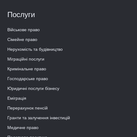
Послуги
Військове право
Сімейне право
Нерухомість та будівництво
Міграційні послуги
Кримінальне право
Господарське право
Юридичні послуги бізнесу
Еміграція
Перерахунок пенсій
Гранти та залучення інвестицій
Медичне право