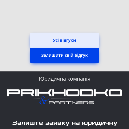
Усі відгуки
Залишити свій відгук
Юридична компанія
Залиште заявку на юридичну