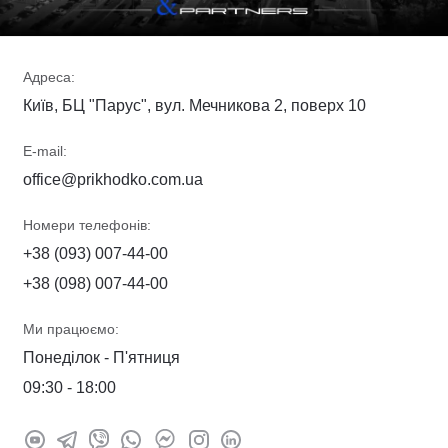
Адреса:
Київ, БЦ "Парус", вул. Мечникова 2, поверх 10
E-mail:
office@prikhodko.com.ua
Номери телефонів:
+38 (093) 007-44-00
+38 (098) 007-44-00
Ми працюємо:
Понеділок - П'ятниця
09:30 - 18:00