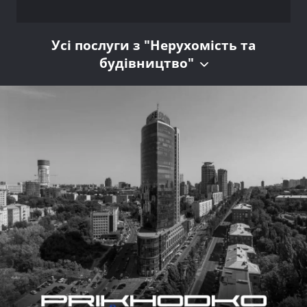
Усі послуги з "Нерухомість та
будівництво"