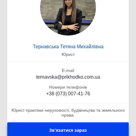
Тернавська Тетяна Михайлівна
Юрист
E-mail
ternavska@prikhodko.com.ua
Номери телефонів
+38 (073) 007-41-76
Юрист практики нерухомості, будівництва та земельного
права.
Зв'язатися зараз