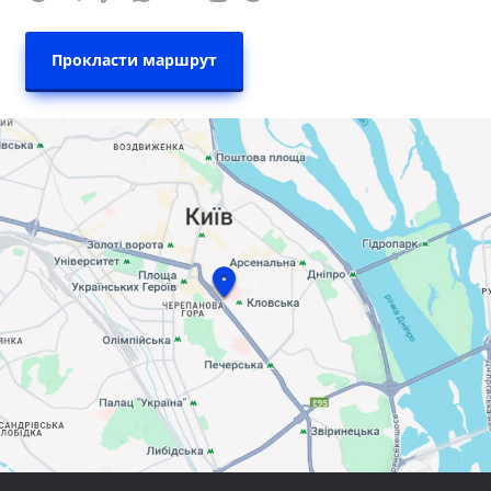
Прокласти маршрут