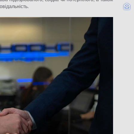
овідальність.