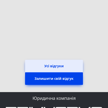
Усі відгуки
Залишити свій відгук
Юридична компанія