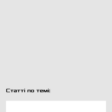
Статті по темі: