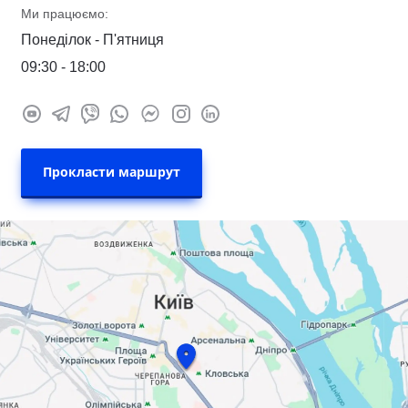
Ми працюємо:
Понеділок - П'ятниця
09:30 - 18:00
Прокласти маршрут