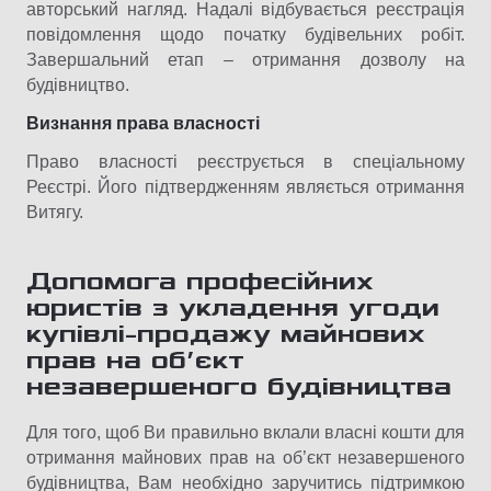
авторський нагляд. Надалі відбувається реєстрація
повідомлення щодо початку будівельних робіт.
Завершальний етап – отримання дозволу на
будівництво.
Визнання права власності
Право власності реєструється в спеціальному
Реєстрі. Його підтвердженням являється отримання
Витягу.
Допомога професійних
юристів з укладення угоди
купівлі-продажу майнових
прав на об’єкт
незавершеного будівництва
Для того, щоб Ви правильно вклали власні кошти для
отримання майнових прав на об’єкт незавершеного
будівництва, Вам необхідно заручитись підтримкою