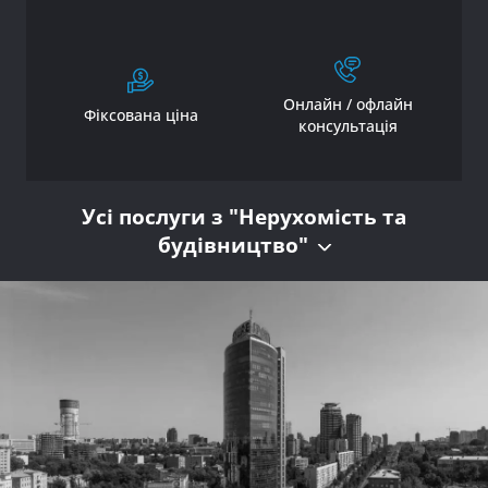
Онлайн / офлайн
Фіксована ціна
консультація
Усі послуги з "Нерухомість та
будівництво"