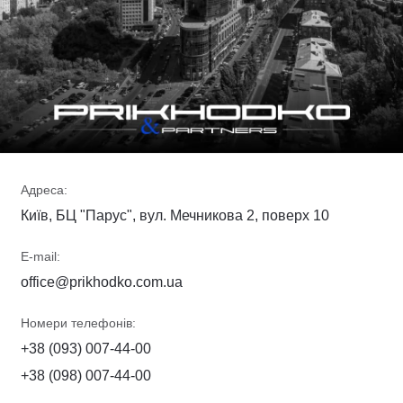
Адреса:
Київ, БЦ "Парус", вул. Мечникова 2, поверх 10
E-mail:
office@prikhodko.com.ua
Номери телефонів:
+38 (093) 007-44-00
+38 (098) 007-44-00