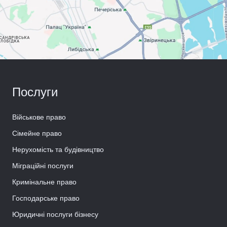
Послуги
Військове право
Сімейне право
Нерухомість та будівництво
Міграційні послуги
Кримінальне право
Господарське право
Юридичні послуги бізнесу