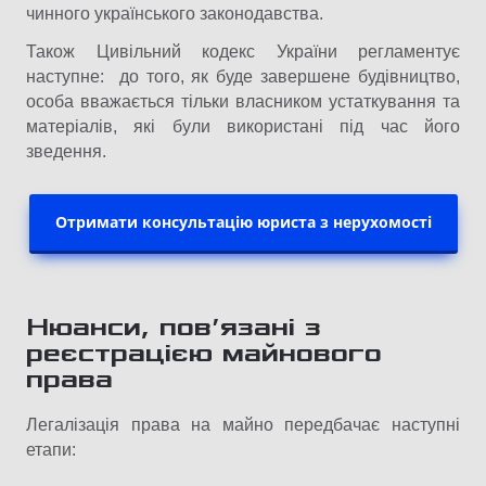
чинного українського законодавства.
Також Цивільний кодекс України регламентує
наступне: до того, як буде завершене будівництво,
особа вважається тільки власником устаткування та
матеріалів, які були використані під час його
зведення.
Отримати консультацію юриста з нерухомості
Нюанси, пов’язані з
реєстрацією майнового
права
Легалізація права на майно передбачає наступні
етапи: