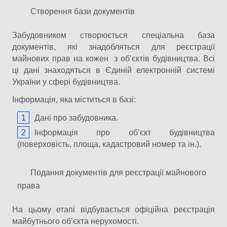
Створення бази документів
Забудовником створюється спеціальна база
документів, які знадобляться для реєстрації
майнових прав на кожен з об’єктів будівництва. Всі
ці дані знаходяться в Єдиній електронній системі
України у сфері будівництва.
Інформація, яка міститься в базі:
Дані про забудовника.
Інформація про об’єкт будівництва
(поверховість, площа, кадастровий номер та ін.).
Подання документів для реєстрації майнового
права
На цьому етапі відбувається офіційна реєстрація
майбутнього об’єкта нерухомості.