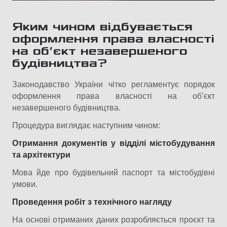
Яким чином відбувається
оформлення права власності
на об’єкт незавершеного
будівництва?
Законодавство України чітко регламентує порядок
оформлення права власності на об’єкт
незавершеного будівництва.
Процедура виглядає наступним чином:
Отримання документів у відділі містобудування
та архітектури
Мова йде про будівельний паспорт та містобудівні
умови.
Проведення робіт з технічного нагляду
На основі отриманих даних розробляється проєкт та