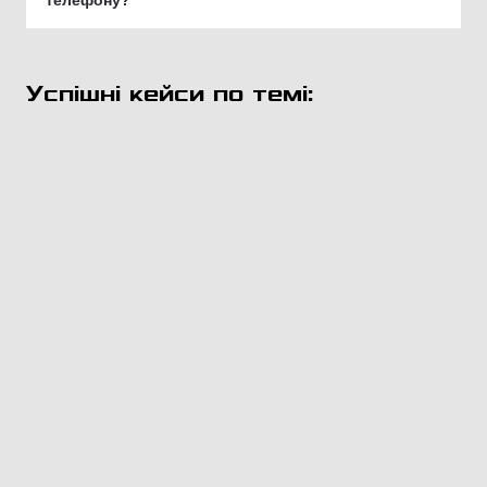
Успішні кейси по темі: