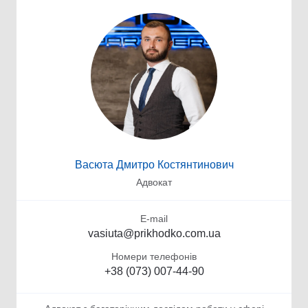
Васюта Дмитро Костянтинович
Адвокат
E-mail
vasiuta@prikhodko.com.ua
Номери телефонів
+38 (073) 007-44-90