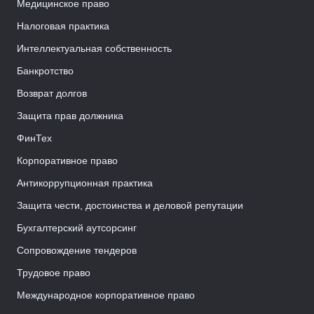
Медицинское право
Налоговая практика
Интеллектуальная собственность
Банкротство
Возврат долгов
Защита прав должника
ФинТех
Корпоративное право
Антикоррупционная практика
Защита чести, достоинства и деловой репутации
Бухгалтерский аутсорсинг
Сопровождение тендеров
Трудовое право
Международное корпоративное право