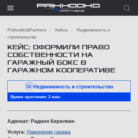
Prikhodko&Partners
Кейсы
Недвижимость и
строительство
КЕЙС: ОФОРМИЛИ ПРАВО
СОБСТВЕННОСТИ НА
ГАРАЖНЫЙ БОКС В
ГАРАЖНОМ КООПЕРАТИВЕ
Недвижимость и строительство
Время прочтения: 2 мин.
Адвокат: Радион Кирилкин
Услуга:
Узаконение гаража