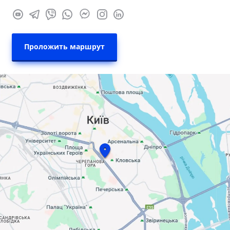
Проложить маршрут