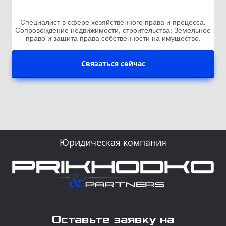
Специалист в сфере хозяйственного права и процесса.
Сопровождение недвижимости, строительства; Земельное
право и защита права собственности на имущество.
Связаться сейчас
Юридическая компания
Оставьте заявку на