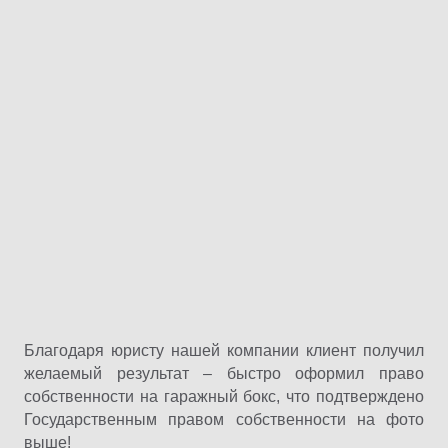
Благодаря юристу нашей компании клиент получил
желаемый результат – быстро оформил право
собственности на гаражный бокс, что подтверждено
Государственным правом собственности на фото
выше!