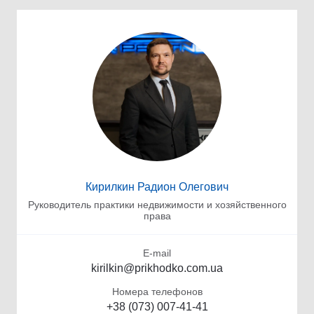
Кирилкин Радион Олегович
Руководитель практики недвижимости и хозяйственного
права
E-mail
kirilkin@prikhodko.com.ua
Номера телефонов
+38 (073) 007-41-41