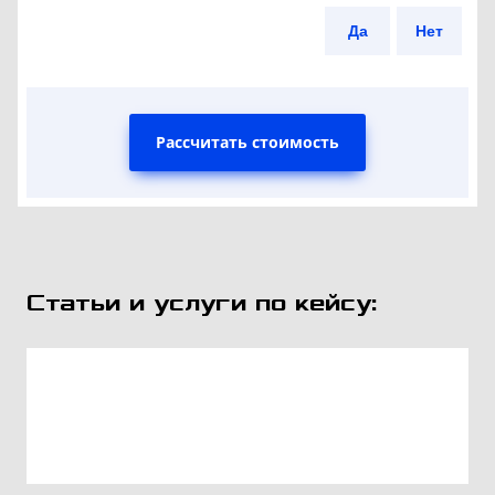
Да
Нет
Рассчитать стоимость
Статьи и услуги по кейсу: