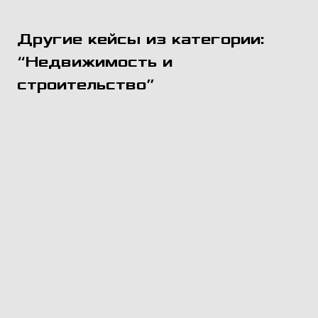
Другие кейсы из категории:
“Недвижимость и
строительство”