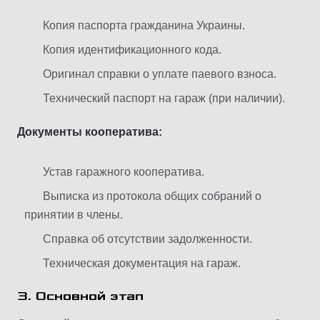
Копия паспорта гражданина Украины.
Копия идентификационного кода.
Оригинал справки о уплате паевого взноса.
Технический паспорт на гараж (при наличии).
Документы кооператива:
Устав гаражного кооператива.
Выписка из протокола общих собраний о
принятии в члены.
Справка об отсутствии задолженности.
Техническая документация на гараж.
3. Основной этап