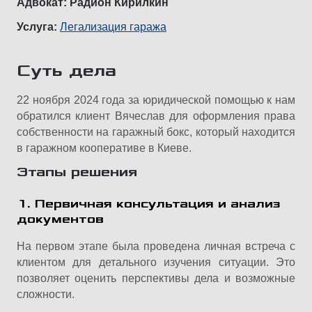
Адвокат: Радион Кирилкин
Услуга:
Легализация гаража
Суть дела
22 ноября 2024 года за юридической помощью к нам
обратился клиент Вячеслав для оформления права
собственности на гаражный бокс, который находится
в гаражном кооперативе в Киеве.
Этапы решения
1. Первичная консультация и анализ
документов
На первом этапе была проведена личная встреча с
клиентом для детального изучения ситуации. Это
позволяет оценить перспективы дела и возможные
сложности.