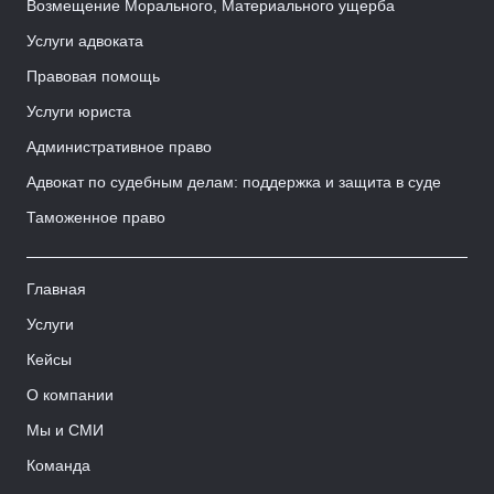
Возмещение Морального, Материального ущерба
Услуги адвоката
Правовая помощь
Услуги юриста
Административное право
Адвокат по судебным делам: поддержка и защита в суде
Таможенное право
Главная
Услуги
Кейсы
О компании
Мы и СМИ
Команда