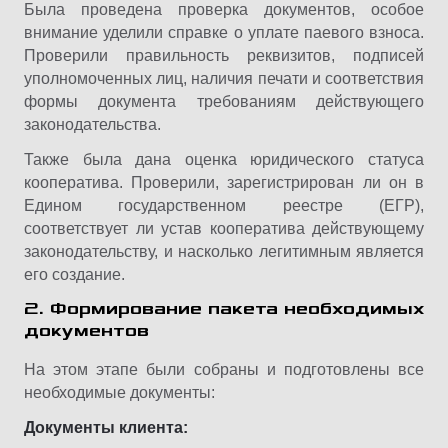
Была проведена проверка документов, особое
внимание уделили справке о уплате паевого взноса.
Проверили правильность реквизитов, подписей
уполномоченных лиц, наличия печати и соответствия
формы документа требованиям действующего
законодательства.
Также была дана оценка юридического статуса
кооператива. Проверили, зарегистрирован ли он в
Едином государственном реестре (ЕГР),
соответствует ли устав кооператива действующему
законодательству, и насколько легитимным является
его создание.
2. Формирование пакета необходимых
документов
На этом этапе были собраны и подготовлены все
необходимые документы:
Документы клиента: