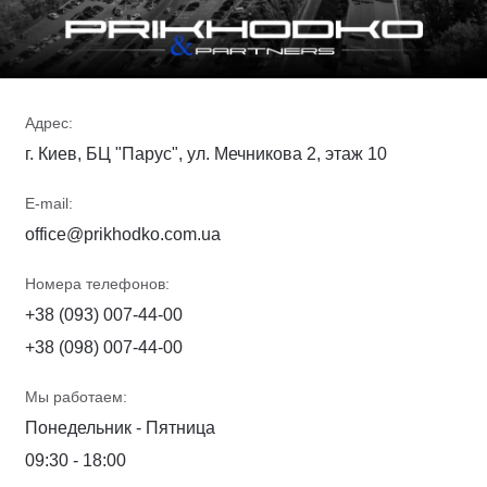
Адрес:
г. Киев, БЦ "Парус", ул. Мечникова 2, этаж 10
E-mail:
office@prikhodko.com.ua
Номера телефонов:
+38 (093) 007-44-00
+38 (098) 007-44-00
Мы работаем:
Понедельник - Пятница
09:30 - 18:00