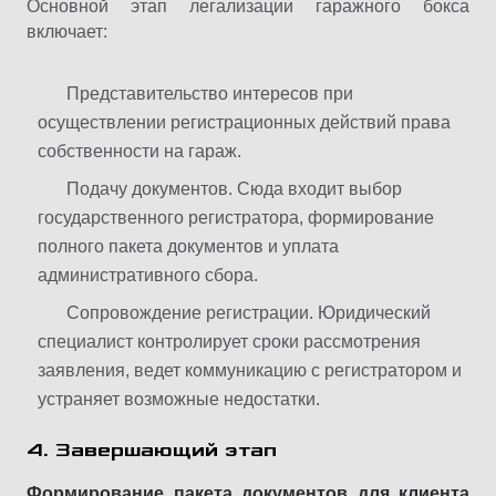
Основной этап легализации гаражного бокса
включает:
Представительство интересов при
осуществлении регистрационных действий права
собственности на гараж.
Подачу документов. Сюда входит выбор
государственного регистратора, формирование
полного пакета документов и уплата
административного сбора.
Сопровождение регистрации. Юридический
специалист контролирует сроки рассмотрения
заявления, ведет коммуникацию с регистратором и
устраняет возможные недостатки.
4. Завершающий этап
Формирование пакета документов для клиента