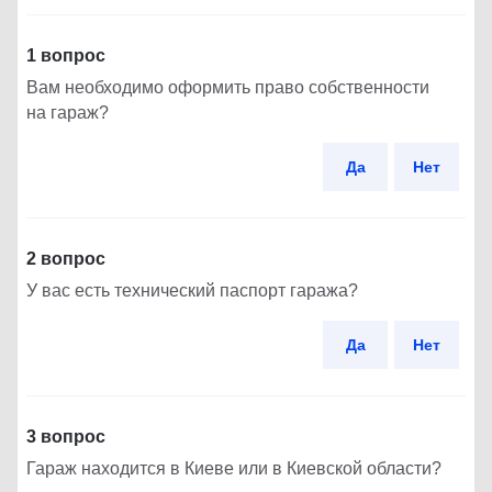
1 вопрос
Вам необходимо оформить право собственности
на гараж?
Да
Нет
2 вопрос
У вас есть технический паспорт гаража?
Да
Нет
3 вопрос
Гараж находится в Киеве или в Киевской области?