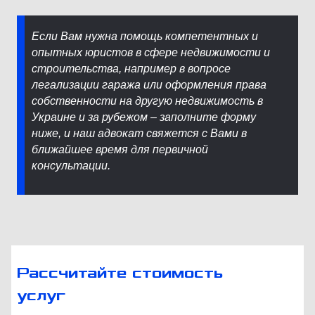
Если Вам нужна помощь компетентных и
опытных юристов в сфере недвижимости и
строительства, например в вопросе
легализации гаража или оформления права
собственности на другую недвижимость в
Украине и за рубежом – заполните форму
ниже, и наш адвокат свяжется с Вами в
ближайшее время для первичной
консультации.
Рассчитайте стоимость
услуг