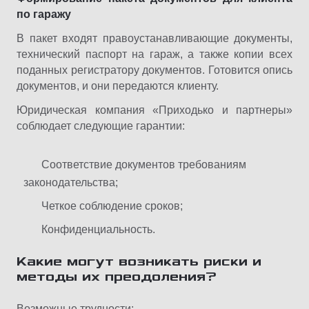
по гаражу
В пакет входят правоустанавливающие документы,
технический паспорт на гараж, а также копии всех
поданных регистратору документов. Готовится опись
документов, и они передаются клиенту.
Юридическая компания «Приходько и партнеры»
соблюдает следующие гарантии:
Соответствие документов требованиям
законодательства;
Четкое соблюдение сроков;
Конфиденциальность.
Какие могут возникать риски и
методы их преодоления?
Возможные трудности: