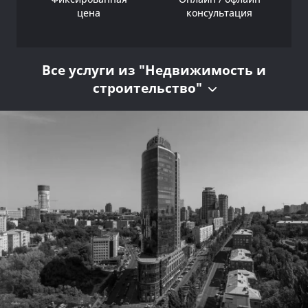
цена
консультация
Все услуги из "Недвижимость и
строительство"