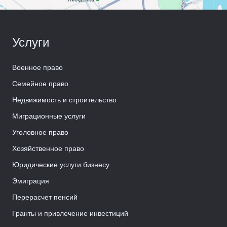
Услуги
Военное право
Семейное право
Недвижимость и строительство
Миграционные услуги
Уголовное право
Хозяйственное право
Юридические услуги бизнесу
Эмиграция
Перерасчет пенсий
Гранты и привлечение инвестиций