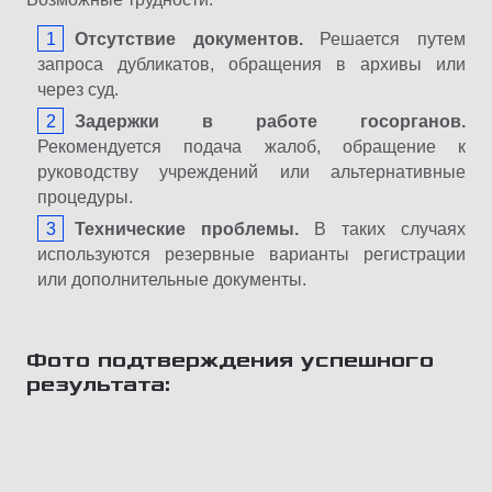
Отсутствие документов.
Решается путем
запроса дубликатов, обращения в архивы или
через суд.
Задержки в работе госорганов.
Рекомендуется подача жалоб, обращение к
руководству учреждений или альтернативные
процедуры.
Технические проблемы.
В таких случаях
используются резервные варианты регистрации
или дополнительные документы.
Фото подтверждения успешного
результата: