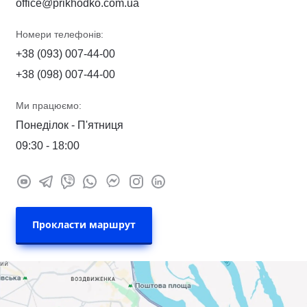
office@prikhodko.com.ua
Номери телефонів:
+38 (093) 007-44-00
+38 (098) 007-44-00
Ми працюємо:
Понеділок - П'ятниця
09:30 - 18:00
Прокласти маршрут