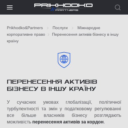
Prikhodko&Partners
Послуги
Міжнародне
корпоративне право
Перенесення активів бізнесу в іншу
країну
ПЕРЕНЕСЕННЯ АКТИВІВ
БІЗНЕСУ В ІНШУ КРАЇНУ
У сучасних умовах глобалізації, політичної
турбулентності та змін у податковому регулюванні
все більше власників бізнесу розглядають
можливість
перенесення активів за кордон
.