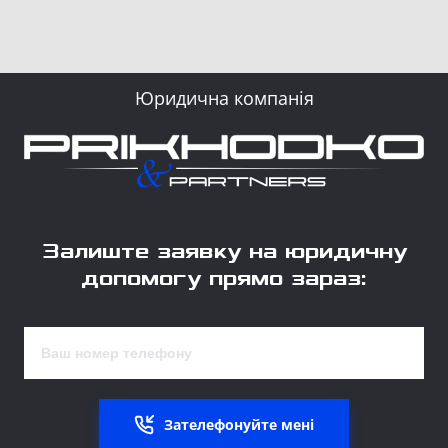
Юридична компанія
Залиште заявку на юридичну
допомогу прямо зараз:
Зателефонуйте мені