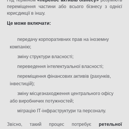
переміщення частини або всього бізнесу з однієї
юрисдикції в іншу.
Це може включати:
передачу корпоративних прав на іноземну
компанію;
зміну структури власності;
переведення інтелектуальної власності;
переміщення фінансових активів (рахунків,
інвестицій);
зміну місцезнаходження центрального офісу
або виробничих потужностей;
міграцію ІТ-інфраструктури та персоналу.
Звісно, такий процес потребує
ретельної