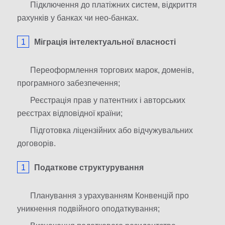
Підключення до платіжних систем, відкриття
рахунків у банках чи нео-банках.
Міграція інтелектуальної власності
Переоформлення торгових марок, доменів,
програмного забезпечення;
Реєстрація прав у патентних і авторських
реєстрах відповідної країни;
Підготовка ліцензійних або відчужувальних
договорів.
Податкове структурування
Планування з урахуванням Конвенцій про
уникнення подвійного оподаткування;