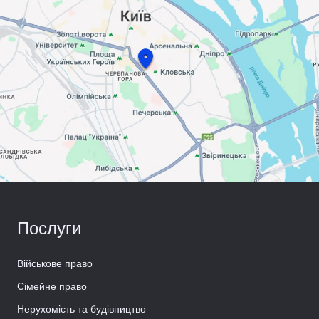
Послуги
Військове право
Сімейне право
Нерухомість та будівництво