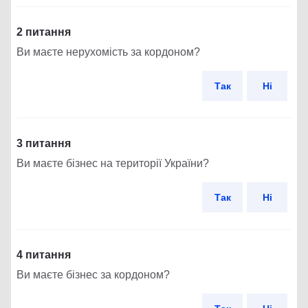
2 питання
Ви маєте нерухомість за кордоном?
Так
Ні
3 питання
Ви маєте бізнес на території України?
Так
Ні
4 питання
Ви маєте бізнес за кордоном?