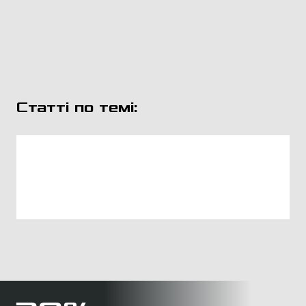
Статті по темі: