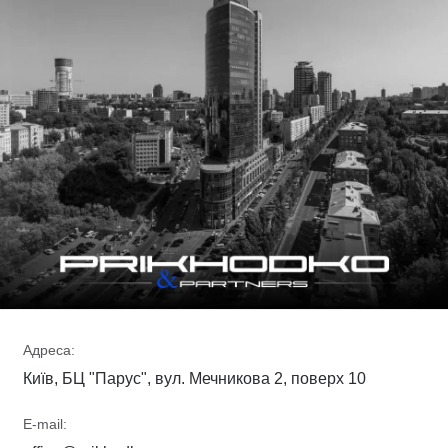
Адреса:
Київ, БЦ "Парус", вул. Мечникова 2, поверх 10
E-mail: