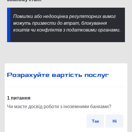
Помилки або недооцінка регуляторних вимог
можуть призвести до втрат, блокування
коштів чи конфліктів з податковими органами.
Розрахуйте вартість послуг
1 питання
Чи маєте досвід роботи з іноземними банками?
Так
Ні