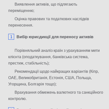
Виявлення активів, що підлягають
переміщенню;
Оцінка правових та податкових наслідків
перенесення.
Вибір юрисдикції для переносу активів
Порівняльний аналіз країн з урахуванням мети
клієнта (оподаткування, банківська система,
престиж, стабільність);
Рекомендації щодо найкращих варіантів (Кіпр,
ОАЕ, Великобританія, Естонія, США, Польща,
Угорщина, Болгарія тощо);
Врахування обмежень валютного та санкційного
контролю.