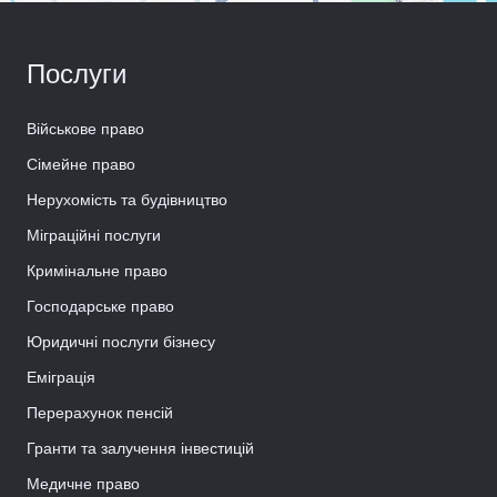
Послуги
Військове право
Сімейне право
Нерухомість та будівництво
Міграційні послуги
Кримінальне право
Господарське право
Юридичні послуги бізнесу
Еміграція
Перерахунок пенсій
Гранти та залучення інвестицій
Медичне право