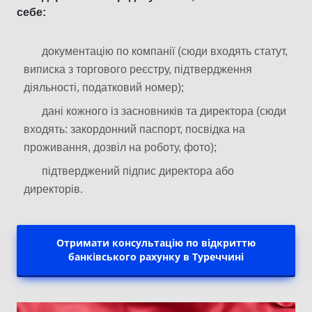
себе:
документацію по компанії (сюди входять статут,
виписка з торгового реєстру, підтвердження
діяльності, податковий номер);
дані кожного із засновників та директора (сюди
входять: закордонний паспорт, посвідка на
проживання, дозвіл на роботу, фото);
підтверджений підпис директора або
директорів.
Отримати консультацію по відкриттю
банківського рахунку в Туреччині