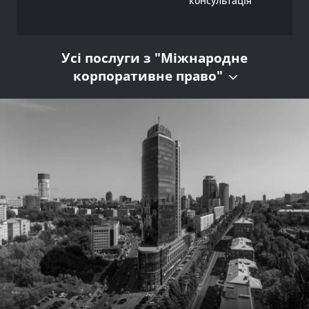
консультація
Усі послуги з "Міжнародне
корпоративне право"