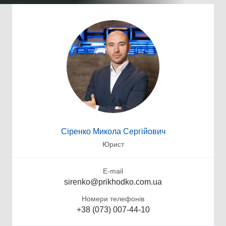
Сіренко Микола Сергійович
Юрист
E-mail
sirenko@prikhodko.com.ua
Номери телефонів
+38 (073) 007-44-10