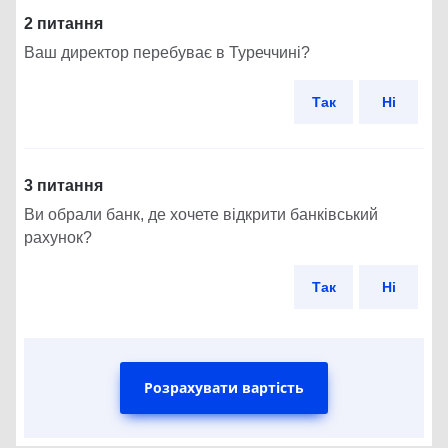
2 питання
Ваш директор перебуває в Туреччині?
Так
Ні
3 питання
Ви обрали банк, де хочете відкрити банківський
рахунок?
Так
Ні
Розрахувати вартість