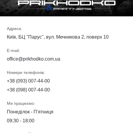
Адреса:
Київ, БЦ "Парус", вул. Мечникова 2, поверх 10
E-mail:
office@prikhodko.com.ua
Номери телефонів:
+38 (093) 007-44-00
+38 (098) 007-44-00
Ми працюємо:
Понеділок - П'ятниця
09:30 - 18:00