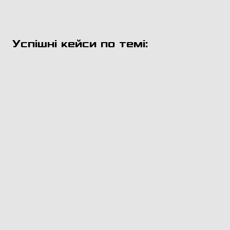
Успішні кейси по темі: