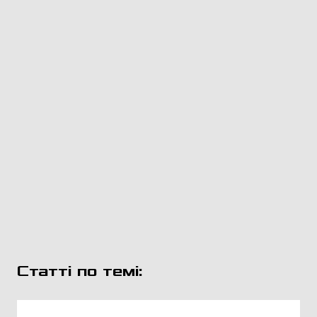
Статті по темі: