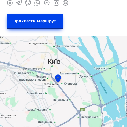
Прокласти маршрут