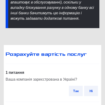
влаштовує в обслуговуванні), оскільки у
випадку блокування рахунку в одному банку всі
інші банки бачитимуть цю інформацію і
можуть задавати додаткові питання.
Розрахуйте вартість послуг
1 питання
Ваша компанія зареєстрована в Україні?
Так
Ні