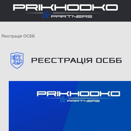
Реєстрація ОСББ
РЕЄСТРАЦІЯ ОСББ