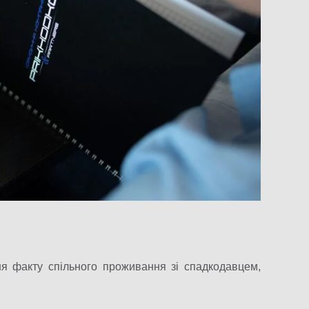
?
я факту спільного проживання зі спадкодавцем,