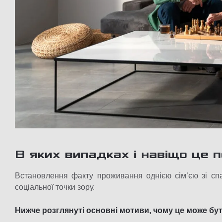
В яких випадках і навіщо це 
Встановлення факту проживання однією сім’єю зі с
соціальної точки зору.
Нижче розглянуті основні мотиви, чому це може бут