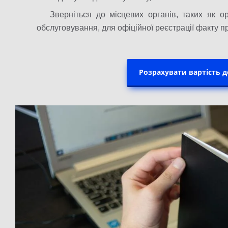
Зверніться до місцевих органів, таких як о
обслуговування, для офіційної реєстрації факту 
Розрахувати вартість 