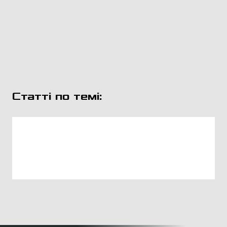
Статті по темі: