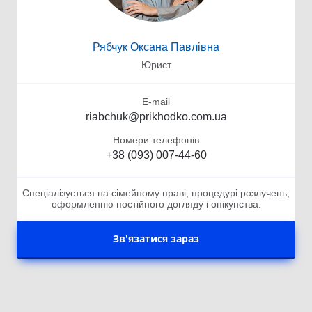
Рябчук Оксана Павлівна
Юрист
E-mail
riabchuk@prikhodko.com.ua
Номери телефонів
+38 (093) 007-44-60
Спеціалізується на сімейному праві, процедурі розлучень,
оформленню постійного догляду і опікунства.
Зв'язатися зараз