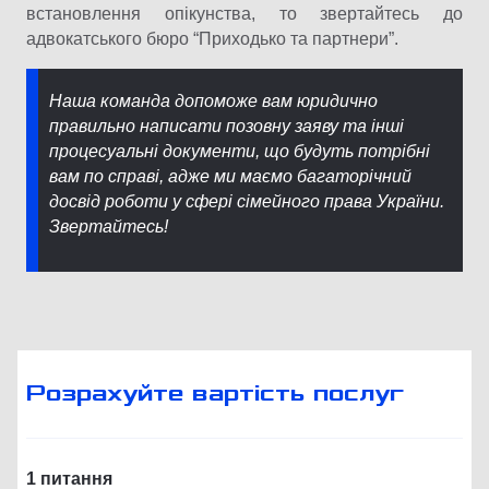
встановлення опікунства, то звертайтесь до
адвокатського бюро “Приходько та партнери”.
Наша команда допоможе вам юридично
правильно написати позовну заяву та інші
процесуальні документи, що будуть потрібні
вам по справі, адже ми маємо багаторічний
досвід роботи у сфері сімейного права України.
Звертайтесь!
Розрахуйте вартість послуг
1 питання