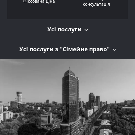
Фіксована ціна
консультація
Усі послуги
Усі послуги з "Сімейне право"