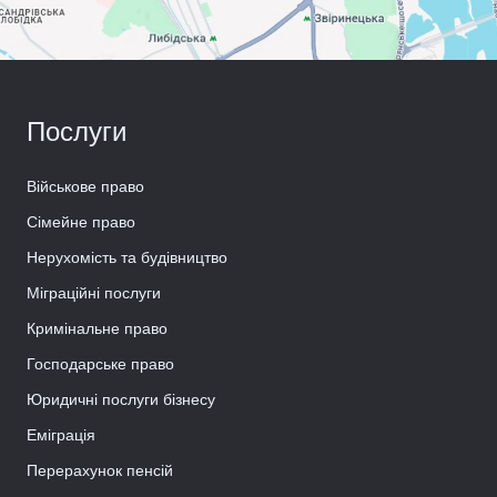
Послуги
Військове право
Сімейне право
Нерухомість та будівництво
Міграційні послуги
Кримінальне право
Господарське право
Юридичні послуги бізнесу
Еміграція
Перерахунок пенсій