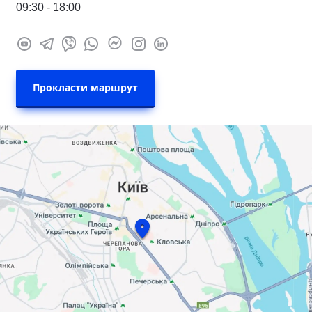
09:30 - 18:00
Прокласти маршрут