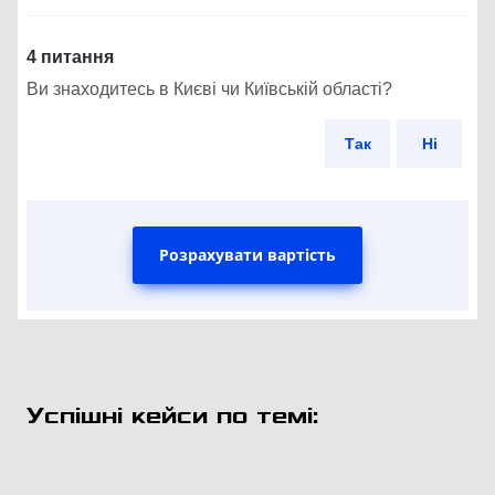
4 питання
Ви знаходитесь в Києві чи Київській області?
Так
Ні
Розрахувати вартість
Успішні кейси по темі: