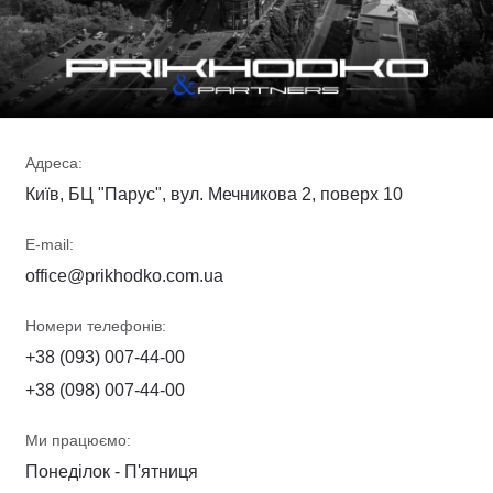
Адреса:
Київ, БЦ "Парус", вул. Мечникова 2, поверх 10
E-mail:
office@prikhodko.com.ua
Номери телефонів:
+38 (093) 007-44-00
+38 (098) 007-44-00
Ми працюємо:
Понеділок - П'ятниця