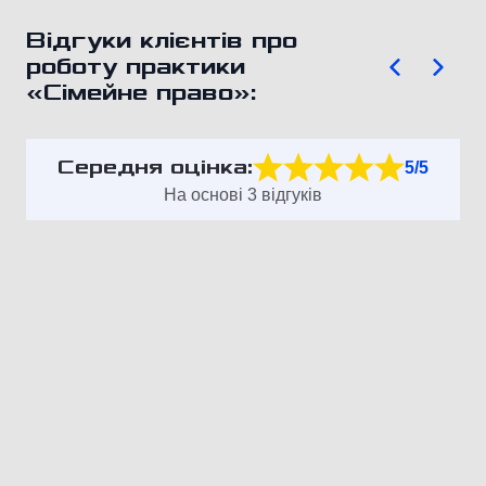
Відгуки клієнтів про
роботу практики
«Сімейне право»:
Середня оцінка:
5/5
На основі 3 відгуків