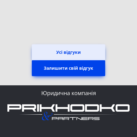
Усі відгуки
Залишити свій відгук
Юридична компанія