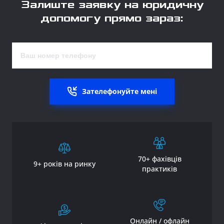
Залиште заявку на юридичну
допомогу прямо зараз:
Зателефонуйте мені
70+ фахівців
9+ років на ринку
практиків
Онлайн / офлайн