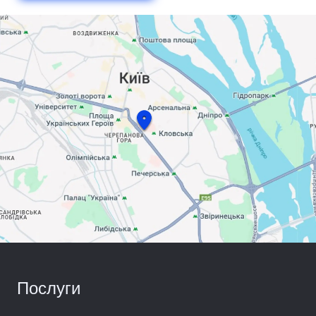
Послуги