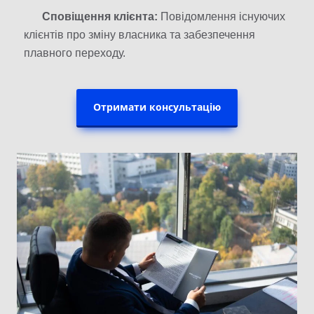
Сповіщення клієнта:
Повідомлення існуючих
клієнтів про зміну власника та забезпечення
плавного переходу.
Отримати консультацію