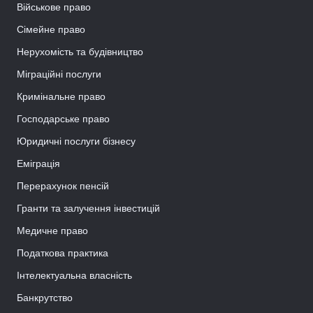
Військове право
Сімейне право
Нерухомість та будівництво
Міграційні послуги
Кримінальне право
Господарське право
Юридичні послуги бізнесу
Еміграція
Перерахунок пенсій
Гранти та залучення інвестицій
Медичне право
Податкова практика
Інтелектуальна власність
Банкрутство