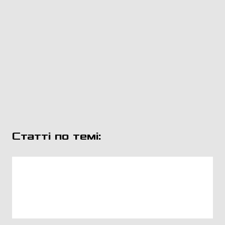
Статті по темі: