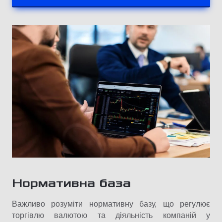
Нормативна база
Важливо розуміти нормативну базу, що регулює
торгівлю валютою та діяльність компаній у