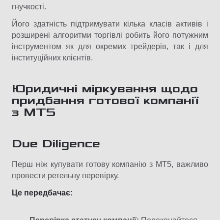
гнучкості.
Його здатність підтримувати кілька класів активів і
розширені алгоритми торгівлі робить його потужним
інструментом як для окремих трейдерів, так і для
інституційних клієнтів.
Юридичні міркування щодо
придбання готової компанії
з MT5
Due Diligence
Перш ніж купувати готову компанію з МТ5, важливо
провести ретельну перевірку.
Це передбачає: