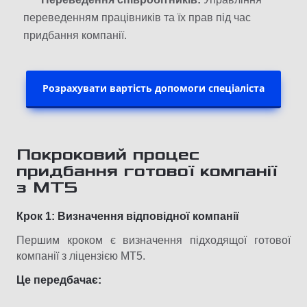
переведенням працівників та їх прав під час
придбання компанії.
Розрахувати вартість допомоги спеціаліста
Покроковий процес
придбання готової компанії
з МТ5
Крок 1: Визначення відповідної компанії
Першим кроком є ​​визначення підходящої готової
компанії з ліцензією МТ5.
Це передбачає: