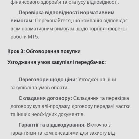
фінансового здоров’я та статусу відповідності.
Перевірка відповідності нормативним
вимогам:
Переконайтеся, що компанія відповідає
всім нормативним вимогам щодо торгівлі форекс і
роботи MT5.
Крок 3: Обговорення покупки
Узгодження умов закупівлі передбачає:
Переговори щодо ціни:
Узгодження ціни
закупівлі та умов оплати.
Складання договору:
Складання та перевірка
договору купівлі-продажу, договору передачі частки
та інших необхідних документів.
Гарантії та відшкодування:
Включно з
гарантіями та компенсаціями для захисту від