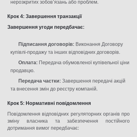
нерозкритих зобов’язань або проблем.
Крок 4: Завершення транзакції
Завершення угоди передбачає:
Підписання договорів:
Виконання Договору
купівлі-продажу та інших відповідних договорів.
Оплата:
Передача обумовленої купівельної ціни
продавцю.
Передача частки:
Завершення передачі акцій
та внесення змін до реєстру компаній.
Крок 5: Нормативні повідомлення
Повідомлення відповідних регуляторних органів про
зміну власника та забезпечення постійного
дотримання вимог передбачає: