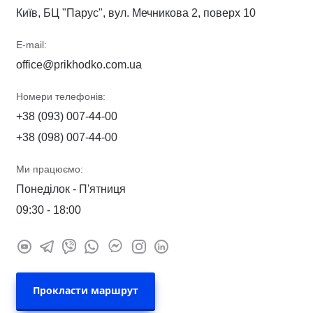
Київ, БЦ "Парус", вул. Мечникова 2, поверх 10
E-mail:
office@prikhodko.com.ua
Номери телефонів:
+38 (093) 007-44-00
+38 (098) 007-44-00
Ми працюємо:
Понеділок - П'ятниця
09:30 - 18:00
Прокласти маршрут