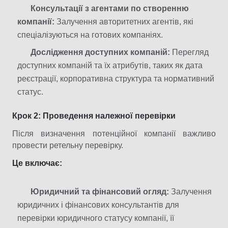
Консультації з агентами по створенню
компанії:
Залучення авторитетних агентів, які
спеціалізуються на готових компаніях.
Дослідження доступних компаній:
Перегляд
доступних компаній та їх атрибутів, таких як дата
реєстрації, корпоративна структура та нормативний
статус.
Крок 2: Проведення належної перевірки
Після визначення потенційної компанії важливо
провести ретельну перевірку.
Це включає:
Юридичний та фінансовий огляд:
Залучення
юридичних і фінансових консультантів для
перевірки юридичного статусу компанії, її