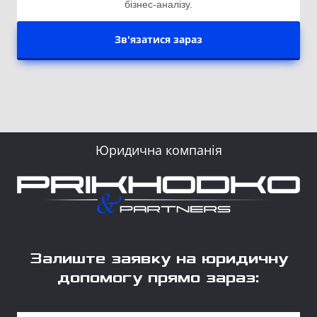
бізнес-аналізу.
Зв'язатися зараз
Юридична компанія
Залиште заявку на юридичну
допомогу прямо зараз: