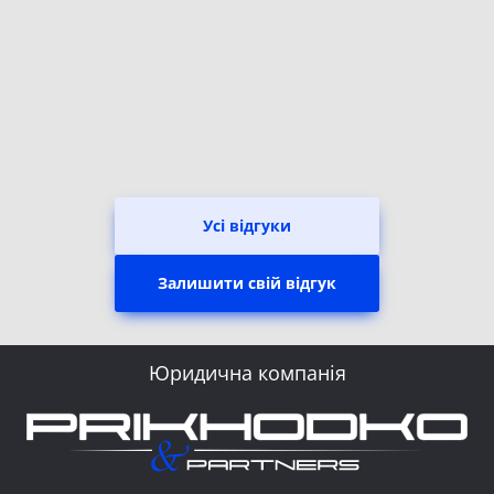
Усі відгуки
Залишити свій відгук
Юридична компанія