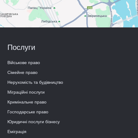
Послуги
Військове право
Сімейне право
Нерухомість та будівництво
Міграційні послуги
Кримінальне право
Господарське право
Юридичні послуги бізнесу
Еміграція