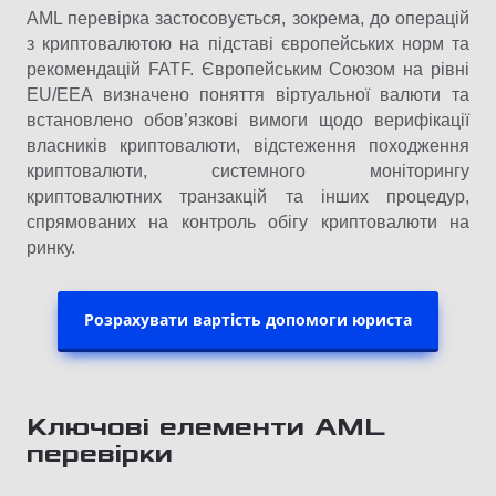
AML перевірка застосовується, зокрема, до операцій
з криптовалютою на підставі європейських норм та
рекомендацій FATF. Європейським Союзом на рівні
EU/EEA визначено поняття віртуальної валюти та
встановлено обов’язкові вимоги щодо верифікації
власників криптовалюти, відстеження походження
криптовалюти, системного моніторингу
криптовалютних транзакцій та інших процедур,
спрямованих на контроль обігу криптовалюти на
ринку.
Розрахувати вартість допомоги юриста
Ключові елементи AML
перевірки