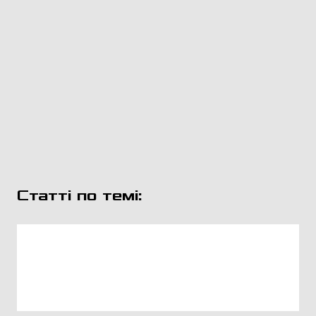
Статті по темі: