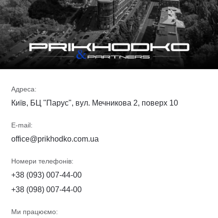
Адреса:
Київ, БЦ "Парус", вул. Мечникова 2, поверх 10
E-mail:
office@prikhodko.com.ua
Номери телефонів:
+38 (093) 007-44-00
+38 (098) 007-44-00
Ми працюємо: