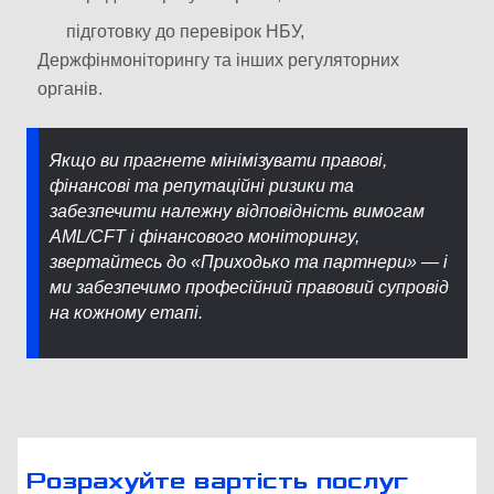
підготовку до перевірок НБУ,
Держфінмоніторингу та інших регуляторних
органів.
Якщо ви прагнете мінімізувати правові,
фінансові та репутаційні ризики та
забезпечити належну відповідність вимогам
AML/CFT і фінансового моніторингу,
звертайтесь до «Приходько та партнери» — і
ми забезпечимо професійний правовий супровід
на кожному етапі.
Розрахуйте вартість послуг