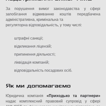
За порушення вимог законодавства у сфері
запобігання відмиванню коштів передбачена
адміністративна, кримінальна та
регуляторна відповідальність, у тому числі:
штрафні санкції;
відкликання ліцензій;
припинення діяльності;
ліквідація компаній;
відповідальність посадових осіб.
Як ми допомагаємо
Юридична компанія
«Приходько та партнери»
надає комплексний правовий супровід у сфері