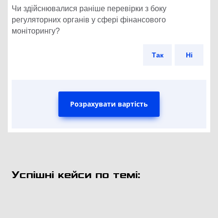
Чи здійснювалися раніше перевірки з боку
регуляторних органів у сфері фінансового
моніторингу?
Так
Ні
Розрахувати вартість
Успішні кейси по темі: