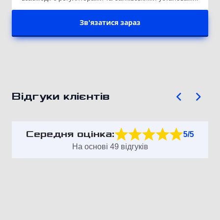
Зв'язатися зараз
Відгуки клієнтів
Середня оцінка:
5/5
На основі 49 відгуків