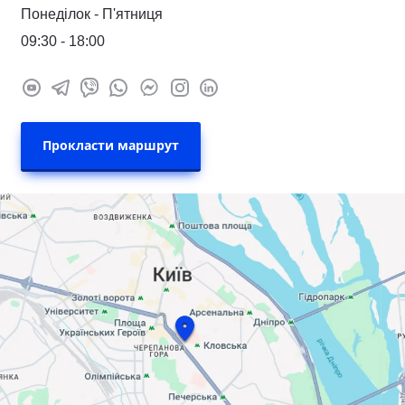
Понеділок - П'ятниця
09:30 - 18:00
Прокласти маршрут