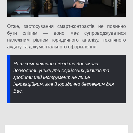
Отже, застосування смарт-контрактів не повинно
бути сліпим — воно має супроводжуватися
належним рівнем юридичного аналізу, технічного
аудиту та документального оформлення.
Наш комплексний підхід та допомога
дозволить уникнути серйозних ризиків та
зробити цей інструмент не лише
інноваційним, але й юридично безпечним для
Вас.