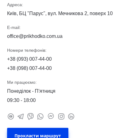
Адреса:
Київ, БЦ "Парус", вул. Мечникова 2, поверх 10
E-mail:
office@prikhodko.com.ua
Номери телефонів:
+38 (093) 007-44-00
+38 (098) 007-44-00
Ми працюємо:
Понеділок - П'ятниця
09:30 - 18:00
Прокласти маршрут