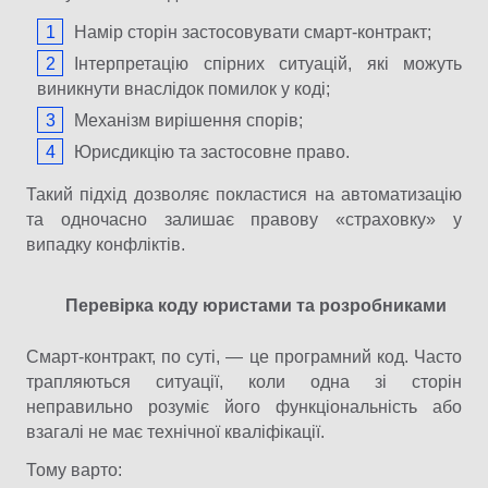
Намір сторін застосовувати смарт-контракт;
Інтерпретацію спірних ситуацій, які можуть
виникнути внаслідок помилок у коді;
Механізм вирішення спорів;
Юрисдикцію та застосовне право.
Такий підхід дозволяє покластися на автоматизацію
та одночасно залишає правову «страховку» у
випадку конфліктів.
Перевірка коду юристами та розробниками
Смарт-контракт, по суті, — це програмний код. Часто
трапляються ситуації, коли одна зі сторін
неправильно розуміє його функціональність або
взагалі не має технічної кваліфікації.
Тому варто: