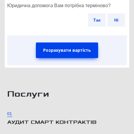
Юридична допомога Вам потрібна терміново?
Так
Ні
Розрахувати вартість
Послуги
01
АУДИТ СМАРТ КОНТРАКТІВ