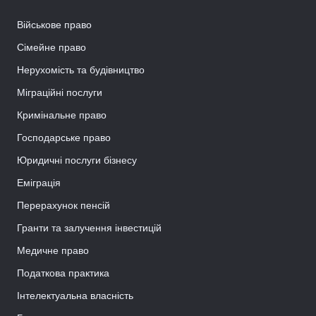
Військове право
Сімейне право
Нерухомість та будівництво
Міграційні послуги
Кримінальне право
Господарське право
Юридичні послуги бізнесу
Еміграція
Перерахунок пенсій
Гранти та залучення інвестицій
Медичне право
Податкова практика
Інтелектуальна власність