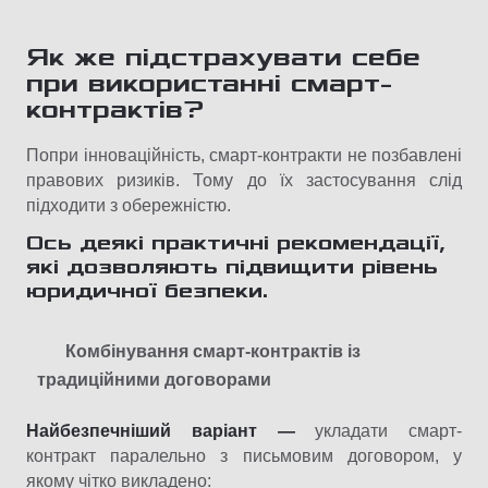
Як же підстрахувати себе
при використанні смарт-
контрактів?
Попри інноваційність, смарт-контракти не позбавлені
правових ризиків. Тому до їх застосування слід
підходити з обережністю.
Ось деякі практичні рекомендації,
які дозволяють підвищити рівень
юридичної безпеки.
Комбінування смарт-контрактів із
традиційними договорами
Найбезпечніший варіант —
укладати смарт-
контракт паралельно з письмовим договором, у
якому чітко викладено: