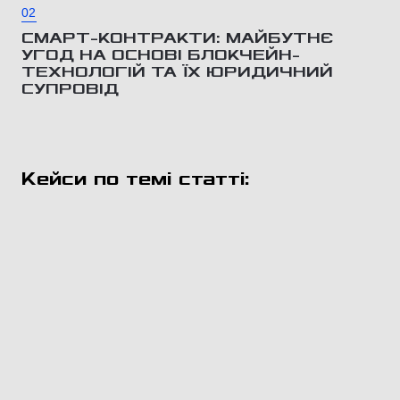
02
СМАРТ-КОНТРАКТИ: МАЙБУТНЄ
УГОД НА ОСНОВІ БЛОКЧЕЙН-
ТЕХНОЛОГІЙ ТА ЇХ ЮРИДИЧНИЙ
СУПРОВІД
Кейси по темі статті: