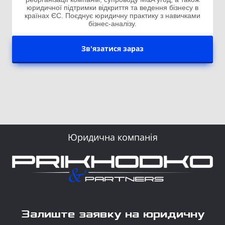
юридичної підтримки відкриття та ведення бізнесу в
країнах ЄС. Поєднує юридичну практику з навичками
бізнес-аналізу.
Зв'язатися зараз
Юридична компанія
Залиште заявку на юридичну