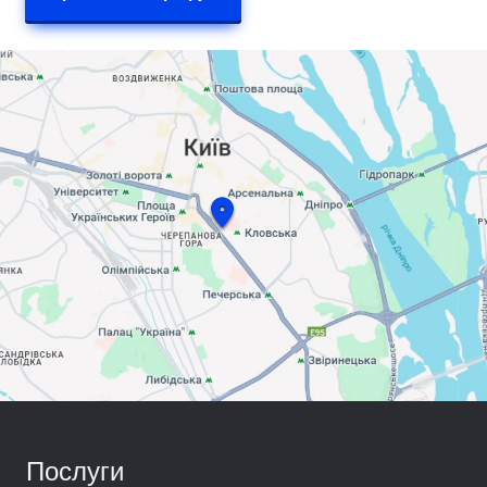
Послуги