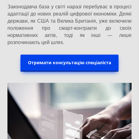
Законодавча база у світі наразі перебуває в процесі
адаптації до нових реалій цифрової економіки. Деякі
держави, як США та Велика Британія, уже включили
положення про смарт-контракти до своїх
нормативних актів, тоді як інші — лише
розпочинають цей шлях.
Отримати консультацію спеціаліста