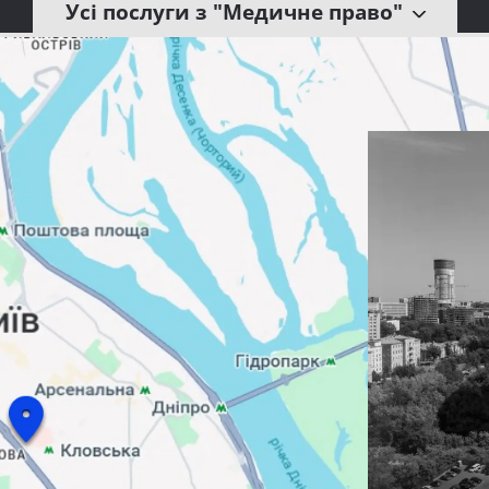
Усі послуги з "Медичне право"