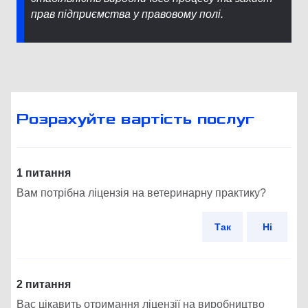
прав підприємства у правовому полі.
Розрахуйте вартість послуг
1 питання
Вам потрібна ліцензія на ветеринарну практику?
Так
Ні
2 питання
Вас цікавить отримання ліцензії на виробництво