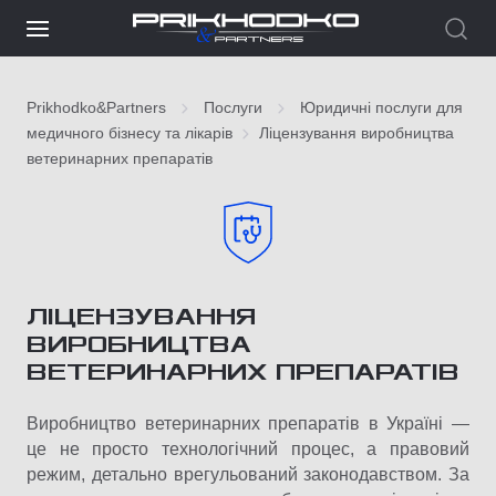
Prikhodko&Partners
Послуги
Юридичні послуги для
медичного бізнесу та лікарів
Ліцензування виробництва
ветеринарних препаратів
ЛІЦЕНЗУВАННЯ
ВИРОБНИЦТВА
ВЕТЕРИНАРНИХ ПРЕПАРАТІВ
Виробництво ветеринарних препаратів в Україні —
це не просто технологічний процес, а правовий
режим, детально врегульований законодавством. За