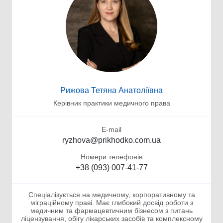
Рижова Тетяна Анатоліївна
Керівник практики медичного права
E-mail
ryzhova@prikhodko.com.ua
Номери телефонів
+38 (093) 007-41-77
Спеціалізується на медичному, корпоративному та
міграційному праві. Має глибокий досвід роботи з
медичним та фармацевтичним бізнесом з питань
ліцензування, обігу лікарських засобів та комплексному