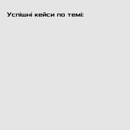
Успішні кейси по темі: