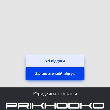
Усі відгуки
Залишити свій відгук
Юридична компанія