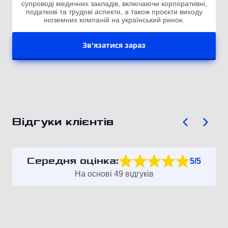
супроводі медичних закладів, включаючи корпоративні,
податкові та трудові аспекти, а також проєкти виходу
іноземних компаній на український ринок.
Зв'язатися зараз
Відгуки клієнтів
Середня оцінка:
5/5
На основі 49 відгуків