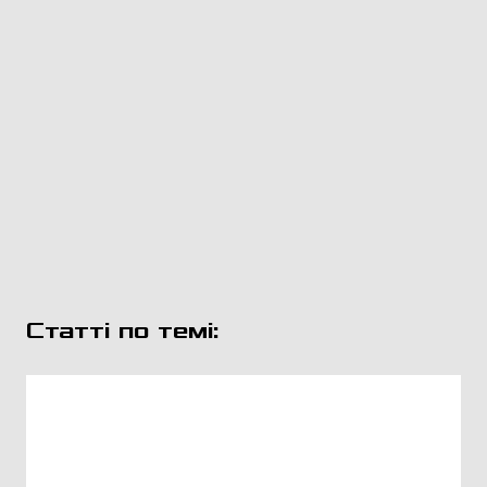
Статті по темі: