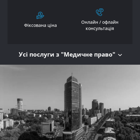
Онлайн / офлайн
Фіксована ціна
консультація
Усі послуги з "Медичне право"