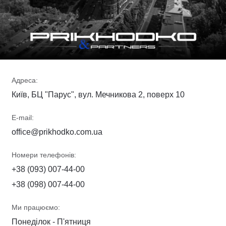
Адреса:
Київ, БЦ "Парус", вул. Мечникова 2, поверх 10
E-mail:
office@prikhodko.com.ua
Номери телефонів:
+38 (093) 007-44-00
+38 (098) 007-44-00
Ми працюємо:
Понеділок - П'ятниця