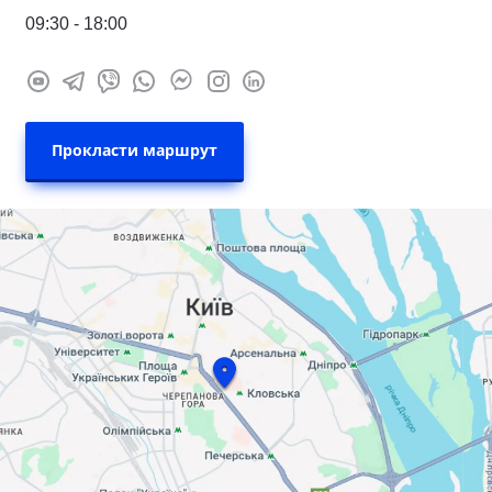
09:30 - 18:00
Прокласти маршрут