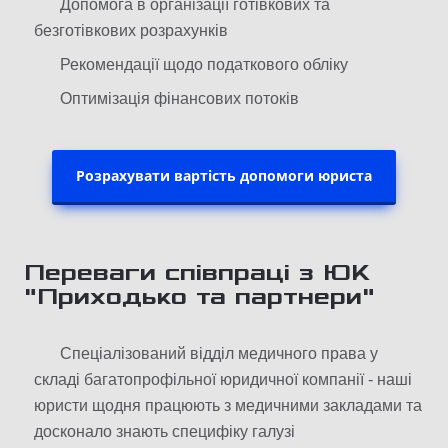
Допомога в організації готівкових та
безготівкових розрахунків
Рекомендації щодо податкового обліку
Оптимізація фінансових потоків
Розрахувати вартість допомоги юриста
Переваги співпраці з ЮК
"Приходько та партнери"
Спеціалізований відділ медичного права у
складі багатопрофільної юридичної компанії - наші
юристи щодня працюють з медичними закладами та
досконало знають специфіку галузі