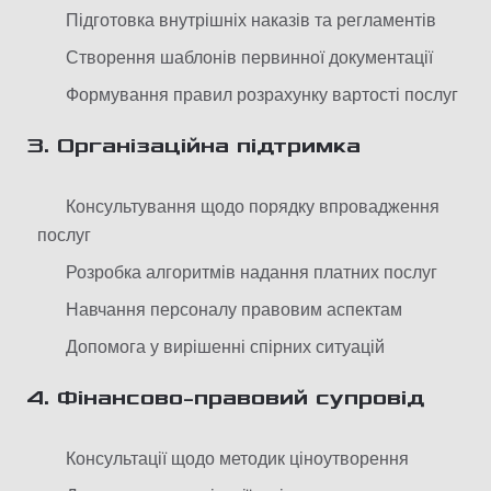
Підготовка внутрішніх наказів та регламентів
Створення шаблонів первинної документації
Формування правил розрахунку вартості послуг
3. Організаційна підтримка
Консультування щодо порядку впровадження
послуг
Розробка алгоритмів надання платних послуг
Навчання персоналу правовим аспектам
Допомога у вирішенні спірних ситуацій
4. Фінансово-правовий супровід
Консультації щодо методик ціноутворення