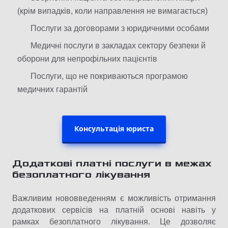
(крім випадків, коли направлення не вимагається)
Послуги за договорами з юридичними особами
Медичні послуги в закладах сектору безпеки й
оборони для непрофільних пацієнтів
Послуги, що не покриваються програмою
медичних гарантій
Консультація юриста
Додаткові платні послуги в межах
безоплатного лікування
Важливим нововведенням є можливість отримання
додаткових сервісів на платній основі навіть у
рамках безоплатного лікування. Це дозволяє