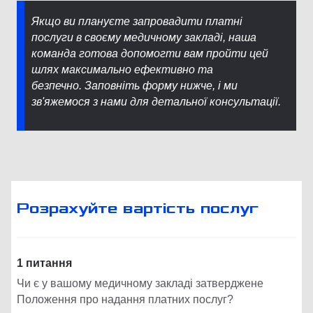
Якщо ви плануєте запровадити платні
послуги в своєму медичному закладі, наша
команда готова допомогти вам пройти цей
шлях максимально ефективно та
безпечно. Заповніть форму нижче, і ми
зв'яжемося з нами для детальної консультації.
Розрахуйте вартість послуг
1 питання
Чи є у вашому медичному закладі затверджене
Положення про надання платних послуг?