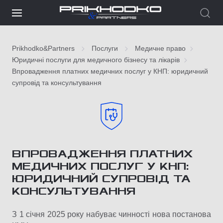
Prikhodko&Partners
Послуги
Медичне право
Юридичні послуги для медичного бізнесу та лікарів
Впровадження платних медичних послуг у КНП: юридичний
супровід та консультування
ВПРОВАДЖЕННЯ ПЛАТНИХ
МЕДИЧНИХ ПОСЛУГ У КНП:
ЮРИДИЧНИЙ СУПРОВІД ТА
КОНСУЛЬТУВАННЯ
З 1 січня 2025 року набуває чинності нова постанова