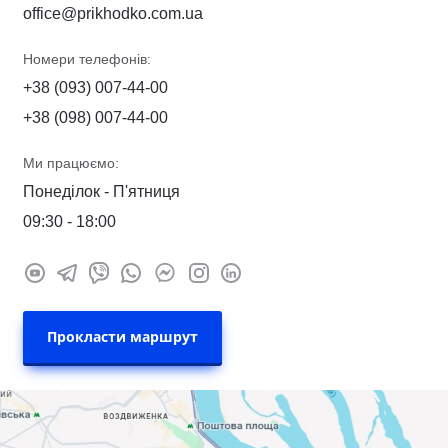
office@prikhodko.com.ua
Номери телефонів:
+38 (093) 007-44-00
+38 (098) 007-44-00
Ми працюємо:
Понеділок - П'ятниця
09:30 - 18:00
Прокласти маршрут