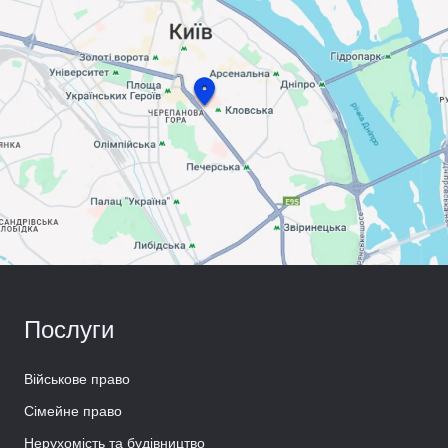
Послуги
Військове право
Сімейне право
Нерухомість та будівництво