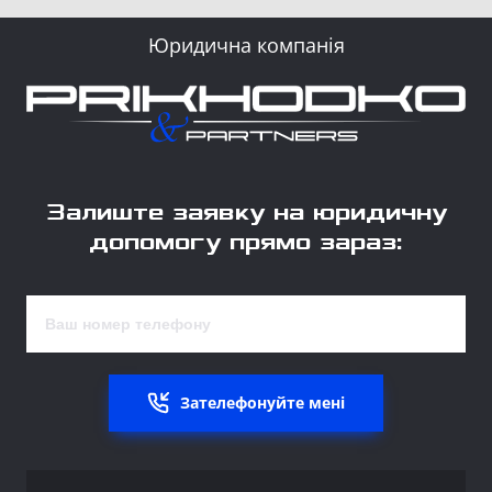
Юридична компанія
Залиште заявку на юридичну
допомогу прямо зараз:
Зателефонуйте мені