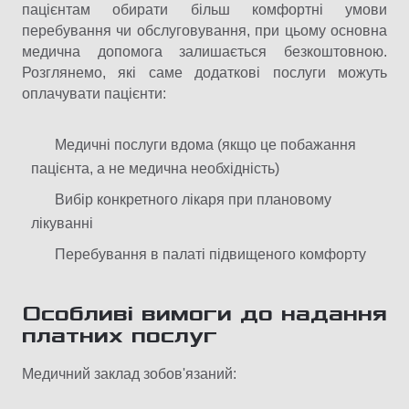
пацієнтам обирати більш комфортні умови
перебування чи обслуговування, при цьому основна
медична допомога залишається безкоштовною.
Розглянемо, які саме додаткові послуги можуть
оплачувати пацієнти:
Медичні послуги вдома (якщо це побажання
пацієнта, а не медична необхідність)
Вибір конкретного лікаря при плановому
лікуванні
Перебування в палаті підвищеного комфорту
Особливі вимоги до надання
платних послуг
Медичний заклад зобов'язаний: