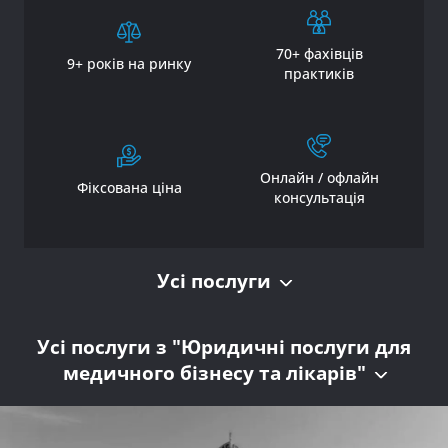
70+ фахівців
9+ років на ринку
практиків
Онлайн / офлайн
Фіксована ціна
консультація
Усі послуги
Усі послуги з "Юридичні послуги для
медичного бізнесу та лікарів"