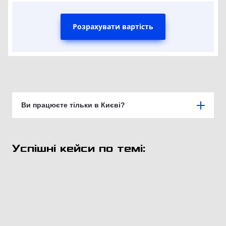
Розрахувати вартість
Ви працюєте тільки в Києві?
Успішні кейси по темі: