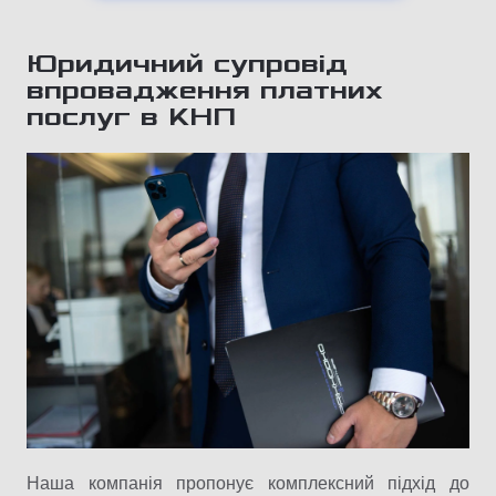
Юридичний супровід
впровадження платних
послуг в КНП
Наша компанія пропонує комплексний підхід до