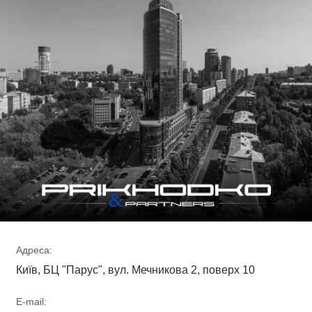
Адреса:
Київ, БЦ "Парус", вул. Мечникова 2, поверх 10
E-mail: