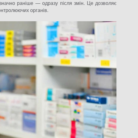
значно раніше — одразу після змін. Це дозволяє
контролюючих органів.