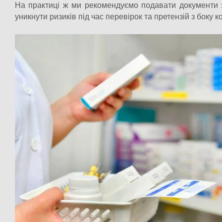
На практиці ж ми рекомендуємо подавати документи 
уникнути ризиків під час перевірок та претензій з боку 