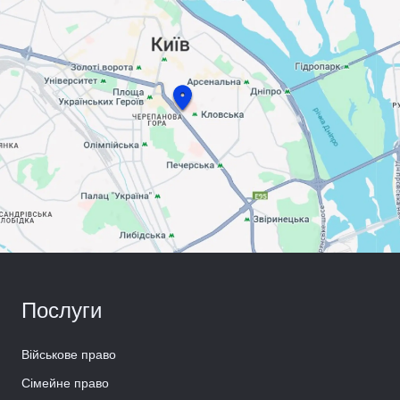
Послуги
Військове право
Сімейне право