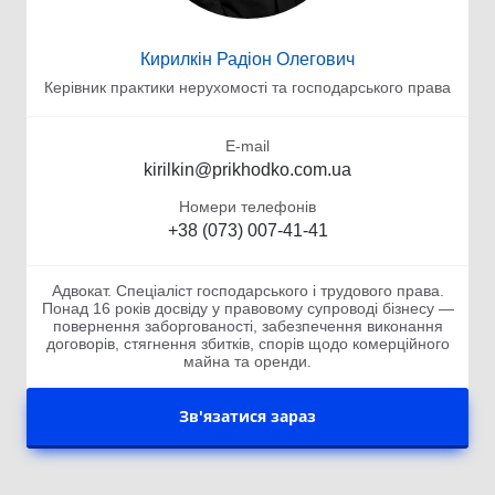
Кирилкін Радіон Олегович
Керівник практики нерухомості та господарського права
E-mail
kirilkin@prikhodko.com.ua
Номери телефонів
+38 (073) 007-41-41
Адвокат. Спеціаліст господарського і трудового права.
Понад 16 років досвіду у правовому супроводі бізнесу —
повернення заборгованості, забезпечення виконання
договорів, стягнення збитків, спорів щодо комерційного
майна та оренди.
Зв'язатися зараз