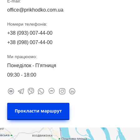
E-mail:
office@prikhodko.com.ua
Номери телефонів:
+38 (093) 007-44-00
+38 (098) 007-44-00
Ми працюємо:
Понеділок - П'ятниця
09:30 - 18:00
Прокласти маршрут