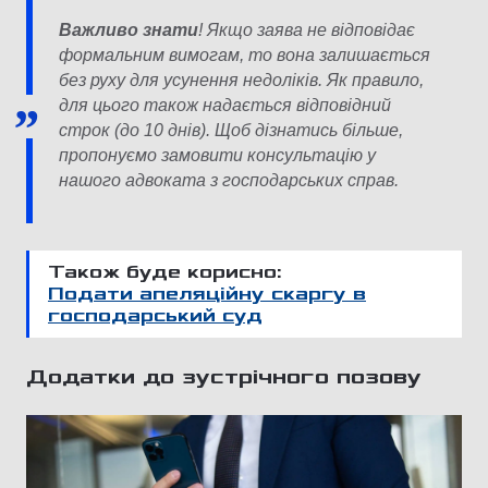
Важливо знати
! Якщо заява не відповідає
формальним вимогам, то вона залишається
без руху для усунення недоліків. Як правило,
для цього також надається відповідний
строк (до 10 днів). Щоб дізнатись більше,
пропонуємо замовити консультацію у
нашого адвоката з господарських справ.
Також буде корисно:
Подати апеляційну скаргу в
господарський суд
Додатки до зустрічного позову