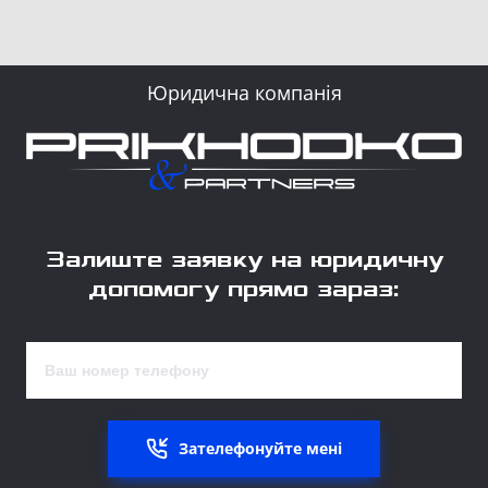
Юридична компанія
Залиште заявку на юридичну
допомогу прямо зараз:
Зателефонуйте мені