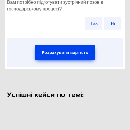
Вам потрібно підготувати зустрічний позов в
господарському процесі?
Так
Ні
Розрахувати вартість
Успішні кейси по темі: