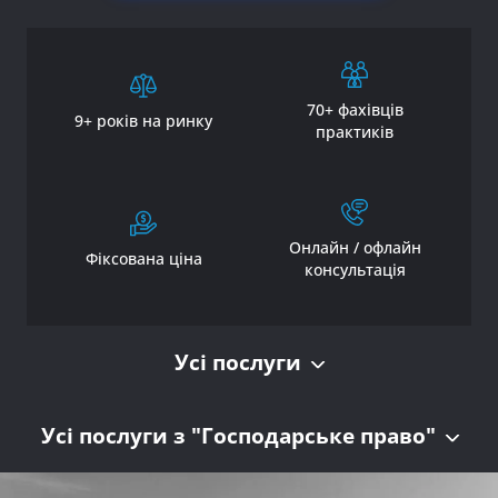
70+ фахівців
9+ років на ринку
практиків
Онлайн / офлайн
Фіксована ціна
консультація
Усі послуги
Усі послуги з "Господарське право"