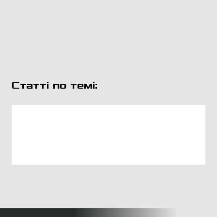
Статті по темі: