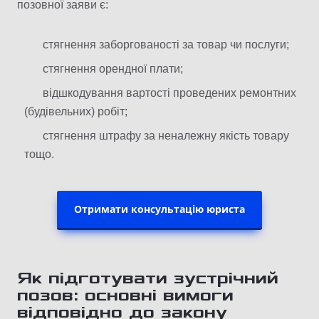
позовної заяви є:
стягнення заборгованості за товар чи послуги;
стягнення орендної плати;
відшкодування вартості проведених ремонтних
(будівельних) робіт;
стягнення штрафу за неналежну якість товару
тощо.
Отримати консультацію юриста
Як підготувати зустрічний
позов: основні вимоги
відповідно до закону