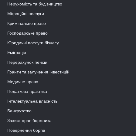
Нерухомість та будівництво
Міграційні послуги
Кримінальне право
Господарське право
Юридичні послуги бізнесу
Еміграція
Перерахунок пенсій
Гранти та залучення інвестицій
Медичне право
Податкова практика
Інтелектуальна власність
Банкрутство
Захист прав боржника
Повернення боргів