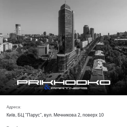
Адреса:
Київ, БЦ "Парус", вул. Мечникова 2, поверх 10