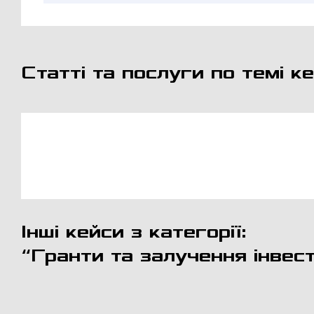
Статті та послуги по темі ке
Інші кейси з категорії:
“Гранти та залучення інвест