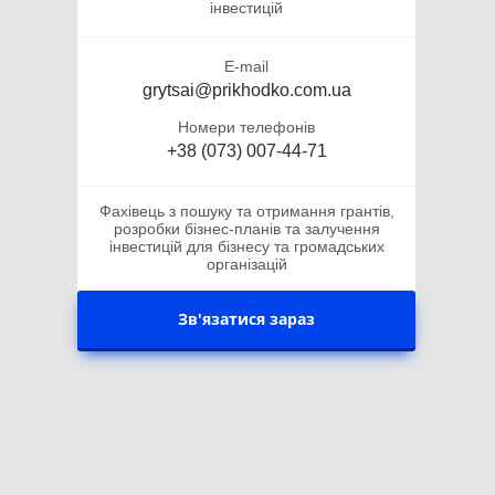
інвестицій
E-mail
grytsai@prikhodko.com.ua
Номери телефонів
+38 (073) 007-44-71
Фахівець з пошуку та отримання грантів,
розробки бізнес-планів та залучення
інвестицій для бізнесу та громадських
організацій
Зв'язатися зараз