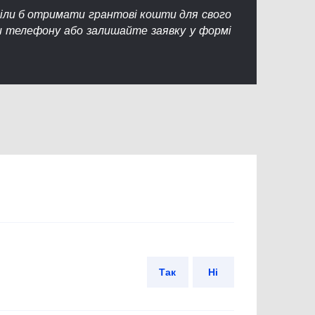
тіли б отримати грантові кошти для свого
 телефону або залишайте заявку у формі
Так
Ні