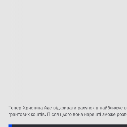
Тепер Христина йде відкривати рахунок в найближче в
грантових коштів. Після цього вона нарешті зможе розпо