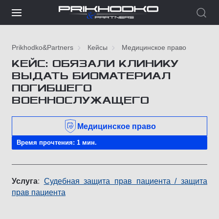
Prikhodko&Partners
Кейсы
Медицинское право
КЕЙС: ОБЯЗАЛИ КЛИНИКУ
ВЫДАТЬ БИОМАТЕРИАЛ
ПОГИБШЕГО
ВОЕННОСЛУЖАЩЕГО
Медицинское право
Время прочтения: 1 мин.
Услуга
:
Судебная защита прав пациента / защита
прав пациента