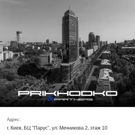
Адрес:
г. Киев, БЦ "Парус", ул. Мечникова 2, этаж 10