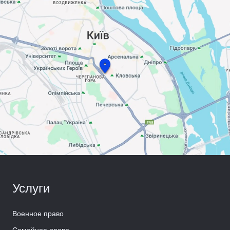
Услуги
Военное право