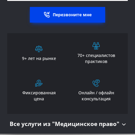
Перезвоните мне
70+ специалистов
9+ лет на рынке
практиков
Фиксированная
Онлайн / офлайн
цена
консультация
Все услуги из "Медицинское право"