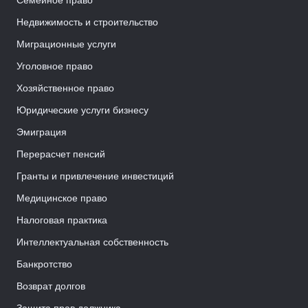
Семейное право
Недвижимость и строительство
Миграционные услуги
Уголовное право
Хозяйственное право
Юридические услуги бизнесу
Эмиграция
Перерасчет пенсий
Гранты и привлечение инвестиций
Медицинское право
Налоговая практика
Интеллектуальная собственность
Банкротство
Возврат долгов