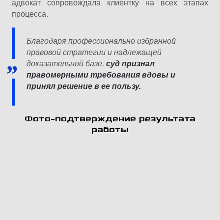
адвокат сопровождала клиентку на всех этапах
процесса.
Благодаря профессионально избранной
правовой стратегии и надлежащей
доказательной базе,
суд признал
правомерными требования вдовы и
принял решение в ее пользу.
Фото-подтверждение результата
работы