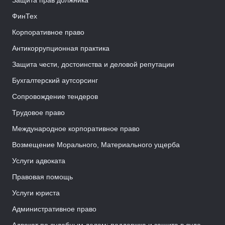
Защита прав должника
ФинТех
Корпоративное право
Антикоррупционная практика
Защита чести, достоинства и деловой репутации
Бухгалтерский аутсорсинг
Сопровождение тендеров
Трудовое право
Международное корпоративное право
Возмещение Морального, Материального ущерба
Услуги адвоката
Правовая помощь
Услуги юриста
Административное право