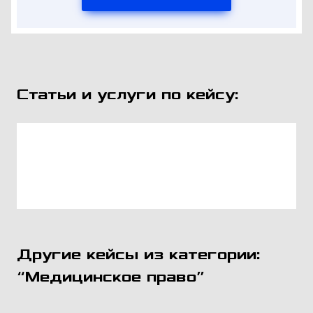
Статьи и услуги по кейсу:
Другие кейсы из категории:
“Медицинское право”