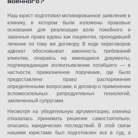
военного?
Наш юрист подготовил мотивированное заявление в
клинику, в котором были изложены правовые
основания для реализации воли покойного и
законные права вдовы как пациентки, проходившей
лечение по тому же договору. В ходе переговоров
адвокат обосновывал законность требований
клиентки, опираясь на имеющиеся документы,
подтверждающие волеизъявление погибшего — в
частности, прижизненное поручение, где было
предоставлено право распоряжения
определенными вопросами, и договор о применении
вспомогательных репродуктивных технологий,
заключенный супругами.
Несмотря на убедительную аргументацию, клиника
отказалась принимать решение самостоятельно,
опасаясь юридических последствий. В этой связи
нашими юристами был подготовлен иск в суд, а