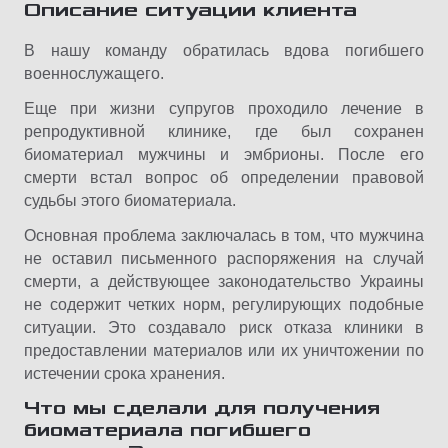
Описание ситуации клиента
В нашу команду обратилась вдова погибшего
военнослужащего.
Еще при жизни супругов проходило лечение в
репродуктивной клинике, где был сохранен
биоматериал мужчины и эмбрионы. После его
смерти встал вопрос об определении правовой
судьбы этого биоматериала.
Основная проблема заключалась в том, что мужчина
не оставил письменного распоряжения на случай
смерти, а действующее законодательство Украины
не содержит четких норм, регулирующих подобные
ситуации. Это создавало риск отказа клиники в
предоставлении материалов или их уничтожении по
истечении срока хранения.
Что мы сделали для получения
биоматериала погибшего