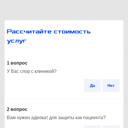
Рассчитайте стоимость
услуг
1 вопрос
У Вас спор с клиникой?
Да
Нет
2 вопрос
Вам нужен адвокат для защиты как пациента?