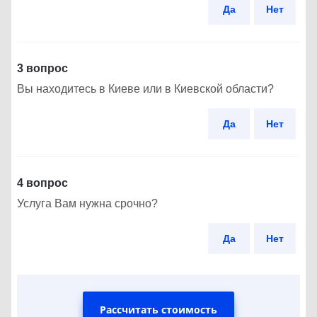
Да
Нет
3 вопрос
Вы находитесь в Киеве или в Киевской области?
Да
Нет
4 вопрос
Услуга Вам нужна срочно?
Да
Нет
Рассчитать стоимость