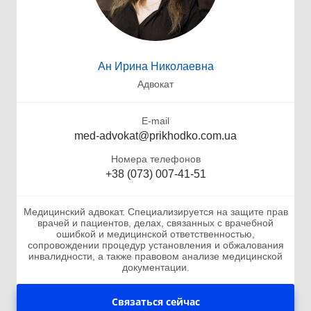
Ан Ирина Николаевна
Адвокат
E-mail
med-advokat@prikhodko.com.ua
Номера телефонов
+38 (073) 007-41-51
Медицинский адвокат. Специализируется на защите прав
врачей и пациентов, делах, связанных с врачебной
ошибкой и медицинской ответственностью,
сопровождении процедур установления и обжалования
инвалидности, а также правовом анализе медицинской
документации.
Связаться сейчас