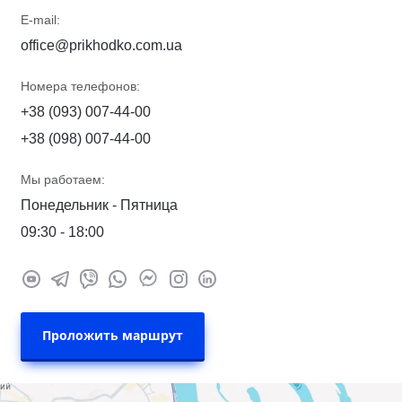
E-mail:
office@prikhodko.com.ua
Номера телефонов:
+38 (093) 007-44-00
+38 (098) 007-44-00
Мы работаем:
Понедельник - Пятница
09:30 - 18:00
Проложить маршрут