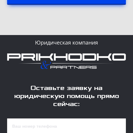
Юридическая компания
Оставьте заявку на
юридическую помощь прямо
сейчас: