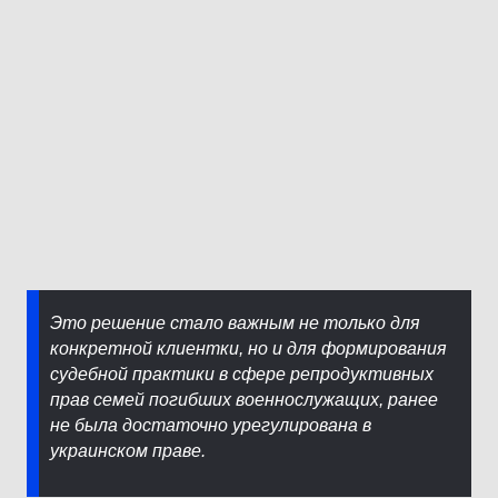
Это решение стало важным не только для
конкретной клиентки, но и для формирования
судебной практики в сфере репродуктивных
прав семей погибших военнослужащих, ранее
не была достаточно урегулирована в
украинском праве.